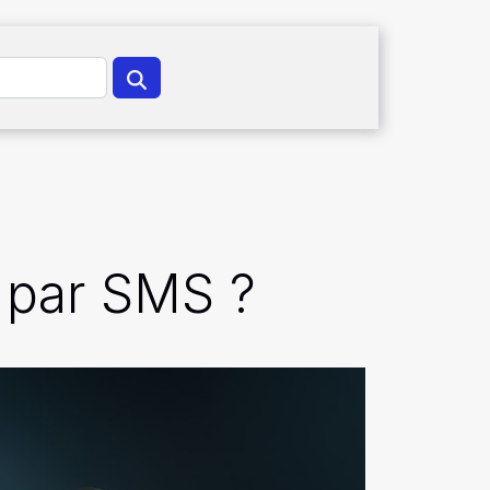
g par SMS ?