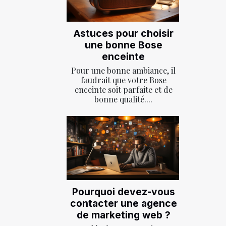
Astuces pour choisir
une bonne Bose
enceinte
Pour une bonne ambiance, il
faudrait que votre Bose
enceinte soit parfaite et de
bonne qualité....
Pourquoi devez-vous
contacter une agence
de marketing web ?