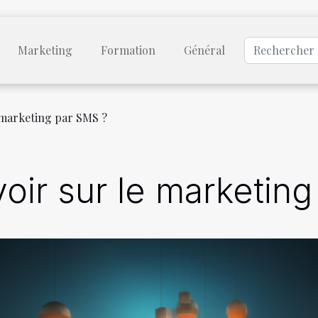
Marketing
Formation
Général
e marketing par SMS ?
voir sur le marketin