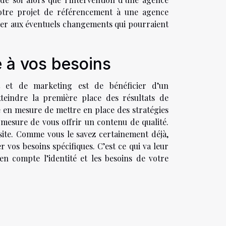
 votre projet de référencement à une agence
pter aux éventuels changements qui pourraient
é à vos besoins
t et de marketing est de bénéficier d’un
tteindre la première place des résultats de
re en mesure de mettre en place des stratégies
 mesure de vous offrir un contenu de qualité.
site. Comme vous le savez certainement déjà,
os besoins spécifiques. C’est ce qui va leur
n compte l’identité et les besoins de votre