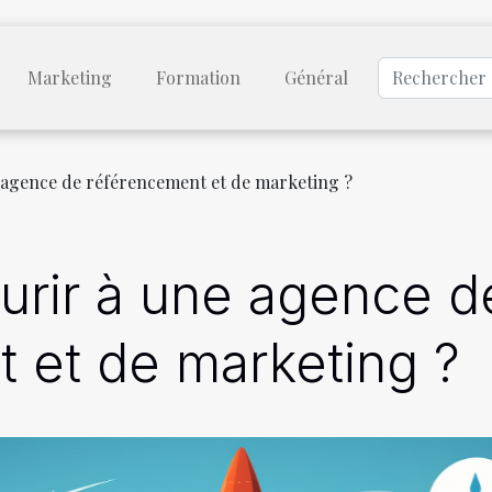
Marketing
Formation
Général
 agence de référencement et de marketing ?
urir à une agence d
 et de marketing ?