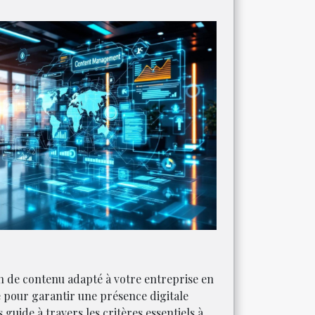
n de contenu adapté à votre entreprise en
e pour garantir une présence digitale
guide à travers les critères essentiels à