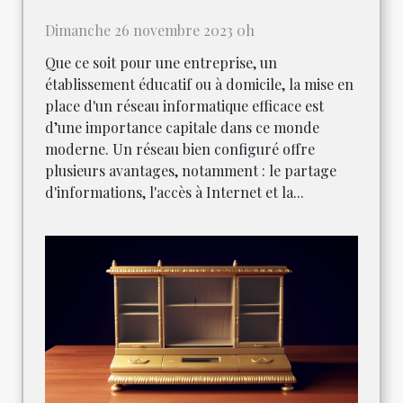
Dimanche 26 novembre 2023 0h
Que ce soit pour une entreprise, un
établissement éducatif ou à domicile, la mise en
place d'un réseau informatique efficace est
d’une importance capitale dans ce monde
moderne. Un réseau bien configuré offre
plusieurs avantages, notamment : le partage
d'informations, l'accès à Internet et la...