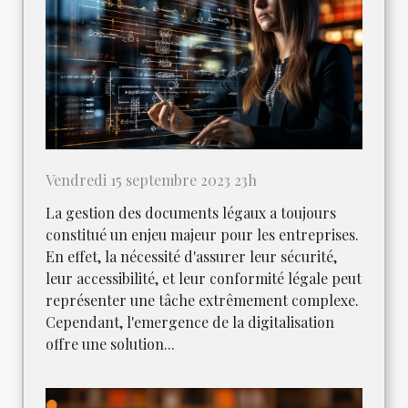
Vendredi 15 septembre 2023 23h
La gestion des documents légaux a toujours
constitué un enjeu majeur pour les entreprises.
En effet, la nécessité d'assurer leur sécurité,
leur accessibilité, et leur conformité légale peut
représenter une tâche extrêmement complexe.
Cependant, l'emergence de la digitalisation
offre une solution...