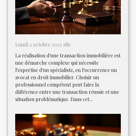
Lundi 2 octobre 2023 18h
La réalisation d'une transaction immobilière est
une démarche complexe qui nécessite
l'expertise d'un spécialiste, en l'occurrence un
avocat en droit immobilier. Choisir un
professionnel compétent peut faire la
différence entre une transaction réussie et une
situation problématique. Dans cet...