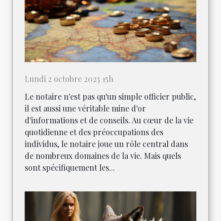
Lundi 2 octobre 2023 15h
Le notaire n'est pas qu'un simple officier public,
il est aussi une véritable mine d'or
d'informations et de conseils. Au cœur de la vie
quotidienne et des préoccupations des
individus, le notaire joue un rôle central dans
de nombreux domaines de la vie. Mais quels
sont spécifiquement les...