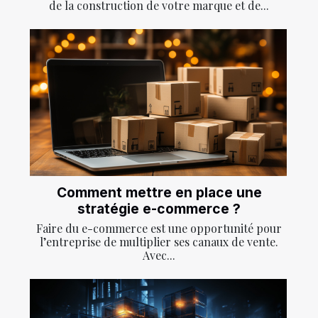
de la construction de votre marque et de...
Comment mettre en place une
stratégie e-commerce ?
Faire du e-commerce est une opportunité pour
l’entreprise de multiplier ses canaux de vente.
Avec...