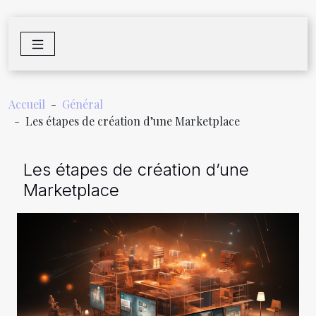
Accueil
Général
Les étapes de création d’une Marketplace
Les étapes de création d’une
Marketplace