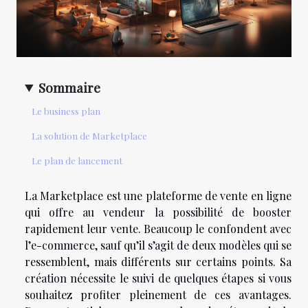
Sommaire
Le business plan
La solution de Marketplace
Le plan de lancement
La Marketplace est une plateforme de vente en ligne
qui offre au vendeur la possibilité de booster
rapidement leur vente. Beaucoup le confondent avec
l’e-commerce, sauf qu’il s’agit de deux modèles qui se
ressemblent, mais différents sur certains points. Sa
création nécessite le suivi de quelques étapes si vous
souhaitez profiter pleinement de ces avantages.