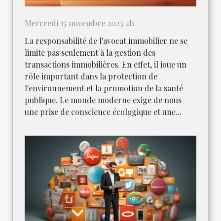
Mercredi 15 novembre 2023 2h
La responsabilité de l'avocat immobilier ne se
limite pas seulement à la gestion des
transactions immobilières. En effet, il joue un
rôle important dans la protection de
l'environnement et la promotion de la santé
publique. Le monde moderne exige de nous
une prise de conscience écologique et une...