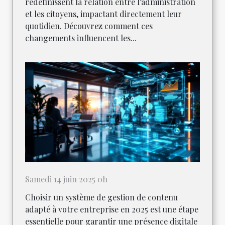
redéfinissent la relation entre l’administration
et les citoyens, impactant directement leur
quotidien. Découvrez comment ces
changements influencent les...
Samedi 14 juin 2025 0h
Choisir un système de gestion de contenu
adapté à votre entreprise en 2025 est une étape
essentielle pour garantir une présence digitale