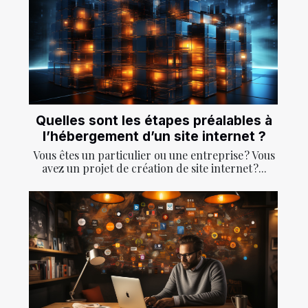
Quelles sont les étapes préalables à
l’hébergement d’un site internet ?
Vous êtes un particulier ou une entreprise ? Vous
avez un projet de création de site internet ?...