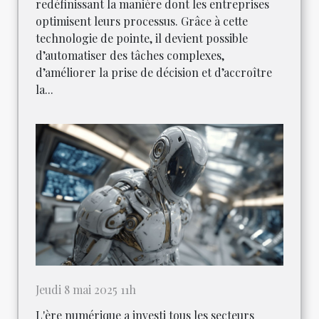
redéfinissant la manière dont les entreprises
optimisent leurs processus. Grâce à cette
technologie de pointe, il devient possible
d’automatiser des tâches complexes,
d’améliorer la prise de décision et d’accroître
la...
Jeudi 8 mai 2025 11h
L'ère numérique a investi tous les secteurs