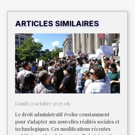
ARTICLES SIMILAIRES
Lundi 13 octobre 2025 0h
Le droit administratif évolue constamment
pour s’adapter aux nouvelles réalités sociales et
technologiques. Ces modifications récentes