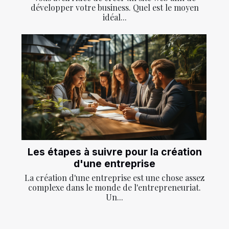
développer votre business. Quel est le moyen
idéal...
Les étapes à suivre pour la création
d'une entreprise
La création d'une entreprise est une chose assez
complexe dans le monde de l'entrepreneuriat.
Un...