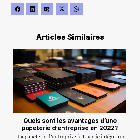
Articles Similaires
Quels sont les avantages d’une
papeterie d’entreprise en 2022?
La papeterie d’entreprise fait partie intégrante