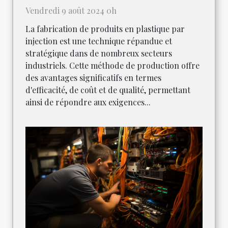
Vendredi 9 août 2024 0h
La fabrication de produits en plastique par
injection est une technique répandue et
stratégique dans de nombreux secteurs
industriels. Cette méthode de production offre
des avantages significatifs en termes
d'efficacité, de coût et de qualité, permettant
ainsi de répondre aux exigences...