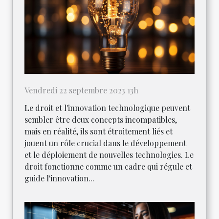
Vendredi 22 septembre 2023 13h
Le droit et l'innovation technologique peuvent
sembler être deux concepts incompatibles,
mais en réalité, ils sont étroitement liés et
jouent un rôle crucial dans le développement
et le déploiement de nouvelles technologies. Le
droit fonctionne comme un cadre qui régule et
guide l'innovation...