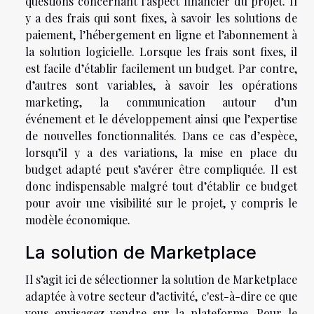
questions concernant l’aspect financier du projet. Il
y a des frais qui sont fixes, à savoir les solutions de
paiement, l’hébergement en ligne et l’abonnement à
la solution logicielle. Lorsque les frais sont fixes, il
est facile d’établir facilement un budget. Par contre,
d’autres sont variables, à savoir les opérations
marketing, la communication autour d’un
événement et le développement ainsi que l’expertise
de nouvelles fonctionnalités. Dans ce cas d’espèce,
lorsqu’il y a des variations, la mise en place du
budget adapté peut s’avérer être compliquée. Il est
donc indispensable malgré tout d’établir ce budget
pour avoir une visibilité sur le projet, y compris le
modèle économique.
La solution de Marketplace
Il s’agit ici de sélectionner la solution de Marketplace
adaptée à votre secteur d’activité, c'est-à-dire ce que
vous envisagez vendre sur la plateforme. Pour le