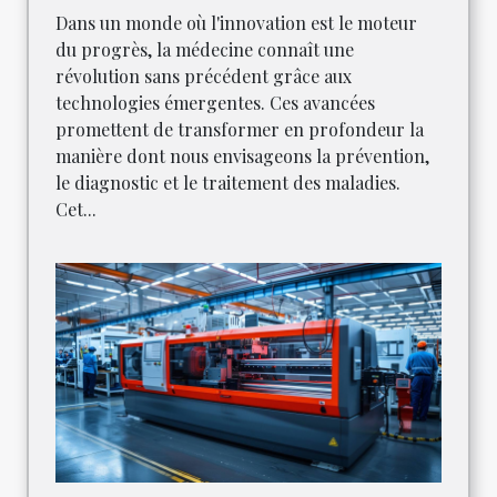
Dans un monde où l'innovation est le moteur
du progrès, la médecine connaît une
révolution sans précédent grâce aux
technologies émergentes. Ces avancées
promettent de transformer en profondeur la
manière dont nous envisageons la prévention,
le diagnostic et le traitement des maladies.
Cet...