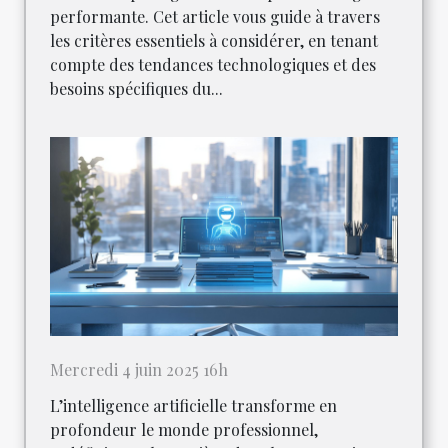
performante. Cet article vous guide à travers
les critères essentiels à considérer, en tenant
compte des tendances technologiques et des
besoins spécifiques du...
Mercredi 4 juin 2025 16h
L’intelligence artificielle transforme en
profondeur le monde professionnel,