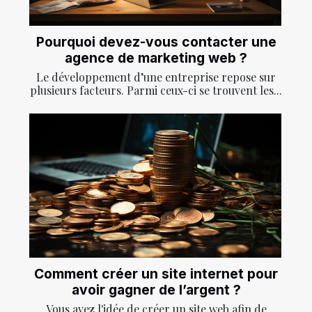
Pourquoi devez-vous contacter une
agence de marketing web ?
Le développement d’une entreprise repose sur
plusieurs facteurs. Parmi ceux-ci se trouvent les...
Comment créer un site internet pour
avoir gagner de l’argent ?
Vous avez l'idée de créer un site web afin de