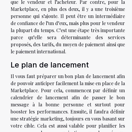
que le vendeur et l’acheteur. Par contre, pour la
Marketplace, en plus des deux, il y a une troisième
personne qui s’ajoute. Il peut être un intermédiaire
de confiance de l’un d’eux, mais plus pour le vendeur
la plupart du temps. C’est une étape très importante
parce qu’elle sera déterminante des services
proposés, des tarifs, du moyen de paiement ainsi que
le paiement international.
Le plan de lancement
Il vous faut préparer un bon plan de lancement afin
de pouvoir anticiper facilement la mise en place de la
Marketplace. Pour cela, commencez par définir un
calendrier de lancement afin de passer le bon
message à la bonne personne et surtout pour
booster les performances. Ensuite, il faudra définir
une stratégie marketing, toujours en vous basant sur
votre cible. Cela est aussi valable pour planifier les