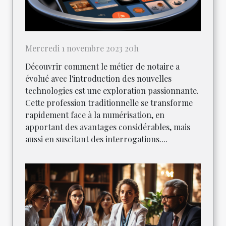
Mercredi 1 novembre 2023 20h
Découvrir comment le métier de notaire a
évolué avec l'introduction des nouvelles
technologies est une exploration passionnante.
Cette profession traditionnelle se transforme
rapidement face à la numérisation, en
apportant des avantages considérables, mais
aussi en suscitant des interrogations....