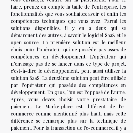
faire, prenez en compte la taille de l’entreprise, les
fonctionnalités que vous souhaitez avoir et enfin les
compétences techniques que vous avez. Parmi les
solutions disponibles, il y en a deux qui se
démarquent des autres, à savoir le logiciel SaaS et le
open source. La première solution est le meilleur
choix pour l’opérateur qui ne possède pas assez de
compétences en développement. L’opérateur qui
n’envisage pas de se lancer dans ce type de projet,
c'est-à-dire le développement, peut aussi utiliser la
solution SaaS. La deuxième solution peut être utilisée
par l’opérateur qui possède des compétences en
développement. En gros, l’un est l’opposé de l’autre.
Après, vous devez choisir votre prestataire de
paiement. Le Marketplace est différent de l'e-
commerce comme mentionné plus haut, mais cette
différence se remarque plus sur la technique de
paiement. Pour la transaction de l'e-commerce, il y a