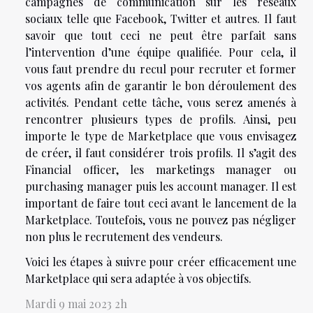
campagnes de communication sur les réseaux
sociaux telle que Facebook, Twitter et autres. Il faut
savoir que tout ceci ne peut être parfait sans
l’intervention d’une équipe qualifiée. Pour cela, il
vous faut prendre du recul pour recruter et former
vos agents afin de garantir le bon déroulement des
activités. Pendant cette tâche, vous serez amenés à
rencontrer plusieurs types de profils. Ainsi, peu
importe le type de Marketplace que vous envisagez
de créer, il faut considérer trois profils. Il s’agit des
Financial officer, les marketings manager ou
purchasing manager puis les account manager. Il est
important de faire tout ceci avant le lancement de la
Marketplace. Toutefois, vous ne pouvez pas négliger
non plus le recrutement des vendeurs.
Voici les étapes à suivre pour créer efficacement une
Marketplace qui sera adaptée à vos objectifs.
Mardi 9 mai 2023 2h