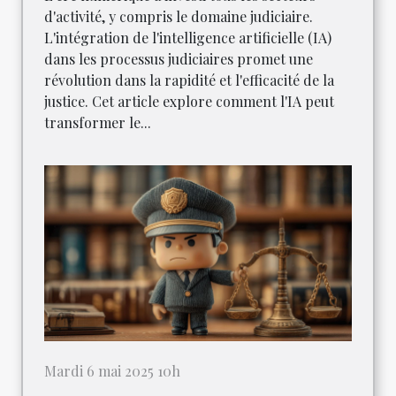
d'activité, y compris le domaine judiciaire.
L'intégration de l'intelligence artificielle (IA)
dans les processus judiciaires promet une
révolution dans la rapidité et l'efficacité de la
justice. Cet article explore comment l'IA peut
transformer le...
Mardi 6 mai 2025 10h