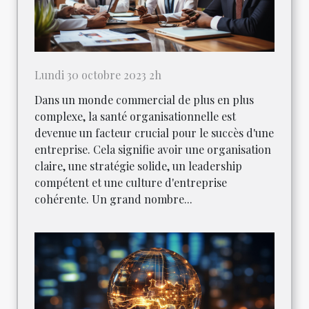
Lundi 30 octobre 2023 2h
Dans un monde commercial de plus en plus
complexe, la santé organisationnelle est
devenue un facteur crucial pour le succès d'une
entreprise. Cela signifie avoir une organisation
claire, une stratégie solide, un leadership
compétent et une culture d'entreprise
cohérente. Un grand nombre...