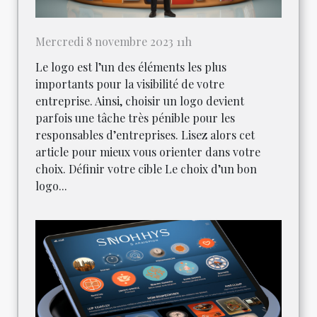
Mercredi 8 novembre 2023 11h
Le logo est l’un des éléments les plus
importants pour la visibilité de votre
entreprise. Ainsi, choisir un logo devient
parfois une tâche très pénible pour les
responsables d’entreprises. Lisez alors cet
article pour mieux vous orienter dans votre
choix. Définir votre cible Le choix d’un bon
logo...