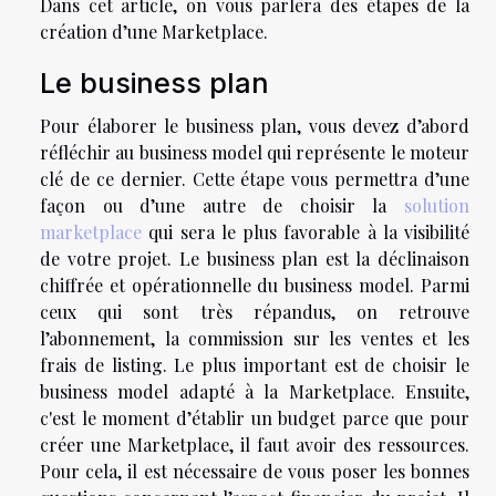
Dans cet article, on vous parlera des étapes de la
création d’une Marketplace.
Le business plan
Pour élaborer le business plan, vous devez d’abord
réfléchir au business model qui représente le moteur
clé de ce dernier. Cette étape vous permettra d’une
façon ou d’une autre de choisir la
solution
marketplace
qui sera le plus favorable à la visibilité
de votre projet. Le business plan est la déclinaison
chiffrée et opérationnelle du business model. Parmi
ceux qui sont très répandus, on retrouve
l’abonnement, la commission sur les ventes et les
frais de listing. Le plus important est de choisir le
business model adapté à la Marketplace. Ensuite,
c'est le moment d’établir un budget parce que pour
créer une Marketplace, il faut avoir des ressources.
Pour cela, il est nécessaire de vous poser les bonnes