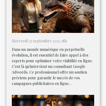
Mercredi 27 septembre 2023 18h
Dans un monde numérique en perpétuelle
évolution, il est essentiel de faire appel à des
experts pour optimiser votre visibilité en ligne.
C'est là qu'intervient un consultant Google
Adwords. Ce professionnel offre un soutien
précieux pour garantir le succès de vos
campagnes publicitaires en ligne...