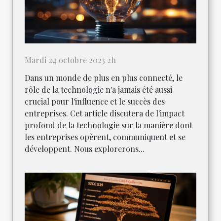
Mardi 24 octobre 2023 2h
Dans un monde de plus en plus connecté, le
rôle de la technologie n'a jamais été aussi
crucial pour l'influence et le succès des
entreprises. Cet article discutera de l'impact
profond de la technologie sur la manière dont
les entreprises opèrent, communiquent et se
développent. Nous explorerons...