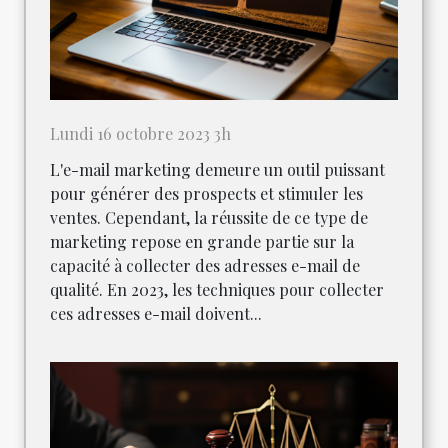
Lundi 16 octobre 2023 3h
L'e-mail marketing demeure un outil puissant
pour générer des prospects et stimuler les
ventes. Cependant, la réussite de ce type de
marketing repose en grande partie sur la
capacité à collecter des adresses e-mail de
qualité. En 2023, les techniques pour collecter
ces adresses e-mail doivent...