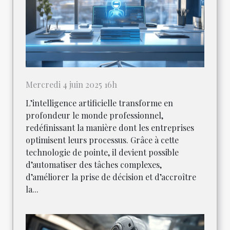
Mercredi 4 juin 2025 16h
L’intelligence artificielle transforme en
profondeur le monde professionnel,
redéfinissant la manière dont les entreprises
optimisent leurs processus. Grâce à cette
technologie de pointe, il devient possible
d’automatiser des tâches complexes,
d’améliorer la prise de décision et d’accroître
la...