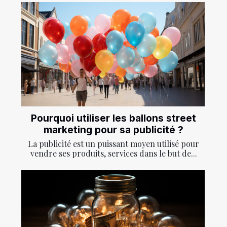
Pourquoi utiliser les ballons street
marketing pour sa publicité ?
La publicité est un puissant moyen utilisé pour
vendre ses produits, services dans le but de...