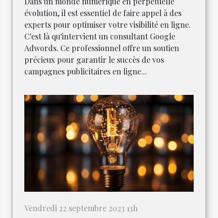
Dans un monde numérique en perpétuelle
évolution, il est essentiel de faire appel à des
experts pour optimiser votre visibilité en ligne.
C'est là qu'intervient un consultant Google
Adwords. Ce professionnel offre un soutien
précieux pour garantir le succès de vos
campagnes publicitaires en ligne...
Vendredi 22 septembre 2023 13h