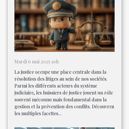
Mardi 6 mai 2025 10h
La justice occupe une place centrale dans la
résolution des litiges au sein de nos sociétés.
Parmi les différents acteurs du système
judiciaire, les huissiers de justice jouent un rôle
souvent méconnu mais fondamental dans la
gestion et la prévention des conflits. Découvrez
les multiples facettes...