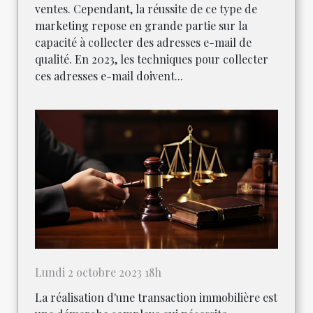
ventes. Cependant, la réussite de ce type de
marketing repose en grande partie sur la
capacité à collecter des adresses e-mail de
qualité. En 2023, les techniques pour collecter
ces adresses e-mail doivent...
Lundi 2 octobre 2023 18h
La réalisation d'une transaction immobilière est