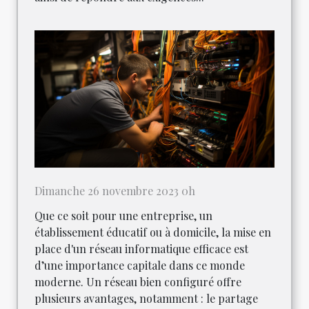
Dimanche 26 novembre 2023 0h
Que ce soit pour une entreprise, un
établissement éducatif ou à domicile, la mise en
place d'un réseau informatique efficace est
d’une importance capitale dans ce monde
moderne. Un réseau bien configuré offre
plusieurs avantages, notamment : le partage