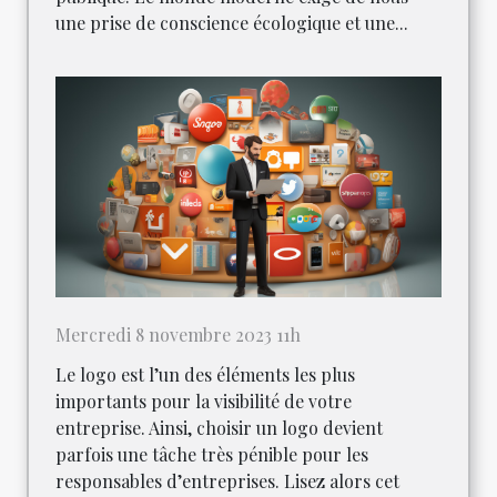
une prise de conscience écologique et une...
Mercredi 8 novembre 2023 11h
Le logo est l’un des éléments les plus
importants pour la visibilité de votre
entreprise. Ainsi, choisir un logo devient
parfois une tâche très pénible pour les
responsables d’entreprises. Lisez alors cet