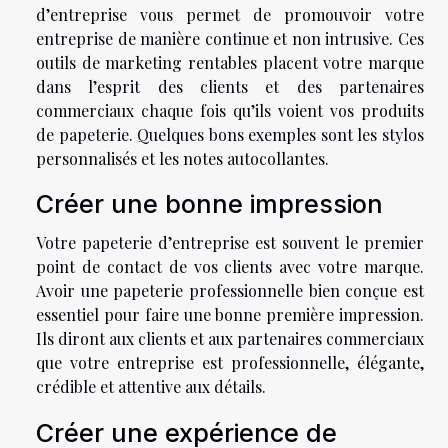
d’entreprise vous permet de promouvoir votre
entreprise de manière continue et non intrusive. Ces
outils de marketing rentables placent votre marque
dans l’esprit des clients et des partenaires
commerciaux chaque fois qu’ils voient vos produits
de papeterie. Quelques bons exemples sont les stylos
personnalisés et les notes autocollantes.
Créer une bonne impression
Votre papeterie d’entreprise est souvent le premier
point de contact de vos clients avec votre marque.
Avoir une papeterie professionnelle bien conçue est
essentiel pour faire une bonne première impression.
Ils diront aux clients et aux partenaires commerciaux
que votre entreprise est professionnelle, élégante,
crédible et attentive aux détails.
Créer une expérience de