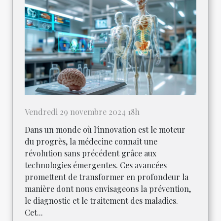
Vendredi 29 novembre 2024 18h
Dans un monde où l'innovation est le moteur
du progrès, la médecine connaît une
révolution sans précédent grâce aux
technologies émergentes. Ces avancées
promettent de transformer en profondeur la
manière dont nous envisageons la prévention,
le diagnostic et le traitement des maladies.
Cet...