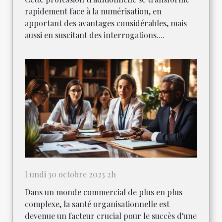
rapidement face à la numérisation, en
apportant des avantages considérables, mais
aussi en suscitant des interrogations....
Lundi 30 octobre 2023 2h
Dans un monde commercial de plus en plus
complexe, la santé organisationnelle est
devenue un facteur crucial pour le succès d'une