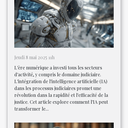
Jeudi 8 mai 2025 11h
L'ère numérique a investi tous les secteurs
d'activité, y compris le domaine judiciaire.
L'intégration de l'intelligence artificielle (IA)
dans les processus judiciaires promet une
révolution dans la rapidité et l'efficacité de la
justice. Cet article explore comment l'IA peut
transformer le...