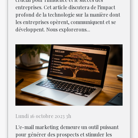
entreprises. Cet article discutera de l'impact
profond de la technologie sur la manière dont
les entreprises opèrent, communiquent et se
développent. Nous explorerons...
Lundi 16 octobre 2023 3h
L'e-mail marketing demeure un outil puissant
pour générer des prospects et stimuler les