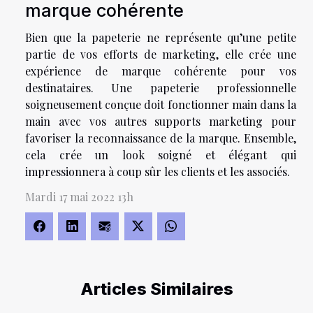
marque cohérente
Bien que la papeterie ne représente qu’une petite
partie de vos efforts de marketing, elle crée une
expérience de marque cohérente pour vos
destinataires. Une papeterie professionnelle
soigneusement conçue doit fonctionner main dans la
main avec vos autres supports marketing pour
favoriser la reconnaissance de la marque. Ensemble,
cela crée un look soigné et élégant qui
impressionnera à coup sûr les clients et les associés.
Mardi 17 mai 2022 13h
Articles Similaires