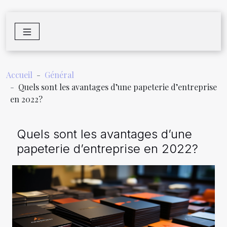
Accueil
Général
Quels sont les avantages d’une papeterie d’entreprise
en 2022?
Quels sont les avantages d’une
papeterie d’entreprise en 2022?