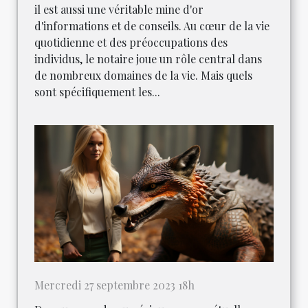
il est aussi une véritable mine d'or
d'informations et de conseils. Au cœur de la vie
quotidienne et des préoccupations des
individus, le notaire joue un rôle central dans
de nombreux domaines de la vie. Mais quels
sont spécifiquement les...
Mercredi 27 septembre 2023 18h