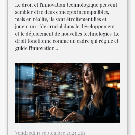
Le droit et l'innovation technologique peuvent
sembler être deux concepts incompatibles,
mais en réalité, ils sont étroitement liés et
jouent un rôle crucial dans le développement
et le déploiement de nouvelles technologies. Le
droit fonctionne comme un cadre qui régule et
guide l'innovation...
Vendredi 15 septembre 2023 23h