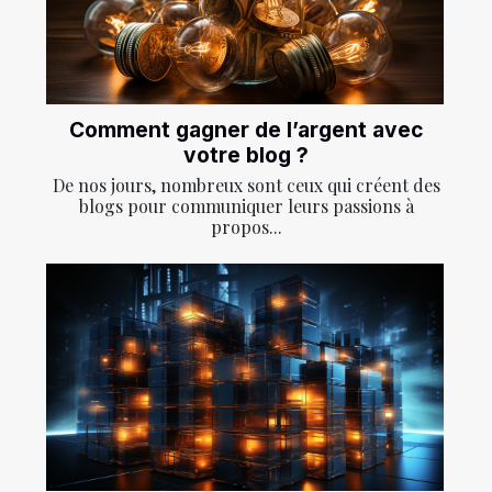
Comment gagner de l’argent avec
votre blog ?
De nos jours, nombreux sont ceux qui créent des
blogs pour communiquer leurs passions à
propos...