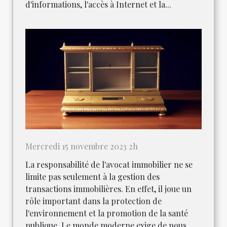
d'informations, l'accès à Internet et la...
Mercredi 15 novembre 2023 2h
La responsabilité de l'avocat immobilier ne se
limite pas seulement à la gestion des
transactions immobilières. En effet, il joue un
rôle important dans la protection de
l'environnement et la promotion de la santé
publique. Le monde moderne exige de nous