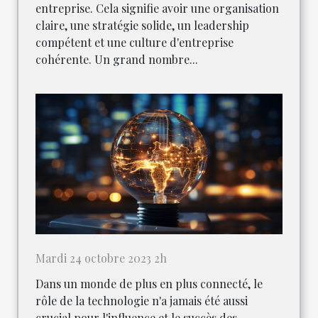
entreprise. Cela signifie avoir une organisation
claire, une stratégie solide, un leadership
compétent et une culture d'entreprise
cohérente. Un grand nombre...
Mardi 24 octobre 2023 2h
Dans un monde de plus en plus connecté, le
rôle de la technologie n'a jamais été aussi
crucial pour l'influence et le succès des