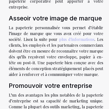
papeterie corporative peut apporter à votre
entreprise.
Asseoir votre image de marque
La papeterie personnalisée vous permet d’établir
l’image de marque que vous avez créé pour votre
société. Lisez la suite pour
plus d'informations
. Les
clients, les employés et les partenaires commerciaux
doivent être en mesure de reconnaître votre marque
dès qu’ils reçoivent votre enveloppe, papier à en-
tête ou post-it. Une papeterie bien conçue avec des
éléments de conception stratégiquement placés peut
aider à renforcer et à communiquer votre marque.
Promouvoir votre entreprise
L’un des avantages les plus notables de la papeterie
d’entreprise est sa capacité de marketing unique.
Comme la plupart des outils marketing, la papeterie