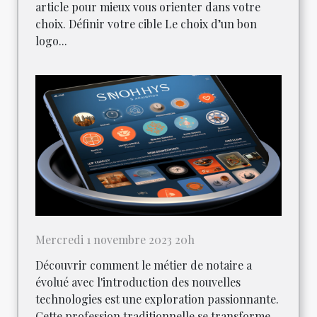
article pour mieux vous orienter dans votre
choix. Définir votre cible Le choix d’un bon
logo...
Mercredi 1 novembre 2023 20h
Découvrir comment le métier de notaire a
évolué avec l'introduction des nouvelles
technologies est une exploration passionnante.
Cette profession traditionnelle se transforme