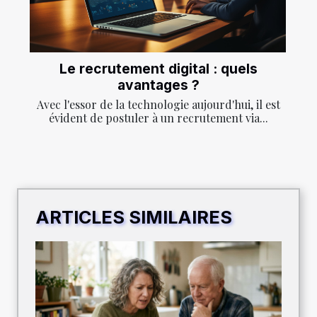
Le recrutement digital : quels
avantages ?
Avec l'essor de la technologie aujourd'hui, il est
évident de postuler à un recrutement via...
ARTICLES SIMILAIRES