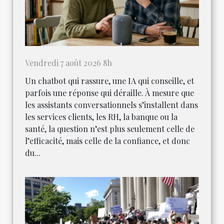
Vendredi 7 août 2026 8h
Un chatbot qui rassure, une IA qui conseille, et
parfois une réponse qui déraille. À mesure que
les assistants conversationnels s’installent dans
les services clients, les RH, la banque ou la
santé, la question n’est plus seulement celle de
l’efficacité, mais celle de la confiance, et donc
du...