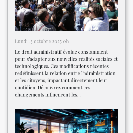
Lundi 13 octobre 2025 0h
Le droit administratif évolue constamment
pour s’adapter aux nouvelles réalités sociales et
technologiques. Ces modifications récentes
redéfinissent la relation entre l’administration
et les citoyens, impactant directement leur
quotidien. Découvrez comment ces
changements influencent les...