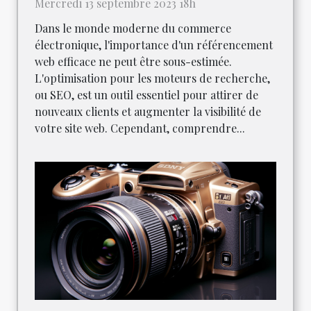
Mercredi 13 septembre 2023 18h
Dans le monde moderne du commerce
électronique, l'importance d'un référencement
web efficace ne peut être sous-estimée.
L'optimisation pour les moteurs de recherche,
ou SEO, est un outil essentiel pour attirer de
nouveaux clients et augmenter la visibilité de
votre site web. Cependant, comprendre...