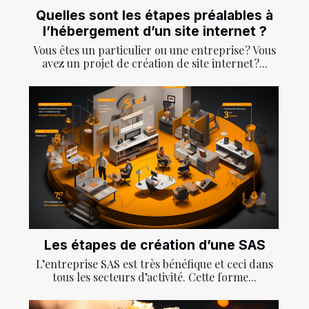
Quelles sont les étapes préalables à
l’hébergement d’un site internet ?
Vous êtes un particulier ou une entreprise ? Vous
avez un projet de création de site internet ?...
Les étapes de création d’une SAS
L’entreprise SAS est très bénéfique et ceci dans
tous les secteurs d’activité. Cette forme...