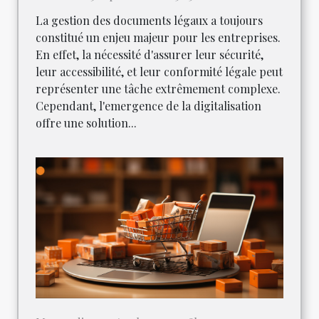
La gestion des documents légaux a toujours
constitué un enjeu majeur pour les entreprises.
En effet, la nécessité d'assurer leur sécurité,
leur accessibilité, et leur conformité légale peut
représenter une tâche extrêmement complexe.
Cependant, l'emergence de la digitalisation
offre une solution...