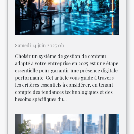
Samedi 14 juin 2025 0h
Choisir un système de gestion de contenu
adapté à votre entreprise en 2025 est une étape
essentielle pour garantir une présence digitale
performante. Cet article vous guide à travers
les critères essentiels à considérer, en tenant
compte des tendances technologiques et des
besoins spécifiques du...