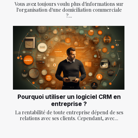
Vous avez toujours voulu plus d'informations sur
l'organisation d'une domiciliation commerciale
?...
Pourquoi utiliser un logiciel CRM en
entreprise ?
La rentabilité de toute entreprise dépend de ses
relations avec ses clients. Cependant, avec...