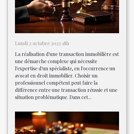
Lundi 2 octobre 2023 18h
La réalisation d'une transaction immobilière est
une démarche complexe qui nécessite
l'expertise d'un spécialiste, en l'occurrence un
avocat en droit immobilier. Choisir un
professionnel compétent peut faire la
différence entre une transaction réussie et une
situation problématique. Dans cet...