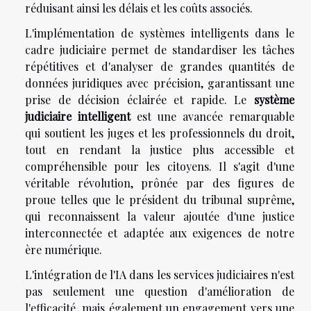
réduisant ainsi les délais et les coûts associés.
L'implémentation de systèmes intelligents dans le
cadre judiciaire permet de standardiser les tâches
répétitives et d'analyser de grandes quantités de
données juridiques avec précision, garantissant une
prise de décision éclairée et rapide. Le
système
judiciaire intelligent
est une avancée remarquable
qui soutient les juges et les professionnels du droit,
tout en rendant la justice plus accessible et
compréhensible pour les citoyens. Il s'agit d'une
véritable révolution, prônée par des figures de
proue telles que le président du tribunal suprême,
qui reconnaissent la valeur ajoutée d'une justice
interconnectée et adaptée aux exigences de notre
ère numérique.
L'intégration de l'IA dans les services judiciaires n'est
pas seulement une question d'amélioration de
l'efficacité, mais également un engagement vers une