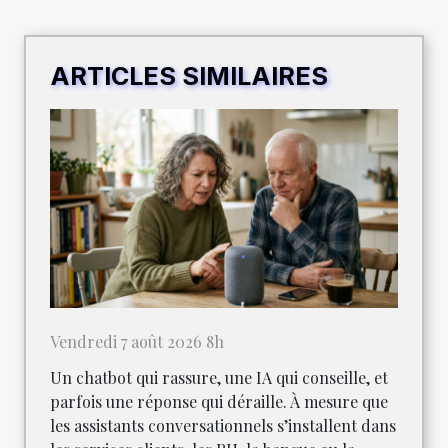
ARTICLES SIMILAIRES
Vendredi 7 août 2026 8h
Un chatbot qui rassure, une IA qui conseille, et
parfois une réponse qui déraille. À mesure que
les assistants conversationnels s’installent dans