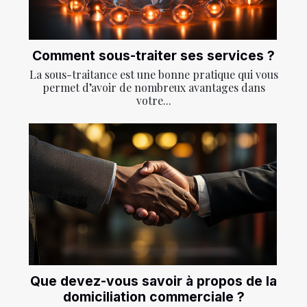
Comment sous-traiter ses services ?
La sous-traitance est une bonne pratique qui vous
permet d’avoir de nombreux avantages dans
votre...
Que devez-vous savoir à propos de la
domiciliation commerciale ?