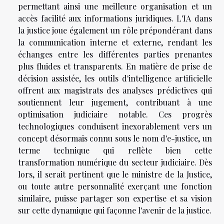
permettant ainsi une meilleure organisation et un
accès facilité aux informations juridiques. L'IA dans
la justice joue également un rôle prépondérant dans
la communication interne et externe, rendant les
échanges entre les différentes parties prenantes
plus fluides et transparents. En matière de prise de
décision assistée, les outils d'intelligence artificielle
offrent aux magistrats des analyses prédictives qui
soutiennent leur jugement, contribuant à une
optimisation judiciaire notable. Ces progrès
technologiques conduisent inexorablement vers un
concept désormais connu sous le nom d'e-justice, un
terme technique qui reflète bien cette
transformation numérique du secteur judiciaire. Dès
lors, il serait pertinent que le ministre de la Justice,
ou toute autre personnalité exerçant une fonction
similaire, puisse partager son expertise et sa vision
sur cette dynamique qui façonne l'avenir de la justice.