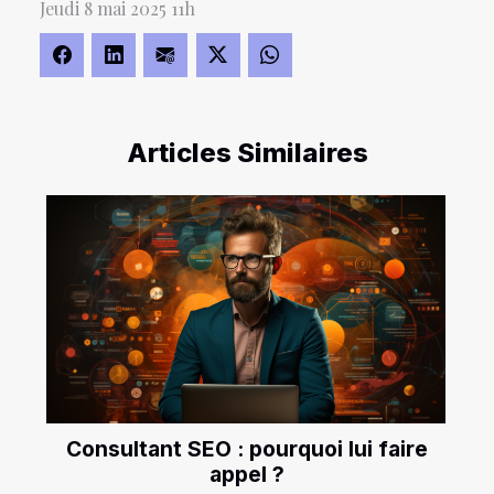
Jeudi 8 mai 2025 11h
Articles Similaires
Consultant SEO : pourquoi lui faire
appel ?