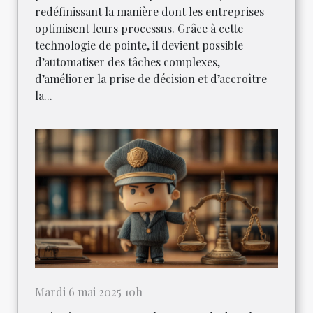
redéfinissant la manière dont les entreprises
optimisent leurs processus. Grâce à cette
technologie de pointe, il devient possible
d’automatiser des tâches complexes,
d’améliorer la prise de décision et d’accroître
la...
Mardi 6 mai 2025 10h