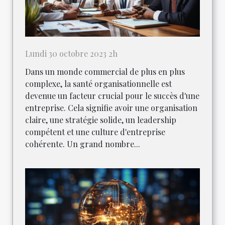
Lundi 30 octobre 2023 2h
Dans un monde commercial de plus en plus
complexe, la santé organisationnelle est
devenue un facteur crucial pour le succès d'une
entreprise. Cela signifie avoir une organisation
claire, une stratégie solide, un leadership
compétent et une culture d'entreprise
cohérente. Un grand nombre...