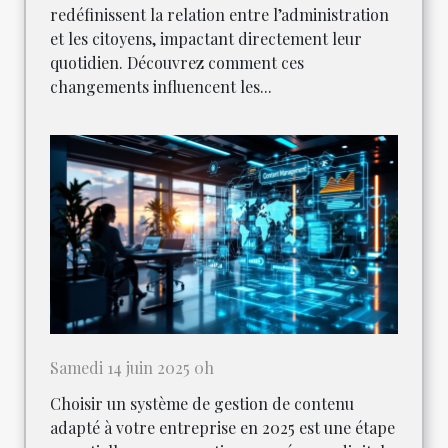
redéfinissent la relation entre l’administration
et les citoyens, impactant directement leur
quotidien. Découvrez comment ces
changements influencent les...
Samedi 14 juin 2025 0h
Choisir un système de gestion de contenu
adapté à votre entreprise en 2025 est une étape