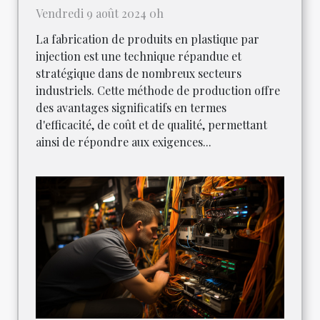
Vendredi 9 août 2024 0h
La fabrication de produits en plastique par
injection est une technique répandue et
stratégique dans de nombreux secteurs
industriels. Cette méthode de production offre
des avantages significatifs en termes
d'efficacité, de coût et de qualité, permettant
ainsi de répondre aux exigences...