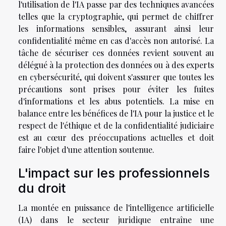
l'utilisation de l'IA passe par des techniques avancées
telles que la cryptographie, qui permet de chiffrer
les informations sensibles, assurant ainsi leur
confidentialité même en cas d'accès non autorisé. La
tâche de sécuriser ces données revient souvent au
délégué à la protection des données ou à des experts
en cybersécurité, qui doivent s'assurer que toutes les
précautions sont prises pour éviter les fuites
d'informations et les abus potentiels. La mise en
balance entre les bénéfices de l'IA pour la justice et le
respect de l'éthique et de la confidentialité judiciaire
est au cœur des préoccupations actuelles et doit
faire l'objet d'une attention soutenue.
L'impact sur les professionnels
du droit
La montée en puissance de l'intelligence artificielle
(IA) dans le secteur juridique entraîne une