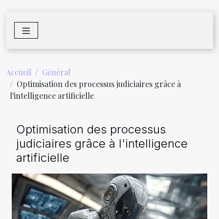
Accueil
Général
Optimisation des processus judiciaires grâce à
l'intelligence artificielle
Optimisation des processus
judiciaires grâce à l'intelligence
artificielle