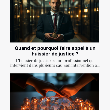
Quand et pourquoi faire appel à un
huissier de justice ?
L’huissier de justice est un professionnel qui
intervient dans plusieurs cas. Son intervention a...