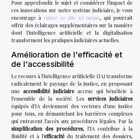
Pour approfondir le sujet et considérer l'impact de
ces innovations sur notre système judiciaire, je vous
encourage à
visiter ce site ici même
, qui pourrait
offrir des éclairages supplémentaires sur la manière
dont l'intelligence artificielle et la digitalisation
transforment les pratiques judiciaires actuelles.
Amélioration de l'efficacité et
de l'accessibilité
Le recours à l'intelligence artificielle (IA) transforme
radicalement le paysage de la justice, en proposant
une
accessibilité judiciaire
accrue qui bénéficie à
l'ensemble de la société. Les
services judiciaires
équipés d'IA deviennent des vecteurs d'une justice
pour tous, en démantelant les barrières complexes
qui entravent l'accès aux procédures légales. Par la
simplification des procédures
, l'IA contribue à la
fluidité et à l'
efficacité
du traitement des dossiers,