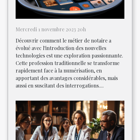
Mercredi 1 novembre 2023 20h
Découvrir comment le métier de notaire a
évolué avec l'introduction des nouvelles
technologies est une exploration passionnante.
Cette profession traditionnelle se transforme
rapidement face à la numérisation, en
apportant des avantages considérables, mais
aussi en suscitant des interrogations....