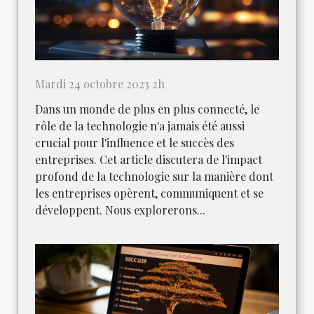
Mardi 24 octobre 2023 2h
Dans un monde de plus en plus connecté, le
rôle de la technologie n'a jamais été aussi
crucial pour l'influence et le succès des
entreprises. Cet article discutera de l'impact
profond de la technologie sur la manière dont
les entreprises opèrent, communiquent et se
développent. Nous explorerons...