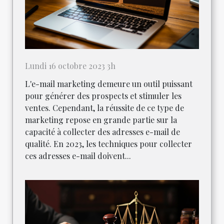
Lundi 16 octobre 2023 3h
L'e-mail marketing demeure un outil puissant
pour générer des prospects et stimuler les
ventes. Cependant, la réussite de ce type de
marketing repose en grande partie sur la
capacité à collecter des adresses e-mail de
qualité. En 2023, les techniques pour collecter
ces adresses e-mail doivent...