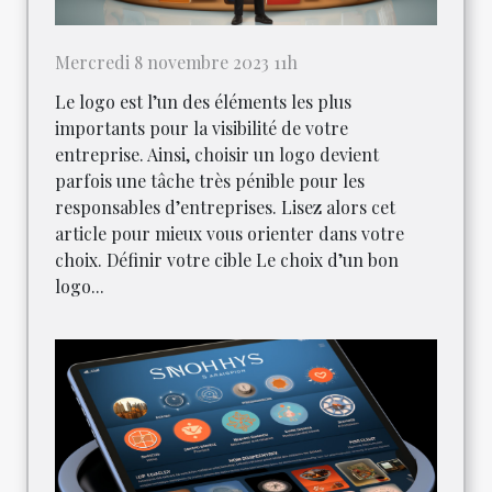
Mercredi 8 novembre 2023 11h
Le logo est l’un des éléments les plus
importants pour la visibilité de votre
entreprise. Ainsi, choisir un logo devient
parfois une tâche très pénible pour les
responsables d’entreprises. Lisez alors cet
article pour mieux vous orienter dans votre
choix. Définir votre cible Le choix d’un bon
logo...