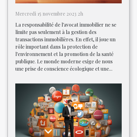
Mercredi 15 novembre 2023 2h
La responsabilité de l'avocat immobilier ne se
limite pas seulement à la gestion des
transactions immobilières. En effet, il joue un
rôle important dans la protection de
l'environnement et la promotion de la santé
publique. Le monde moderne exige de nous
une prise de conscience écologique et une...