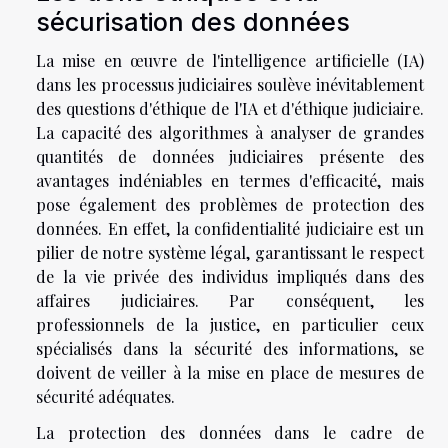
sécurisation des données
La mise en œuvre de l'intelligence artificielle (IA)
dans les processus judiciaires soulève inévitablement
des questions d'éthique de l'IA et d'éthique judiciaire.
La capacité des algorithmes à analyser de grandes
quantités de données judiciaires présente des
avantages indéniables en termes d'efficacité, mais
pose également des problèmes de protection des
données. En effet, la confidentialité judiciaire est un
pilier de notre système légal, garantissant le respect
de la vie privée des individus impliqués dans des
affaires judiciaires. Par conséquent, les
professionnels de la justice, en particulier ceux
spécialisés dans la sécurité des informations, se
doivent de veiller à la mise en place de mesures de
sécurité adéquates.
La protection des données dans le cadre de