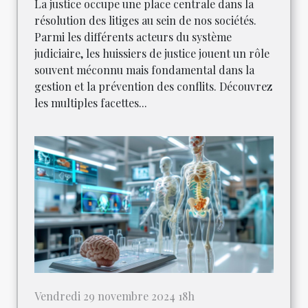
La justice occupe une place centrale dans la
résolution des litiges au sein de nos sociétés.
Parmi les différents acteurs du système
judiciaire, les huissiers de justice jouent un rôle
souvent méconnu mais fondamental dans la
gestion et la prévention des conflits. Découvrez
les multiples facettes...
Vendredi 29 novembre 2024 18h