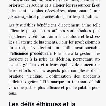
prioriser les actions et à allouer les ressources là où
elles sont les plus nécessaires, aboutissant à une
justice rapide
et plus accessible pour les justiciables.
Les justiciables bénéficient directement d'une telle
efficacité puisque leurs affaires sont résolues plus
rapidement, réduisant ainsi l'incertitude et le stress
liés à l'attente de jugements. Pour les professionnels
du droit, l'IA devient un outil incontournable
d'
efficience procédurale
. Elle aide à la gestion des
dossiers et à la prise de décision, permettant aux
avocats généraux et à leurs équipes de concentrer
leurs efforts sur les aspects plus complexes de la
pratique juridique. L'optimisation des processus
judiciaires grâce à l'IA marque un tournant décisif
vers une justice plus efficace et plus équitable pour
tous.
Les défis éthiques et la