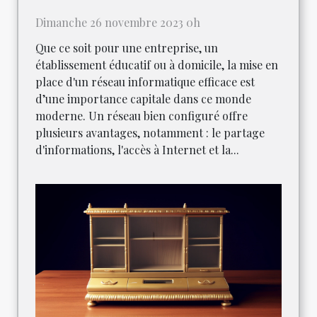
Dimanche 26 novembre 2023 0h
Que ce soit pour une entreprise, un
établissement éducatif ou à domicile, la mise en
place d'un réseau informatique efficace est
d’une importance capitale dans ce monde
moderne. Un réseau bien configuré offre
plusieurs avantages, notamment : le partage
d'informations, l'accès à Internet et la...