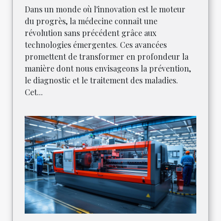
Dans un monde où l'innovation est le moteur
du progrès, la médecine connaît une
révolution sans précédent grâce aux
technologies émergentes. Ces avancées
promettent de transformer en profondeur la
manière dont nous envisageons la prévention,
le diagnostic et le traitement des maladies.
Cet...