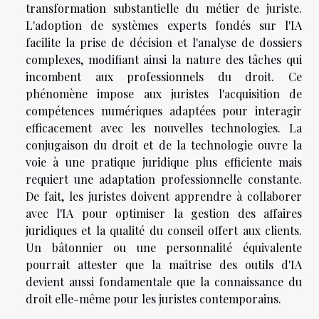
transformation substantielle du métier de juriste.
L'adoption de systèmes experts fondés sur l'IA
facilite la prise de décision et l'analyse de dossiers
complexes, modifiant ainsi la nature des tâches qui
incombent aux professionnels du droit. Ce
phénomène impose aux juristes l'acquisition de
compétences numériques adaptées pour interagir
efficacement avec les nouvelles technologies. La
conjugaison du droit et de la technologie ouvre la
voie à une pratique juridique plus efficiente mais
requiert une adaptation professionnelle constante.
De fait, les juristes doivent apprendre à collaborer
avec l'IA pour optimiser la gestion des affaires
juridiques et la qualité du conseil offert aux clients.
Un bâtonnier ou une personnalité équivalente
pourrait attester que la maîtrise des outils d'IA
devient aussi fondamentale que la connaissance du
droit elle-même pour les juristes contemporains.