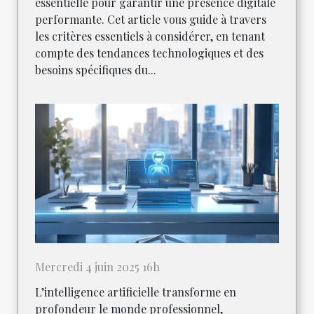
essentielle pour garantir une présence digitale
performante. Cet article vous guide à travers
les critères essentiels à considérer, en tenant
compte des tendances technologiques et des
besoins spécifiques du...
Mercredi 4 juin 2025 16h
L’intelligence artificielle transforme en
profondeur le monde professionnel,