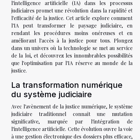
l'intelligence artificielle (IA) dans les processus
judiciaires promet une révolution dans la rapidité et
l'efficacité de la justice. Cet article explore comment
l'IA peut transformer le paysage judiciaire, en
rendant les procédures moins onéreuses et en
améliorant l'accès à la justice pour tous. Plongez
dans un univers où la technologie se met au service
de la loi, et découvrez les innombrables possibilités
que l'optimisation par l'IA réserve au monde de la
justice.
La transformation numérique
du système judiciaire
Avec l'avènement de la justice numérique, le système
judiciaire traditionnel connaît une mutation
significative, marquée par l'intégration de
l'intelligence artificielle. Cette évolution ouvre la voie
à une gestion électronique des dossiers plus efficace,