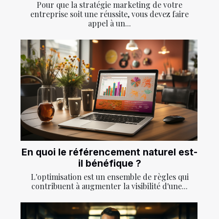
Pour que la stratégie marketing de votre
entreprise soit une réussite, vous devez faire
appel à un...
En quoi le référencement naturel est-
il bénéfique ?
L'optimisation est un ensemble de règles qui
contribuent à augmenter la visibilité d'une...