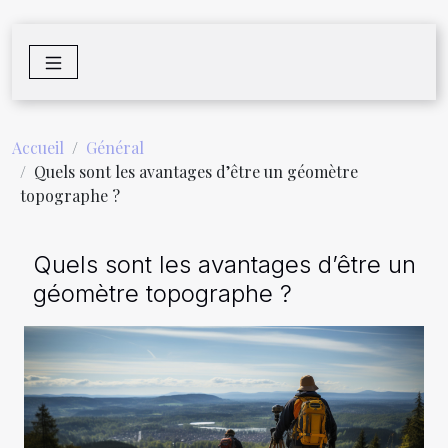
Accueil
Général
Quels sont les avantages d’être un géomètre
topographe ?
Quels sont les avantages d’être un
géomètre topographe ?