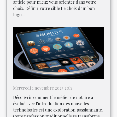
article pour mieux vous orienter dans votre
choix. Définir votre cible Le choix d’un bon
logo...
Mercredi 1 novembre 2023 20h
Découvrir comment le métier de notaire a
évolué avec l'introduction des nouvelles
technologies est une exploration passionnante.
Cette profession traditionnelle se transforme