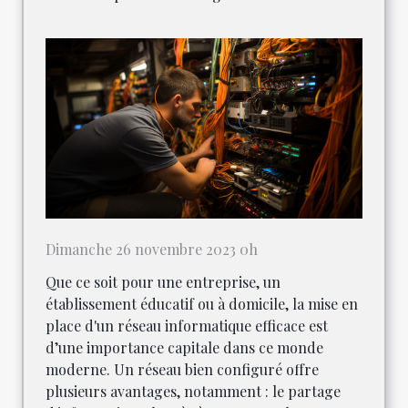
Dimanche 26 novembre 2023 0h
Que ce soit pour une entreprise, un
établissement éducatif ou à domicile, la mise en
place d'un réseau informatique efficace est
d’une importance capitale dans ce monde
moderne. Un réseau bien configuré offre
plusieurs avantages, notamment : le partage