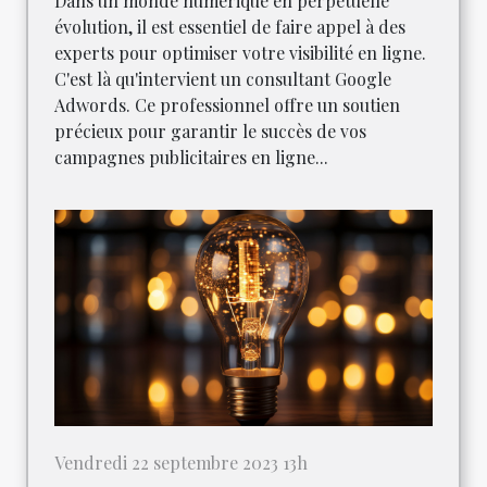
Dans un monde numérique en perpétuelle
évolution, il est essentiel de faire appel à des
experts pour optimiser votre visibilité en ligne.
C'est là qu'intervient un consultant Google
Adwords. Ce professionnel offre un soutien
précieux pour garantir le succès de vos
campagnes publicitaires en ligne...
Vendredi 22 septembre 2023 13h