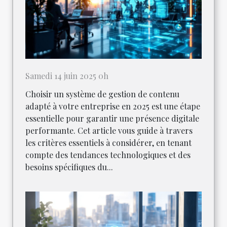
Samedi 14 juin 2025 0h
Choisir un système de gestion de contenu
adapté à votre entreprise en 2025 est une étape
essentielle pour garantir une présence digitale
performante. Cet article vous guide à travers
les critères essentiels à considérer, en tenant
compte des tendances technologiques et des
besoins spécifiques du...