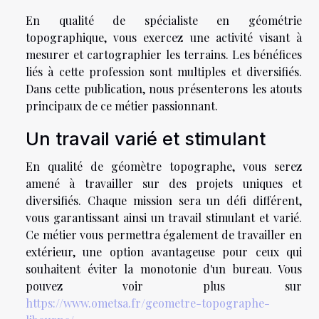
En qualité de spécialiste en géométrie
topographique, vous exercez une activité visant à
mesurer et cartographier les terrains. Les bénéfices
liés à cette profession sont multiples et diversifiés.
Dans cette publication, nous présenterons les atouts
principaux de ce métier passionnant.
Un travail varié et stimulant
En qualité de géomètre topographe, vous serez
amené à travailler sur des projets uniques et
diversifiés. Chaque mission sera un défi différent,
vous garantissant ainsi un travail stimulant et varié.
Ce métier vous permettra également de travailler en
extérieur, une option avantageuse pour ceux qui
souhaitent éviter la monotonie d'un bureau. Vous
pouvez voir plus sur
https://www.ometsa.fr/geometre-topographe-