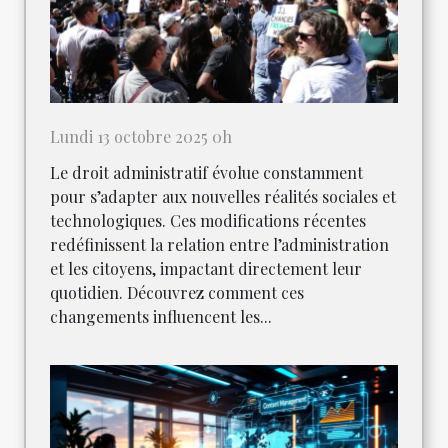
Lundi 13 octobre 2025 0h
Le droit administratif évolue constamment
pour s’adapter aux nouvelles réalités sociales et
technologiques. Ces modifications récentes
redéfinissent la relation entre l’administration
et les citoyens, impactant directement leur
quotidien. Découvrez comment ces
changements influencent les...