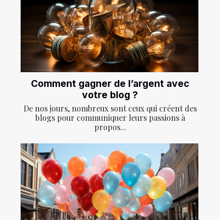
Comment gagner de l’argent avec
votre blog ?
De nos jours, nombreux sont ceux qui créent des
blogs pour communiquer leurs passions à
propos...