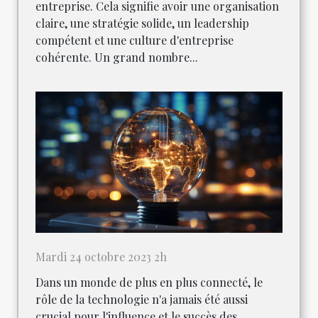
entreprise. Cela signifie avoir une organisation
claire, une stratégie solide, un leadership
compétent et une culture d'entreprise
cohérente. Un grand nombre...
Mardi 24 octobre 2023 2h
Dans un monde de plus en plus connecté, le
rôle de la technologie n'a jamais été aussi
crucial pour l'influence et le succès des