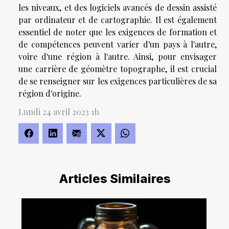
les niveaux, et des logiciels avancés de dessin assisté
par ordinateur et de cartographie. Il est également
essentiel de noter que les exigences de formation et
de compétences peuvent varier d'un pays à l'autre,
voire d'une région à l'autre. Ainsi, pour envisager
une carrière de géomètre topographe, il est crucial
de se renseigner sur les exigences particulières de sa
région d'origine.
Lundi 24 avril 2023 1h
Articles Similaires