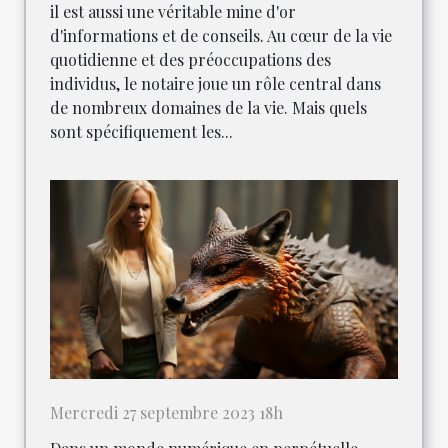
il est aussi une véritable mine d'or
d'informations et de conseils. Au cœur de la vie
quotidienne et des préoccupations des
individus, le notaire joue un rôle central dans
de nombreux domaines de la vie. Mais quels
sont spécifiquement les...
Mercredi 27 septembre 2023 18h