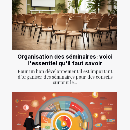
Organisation des séminaires: voici
l'essentiel qu'il faut savoir
Pour un bon développement il est important
d'organiser des séminaires pour des conseils
surtout le...