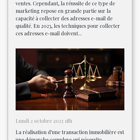
ventes. Cependant, la réussite de ce type de
marketing repose en grande partie sur la
capacité à collecter des adresses e-mail de
qualité. En 2023, les techniques pour collecter
ces adresses e-mail doivent...
Lundi 2 octobre 2023 18h
La réalisation d'une transaction immobilière est
une démarche complexe qui nécessite