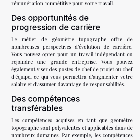
rémunération compétitive pour votre travail.
Des opportunités de
progression de carrière
Le métier de géomètre topographe offre de
nombreuses perspectives d'évolution de carrière.
Vous pouvez opter pour un travail indépendant ou
rejoindre une grande entreprise. Vous pouvez
également viser des postes de chef de projet ou chef
d'équipe, ce qui vous permettra d'augmenter votre
salaire et d'assumer davantage de responsabilités.
Des compétences
transférables
Les compétences acquises en tant que géomètre
topographe sont polyvalentes et applicables dans de
nombreux domaines. Par exemple, les compétences