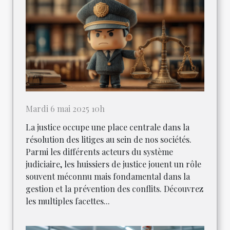
Mardi 6 mai 2025 10h
La justice occupe une place centrale dans la
résolution des litiges au sein de nos sociétés.
Parmi les différents acteurs du système
judiciaire, les huissiers de justice jouent un rôle
souvent méconnu mais fondamental dans la
gestion et la prévention des conflits. Découvrez
les multiples facettes...