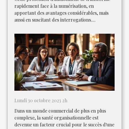
rapidement face à la numérisation, en
apportant des avantages considérables, mais
aussi en suscitant des interrogations....
Lundi 30 octobre 2023 2h
Dans un monde commercial de plus en plus
complexe, la santé organisationnelle est
devenue un facteur crucial pour le succès d'une