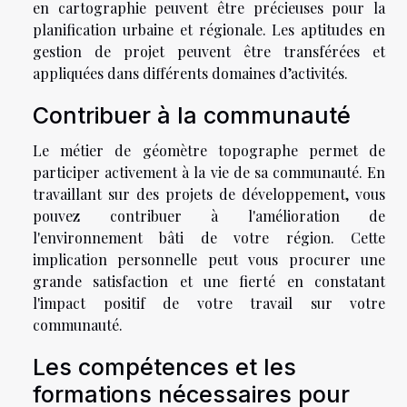
en cartographie peuvent être précieuses pour la
planification urbaine et régionale. Les aptitudes en
gestion de projet peuvent être transférées et
appliquées dans différents domaines d’activités.
Contribuer à la communauté
Le métier de géomètre topographe permet de
participer activement à la vie de sa communauté. En
travaillant sur des projets de développement, vous
pouvez contribuer à l'amélioration de
l'environnement bâti de votre région. Cette
implication personnelle peut vous procurer une
grande satisfaction et une fierté en constatant
l'impact positif de votre travail sur votre
communauté.
Les compétences et les
formations nécessaires pour