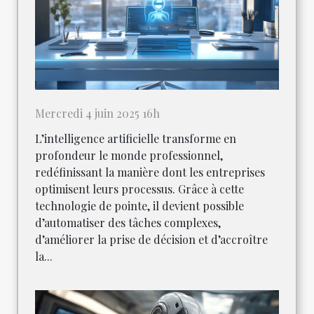
Mercredi 4 juin 2025 16h
L’intelligence artificielle transforme en
profondeur le monde professionnel,
redéfinissant la manière dont les entreprises
optimisent leurs processus. Grâce à cette
technologie de pointe, il devient possible
d’automatiser des tâches complexes,
d’améliorer la prise de décision et d’accroître
la...