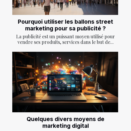
Pourquoi utiliser les ballons street
marketing pour sa publicité ?
La publicité est un puissant moyen utilisé pour
vendre ses produits, services dans le but de...
Quelques divers moyens de
marketing digital