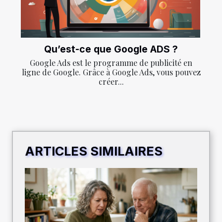
Qu’est-ce que Google ADS ?
Google Ads est le programme de publicité en
ligne de Google. Grâce à Google Ads, vous pouvez
créer...
ARTICLES SIMILAIRES