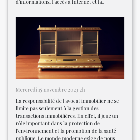
d'informations, l'accès à Internet et la...
Mercredi 15 novembre 2023 2h
La responsabilité de l'avocat immobilier ne se
limite pas seulement à la gestion des
transactions immobilières. En effet, il joue un
rôle important dans la protection de
l'environnement et la promotion de la santé
publique. Le monde moderne exige de nous