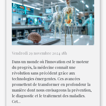
Vendredi 29 novembre 2024 18h
Dans un monde où l'innovation est le moteur
du progrès, la médecine connaît une
révolution sans précédent grâce aux
technologies émergentes. Ces avancées
promettent de transformer en profondeur la
manière dont nous envisageons la prévention,
le diagnostic et le traitement des maladies.
Cet...