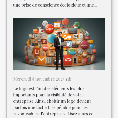
une prise de conscience écologique et une...
Mercredi 8 novembre 2023 11h
Le logo est l’un des éléments les plus
importants pour la visibilité de votre
entreprise. Ainsi, choisir un logo devient
parfois une tâche très pénible pour les
responsables d’entreprises. Lisez alors cet