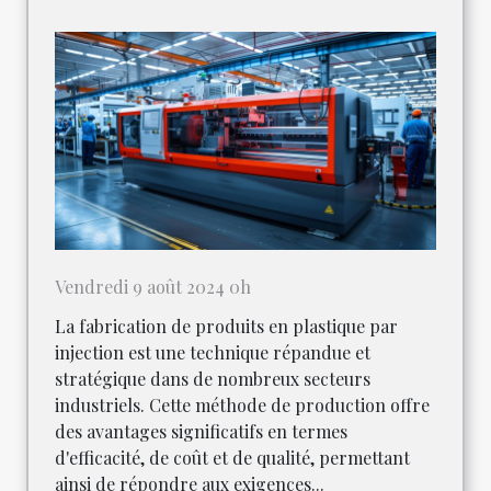
Vendredi 9 août 2024 0h
La fabrication de produits en plastique par
injection est une technique répandue et
stratégique dans de nombreux secteurs
industriels. Cette méthode de production offre
des avantages significatifs en termes
d'efficacité, de coût et de qualité, permettant
ainsi de répondre aux exigences...