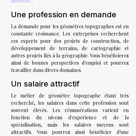
libourne/
.
Une profession en demande
La demande pour les géomètres topographes est en
constante croissance. Les entreprises recherchent
ces experts pour des projets de construction, de
développement de terrains, de cartographie et
autres projets liés à la géographie. Vous bénéficierez
ainsi de bonnes perspectives d'emploi et pourrez
travailler dans divers domaines.
Un salaire attractif
Le métier de géomètre topographe étant très
recherché, les salaires dans cette profession sont
souvent élevés. Les rémunérations varient en
fonction du niveau d'expérience et de la
spécialisation, mais les salaires moyens sont
attractifs. Vous pourrez ainsi bénéficier d'une