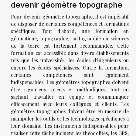
devenir géomètre topographe
Pour devenir géomètre topographe, il est impératif
de disposer de certaines compétences et formations
spécifiques. Tout d'abord, une formation en
géomatique, topographie, cartographie ou sciences
de la terre est fortement recommandée. Cette
formation est accessible dans divers établissements
tels que les universités, les écoles d'ingénieurs ou
encore les écoles spécialisées. Outre la formation,
certaines compétences sont également
indispensables. Les géomètres topographes doivent
être rigoureux, précis et méthodiques, tout en
sachant travailler en équipe et communiquer
efficacement avec leurs collègues et clients. Les
géomètres topographes doivent être en mesure de
manipuler les outils et les technologies spécifiques à
leur domaine. Les instruments indispensables pour
réaliser cette tâche incluent les théodolites, les GPS,