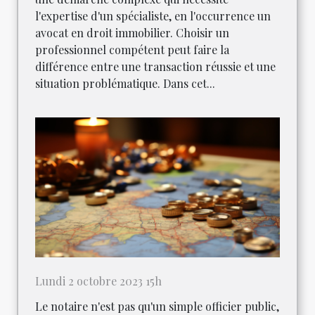
l'expertise d'un spécialiste, en l'occurrence un
avocat en droit immobilier. Choisir un
professionnel compétent peut faire la
différence entre une transaction réussie et une
situation problématique. Dans cet...
Lundi 2 octobre 2023 15h
Le notaire n'est pas qu'un simple officier public,