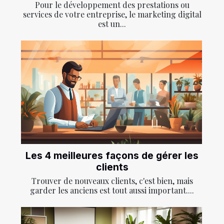
Pour le développement des prestations ou
services de votre entreprise, le marketing digital
est un...
Les 4 meilleures façons de gérer les
clients
Trouver de nouveaux clients, c'est bien, mais
garder les anciens est tout aussi important....