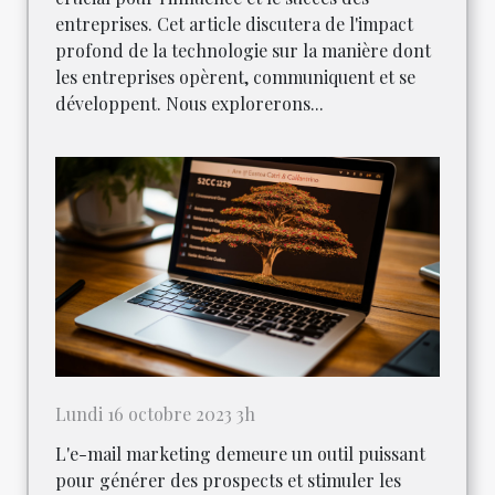
entreprises. Cet article discutera de l'impact
profond de la technologie sur la manière dont
les entreprises opèrent, communiquent et se
développent. Nous explorerons...
Lundi 16 octobre 2023 3h
L'e-mail marketing demeure un outil puissant
pour générer des prospects et stimuler les