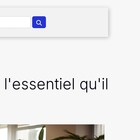
l'essentiel qu'il