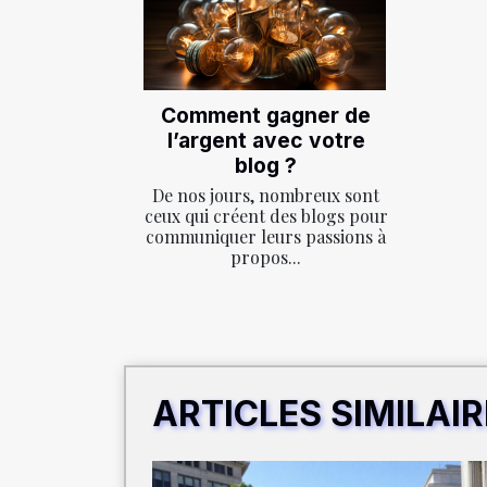
Comment gagner de
l’argent avec votre
blog ?
De nos jours, nombreux sont
ceux qui créent des blogs pour
communiquer leurs passions à
propos...
ARTICLES SIMILAI