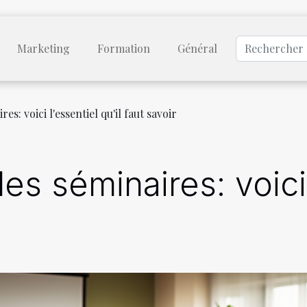
Marketing
Formation
Général
s: voici l'essentiel qu'il faut savoir
es séminaires: voici 