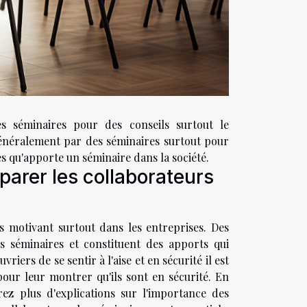
 séminaires pour des conseils surtout le
énéralement par des séminaires surtout pour
es qu'apporte un séminaire dans la société.
parer les collaborateurs
ès motivant surtout dans les entreprises. Des
s séminaires et constituent des apports qui
iers de se sentir à l'aise et en sécurité il est
ur leur montrer qu'ils sont en sécurité. En
ez plus d'explications sur l'importance des