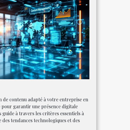
n de contenu adapté à votre entreprise en
e pour garantir une présence digitale
guide à travers les critères essentiels à
e des tendances technologiques et des