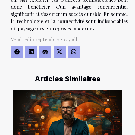
donc bénéficier d'un avantage concurrentiel
significatif et s'assurer un succès durable. En somme,
la technologie et la connectivité sont indissociables
du paysage des entreprises modernes.
Vendredi 1 septembre 2023 16h
Articles Similaires