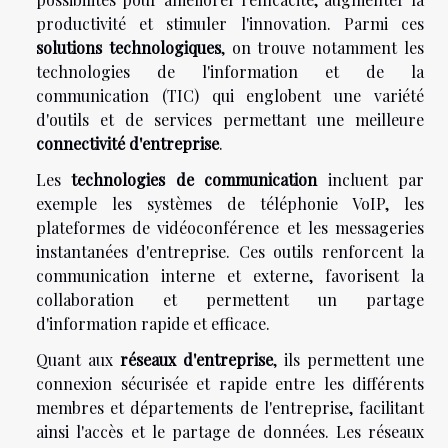
productivité et stimuler l'innovation. Parmi ces
solutions technologiques
, on trouve notamment les
technologies de l'information et de la
communication (TIC) qui englobent une variété
d'outils et de services permettant une meilleure
connectivité d'entreprise
.
Les
technologies de communication
incluent par
exemple les systèmes de téléphonie VoIP, les
plateformes de vidéoconférence et les messageries
instantanées d'entreprise. Ces outils renforcent la
communication interne et externe, favorisent la
collaboration et permettent un partage
d'information rapide et efficace.
Quant aux
réseaux d'entreprise
, ils permettent une
connexion sécurisée et rapide entre les différents
membres et départements de l'entreprise, facilitant
ainsi l'accès et le partage de données. Les réseaux