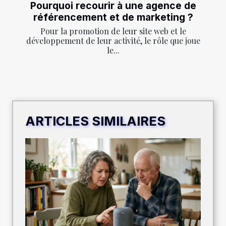
Pourquoi recourir à une agence de
référencement et de marketing ?
Pour la promotion de leur site web et le
développement de leur activité, le rôle que joue
le...
ARTICLES SIMILAIRES