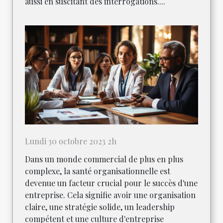
aussi en suscitant des interrogations....
Lundi 30 octobre 2023 2h
Dans un monde commercial de plus en plus
complexe, la santé organisationnelle est
devenue un facteur crucial pour le succès d'une
entreprise. Cela signifie avoir une organisation
claire, une stratégie solide, un leadership
compétent et une culture d'entreprise