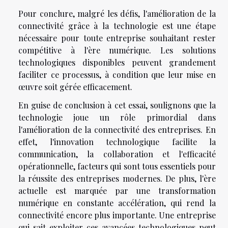
Pour conclure, malgré les défis, l'amélioration de la
connectivité grâce à la technologie est une étape
nécessaire pour toute entreprise souhaitant rester
compétitive à l'ère numérique. Les solutions
technologiques disponibles peuvent grandement
faciliter ce processus, à condition que leur mise en
œuvre soit gérée efficacement.
En guise de conclusion à cet essai, soulignons que la
technologie joue un rôle primordial dans
l'amélioration de la connectivité des entreprises. En
effet, l'innovation technologique facilite la
communication, la collaboration et l'efficacité
opérationnelle, facteurs qui sont tous essentiels pour
la réussite des entreprises modernes. De plus, l'ère
actuelle est marquée par une transformation
numérique en constante accélération, qui rend la
connectivité encore plus importante. Une entreprise
qui sait exploiter ces avancées technologiques peut