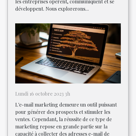
les entreprises opèrent, communiquent et se
développent. Nous explorerons...
Lundi 16 octobre 2023 3h
L'e-mail marketing demeure un outil puissant
pour générer des prospects et stimuler les
ventes. Cependant, la réussite de ce type de
marketing repose en grande partie sur la
capacité à collecter des adresses e-mail de