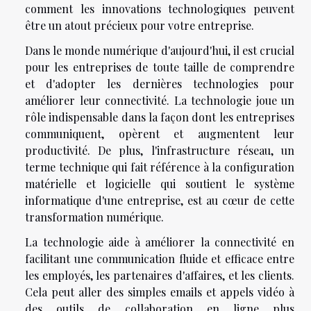
comment les innovations technologiques peuvent
être un atout précieux pour votre entreprise.
Dans le monde numérique d'aujourd'hui, il est crucial
pour les entreprises de toute taille de comprendre
et d'adopter les dernières technologies pour
améliorer leur connectivité. La technologie joue un
rôle indispensable dans la façon dont les entreprises
communiquent, opèrent et augmentent leur
productivité. De plus, l'infrastructure réseau, un
terme technique qui fait référence à la configuration
matérielle et logicielle qui soutient le système
informatique d'une entreprise, est au cœur de cette
transformation numérique.
La technologie aide à améliorer la connectivité en
facilitant une communication fluide et efficace entre
les employés, les partenaires d'affaires, et les clients.
Cela peut aller des simples emails et appels vidéo à
des outils de collaboration en ligne plus