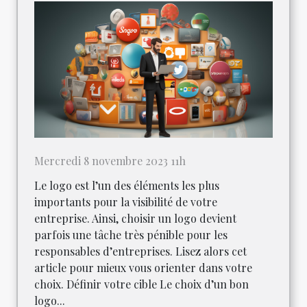
Mercredi 8 novembre 2023 11h
Le logo est l’un des éléments les plus
importants pour la visibilité de votre
entreprise. Ainsi, choisir un logo devient
parfois une tâche très pénible pour les
responsables d’entreprises. Lisez alors cet
article pour mieux vous orienter dans votre
choix. Définir votre cible Le choix d’un bon
logo...