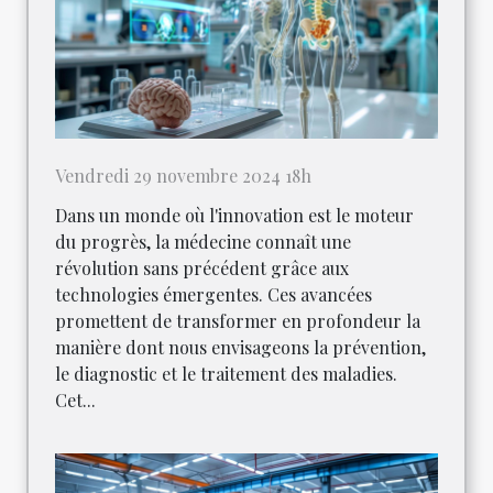
Vendredi 29 novembre 2024 18h
Dans un monde où l'innovation est le moteur
du progrès, la médecine connaît une
révolution sans précédent grâce aux
technologies émergentes. Ces avancées
promettent de transformer en profondeur la
manière dont nous envisageons la prévention,
le diagnostic et le traitement des maladies.
Cet...