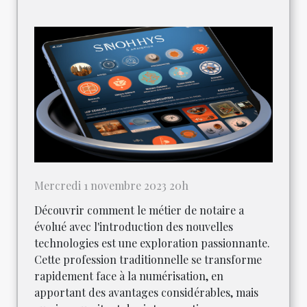
Mercredi 1 novembre 2023 20h
Découvrir comment le métier de notaire a
évolué avec l'introduction des nouvelles
technologies est une exploration passionnante.
Cette profession traditionnelle se transforme
rapidement face à la numérisation, en
apportant des avantages considérables, mais