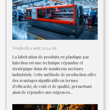
Vendredi 9 août 2024 0h
La fabrication de produits en plastique par
injection est une technique répandue et
stratégique dans de nombreux secteurs
industriels. Cette méthode de production offre
des avantages significatifs en termes
d'efficacité, de coût et de qualité, permettant
ainsi de répondre aux exigences...