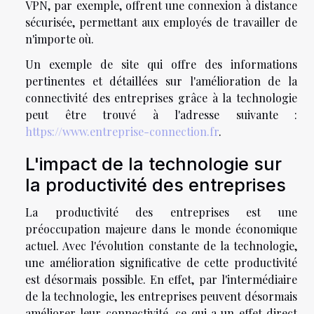
VPN, par exemple, offrent une connexion à distance
sécurisée, permettant aux employés de travailler de
n'importe où.
Un exemple de site qui offre des informations
pertinentes et détaillées sur l'amélioration de la
connectivité des entreprises grâce à la technologie
peut être trouvé à l'adresse suivante :
https://www.entreprise-connection.fr
.
L'impact de la technologie sur
la productivité des entreprises
La productivité des entreprises est une
préoccupation majeure dans le monde économique
actuel. Avec l'évolution constante de la technologie,
une amélioration significative de cette productivité
est désormais possible. En effet, par l'intermédiaire
de la technologie, les entreprises peuvent désormais
améliorer leur connectivité, ce qui a un effet direct