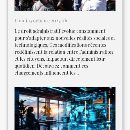
Lundi 13 octobre 2025 0h
Le droit administratif évolue constamment
pour s’adapter aux nouvelles réalités sociales et
technologiques. Ces modifications récentes
redéfinissent la relation entre l’administration
et les citoyens, impactant directement leur
quotidien. Découvrez comment ces
changements influencent les...