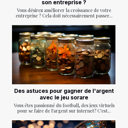
son entreprise ?
Vous désirez améliorer la croissance de votre
entreprise ? Cela doit nécessairement passer...
Des astuces pour gagner de l'argent
avec le jeu sorare
Vous êtes passionné du football, des jeux virtuels
pour se faire de l'argent sur internet? C'est...