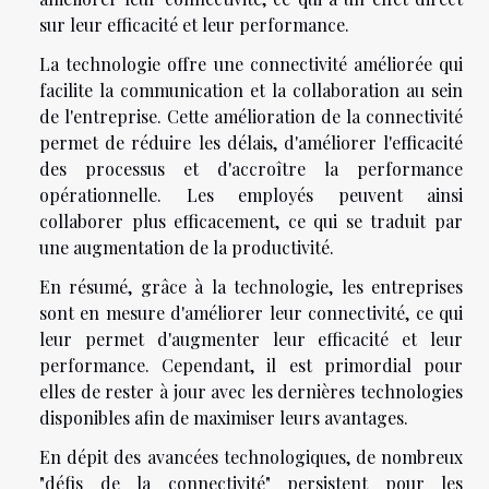
sur leur efficacité et leur performance.
La technologie offre une connectivité améliorée qui
facilite la communication et la collaboration au sein
de l'entreprise. Cette amélioration de la connectivité
permet de réduire les délais, d'améliorer l'efficacité
des processus et d'accroître la performance
opérationnelle. Les employés peuvent ainsi
collaborer plus efficacement, ce qui se traduit par
une augmentation de la productivité.
En résumé, grâce à la technologie, les entreprises
sont en mesure d'améliorer leur connectivité, ce qui
leur permet d'augmenter leur efficacité et leur
performance. Cependant, il est primordial pour
elles de rester à jour avec les dernières technologies
disponibles afin de maximiser leurs avantages.
En dépit des avancées technologiques, de nombreux
"défis de la connectivité" persistent pour les