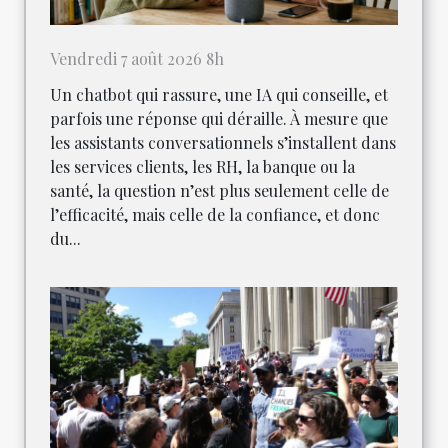
Vendredi 7 août 2026 8h
Un chatbot qui rassure, une IA qui conseille, et
parfois une réponse qui déraille. À mesure que
les assistants conversationnels s’installent dans
les services clients, les RH, la banque ou la
santé, la question n’est plus seulement celle de
l’efficacité, mais celle de la confiance, et donc
du...