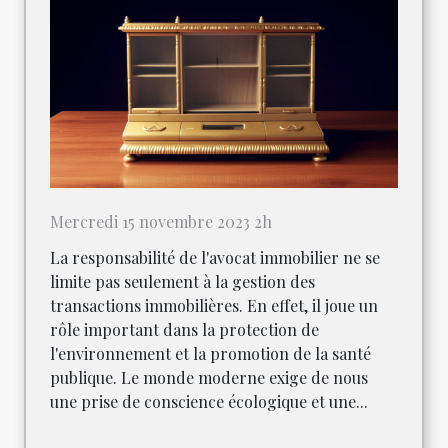
Mercredi 15 novembre 2023 2h
La responsabilité de l'avocat immobilier ne se
limite pas seulement à la gestion des
transactions immobilières. En effet, il joue un
rôle important dans la protection de
l'environnement et la promotion de la santé
publique. Le monde moderne exige de nous
une prise de conscience écologique et une...