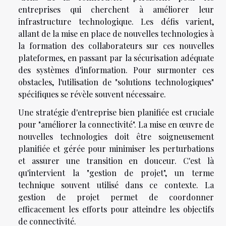
entreprises qui cherchent à améliorer leur
infrastructure technologique. Les défis varient,
allant de la mise en place de nouvelles technologies à
la formation des collaborateurs sur ces nouvelles
plateformes, en passant par la sécurisation adéquate
des systèmes d'information. Pour surmonter ces
obstacles, l'utilisation de "solutions technologiques"
spécifiques se révèle souvent nécessaire.
Une stratégie d'entreprise bien planifiée est cruciale
pour "améliorer la connectivité". La mise en œuvre de
nouvelles technologies doit être soigneusement
planifiée et gérée pour minimiser les perturbations
et assurer une transition en douceur. C'est là
qu'intervient la "gestion de projet", un terme
technique souvent utilisé dans ce contexte. La
gestion de projet permet de coordonner
efficacement les efforts pour atteindre les objectifs
de connectivité.