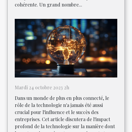
cohérente. Un grand nombre...
Mardi 24 octobre 2023 2h
Dans un monde de plus en plus connecté, le
rôle de la technologie n'a jamais été aussi
crucial pour l'influence et le succès des
entreprises. Cet article discutera de l'impact
profond de la technologie sur la manière dont