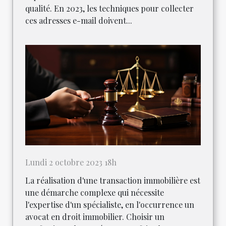
qualité. En 2023, les techniques pour collecter
ces adresses e-mail doivent...
Lundi 2 octobre 2023 18h
La réalisation d'une transaction immobilière est
une démarche complexe qui nécessite
l'expertise d'un spécialiste, en l'occurrence un
avocat en droit immobilier. Choisir un