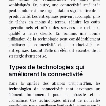
sophistiqués. En outre, une connectivité améliorée
peut conduire à une augmentation significative de la
productivité. Les entreprises peuvent accomplir plus
de tâches en moins de temps, réduire les coûts
opérationnels et offrir des services de meilleure
qualité à leurs clients. En somme, une bonne
utilisation de la technologie peut considérablement
améliorer la connectivité et la productivité des
entreprises, faisant d'elle un élément essentiel de la
stratégie d'entreprise.
Types de technologies qui
améliorent la connectivité
Dans la sphère des affaires d'aujourd'hui, les
technologies de connectivité
sont devenues un
élément fondamental pour la réussite et la
croissance. Ces technologies offrent de nouvelles
possibilités pour améliorer l'efficacité, augmenter la