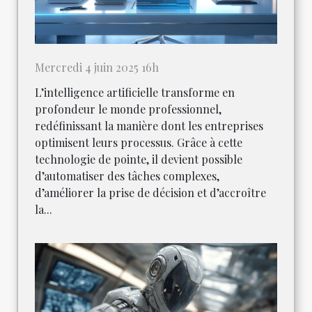
Mercredi 4 juin 2025 16h
L’intelligence artificielle transforme en
profondeur le monde professionnel,
redéfinissant la manière dont les entreprises
optimisent leurs processus. Grâce à cette
technologie de pointe, il devient possible
d’automatiser des tâches complexes,
d’améliorer la prise de décision et d’accroître
la...