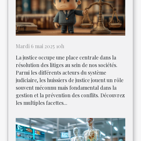
Mardi 6 mai 2025 10h
La justice occupe une place centrale dans la
résolution des litiges au sein de nos sociétés.
Parmi les différents acteurs du système
judiciaire, les huissiers de justice jouent un rôle
souvent méconnu mais fondamental dans la
gestion et la prévention des conflits. Découvrez
les multiples facettes...