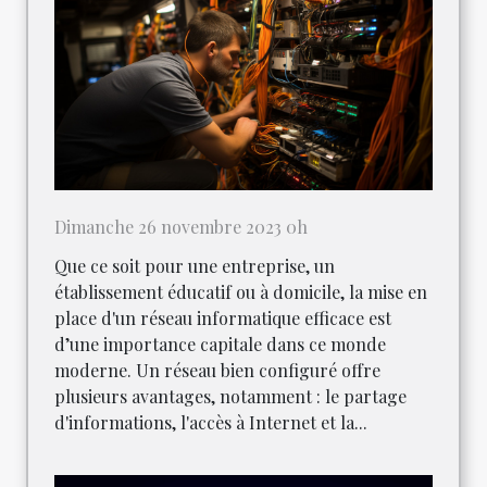
Dimanche 26 novembre 2023 0h
Que ce soit pour une entreprise, un
établissement éducatif ou à domicile, la mise en
place d'un réseau informatique efficace est
d’une importance capitale dans ce monde
moderne. Un réseau bien configuré offre
plusieurs avantages, notamment : le partage
d'informations, l'accès à Internet et la...