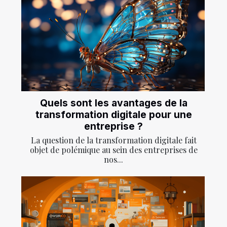
Quels sont les avantages de la
transformation digitale pour une
entreprise ?
La question de la transformation digitale fait
objet de polémique au sein des entreprises de
nos...