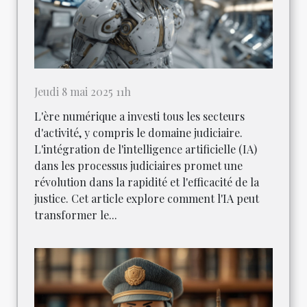
Jeudi 8 mai 2025 11h
L'ère numérique a investi tous les secteurs
d'activité, y compris le domaine judiciaire.
L'intégration de l'intelligence artificielle (IA)
dans les processus judiciaires promet une
révolution dans la rapidité et l'efficacité de la
justice. Cet article explore comment l'IA peut
transformer le...