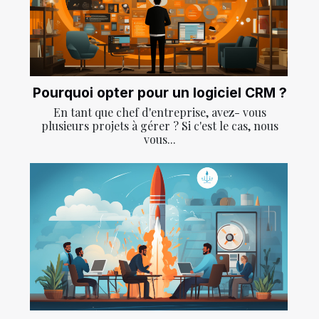
Pourquoi opter pour un logiciel CRM ?
En tant que chef d'entreprise, avez- vous
plusieurs projets à gérer ? Si c'est le cas, nous
vous...