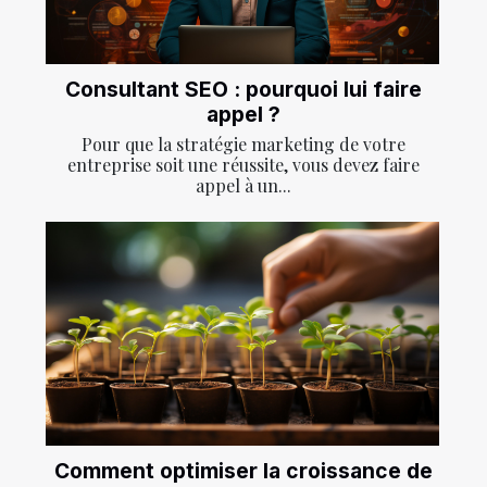
Consultant SEO : pourquoi lui faire
appel ?
Pour que la stratégie marketing de votre
entreprise soit une réussite, vous devez faire
appel à un...
Comment optimiser la croissance de