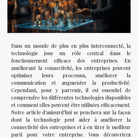
Dans un monde de plus en plus interconnecté, la
technologie joue un rôle central dans le
fonctionnement efficace des entreprises. En
améliorant la connectivité, les entreprises peuvent
optimiser leurs processus, améliorer la
communication et augmenter la productivité.
Cependant, pour y parvenir, il est essentiel de
comprendre les différentes technologies disponibles
et comment elles peuvent être utilisées efficacement.
Notre article d'aujourd'hui se penchera sur la façon
dont la technologie peut aider à améliorer la
connectivité des entreprises et à en tirer le meilleur
parti pour votre entreprise. Vous découvrirez