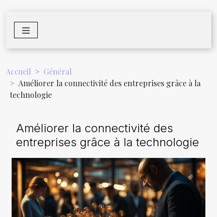
Accueil
Général
Améliorer la connectivité des entreprises grâce à la
technologie
Améliorer la connectivité des
entreprises grâce à la technologie