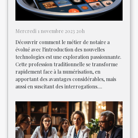
Mercredi 1 novembre 2023 20h
Découvrir comment le métier de notaire a
évolué avec l'introduction des nouvelles
technologies est une exploration passionnante.
Cette profession traditionnelle se transforme
rapidement face à la numérisation, en
apportant des avantages considérables, mais
aussi en suscitant des interrogations....