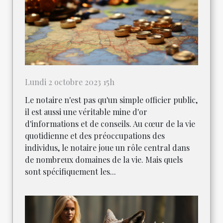
Lundi 2 octobre 2023 15h
Le notaire n'est pas qu'un simple officier public,
il est aussi une véritable mine d'or
d'informations et de conseils. Au cœur de la vie
quotidienne et des préoccupations des
individus, le notaire joue un rôle central dans
de nombreux domaines de la vie. Mais quels
sont spécifiquement les...