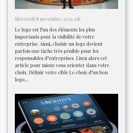
Mercredi 8 novembre 2023 11h
Le logo est l’un des éléments les plus
importants pour la visibilité de votre
entreprise. Ainsi, choisir un logo devient
parfois une tâche très pénible pour les
responsables d’entreprises. Lisez alors cet
article pour mieux vous orienter dans votre
choix. Définir votre cible Le choix d’un bon
logo...