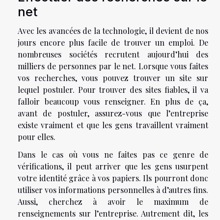
net
Avec les avancées de la technologie, il devient de nos
jours encore plus facile de trouver un emploi. De
nombreuses sociétés recrutent aujourd’hui des
milliers de personnes par le net. Lorsque vous faites
vos recherches, vous pouvez trouver un site sur
lequel postuler. Pour trouver des sites fiables, il va
falloir beaucoup vous renseigner. En plus de ça,
avant de postuler, assurez-vous que l’entreprise
existe vraiment et que les gens travaillent vraiment
pour elles.
Dans le cas où vous ne faites pas ce genre de
vérifications, il peut arriver que les gens usurpent
votre identité grâce à vos papiers. Ils pourront donc
utiliser vos informations personnelles à d’autres fins.
Aussi, cherchez à avoir le maximum de
renseignements sur l’entreprise. Autrement dit, les