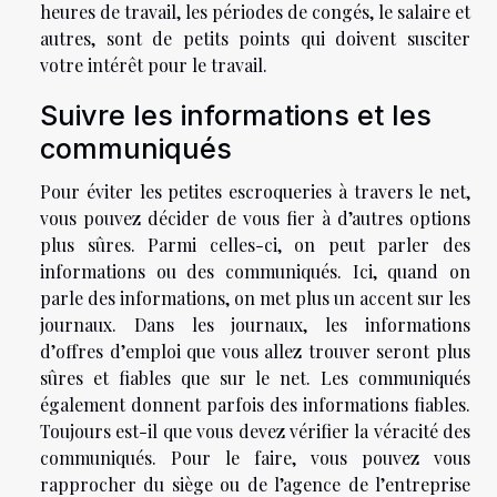
heures de travail, les périodes de congés, le salaire et
autres, sont de petits points qui doivent susciter
votre intérêt pour le travail.
Suivre les informations et les
communiqués
Pour éviter les petites escroqueries à travers le net,
vous pouvez décider de vous fier à d’autres options
plus sûres. Parmi celles-ci, on peut parler des
informations ou des communiqués. Ici, quand on
parle des informations, on met plus un accent sur les
journaux. Dans les journaux, les informations
d’offres d’emploi que vous allez trouver seront plus
sûres et fiables que sur le net. Les communiqués
également donnent parfois des informations fiables.
Toujours est-il que vous devez vérifier la véracité des
communiqués. Pour le faire, vous pouvez vous
rapprocher du siège ou de l’agence de l’entreprise