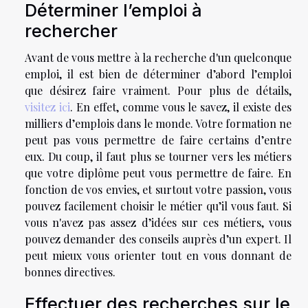
Déterminer l’emploi à
rechercher
Avant de vous mettre à la recherche d'un quelconque
emploi, il est bien de déterminer d’abord l’emploi
que désirez faire vraiment. Pour plus de détails,
visitez ici
. En effet, comme vous le savez, il existe des
milliers d’emplois dans le monde. Votre formation ne
peut pas vous permettre de faire certains d’entre
eux. Du coup, il faut plus se tourner vers les métiers
que votre diplôme peut vous permettre de faire. En
fonction de vos envies, et surtout votre passion, vous
pouvez facilement choisir le métier qu’il vous faut. Si
vous n'avez pas assez d’idées sur ces métiers, vous
pouvez demander des conseils auprès d’un expert. Il
peut mieux vous orienter tout en vous donnant de
bonnes directives.
Effectuer des recherches sur le