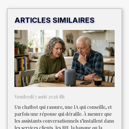
ARTICLES SIMILAIRES
Vendredi 7 août 2026 8h
Un chatbot qui rassure, une IA qui conseille, et
parfois une réponse qui déraille. À mesure que
les assistants conversationnels s’installent dans
les services clients, les RH, la banque ou la