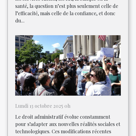
santé, la question n’est plus seulement celle de
l’efficacité, mais celle de la confiance, et donc
du...
Lundi 13 octobre 2025 0h
Le droit administratif évolue constamment
pour s’adapter aux nouvelles réalités sociales et
technologiques. Ces modifications récentes