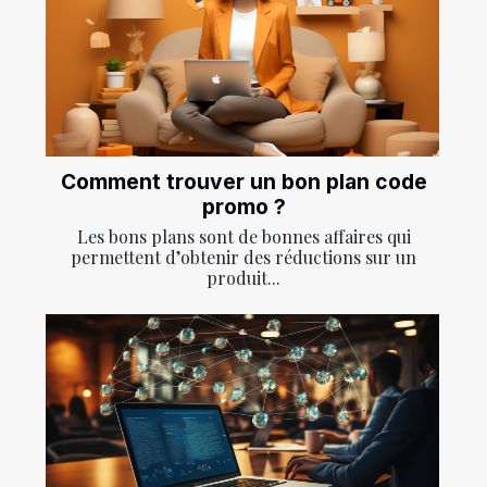
Comment trouver un bon plan code
promo ?
Les bons plans sont de bonnes affaires qui
permettent d’obtenir des réductions sur un
produit...