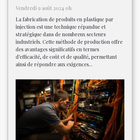
Vendredi 9 août 2024 0h
La fabrication de produits en plastique par
injection est une technique répandue et
stratégique dans de nombreux secteurs
industriels. Cette méthode de production offre
des avantages significatifs en termes
d'efficacité, de coût et de qualité, permettant
ainsi de répondre aux exigences...