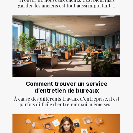
garder les anciens est tout aussi important....
Comment trouver un service
d’entretien de bureaux
À cause des différents travaux d’entreprise, il est
parfois difficile d’entretenir soi-même ses...