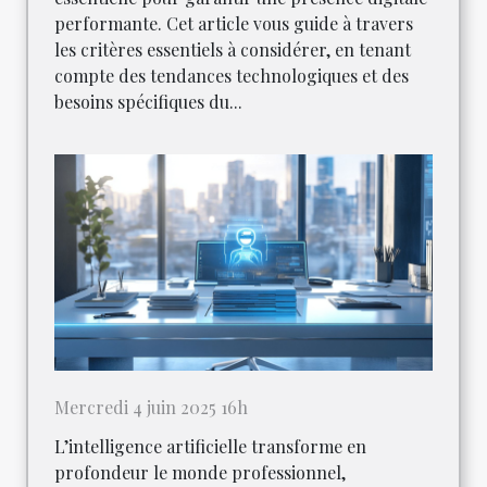
performante. Cet article vous guide à travers
les critères essentiels à considérer, en tenant
compte des tendances technologiques et des
besoins spécifiques du...
Mercredi 4 juin 2025 16h
L’intelligence artificielle transforme en
profondeur le monde professionnel,