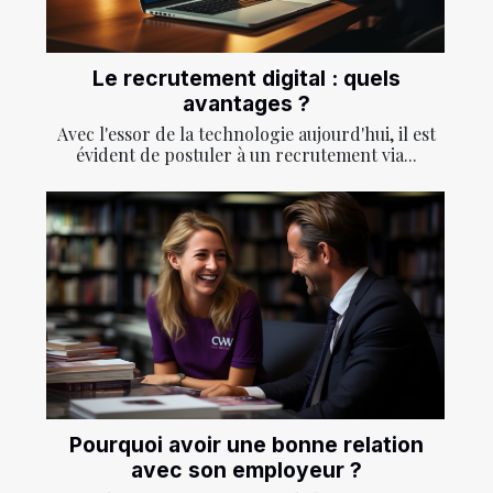
Le recrutement digital : quels
avantages ?
Avec l'essor de la technologie aujourd'hui, il est
évident de postuler à un recrutement via...
Pourquoi avoir une bonne relation
avec son employeur ?