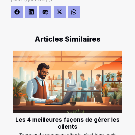
Articles Similaires
Les 4 meilleures façons de gérer les
clients
Trouver de nouveaux clients, c'est bien, mais