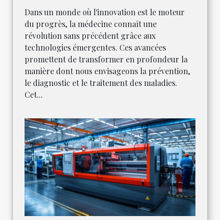
Dans un monde où l'innovation est le moteur
du progrès, la médecine connaît une
révolution sans précédent grâce aux
technologies émergentes. Ces avancées
promettent de transformer en profondeur la
manière dont nous envisageons la prévention,
le diagnostic et le traitement des maladies.
Cet...