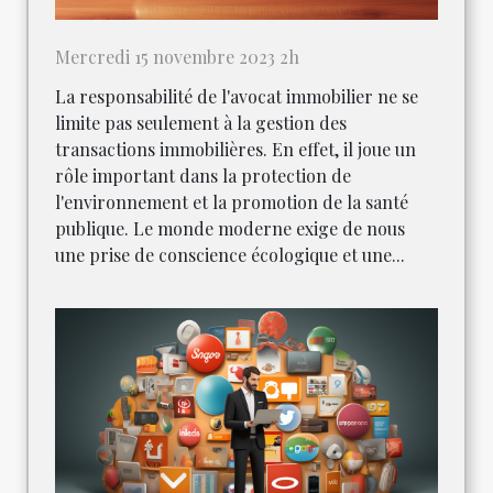
Mercredi 15 novembre 2023 2h
La responsabilité de l'avocat immobilier ne se
limite pas seulement à la gestion des
transactions immobilières. En effet, il joue un
rôle important dans la protection de
l'environnement et la promotion de la santé
publique. Le monde moderne exige de nous
une prise de conscience écologique et une...