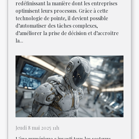
redéfinissant la manière dont les entreprises
optimisent leurs processus. Grâce à cette
technologie de pointe, il devient possible
d’automatiser des tâches complexes,
d’améliorer la prise de décision et d’accroître
la...
Jeudi 8 mai 2025 11h
L'ère numérique a investi tous les secteurs