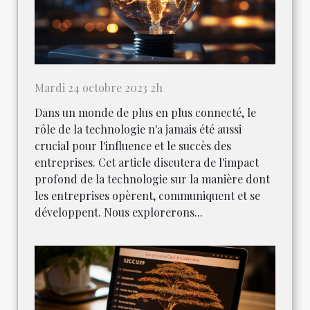
Mardi 24 octobre 2023 2h
Dans un monde de plus en plus connecté, le
rôle de la technologie n'a jamais été aussi
crucial pour l'influence et le succès des
entreprises. Cet article discutera de l'impact
profond de la technologie sur la manière dont
les entreprises opèrent, communiquent et se
développent. Nous explorerons...