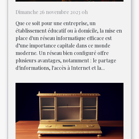
Dimanche 26 novembre 2023 0h
Que ce soit pour une entreprise, un
établissement éducatif ou à domicile, la mise en
place d'un réseau informatique efficace est
d’une importance capitale dans ce monde
moderne. Un réseau bien configuré offre
plusieurs avantages, notamment : le partage
d'informations, l'accès à Internet et la...