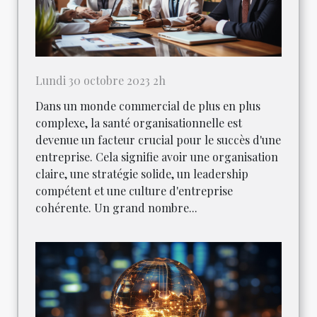
Lundi 30 octobre 2023 2h
Dans un monde commercial de plus en plus
complexe, la santé organisationnelle est
devenue un facteur crucial pour le succès d'une
entreprise. Cela signifie avoir une organisation
claire, une stratégie solide, un leadership
compétent et une culture d'entreprise
cohérente. Un grand nombre...