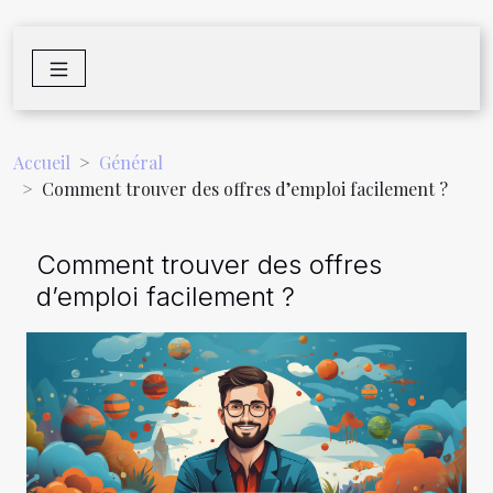
Accueil
Général
Comment trouver des offres d’emploi facilement ?
Comment trouver des offres
d’emploi facilement ?