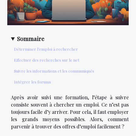
Sommaire
Déterminer l’emploi à rechercher
Effectuer des recherches sur le net
Suivre les informations et les communiqués
Intégrer les forums
Après avoir suivi une formation, l’étape à suivre
consiste souvent à chercher un emploi. Ce n’est pas
toujours facile d’y arriver. Pour cela, il faut employer
les grands moyens possibles. Alors, comment
parvenir à trouver des offres d’emploi facilement ?