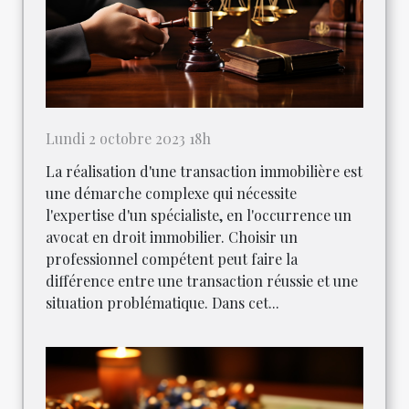
Lundi 2 octobre 2023 18h
La réalisation d'une transaction immobilière est
une démarche complexe qui nécessite
l'expertise d'un spécialiste, en l'occurrence un
avocat en droit immobilier. Choisir un
professionnel compétent peut faire la
différence entre une transaction réussie et une
situation problématique. Dans cet...