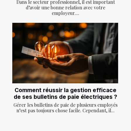
Dans le secteur professionnel, il est important
d’avoir une bonne relation avec votre
employeur....
Comment réussir la gestion efficace
de ses bulletins de paie électriques ?
Gérer les bulletins de paie de plusieurs employés
n’est pas toujours chose facile. Cependant, il...