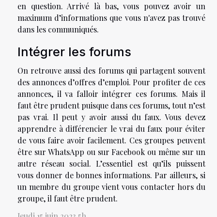
en question. Arrivé là bas, vous pouvez avoir un
maximum d’informations que vous n'avez pas trouvé
dans les communiqués.
Intégrer les forums
On retrouve aussi des forums qui partagent souvent
des annonces d’offres d’emploi. Pour profiter de ces
annonces, il va falloir intégrer ces forums. Mais il
faut être prudent puisque dans ces forums, tout n’est
pas vrai. Il peut y avoir aussi du faux. Vous devez
apprendre à différencier le vrai du faux pour éviter
de vous faire avoir facilement. Ces groupes peuvent
être sur WhatsApp ou sur Facebook ou même sur un
autre réseau social. L’essentiel est qu’ils puissent
vous donner de bonnes informations. Par ailleurs, si
un membre du groupe vient vous contacter hors du
groupe, il faut être prudent.
Jeudi 15 juin 2023 5h