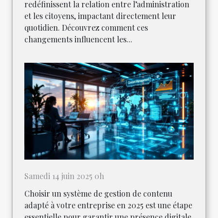
redéfinissent la relation entre l’administration
et les citoyens, impactant directement leur
quotidien. Découvrez comment ces
changements influencent les...
Samedi 14 juin 2025 0h
Choisir un système de gestion de contenu
adapté à votre entreprise en 2025 est une étape
essentielle pour garantir une présence digitale