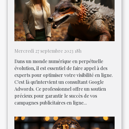
Mercredi 27 septembre 2023 18h
Dans un monde numérique en perpétuelle
évolution, il est essentiel de faire appel à des
experts pour optimiser votre visibilité en ligne.
C'est là qu'intervient un consultant Google
Adwords. Ce professionnel offre un soutien
précieux pour garantir le succès de vos
campagnes publicitaires en ligne...