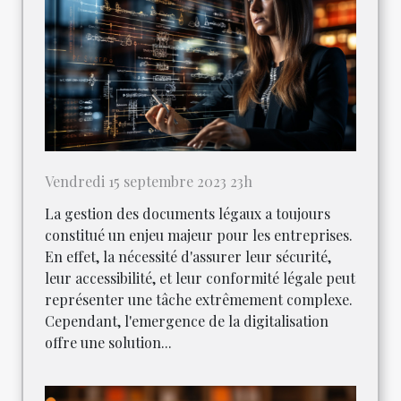
Vendredi 15 septembre 2023 23h
La gestion des documents légaux a toujours
constitué un enjeu majeur pour les entreprises.
En effet, la nécessité d'assurer leur sécurité,
leur accessibilité, et leur conformité légale peut
représenter une tâche extrêmement complexe.
Cependant, l'emergence de la digitalisation
offre une solution...