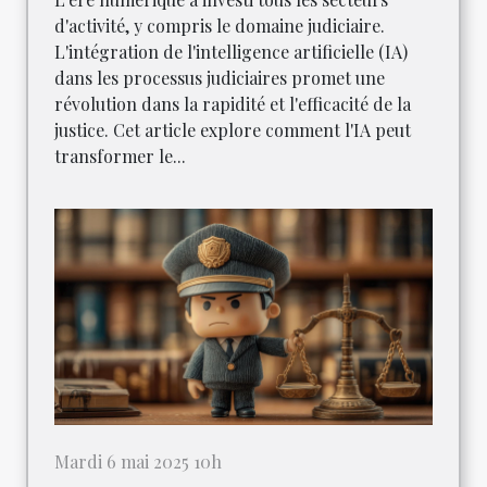
d'activité, y compris le domaine judiciaire.
L'intégration de l'intelligence artificielle (IA)
dans les processus judiciaires promet une
révolution dans la rapidité et l'efficacité de la
justice. Cet article explore comment l'IA peut
transformer le...
Mardi 6 mai 2025 10h