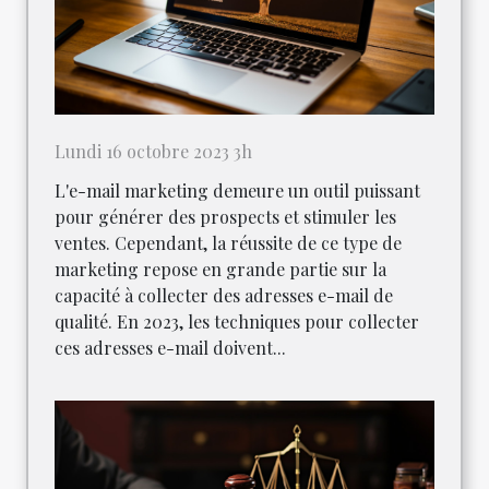
Lundi 16 octobre 2023 3h
L'e-mail marketing demeure un outil puissant
pour générer des prospects et stimuler les
ventes. Cependant, la réussite de ce type de
marketing repose en grande partie sur la
capacité à collecter des adresses e-mail de
qualité. En 2023, les techniques pour collecter
ces adresses e-mail doivent...