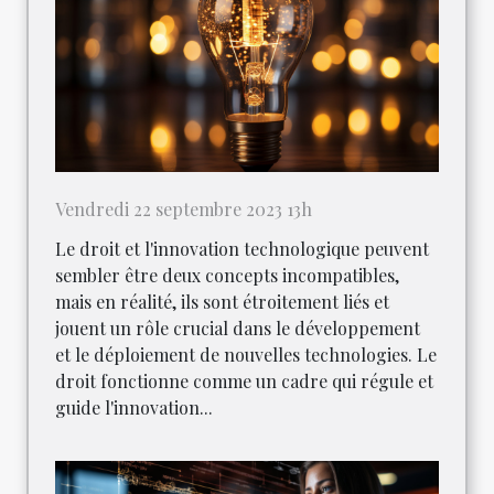
Vendredi 22 septembre 2023 13h
Le droit et l'innovation technologique peuvent
sembler être deux concepts incompatibles,
mais en réalité, ils sont étroitement liés et
jouent un rôle crucial dans le développement
et le déploiement de nouvelles technologies. Le
droit fonctionne comme un cadre qui régule et
guide l'innovation...