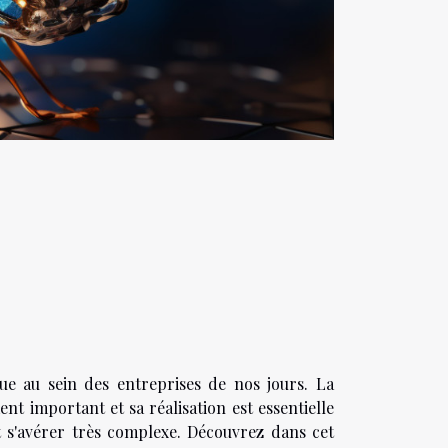
que au sein des entreprises de nos jours. La
ent important et sa réalisation est essentielle
ut s'avérer très complexe. Découvrez dans cet