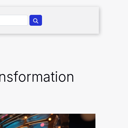
ansformation