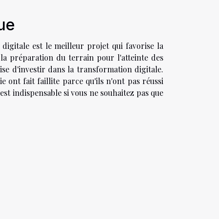
ue
igitale est le meilleur projet qui favorise la
la préparation du terrain pour l'atteinte des
ise d'investir dans la transformation digitale.
 ont fait faillite parce qu'ils n'ont pas réussi
l est indispensable si vous ne souhaitez pas que