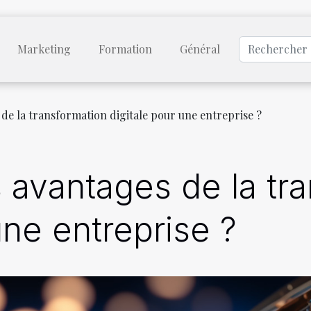
Marketing
Formation
Général
 de la transformation digitale pour une entreprise ?
s avantages de la tr
une entreprise ?