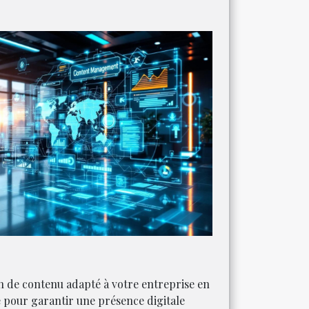
n de contenu adapté à votre entreprise en
e pour garantir une présence digitale