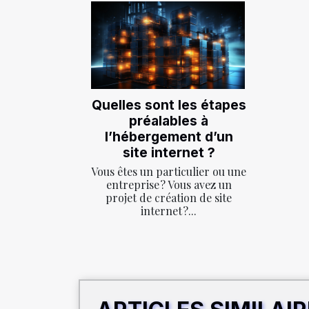
Quelles sont les étapes
préalables à
l’hébergement d’un
site internet ?
Vous êtes un particulier ou une
entreprise ? Vous avez un
projet de création de site
internet ?...