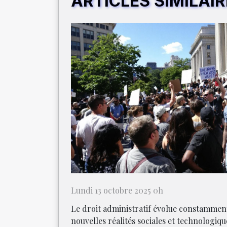
ARTICLES SIMILAI
Lundi 13 octobre 2025 0h
Le droit administratif évolue constammen
nouvelles réalités sociales et technologiqu