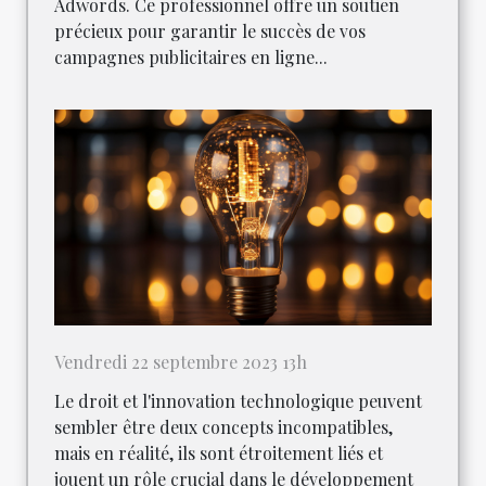
Adwords. Ce professionnel offre un soutien
précieux pour garantir le succès de vos
campagnes publicitaires en ligne...
Vendredi 22 septembre 2023 13h
Le droit et l'innovation technologique peuvent
sembler être deux concepts incompatibles,
mais en réalité, ils sont étroitement liés et
jouent un rôle crucial dans le développement