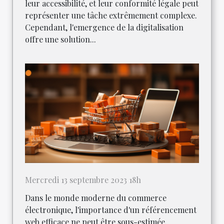
leur accessibilité, et leur conformité légale peut
représenter une tâche extrêmement complexe.
Cependant, l'emergence de la digitalisation
offre une solution...
Mercredi 13 septembre 2023 18h
Dans le monde moderne du commerce
électronique, l'importance d'un référencement
web efficace ne peut être sous-estimée.