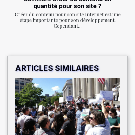
quantité pour son site ?
Créer du contenu pour son site Internet est une
étape importante pour son développement.
Cependant...
ARTICLES SIMILAIRES