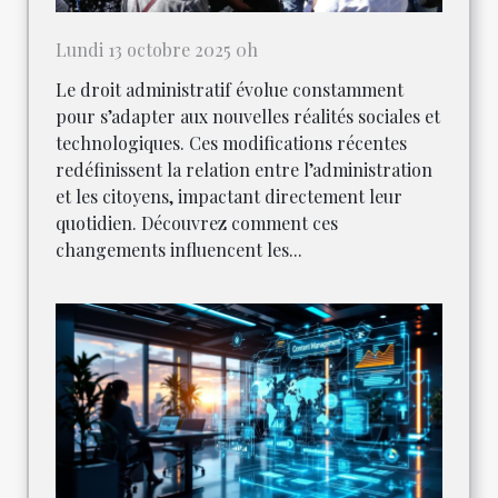
Lundi 13 octobre 2025 0h
Le droit administratif évolue constamment
pour s’adapter aux nouvelles réalités sociales et
technologiques. Ces modifications récentes
redéfinissent la relation entre l’administration
et les citoyens, impactant directement leur
quotidien. Découvrez comment ces
changements influencent les...