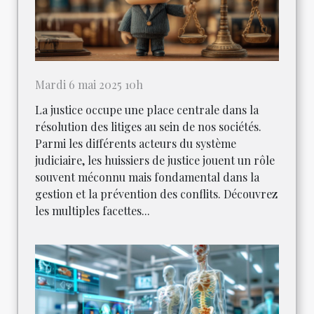
Mardi 6 mai 2025 10h
La justice occupe une place centrale dans la
résolution des litiges au sein de nos sociétés.
Parmi les différents acteurs du système
judiciaire, les huissiers de justice jouent un rôle
souvent méconnu mais fondamental dans la
gestion et la prévention des conflits. Découvrez
les multiples facettes...