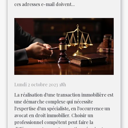
ces adresses e-mail doivent...
Lundi 2 octobre 2023 18h
La réalisation d'une transaction immobilière est
une démarche complexe qui nécessite
l'expertise d'un spécialiste, en l'occurrence un
avocat en droit immobilier. Choisir un
professionnel compétent peut faire la