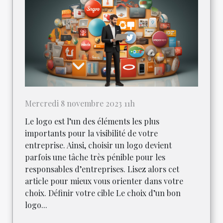
Mercredi 8 novembre 2023 11h
Le logo est l’un des éléments les plus
importants pour la visibilité de votre
entreprise. Ainsi, choisir un logo devient
parfois une tâche très pénible pour les
responsables d’entreprises. Lisez alors cet
article pour mieux vous orienter dans votre
choix. Définir votre cible Le choix d’un bon
logo...