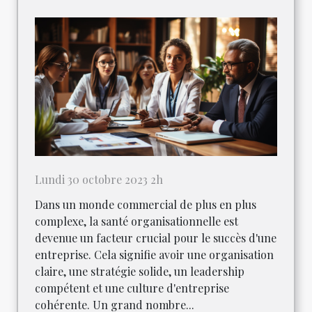
Lundi 30 octobre 2023 2h
Dans un monde commercial de plus en plus
complexe, la santé organisationnelle est
devenue un facteur crucial pour le succès d'une
entreprise. Cela signifie avoir une organisation
claire, une stratégie solide, un leadership
compétent et une culture d'entreprise
cohérente. Un grand nombre...