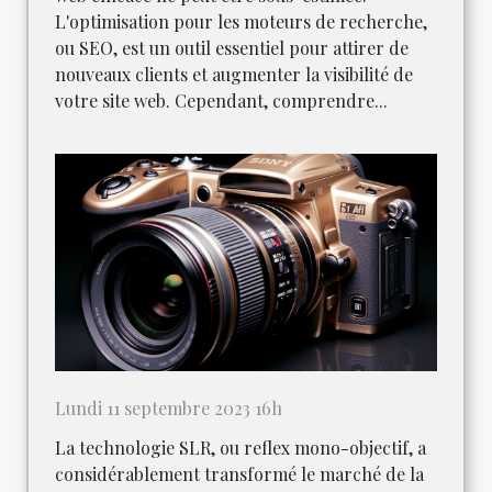
L'optimisation pour les moteurs de recherche,
ou SEO, est un outil essentiel pour attirer de
nouveaux clients et augmenter la visibilité de
votre site web. Cependant, comprendre...
Lundi 11 septembre 2023 16h
La technologie SLR, ou reflex mono-objectif, a
considérablement transformé le marché de la