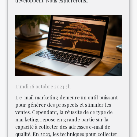
développent. Nous explorerons...
Lundi 16 octobre 2023 3h
L'e-mail marketing demeure un outil puissant
pour générer des prospects et stimuler les
ventes. Cependant, la réussite de ce type de
marketing repose en grande partie sur la
capacité à collecter des adresses e-mail de
qualité. En 2023, les techniques pour collecter