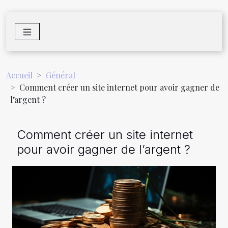
Accueil
Général
Comment créer un site internet pour avoir gagner de
l’argent ?
Comment créer un site internet
pour avoir gagner de l’argent ?