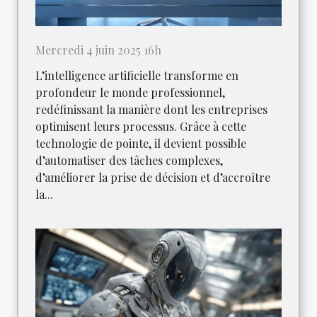
Mercredi 4 juin 2025 16h
L’intelligence artificielle transforme en
profondeur le monde professionnel,
redéfinissant la manière dont les entreprises
optimisent leurs processus. Grâce à cette
technologie de pointe, il devient possible
d’automatiser des tâches complexes,
d’améliorer la prise de décision et d’accroître
la...