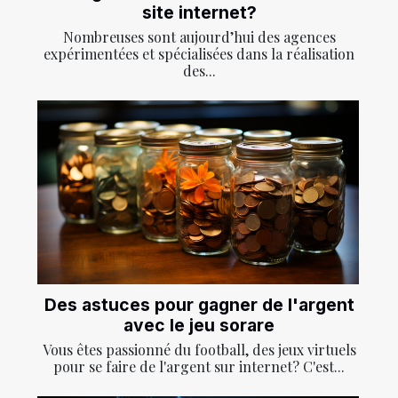
site internet?
Nombreuses sont aujourd’hui des agences
expérimentées et spécialisées dans la réalisation
des...
Des astuces pour gagner de l'argent
avec le jeu sorare
Vous êtes passionné du football, des jeux virtuels
pour se faire de l'argent sur internet? C'est...