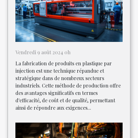
Vendredi 9 août 2024 0h
La fabrication de produits en plastique par
injection est une technique répandue et
stratégique dans de nombreux secteurs
industriels. Cette méthode de production offre
des avantages significatifs en termes
d'efficacité, de coût et de qualité, permettant
ainsi de répondre aux exigences...