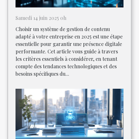
Samedi 14 juin 2025 0h
Choisir un système de gestion de contenu
adapté à votre entreprise en 2025 est une étape
essentielle pour garantir une présence digitale
performante. Cet article vous guide à travers
les critères essentiels à considérer, en tenant
compte des tendances technologiques et des
besoins spécifiques du...