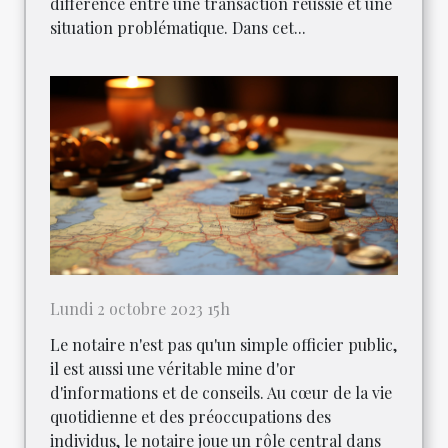
différence entre une transaction réussie et une
situation problématique. Dans cet...
Lundi 2 octobre 2023 15h
Le notaire n'est pas qu'un simple officier public,
il est aussi une véritable mine d'or
d'informations et de conseils. Au cœur de la vie
quotidienne et des préoccupations des
individus, le notaire joue un rôle central dans