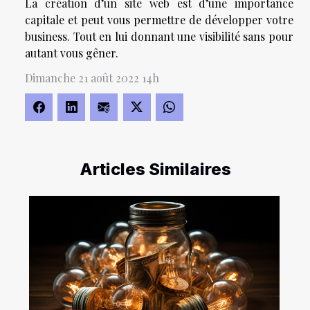
La création d’un site web est d’une importance
capitale et peut vous permettre de développer votre
business. Tout en lui donnant une visibilité sans pour
autant vous gêner.
Dimanche 21 août 2022 14h
Articles Similaires