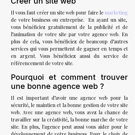
Créer un site web
Il vous faut créer un site web pour faire le
marketing
de votre business ou entreprise. En ayant un site,
vous bénéficiez gratuitement de la publicité et de
l’animation de votre site par votre agence web. En
plus de cela, vous bénéficiez de beaucoup d’autres
services qui vous permettent de gagner en temps et
en argent. Vous bénéficiez aussi du service de
référencement de votre site.
Pourquoi et comment trouver
une bonne agence web ?
Il est important d’avoir une agence web pour la
sécurité, le maintien et la bonne gestion de votre site
web. Avec une agence web, vous avez la chance de
travailler sur la créativité, la bonne marche de votre
site. En plus, l'agence peut aussi vous aider pour le
développement de votre business. Pour le choix de