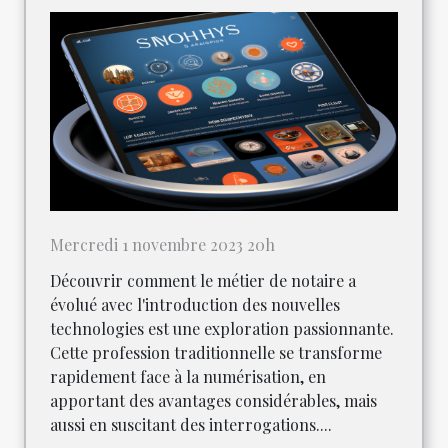
Mercredi 1 novembre 2023 20h
Découvrir comment le métier de notaire a
évolué avec l'introduction des nouvelles
technologies est une exploration passionnante.
Cette profession traditionnelle se transforme
rapidement face à la numérisation, en
apportant des avantages considérables, mais
aussi en suscitant des interrogations....