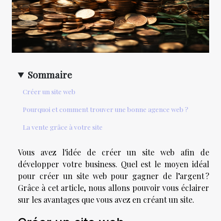
Sommaire
Créer un site web
Pourquoi et comment trouver une bonne agence web ?
La vente grâce à votre site
Vous avez l'idée de créer un site web afin de
développer votre business. Quel est le moyen idéal
pour créer un site web pour gagner de l’argent ?
Grâce à cet article, nous allons pouvoir vous éclairer
sur les avantages que vous avez en créant un site.