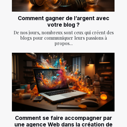
Comment gagner de l’argent avec
votre blog ?
De nos jours, nombreux sont ceux qui créent des
blogs pour communiquer leurs passions à
propos...
Comment se faire accompagner par
une agence Web dans la création de