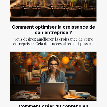
Comment optimiser la croissance de
son entreprise ?
Vous désirez améliorer la croissance de votre
entreprise ? Cela doit nécessairement passer...
Comment créer du contenu en