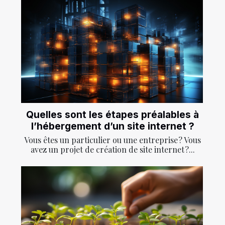
Quelles sont les étapes préalables à
l’hébergement d’un site internet ?
Vous êtes un particulier ou une entreprise ? Vous
avez un projet de création de site internet ?...