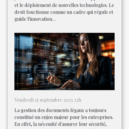
et le déploiement de nouvelles technologies. Le
droit fonctionne comme un cadre qui régule et
guide l'innovation...
Vendredi 15 septembre 2023 23h
La gestion des documents légaux a toujours
constitué un enjeu majeur pour les entreprises.
En effet, la nécessité d'assurer leur sécurité,