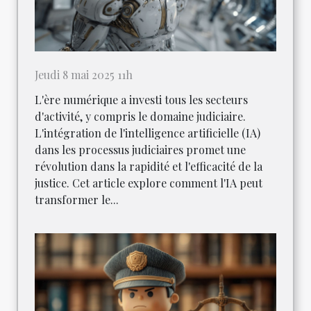
Jeudi 8 mai 2025 11h
L'ère numérique a investi tous les secteurs
d'activité, y compris le domaine judiciaire.
L'intégration de l'intelligence artificielle (IA)
dans les processus judiciaires promet une
révolution dans la rapidité et l'efficacité de la
justice. Cet article explore comment l'IA peut
transformer le...