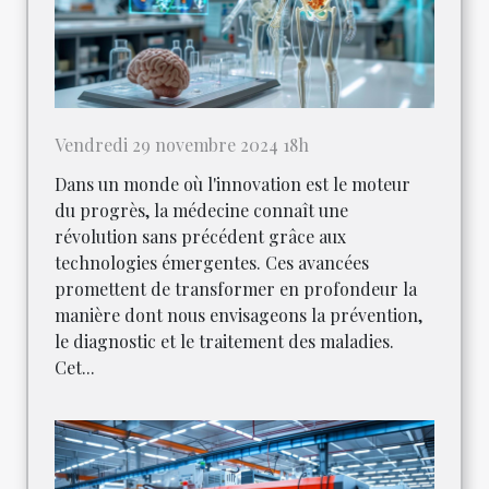
Vendredi 29 novembre 2024 18h
Dans un monde où l'innovation est le moteur
du progrès, la médecine connaît une
révolution sans précédent grâce aux
technologies émergentes. Ces avancées
promettent de transformer en profondeur la
manière dont nous envisageons la prévention,
le diagnostic et le traitement des maladies.
Cet...