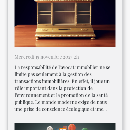
Mercredi 15 novembre 2023 2h
La responsabilité de l'avocat immobilier ne se
limite pas seulement à la gestion des
transactions immobilières. En effet, il joue un
rôle important dans la protection de
l'environnement et la promotion de la santé
publique. Le monde moderne exige de nous
une prise de conscience écologique et une...