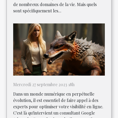
de nombreux domaines de la vie. Mais quels
sont spécifiquement les...
Mercredi 27 septembre 2023 18h
Dans un monde numérique en perpétuelle
évolution, il est essentiel de faire appel à des
experts pour optimiser votre visibilité en ligne.
C'est là qu'intervient un consultant Google