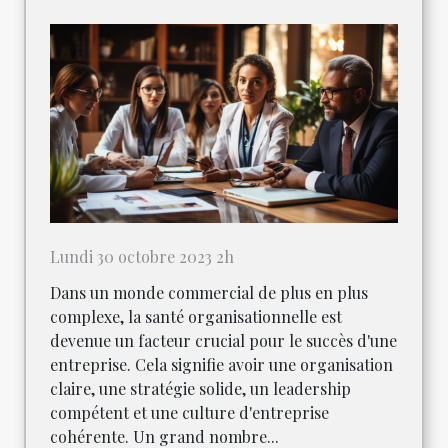
Lundi 30 octobre 2023 2h
Dans un monde commercial de plus en plus
complexe, la santé organisationnelle est
devenue un facteur crucial pour le succès d'une
entreprise. Cela signifie avoir une organisation
claire, une stratégie solide, un leadership
compétent et une culture d'entreprise
cohérente. Un grand nombre...