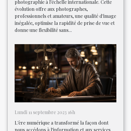
photographie à l'échelle internationale. Cette
évolution offre aux photographes,
professionnels et amateurs, une qualité d'image
inégalée, optimise la rapidité de prise de vue et
donne une flexibilité sans...
Lundi 11 septembre 2023 16h
L'ère numérique a transformé la façon dont
nous accédons à l'information et aux services.