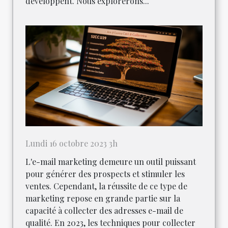
développent. Nous explorerons...
Lundi 16 octobre 2023 3h
L'e-mail marketing demeure un outil puissant
pour générer des prospects et stimuler les
ventes. Cependant, la réussite de ce type de
marketing repose en grande partie sur la
capacité à collecter des adresses e-mail de
qualité. En 2023, les techniques pour collecter