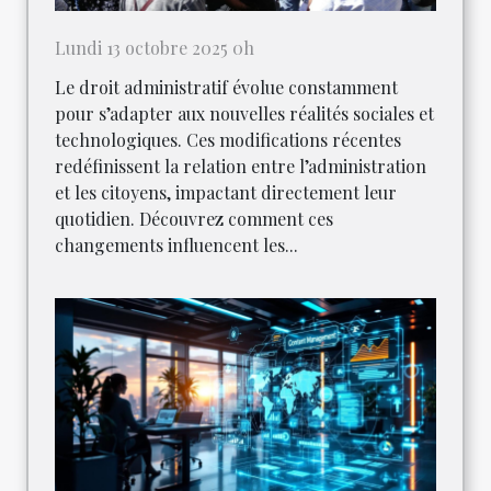
Lundi 13 octobre 2025 0h
Le droit administratif évolue constamment
pour s’adapter aux nouvelles réalités sociales et
technologiques. Ces modifications récentes
redéfinissent la relation entre l’administration
et les citoyens, impactant directement leur
quotidien. Découvrez comment ces
changements influencent les...