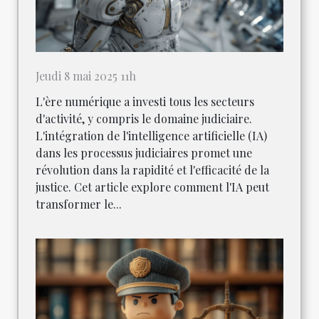
Jeudi 8 mai 2025 11h
L'ère numérique a investi tous les secteurs
d'activité, y compris le domaine judiciaire.
L'intégration de l'intelligence artificielle (IA)
dans les processus judiciaires promet une
révolution dans la rapidité et l'efficacité de la
justice. Cet article explore comment l'IA peut
transformer le...