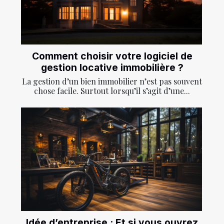
Comment choisir votre logiciel de
gestion locative immobilière ?
La gestion d’un bien immobilier n’est pas souvent
chose facile. Surtout lorsqu’il s’agit d’une...
Idée d’entreprise : Et si vous ouvrez