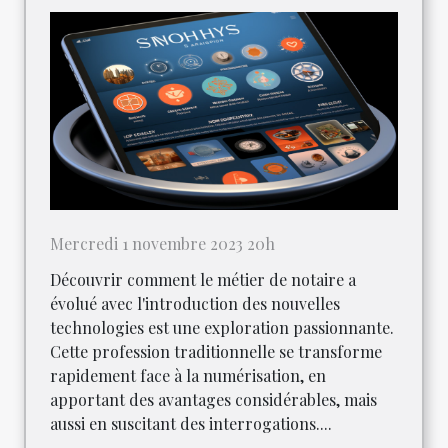
Mercredi 1 novembre 2023 20h
Découvrir comment le métier de notaire a
évolué avec l'introduction des nouvelles
technologies est une exploration passionnante.
Cette profession traditionnelle se transforme
rapidement face à la numérisation, en
apportant des avantages considérables, mais
aussi en suscitant des interrogations....