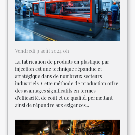
Vendredi 9 août 2024 0h
La fabrication de produits en plastique par
injection est une technique répandue et
stratégique dans de nombreux secteurs
industriels. Cette méthode de production offre
des avantages significatifs en termes
d'efficacité, de coût et de qualité, permettant
ainsi de répondre aux exigences...