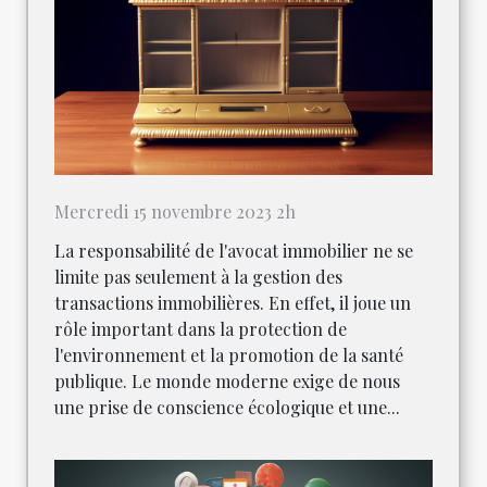
Mercredi 15 novembre 2023 2h
La responsabilité de l'avocat immobilier ne se
limite pas seulement à la gestion des
transactions immobilières. En effet, il joue un
rôle important dans la protection de
l'environnement et la promotion de la santé
publique. Le monde moderne exige de nous
une prise de conscience écologique et une...