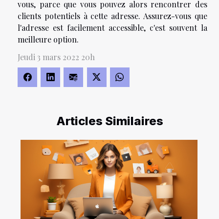
vous, parce que vous pouvez alors rencontrer des
clients potentiels à cette adresse. Assurez-vous que
l'adresse est facilement accessible, c'est souvent la
meilleure option.
Jeudi 3 mars 2022 20h
Articles Similaires