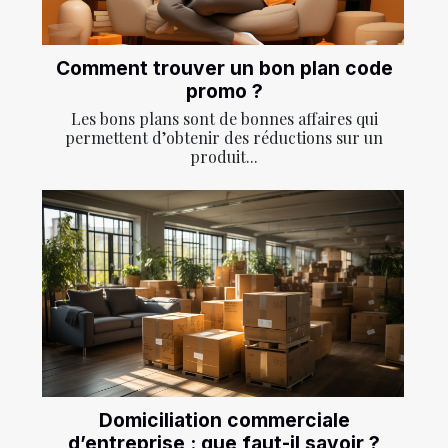
Comment trouver un bon plan code
promo ?
Les bons plans sont de bonnes affaires qui
permettent d’obtenir des réductions sur un
produit...
Domiciliation commerciale
d’entreprise : que faut-il savoir ?