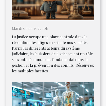
Mardi 6 mai 2025 10h
La justice occupe une place centrale dans la
résolution des litiges au sein de nos sociétés.
Parmi les différents acteurs du système
judiciaire, les huissiers de justice jouent un rôle
souvent méconnu mais fondamental dans la
gestion et la prévention des conflits. Découvrez
les multiples facettes...