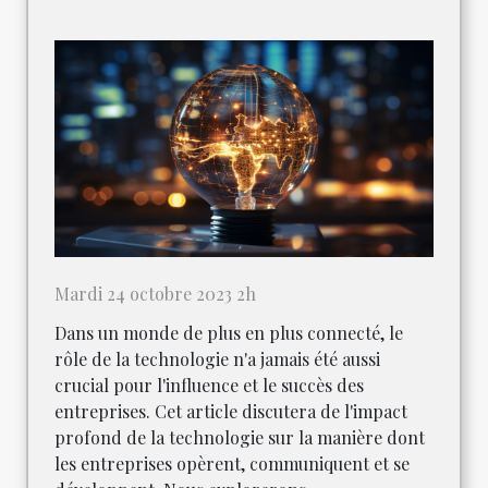
Mardi 24 octobre 2023 2h
Dans un monde de plus en plus connecté, le
rôle de la technologie n'a jamais été aussi
crucial pour l'influence et le succès des
entreprises. Cet article discutera de l'impact
profond de la technologie sur la manière dont
les entreprises opèrent, communiquent et se