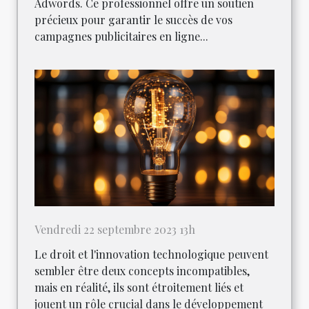
Adwords. Ce professionnel offre un soutien
précieux pour garantir le succès de vos
campagnes publicitaires en ligne...
Vendredi 22 septembre 2023 13h
Le droit et l'innovation technologique peuvent
sembler être deux concepts incompatibles,
mais en réalité, ils sont étroitement liés et
jouent un rôle crucial dans le développement