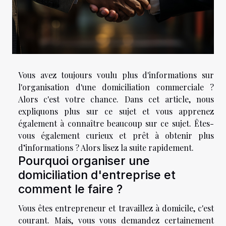
Vous avez toujours voulu plus d'informations sur
l'organisation d'une domiciliation commerciale ?
Alors c'est votre chance. Dans cet article, nous
expliquons plus sur ce sujet et vous apprenez
également à connaître beaucoup sur ce sujet. Êtes-
vous également curieux et prêt à obtenir plus
d’informations ? Alors lisez la suite rapidement.
Pourquoi organiser une
domiciliation d'entreprise et
comment le faire ?
Vous êtes entrepreneur et travaillez à domicile, c'est
courant. Mais, vous vous demandez certainement