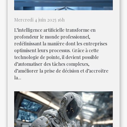
Mercredi 4 juin 2025 16h
L’intelligence artificielle transforme en
profondeur le monde professionnel,
redéfinissant la manière dont les entreprises
optimisent leurs processus. Grâce à cette
technologie de pointe, il devient possible
d’automatiser des tâches complexes,
d’améliorer la prise de décision et d’accroître
la...