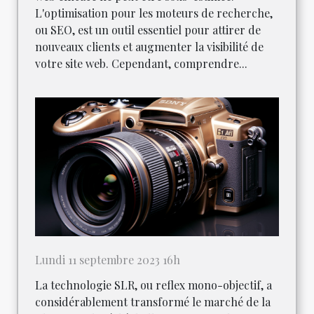
L'optimisation pour les moteurs de recherche,
ou SEO, est un outil essentiel pour attirer de
nouveaux clients et augmenter la visibilité de
votre site web. Cependant, comprendre...
Lundi 11 septembre 2023 16h
La technologie SLR, ou reflex mono-objectif, a
considérablement transformé le marché de la