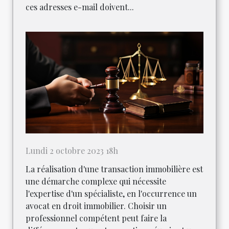
ces adresses e-mail doivent...
Lundi 2 octobre 2023 18h
La réalisation d'une transaction immobilière est
une démarche complexe qui nécessite
l'expertise d'un spécialiste, en l'occurrence un
avocat en droit immobilier. Choisir un
professionnel compétent peut faire la