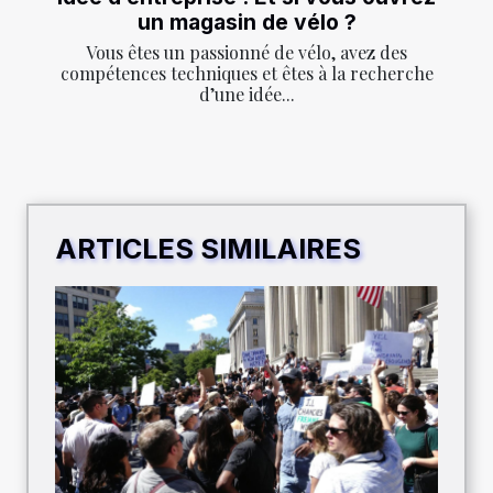
un magasin de vélo ?
Vous êtes un passionné de vélo, avez des
compétences techniques et êtes à la recherche
d’une idée...
ARTICLES SIMILAIRES