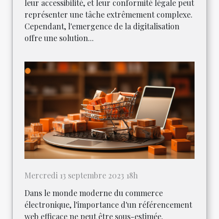
leur accessibilité, et leur conformité légale peut
représenter une tâche extrêmement complexe.
Cependant, l'emergence de la digitalisation
offre une solution...
Mercredi 13 septembre 2023 18h
Dans le monde moderne du commerce
électronique, l'importance d'un référencement
web efficace ne peut être sous-estimée.