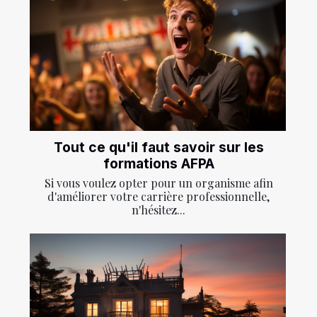
Tout ce qu'il faut savoir sur les
formations AFPA
Si vous voulez opter pour un organisme afin
d'améliorer votre carrière professionnelle,
n'hésitez...