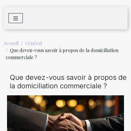
Accueil
Général
Que devez-vous savoir à propos de la domiciliation
commerciale ?
Que devez-vous savoir à propos de
la domiciliation commerciale ?