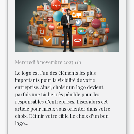
Mercredi 8 novembre 2023 11h
Le logo est l’un des éléments les plus
importants pour la visibilité de votre
entreprise. Ainsi, choisir un logo devient
parfois une tâche très pénible pour les
responsables d’entreprises. Lisez alors cet
article pour mieux vous orienter dans votre
choix. Définir votre cible Le choix d’un bon
logo...