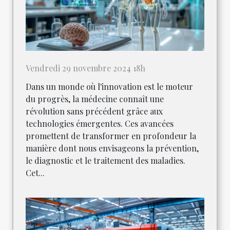
Vendredi 29 novembre 2024 18h
Dans un monde où l'innovation est le moteur
du progrès, la médecine connaît une
révolution sans précédent grâce aux
technologies émergentes. Ces avancées
promettent de transformer en profondeur la
manière dont nous envisageons la prévention,
le diagnostic et le traitement des maladies.
Cet...