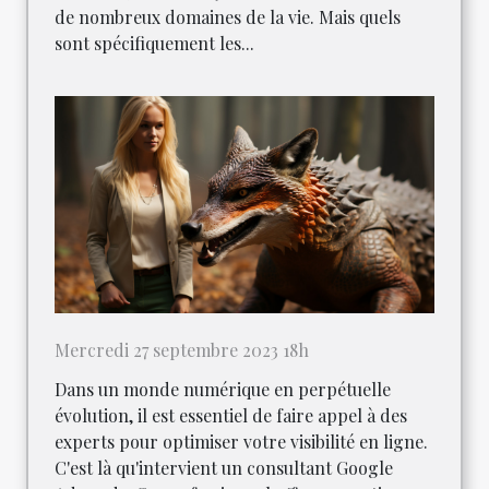
de nombreux domaines de la vie. Mais quels
sont spécifiquement les...
Mercredi 27 septembre 2023 18h
Dans un monde numérique en perpétuelle
évolution, il est essentiel de faire appel à des
experts pour optimiser votre visibilité en ligne.
C'est là qu'intervient un consultant Google