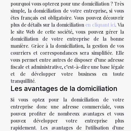
pourquoi vous opterez pour une domiciliation ? Très
simple, la domiciliation de votre entreprise, si vous
êtes français est obligatoire. Vous pouvez découvrir
plus de détails sur la domiciliation
en cliquant ici
. Via
le site Web de cette société, vous pouvez gérer la
domiciliation de votre entreprise de la bonne
manière. Grâce à la domiciliation, la gestion de vos
courriers et correspondances sera simplifiée. Elle
vous permet entre autres de disposer d’une adresse
fiscale et administrative, c’est-à-dire une base légale
et de développer votre business en toute
tranquillité.
Les avantages de la domiciliation
Si vous optez pour la domiciliation de votre
entreprise donc une adresse commerciale, vous
pouvez profiter de nombreux avantages et vous
pouvez développer votre entreprise plus
rapidement. Les avantages de l'utilisation d'une