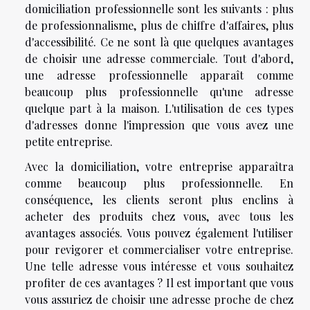
domiciliation professionnelle sont les suivants : plus
de professionnalisme, plus de chiffre d'affaires, plus
d'accessibilité. Ce ne sont là que quelques avantages
de choisir une adresse commerciale. Tout d'abord,
une adresse professionnelle apparaît comme
beaucoup plus professionnelle qu'une adresse
quelque part à la maison. L'utilisation de ces types
d'adresses donne l'impression que vous avez une
petite entreprise.
Avec la domiciliation, votre entreprise apparaîtra
comme beaucoup plus professionnelle. En
conséquence, les clients seront plus enclins à
acheter des produits chez vous, avec tous les
avantages associés. Vous pouvez également l'utiliser
pour revigorer et commercialiser votre entreprise.
Une telle adresse vous intéresse et vous souhaitez
profiter de ces avantages ? Il est important que vous
vous assuriez de choisir une adresse proche de chez