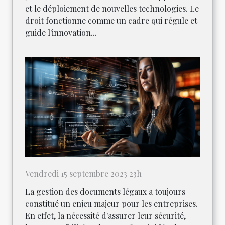
et le déploiement de nouvelles technologies. Le
droit fonctionne comme un cadre qui régule et
guide l'innovation...
Vendredi 15 septembre 2023 23h
La gestion des documents légaux a toujours
constitué un enjeu majeur pour les entreprises.
En effet, la nécessité d'assurer leur sécurité,