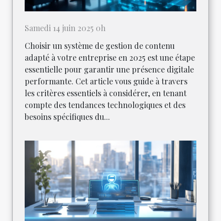
Samedi 14 juin 2025 0h
Choisir un système de gestion de contenu
adapté à votre entreprise en 2025 est une étape
essentielle pour garantir une présence digitale
performante. Cet article vous guide à travers
les critères essentiels à considérer, en tenant
compte des tendances technologiques et des
besoins spécifiques du...