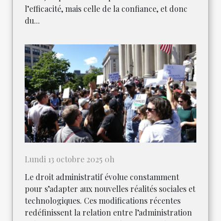
l’efficacité, mais celle de la confiance, et donc
du...
Lundi 13 octobre 2025 0h
Le droit administratif évolue constamment
pour s’adapter aux nouvelles réalités sociales et
technologiques. Ces modifications récentes
redéfinissent la relation entre l’administration