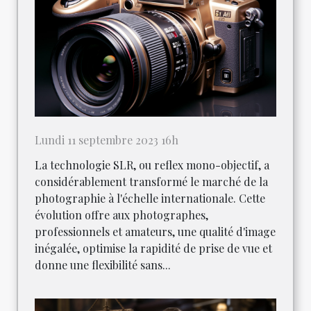
Lundi 11 septembre 2023 16h
La technologie SLR, ou reflex mono-objectif, a
considérablement transformé le marché de la
photographie à l'échelle internationale. Cette
évolution offre aux photographes,
professionnels et amateurs, une qualité d'image
inégalée, optimise la rapidité de prise de vue et
donne une flexibilité sans...