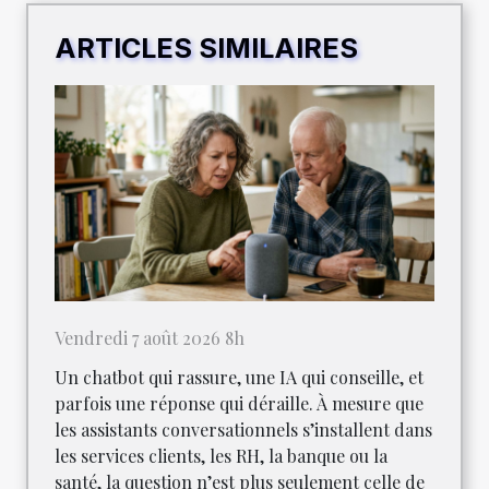
ARTICLES SIMILAIRES
Vendredi 7 août 2026 8h
Un chatbot qui rassure, une IA qui conseille, et
parfois une réponse qui déraille. À mesure que
les assistants conversationnels s’installent dans
les services clients, les RH, la banque ou la
santé, la question n’est plus seulement celle de