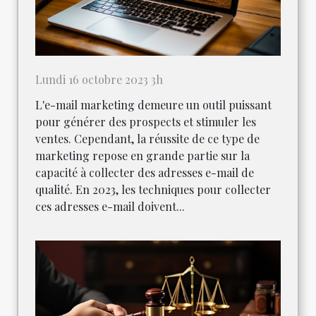
Lundi 16 octobre 2023 3h
L'e-mail marketing demeure un outil puissant
pour générer des prospects et stimuler les
ventes. Cependant, la réussite de ce type de
marketing repose en grande partie sur la
capacité à collecter des adresses e-mail de
qualité. En 2023, les techniques pour collecter
ces adresses e-mail doivent...