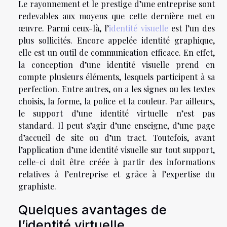
Le rayonnement et le prestige d’une entreprise sont
redevables aux moyens que cette dernière met en
œuvre. Parmi ceux-là, l’
identité visuelle
est l’un des
plus sollicités. Encore appelée identité graphique,
elle est un outil de communication efficace. En effet,
la conception d’une identité visuelle prend en
compte plusieurs éléments, lesquels participent à sa
perfection. Entre autres, on a les signes ou les textes
choisis, la forme, la police et la couleur. Par ailleurs,
le support d’une identité virtuelle n’est pas
standard. Il peut s’agir d’une enseigne, d’une page
d’accueil de site ou d’un tract. Toutefois, avant
l’application d’une identité visuelle sur tout support,
celle-ci doit être créée à partir des informations
relatives à l’entreprise et grâce à l’expertise du
graphiste.
Quelques avantages de
l’identité virtuelle