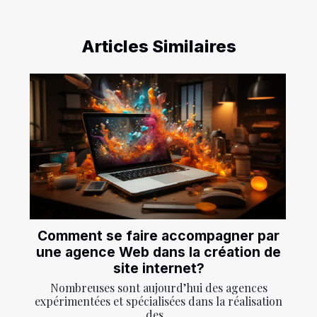
Articles Similaires
Comment se faire accompagner par
une agence Web dans la création de
site internet?
Nombreuses sont aujourd’hui des agences
expérimentées et spécialisées dans la réalisation
des...