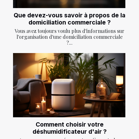
Que devez-vous savoir à propos de la
domiciliation commerciale ?
Vous avez toujours voulu plus d'informations sur
l'organisation d'une domiciliation commerciale
?...
Comment choisir votre
déshumidificateur d'air ?