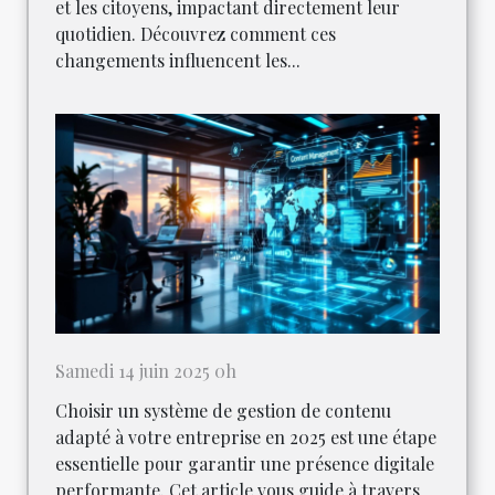
et les citoyens, impactant directement leur
quotidien. Découvrez comment ces
changements influencent les...
Samedi 14 juin 2025 0h
Choisir un système de gestion de contenu
adapté à votre entreprise en 2025 est une étape
essentielle pour garantir une présence digitale
performante. Cet article vous guide à travers