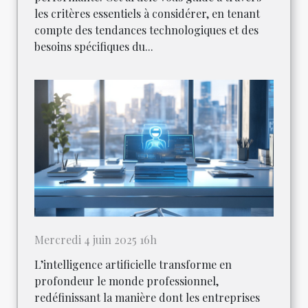
les critères essentiels à considérer, en tenant
compte des tendances technologiques et des
besoins spécifiques du...
Mercredi 4 juin 2025 16h
L’intelligence artificielle transforme en
profondeur le monde professionnel,
redéfinissant la manière dont les entreprises