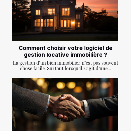
Comment choisir votre logiciel de
gestion locative immobilière ?
La gestion d’un bien immobilier n’est pas souvent
chose facile. Surtout lorsqu’il s’agit d’une...