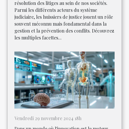
résolution des litiges au sein de nos sociétés.
Parmi les différents acteurs du système
judiciaire, les huissiers de justice jouent un rôle
souvent méconnu mais fondamental dans la
gestion et la prévention des conflits. Découvrez
les multiples facettes...
Vendredi 29 novembre 2024 18h
Dans un monde où l'innovation est le moteur