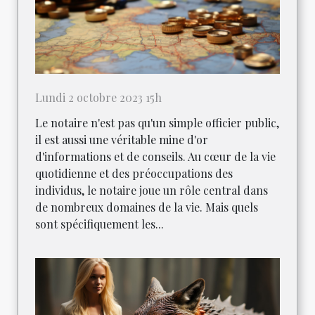
Lundi 2 octobre 2023 15h
Le notaire n'est pas qu'un simple officier public,
il est aussi une véritable mine d'or
d'informations et de conseils. Au cœur de la vie
quotidienne et des préoccupations des
individus, le notaire joue un rôle central dans
de nombreux domaines de la vie. Mais quels
sont spécifiquement les...