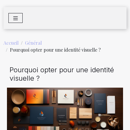
Accueil
Général
Pourquoi opter pour une identité visuelle ?
Pourquoi opter pour une identité
visuelle ?