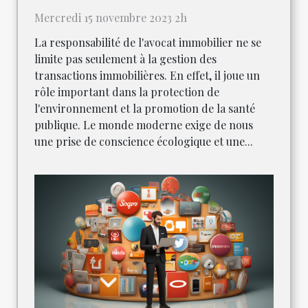
Mercredi 15 novembre 2023 2h
La responsabilité de l'avocat immobilier ne se
limite pas seulement à la gestion des
transactions immobilières. En effet, il joue un
rôle important dans la protection de
l'environnement et la promotion de la santé
publique. Le monde moderne exige de nous
une prise de conscience écologique et une...