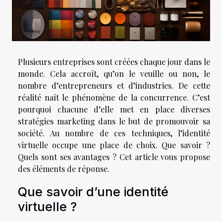
Plusieurs entreprises sont créées chaque jour dans le
monde. Cela accroît, qu’on le veuille ou non, le
nombre d’entrepreneurs et d’industries. De cette
réalité naît le phénomène de la concurrence. C’est
pourquoi chacune d’elle met en place diverses
stratégies marketing dans le but de promouvoir sa
société. Au nombre de ces techniques, l’identité
virtuelle occupe une place de choix. Que savoir ?
Quels sont ses avantages ? Cet article vous propose
des éléments de réponse.
Que savoir d’une identité
virtuelle ?