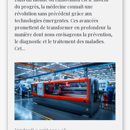
du progrès, la médecine connaît une
révolution sans précédent grâce aux
technologies émergentes. Ces avancées
promettent de transformer en profondeur la
manière dont nous envisageons la prévention,
le diagnostic et le traitement des maladies.
Cet...
Vendredi 9 août 2024 0h