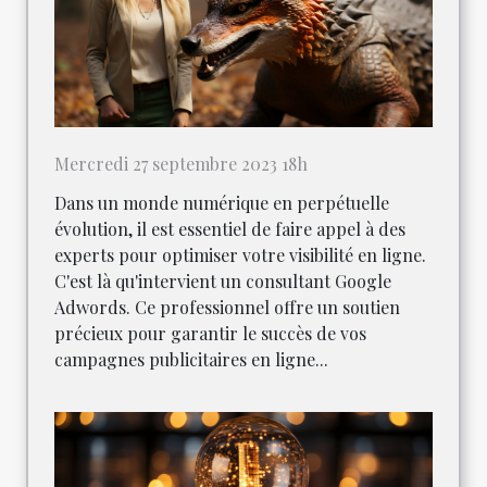
Mercredi 27 septembre 2023 18h
Dans un monde numérique en perpétuelle
évolution, il est essentiel de faire appel à des
experts pour optimiser votre visibilité en ligne.
C'est là qu'intervient un consultant Google
Adwords. Ce professionnel offre un soutien
précieux pour garantir le succès de vos
campagnes publicitaires en ligne...