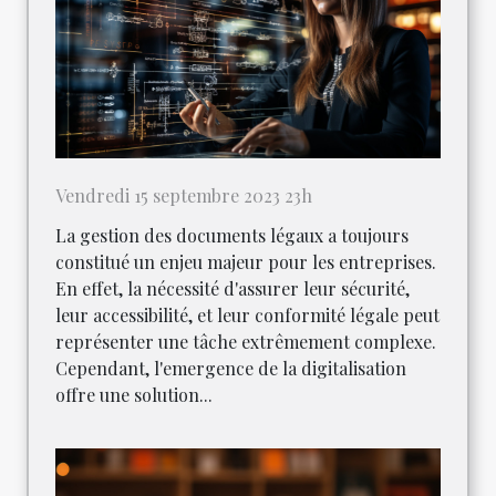
Vendredi 15 septembre 2023 23h
La gestion des documents légaux a toujours
constitué un enjeu majeur pour les entreprises.
En effet, la nécessité d'assurer leur sécurité,
leur accessibilité, et leur conformité légale peut
représenter une tâche extrêmement complexe.
Cependant, l'emergence de la digitalisation
offre une solution...