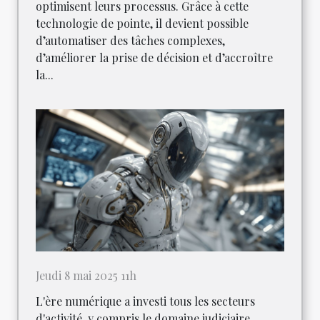
optimisent leurs processus. Grâce à cette
technologie de pointe, il devient possible
d’automatiser des tâches complexes,
d’améliorer la prise de décision et d’accroître
la...
Jeudi 8 mai 2025 11h
L'ère numérique a investi tous les secteurs
d'activité, y compris le domaine judiciaire.