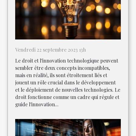
Vendredi 22 septembre 2023 13h
Le droit et l'innovation technologique peuvent
sembler être deux concepts incompatibles,
mais en réalité, ils sont étroitement liés et
jouent un rôle crucial dans le développement
et le déploiement de nouvelles technologies. Le
droit fonctionne comme un cadre qui régule et
guide l'innovation...