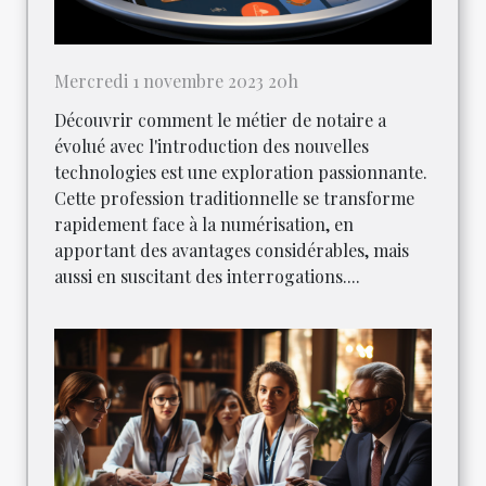
Mercredi 1 novembre 2023 20h
Découvrir comment le métier de notaire a
évolué avec l'introduction des nouvelles
technologies est une exploration passionnante.
Cette profession traditionnelle se transforme
rapidement face à la numérisation, en
apportant des avantages considérables, mais
aussi en suscitant des interrogations....