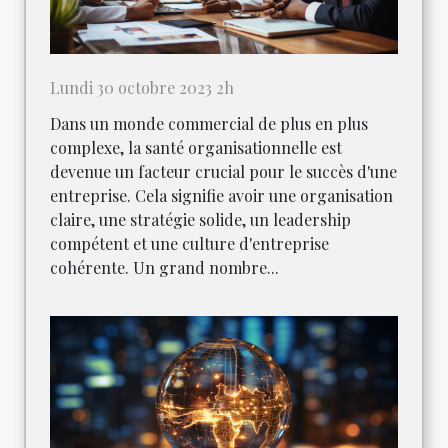
Lundi 30 octobre 2023 2h
Dans un monde commercial de plus en plus
complexe, la santé organisationnelle est
devenue un facteur crucial pour le succès d'une
entreprise. Cela signifie avoir une organisation
claire, une stratégie solide, un leadership
compétent et une culture d'entreprise
cohérente. Un grand nombre...