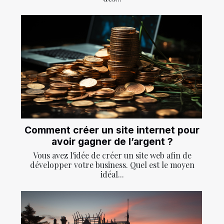
Comment créer un site internet pour
avoir gagner de l’argent ?
Vous avez l'idée de créer un site web afin de
développer votre business. Quel est le moyen
idéal...