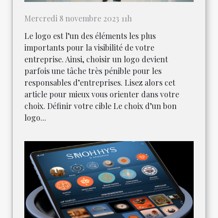
Mercredi 8 novembre 2023 11h
Le logo est l’un des éléments les plus
importants pour la visibilité de votre
entreprise. Ainsi, choisir un logo devient
parfois une tâche très pénible pour les
responsables d’entreprises. Lisez alors cet
article pour mieux vous orienter dans votre
choix. Définir votre cible Le choix d’un bon
logo...