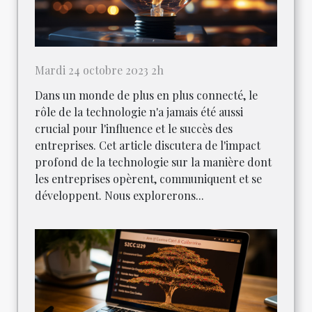
Mardi 24 octobre 2023 2h
Dans un monde de plus en plus connecté, le
rôle de la technologie n'a jamais été aussi
crucial pour l'influence et le succès des
entreprises. Cet article discutera de l'impact
profond de la technologie sur la manière dont
les entreprises opèrent, communiquent et se
développent. Nous explorerons...