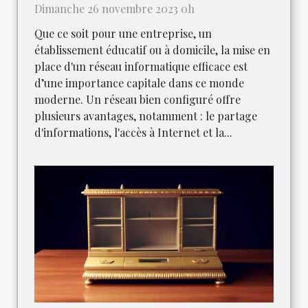
Dimanche 26 novembre 2023 0h
Que ce soit pour une entreprise, un
établissement éducatif ou à domicile, la mise en
place d'un réseau informatique efficace est
d’une importance capitale dans ce monde
moderne. Un réseau bien configuré offre
plusieurs avantages, notamment : le partage
d'informations, l'accès à Internet et la...