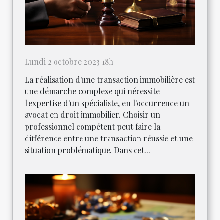
Lundi 2 octobre 2023 18h
La réalisation d'une transaction immobilière est
une démarche complexe qui nécessite
l'expertise d'un spécialiste, en l'occurrence un
avocat en droit immobilier. Choisir un
professionnel compétent peut faire la
différence entre une transaction réussie et une
situation problématique. Dans cet...