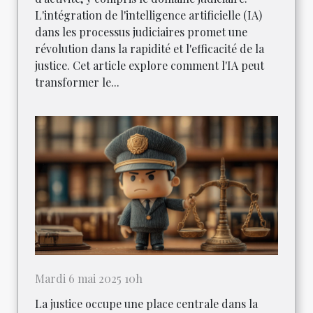
L'intégration de l'intelligence artificielle (IA)
dans les processus judiciaires promet une
révolution dans la rapidité et l'efficacité de la
justice. Cet article explore comment l'IA peut
transformer le...
Mardi 6 mai 2025 10h
La justice occupe une place centrale dans la