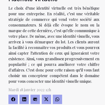
Le choix d’une identité virtuelle est très bénéfique
pour une entreprise. En réalité, c’est une véritable
stratégie de commerce qui vend votre société aux
consommateurs. Si déjà elle évoque le nom ou la
marque de cette dernière, c’est qu’elle communique à
votre place. De même, avec une identité visuelle, vous
arrivez à vous démarquer du lot. Les clients auront
la facilité à reconnaître vos produits et vous pourrez
ainsi capter l’attention de ceux qui ignoraient votre
existence. Ainsi, vous grandissez progressivement en
popularité ; ce qui pourra améliorer votre chiffre
d'affaires. C’est donc pour cette raison qu’il vous faut
choisir un concepteur compétent dans le domaine
pour vous concocter une identité visuelle unique.
Mardi 18 janvier 2022 12h