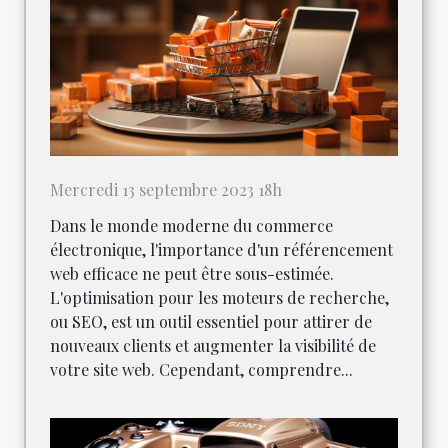
Mercredi 13 septembre 2023 18h
Dans le monde moderne du commerce
électronique, l'importance d'un référencement
web efficace ne peut être sous-estimée.
L'optimisation pour les moteurs de recherche,
ou SEO, est un outil essentiel pour attirer de
nouveaux clients et augmenter la visibilité de
votre site web. Cependant, comprendre...