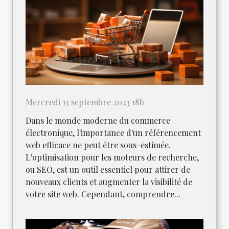
Mercredi 13 septembre 2023 18h
Dans le monde moderne du commerce
électronique, l'importance d'un référencement
web efficace ne peut être sous-estimée.
L'optimisation pour les moteurs de recherche,
ou SEO, est un outil essentiel pour attirer de
nouveaux clients et augmenter la visibilité de
votre site web. Cependant, comprendre...