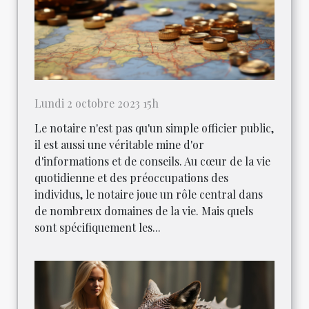
Lundi 2 octobre 2023 15h
Le notaire n'est pas qu'un simple officier public,
il est aussi une véritable mine d'or
d'informations et de conseils. Au cœur de la vie
quotidienne et des préoccupations des
individus, le notaire joue un rôle central dans
de nombreux domaines de la vie. Mais quels
sont spécifiquement les...