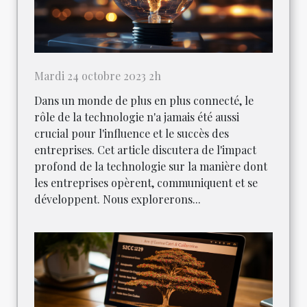
Mardi 24 octobre 2023 2h
Dans un monde de plus en plus connecté, le
rôle de la technologie n'a jamais été aussi
crucial pour l'influence et le succès des
entreprises. Cet article discutera de l'impact
profond de la technologie sur la manière dont
les entreprises opèrent, communiquent et se
développent. Nous explorerons...