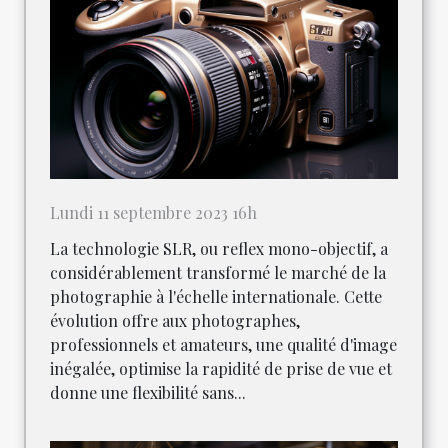
Lundi 11 septembre 2023 16h
La technologie SLR, ou reflex mono-objectif, a
considérablement transformé le marché de la
photographie à l'échelle internationale. Cette
évolution offre aux photographes,
professionnels et amateurs, une qualité d'image
inégalée, optimise la rapidité de prise de vue et
donne une flexibilité sans...