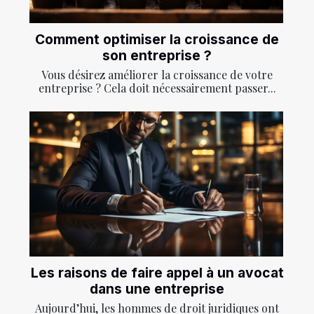
Comment optimiser la croissance de
son entreprise ?
Vous désirez améliorer la croissance de votre
entreprise ? Cela doit nécessairement passer...
Les raisons de faire appel à un avocat
dans une entreprise
Aujourd’hui, les hommes de droit juridiques ont