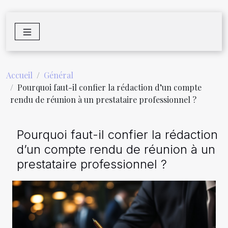
Accueil
Général
Pourquoi faut-il confier la rédaction d’un compte
rendu de réunion à un prestataire professionnel ?
Pourquoi faut-il confier la rédaction
d’un compte rendu de réunion à un
prestataire professionnel ?