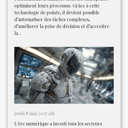
optimisent leurs processus. Grâce à cette
technologie de pointe, il devient possible
d’automatiser des tâches complexes,
d’améliorer la prise de décision et d’accroître
la...
Jeudi 8 mai 2025 11h
L'ère numérique a investi tous les secteurs