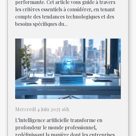
performante. Cet article vous guide à travers
les critères essentiels à considérer, en tenant
compte des tendances technologiques et des
besoins spécifiques du...
Mercredi 4 juin 2025 16h
L’intelligence artificielle transforme en
profondeur le monde professionnel,
redéfinissant la manière dont les entreprises