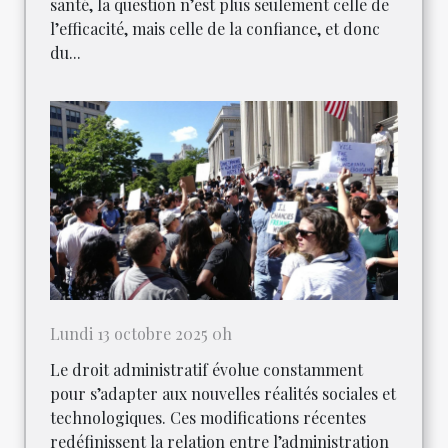
santé, la question n’est plus seulement celle de
l’efficacité, mais celle de la confiance, et donc
du...
Lundi 13 octobre 2025 0h
Le droit administratif évolue constamment
pour s’adapter aux nouvelles réalités sociales et
technologiques. Ces modifications récentes
redéfinissent la relation entre l’administration