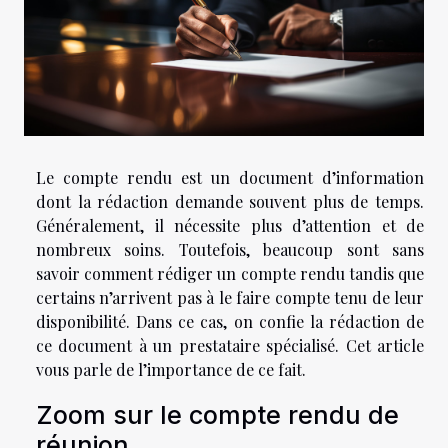
Le compte rendu est un document d’information
dont la rédaction demande souvent plus de temps.
Généralement, il nécessite plus d’attention et de
nombreux soins. Toutefois, beaucoup sont sans
savoir comment rédiger un compte rendu tandis que
certains n’arrivent pas à le faire compte tenu de leur
disponibilité. Dans ce cas, on confie la rédaction de
ce document à un prestataire spécialisé. Cet article
vous parle de l’importance de ce fait.
Zoom sur le compte rendu de
réunion