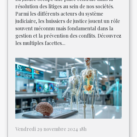
résolution des litiges au sein de nos sociétés.
Parmi les différents acteurs du système
judiciaire, les huissiers de justice jouent un rôle
souvent méconnu mais fondamental dans la
gestion et la prévention des conflits. Découvrez
les multiples facettes...
Vendredi 29 novembre 2024 18h