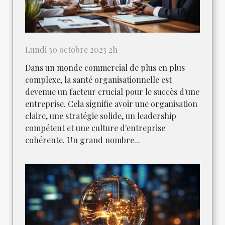
Lundi 30 octobre 2023 2h
Dans un monde commercial de plus en plus
complexe, la santé organisationnelle est
devenue un facteur crucial pour le succès d'une
entreprise. Cela signifie avoir une organisation
claire, une stratégie solide, un leadership
compétent et une culture d'entreprise
cohérente. Un grand nombre...