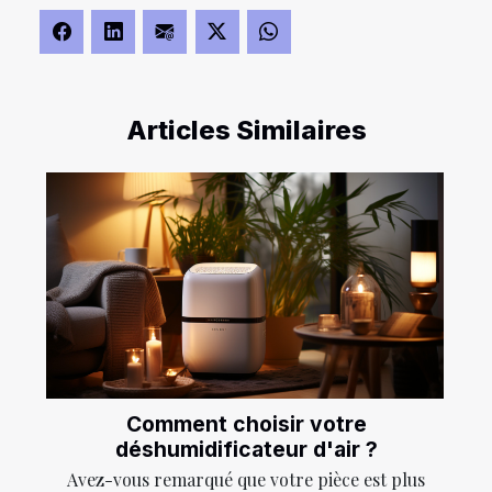
Articles Similaires
Comment choisir votre
déshumidificateur d'air ?
Avez-vous remarqué que votre pièce est plus