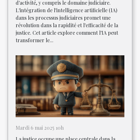
d'activité, y compris le domaine judiciaire.
L'intégration de l'intelligence artificielle (IA)
dans les processus judiciaires promet une
révolution dans la rapidité et l'efficacité de la
justice. Cet article explore comment l'IA peut
transformer le...
Mardi 6 mai 2025 10h
La justice occupe une place centrale dans la