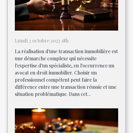
Lundi 2 octobre 2023 18h
La réalisation d'une transaction immobilière est
une démarche complexe qui nécessite
l'expertise d'un spécialiste, en l'occurrence un
avocat en droit immobilier. Choisir un
professionnel compétent peut faire la
différence entre une transaction réussie et une
situation problématique. Dans cet...