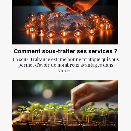
Comment sous-traiter ses services ?
La sous-traitance est une bonne pratique qui vous
permet d’avoir de nombreux avantages dans
votre...