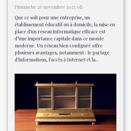
Dimanche 26 novembre 2023 0h
Que ce soit pour une entreprise, un
établissement éducatif ou à domicile, la mise en
place d'un réseau informatique efficace est
d’une importance capitale dans ce monde
moderne. Un réseau bien configuré offre
plusieurs avantages, notamment : le partage
d'informations, l'accès à Internet et la...