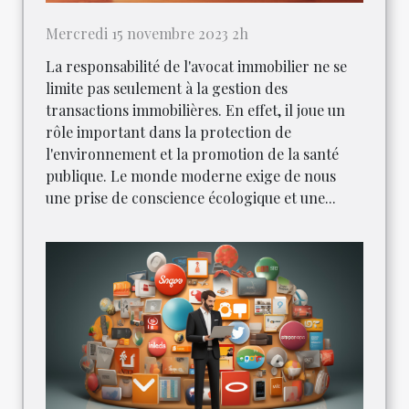
Mercredi 15 novembre 2023 2h
La responsabilité de l'avocat immobilier ne se
limite pas seulement à la gestion des
transactions immobilières. En effet, il joue un
rôle important dans la protection de
l'environnement et la promotion de la santé
publique. Le monde moderne exige de nous
une prise de conscience écologique et une...