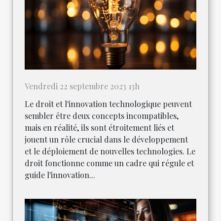
Vendredi 22 septembre 2023 13h
Le droit et l'innovation technologique peuvent
sembler être deux concepts incompatibles,
mais en réalité, ils sont étroitement liés et
jouent un rôle crucial dans le développement
et le déploiement de nouvelles technologies. Le
droit fonctionne comme un cadre qui régule et
guide l'innovation...