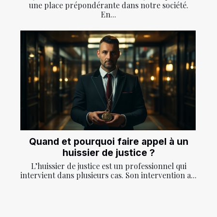
une place prépondérante dans notre société.
En...
Quand et pourquoi faire appel à un
huissier de justice ?
L’huissier de justice est un professionnel qui
intervient dans plusieurs cas. Son intervention a...