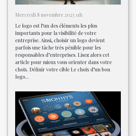
Mercredi 8 novembre 2023 11h
Le logo est l’un des éléments les plus
importants pour la visibilité de votre
entreprise. Ainsi, choisir un logo devient
parfois une tâche très pénible pour les
responsables d’entreprises. Lisez alors cet
article pour mieux vous orienter dans votre
choix. Définir votre cible Le choix d’un bon
logo...