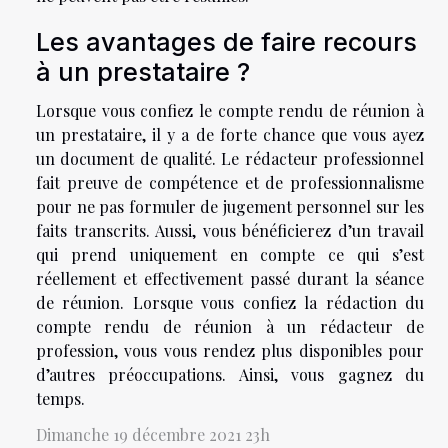
Les avantages de faire recours
à un prestataire ?
Lorsque vous confiez le compte rendu de réunion à
un prestataire, il y a de forte chance que vous ayez
un document de qualité. Le rédacteur professionnel
fait preuve de compétence et de professionnalisme
pour ne pas formuler de jugement personnel sur les
faits transcrits. Aussi, vous bénéficierez d’un travail
qui prend uniquement en compte ce qui s’est
réellement et effectivement passé durant la séance
de réunion. Lorsque vous confiez la rédaction du
compte rendu de réunion à un rédacteur de
profession, vous vous rendez plus disponibles pour
d’autres préoccupations. Ainsi, vous gagnez du
temps.
Dimanche 19 décembre 2021 23h