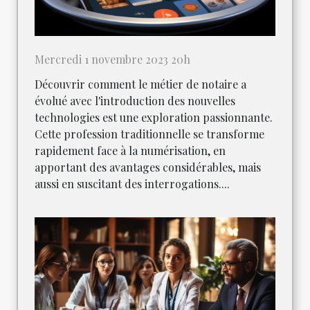
Mercredi 1 novembre 2023 20h
Découvrir comment le métier de notaire a
évolué avec l'introduction des nouvelles
technologies est une exploration passionnante.
Cette profession traditionnelle se transforme
rapidement face à la numérisation, en
apportant des avantages considérables, mais
aussi en suscitant des interrogations....