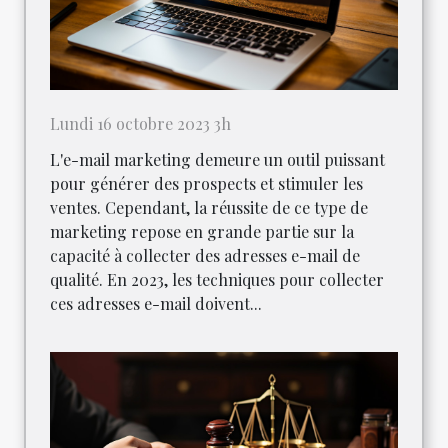
Lundi 16 octobre 2023 3h
L'e-mail marketing demeure un outil puissant
pour générer des prospects et stimuler les
ventes. Cependant, la réussite de ce type de
marketing repose en grande partie sur la
capacité à collecter des adresses e-mail de
qualité. En 2023, les techniques pour collecter
ces adresses e-mail doivent...