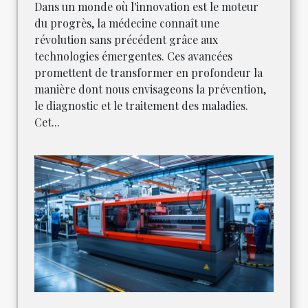
Dans un monde où l'innovation est le moteur
du progrès, la médecine connaît une
révolution sans précédent grâce aux
technologies émergentes. Ces avancées
promettent de transformer en profondeur la
manière dont nous envisageons la prévention,
le diagnostic et le traitement des maladies.
Cet...