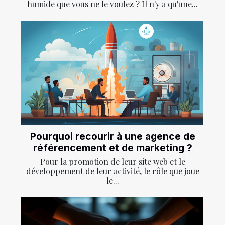
humide que vous ne le voulez ? Il n'y a qu'une...
Pourquoi recourir à une agence de
référencement et de marketing ?
Pour la promotion de leur site web et le
développement de leur activité, le rôle que joue
le...