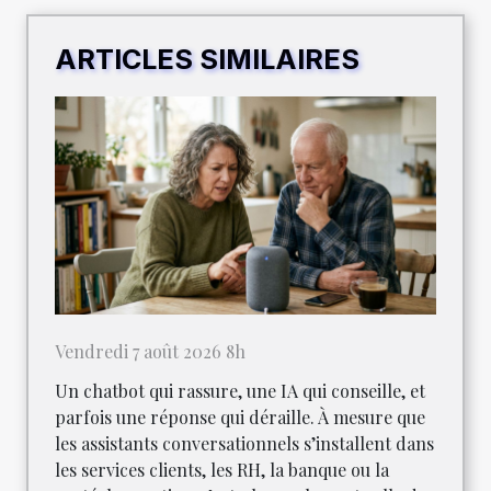
ARTICLES SIMILAIRES
Vendredi 7 août 2026 8h
Un chatbot qui rassure, une IA qui conseille, et
parfois une réponse qui déraille. À mesure que
les assistants conversationnels s’installent dans
les services clients, les RH, la banque ou la