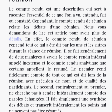
Le compte rendu est une description qui sert à
raconter l’essentiel de ce que l’on a vu, entendu, fait
ou constaté. Cependant, le compte rendu de réunion
relate les débats d’une réunion. Nous vous
demandons de lire cet article pour avoir plus de
détails
. En effet, le compte rendu de réunion
reprend tout ce qui a été dit par les uns et les autres
durant la séance de réunion. Il se fait généralement
de deux manières à savoir le compte rendu intégral
appelé inextenso et le compte rendu analytique que
certains appellent le résumé. Le premier rend
fidèlement compte de tout ce qui est dit lors de la
réunion avec précision de nom et de qualité des
participants. Le second, contrairement au premier,
ne cherche pas à rendre intégralement compte des
paroles échangées. Il fait simplement une synthèse
des débats et transcrit intégralement les points qui
ne peuvent pas être résumés.