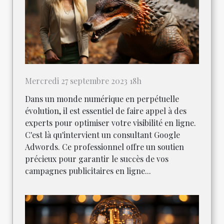
Mercredi 27 septembre 2023 18h
Dans un monde numérique en perpétuelle
évolution, il est essentiel de faire appel à des
experts pour optimiser votre visibilité en ligne.
C'est là qu'intervient un consultant Google
Adwords. Ce professionnel offre un soutien
précieux pour garantir le succès de vos
campagnes publicitaires en ligne...