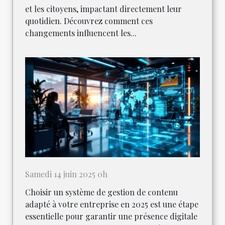
et les citoyens, impactant directement leur
quotidien. Découvrez comment ces
changements influencent les...
Samedi 14 juin 2025 0h
Choisir un système de gestion de contenu
adapté à votre entreprise en 2025 est une étape
essentielle pour garantir une présence digitale