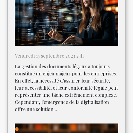
Vendredi 15 septembre 2023 23h
La gestion des documents légaux a toujours
constitué un enjeu majeur pour les entreprises.
En effet, la nécessité d'assurer leur sécurité,
leur accessibilité, et leur conformité légale peut
représenter une tâche extrêmement complexe.
Cependant, l'emergence de la digitalisation
offre une solution...