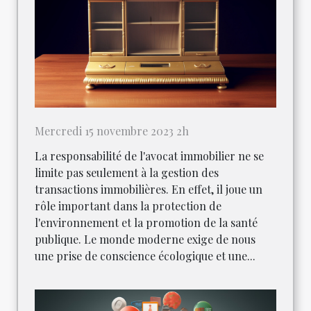
Mercredi 15 novembre 2023 2h
La responsabilité de l'avocat immobilier ne se
limite pas seulement à la gestion des
transactions immobilières. En effet, il joue un
rôle important dans la protection de
l'environnement et la promotion de la santé
publique. Le monde moderne exige de nous
une prise de conscience écologique et une...