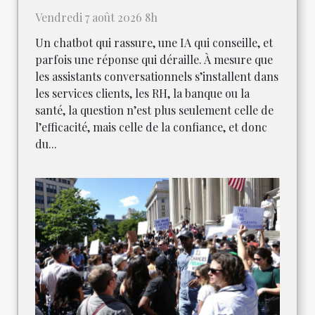
Vendredi 7 août 2026 8h
Un chatbot qui rassure, une IA qui conseille, et
parfois une réponse qui déraille. À mesure que
les assistants conversationnels s’installent dans
les services clients, les RH, la banque ou la
santé, la question n’est plus seulement celle de
l’efficacité, mais celle de la confiance, et donc
du...