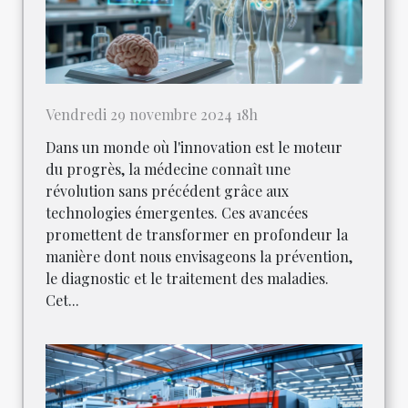
Vendredi 29 novembre 2024 18h
Dans un monde où l'innovation est le moteur
du progrès, la médecine connaît une
révolution sans précédent grâce aux
technologies émergentes. Ces avancées
promettent de transformer en profondeur la
manière dont nous envisageons la prévention,
le diagnostic et le traitement des maladies.
Cet...