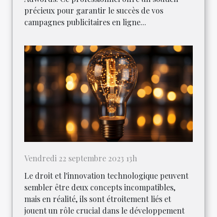
précieux pour garantir le succès de vos
campagnes publicitaires en ligne...
Vendredi 22 septembre 2023 13h
Le droit et l'innovation technologique peuvent
sembler être deux concepts incompatibles,
mais en réalité, ils sont étroitement liés et
jouent un rôle crucial dans le développement