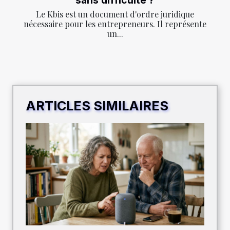
sans difficulté ?
Le Kbis est un document d'ordre juridique
nécessaire pour les entrepreneurs. Il représente
un...
ARTICLES SIMILAIRES