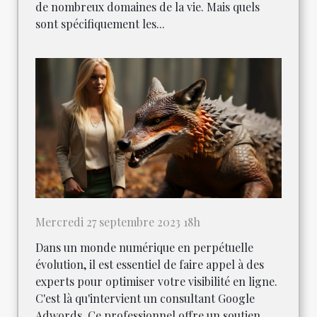
de nombreux domaines de la vie. Mais quels
sont spécifiquement les...
Mercredi 27 septembre 2023 18h
Dans un monde numérique en perpétuelle
évolution, il est essentiel de faire appel à des
experts pour optimiser votre visibilité en ligne.
C'est là qu'intervient un consultant Google
Adwords. Ce professionnel offre un soutien