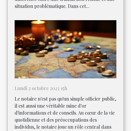
situation problématique. Dans cet...
Lundi 2 octobre 2023 15h
Le notaire n'est pas qu'un simple officier public,
il est aussi une véritable mine d'or
d'informations et de conseils. Au cœur de la vie
quotidienne et des préoccupations des
individus, le notaire joue un rôle central dans