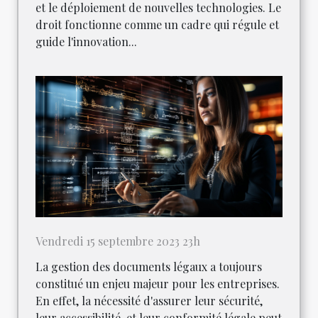
et le déploiement de nouvelles technologies. Le
droit fonctionne comme un cadre qui régule et
guide l'innovation...
Vendredi 15 septembre 2023 23h
La gestion des documents légaux a toujours
constitué un enjeu majeur pour les entreprises.
En effet, la nécessité d'assurer leur sécurité,
leur accessibilité, et leur conformité légale peut