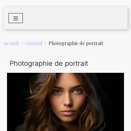
Accueil
Général
Photographie de portrait
Photographie de portrait