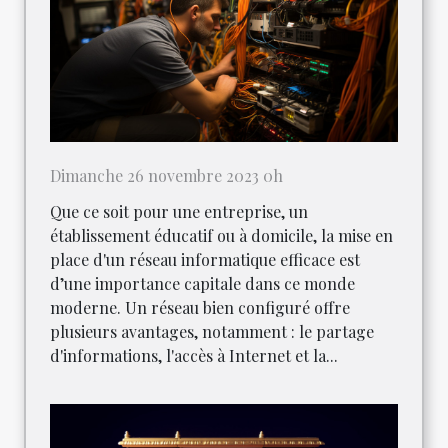
Dimanche 26 novembre 2023 0h
Que ce soit pour une entreprise, un
établissement éducatif ou à domicile, la mise en
place d'un réseau informatique efficace est
d’une importance capitale dans ce monde
moderne. Un réseau bien configuré offre
plusieurs avantages, notamment : le partage
d'informations, l'accès à Internet et la...