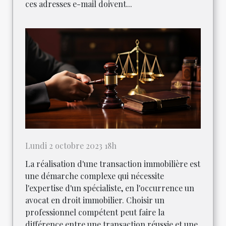
ces adresses e-mail doivent...
Lundi 2 octobre 2023 18h
La réalisation d'une transaction immobilière est
une démarche complexe qui nécessite
l'expertise d'un spécialiste, en l'occurrence un
avocat en droit immobilier. Choisir un
professionnel compétent peut faire la
différence entre une transaction réussie et une