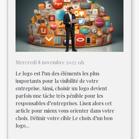
Mercredi 8 novembre 2023 11h
Le logo est l’un des éléments les plus
importants pour la visibilité de votre
entreprise. Ainsi, choisir un logo devient
parfois une tâche très pénible pour les
responsables d’entreprises. Lisez alors cet
article pour mieux vous orienter dans votre
choix. Définir votre cible Le choix d’un bon
logo...