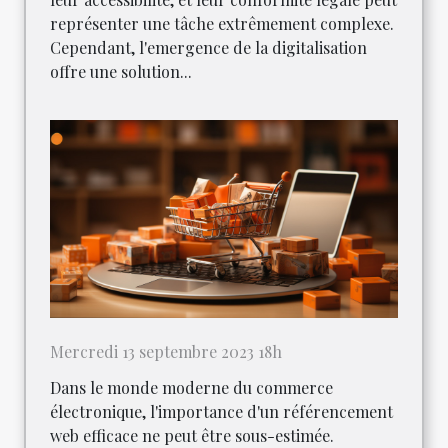
représenter une tâche extrêmement complexe.
Cependant, l'emergence de la digitalisation
offre une solution...
Mercredi 13 septembre 2023 18h
Dans le monde moderne du commerce
électronique, l'importance d'un référencement
web efficace ne peut être sous-estimée.