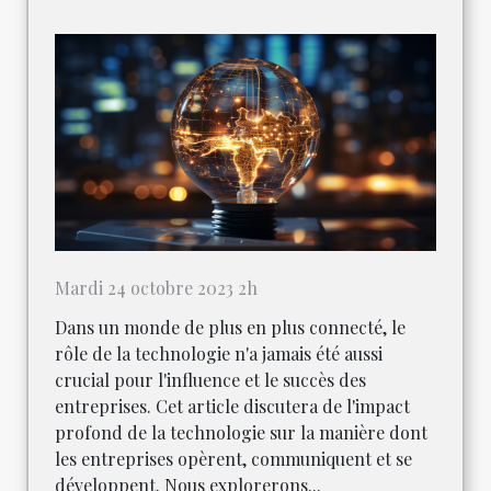
Mardi 24 octobre 2023 2h
Dans un monde de plus en plus connecté, le
rôle de la technologie n'a jamais été aussi
crucial pour l'influence et le succès des
entreprises. Cet article discutera de l'impact
profond de la technologie sur la manière dont
les entreprises opèrent, communiquent et se
développent. Nous explorerons...