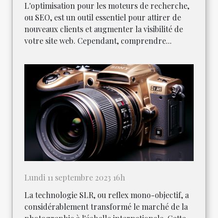
L'optimisation pour les moteurs de recherche,
ou SEO, est un outil essentiel pour attirer de
nouveaux clients et augmenter la visibilité de
votre site web. Cependant, comprendre...
Lundi 11 septembre 2023 16h
La technologie SLR, ou reflex mono-objectif, a
considérablement transformé le marché de la