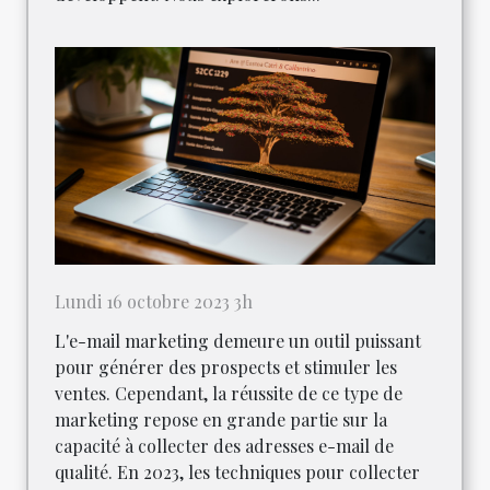
Lundi 16 octobre 2023 3h
L'e-mail marketing demeure un outil puissant
pour générer des prospects et stimuler les
ventes. Cependant, la réussite de ce type de
marketing repose en grande partie sur la
capacité à collecter des adresses e-mail de
qualité. En 2023, les techniques pour collecter