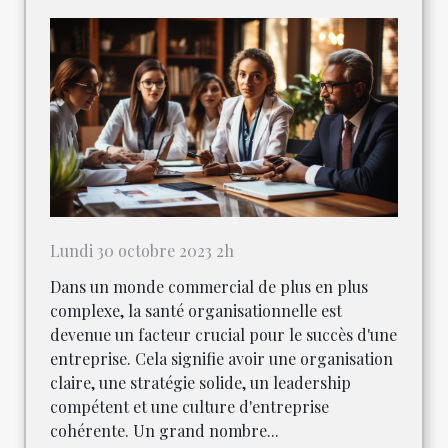
Lundi 30 octobre 2023 2h
Dans un monde commercial de plus en plus
complexe, la santé organisationnelle est
devenue un facteur crucial pour le succès d'une
entreprise. Cela signifie avoir une organisation
claire, une stratégie solide, un leadership
compétent et une culture d'entreprise
cohérente. Un grand nombre...