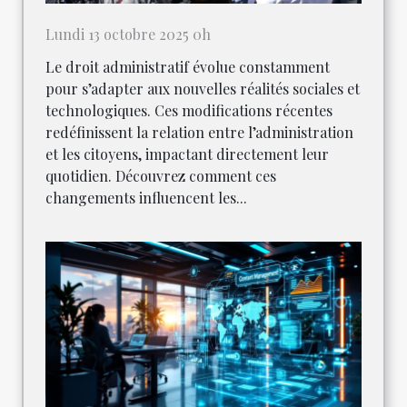
Lundi 13 octobre 2025 0h
Le droit administratif évolue constamment
pour s’adapter aux nouvelles réalités sociales et
technologiques. Ces modifications récentes
redéfinissent la relation entre l’administration
et les citoyens, impactant directement leur
quotidien. Découvrez comment ces
changements influencent les...