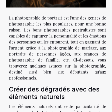
La photographie de portrait est l'une des genres de
photographie les plus populaires, pour une bonne
raison. Les bons photographes portraitistes sont
capables de capturer la personnalité et les émotions
des personnes qui les entourent, tout en gagnant de
l'argent grâce à la photographie de mariage, aux
portraits de personnes âgées, aux séances de
photographie de famille, etc. Ci-dessous, vous
trouverez quelques astuces sur la photographie,
destiné aussi bien aux débutants qu'aux
professionnels.
Créer des dégradés avec des
éléments naturels
Les éléments naturels ont cette particularité de