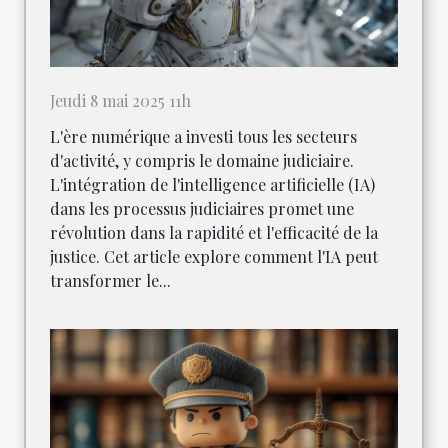
Jeudi 8 mai 2025 11h
L'ère numérique a investi tous les secteurs
d'activité, y compris le domaine judiciaire.
L'intégration de l'intelligence artificielle (IA)
dans les processus judiciaires promet une
révolution dans la rapidité et l'efficacité de la
justice. Cet article explore comment l'IA peut
transformer le...