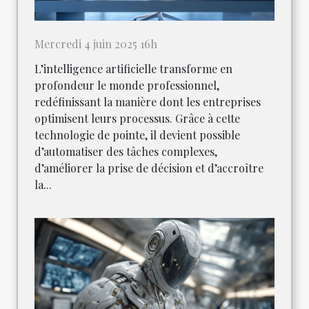
Mercredi 4 juin 2025 16h
L’intelligence artificielle transforme en
profondeur le monde professionnel,
redéfinissant la manière dont les entreprises
optimisent leurs processus. Grâce à cette
technologie de pointe, il devient possible
d’automatiser des tâches complexes,
d’améliorer la prise de décision et d’accroître
la...