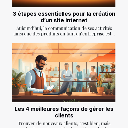
3 étapes essentielles pour la création
d’un site internet
Aujourd’hui, la communication de ses activités
ainsi que des produits en tant qu’entreprise est...
Les 4 meilleures façons de gérer les
clients
Trouver de nouveaux clients, c'est bien, mais