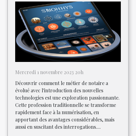
Mercredi 1 novembre 2023 20h
Découvrir comment le métier de notaire a
évolué avec l'introduction des nouvelles
technologies est une exploration passionnante.
Cette profession traditionnelle se transforme
rapidement face à la numérisation, en
apportant des avantages considérables, mais
aussi en suscitant des interrogations....