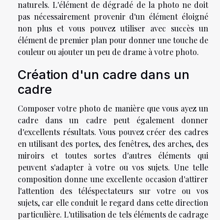
naturels. L'élément de dégradé de la photo ne doit
pas nécessairement provenir d'un élément éloigné
non plus et vous pouvez utiliser avec succès un
élément de premier plan pour donner une touche de
couleur ou ajouter un peu de drame à votre photo.
Création d'un cadre dans un
cadre
Composer votre photo de manière que vous ayez un
cadre dans un cadre peut également donner
d'excellents résultats. Vous pouvez créer des cadres
en utilisant des portes, des fenêtres, des arches, des
miroirs et toutes sortes d'autres éléments qui
peuvent s'adapter à votre ou vos sujets. Une telle
composition donne une excellente occasion d'attirer
l'attention des téléspectateurs sur votre ou vos
sujets, car elle conduit le regard dans cette direction
particulière. L'utilisation de tels éléments de cadrage