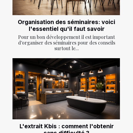
Organisation des séminaires: voici
l'essentiel qu'il faut savoir
Pour un bon développement il est important
d'organiser des séminaires pour des conseils
surtout le...
L'extrait Kbis : comment l'obtenir