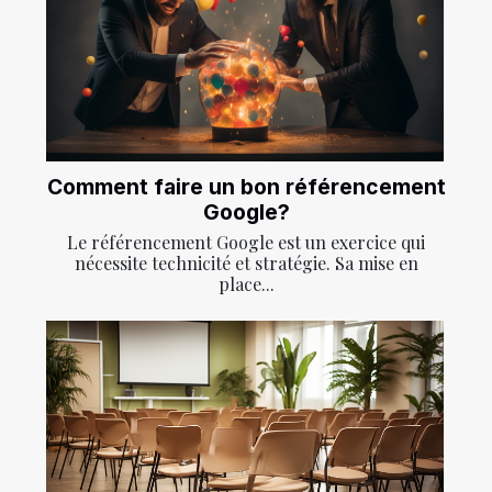
Comment faire un bon référencement
Google?
Le référencement Google est un exercice qui
nécessite technicité et stratégie. Sa mise en
place...