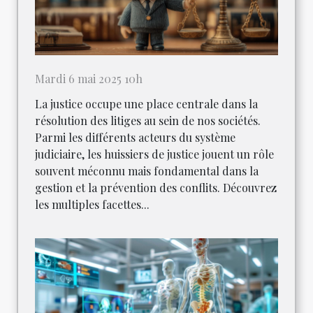
Mardi 6 mai 2025 10h
La justice occupe une place centrale dans la
résolution des litiges au sein de nos sociétés.
Parmi les différents acteurs du système
judiciaire, les huissiers de justice jouent un rôle
souvent méconnu mais fondamental dans la
gestion et la prévention des conflits. Découvrez
les multiples facettes...