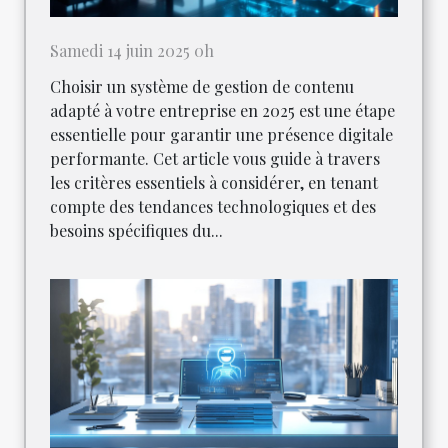
Samedi 14 juin 2025 0h
Choisir un système de gestion de contenu
adapté à votre entreprise en 2025 est une étape
essentielle pour garantir une présence digitale
performante. Cet article vous guide à travers
les critères essentiels à considérer, en tenant
compte des tendances technologiques et des
besoins spécifiques du...