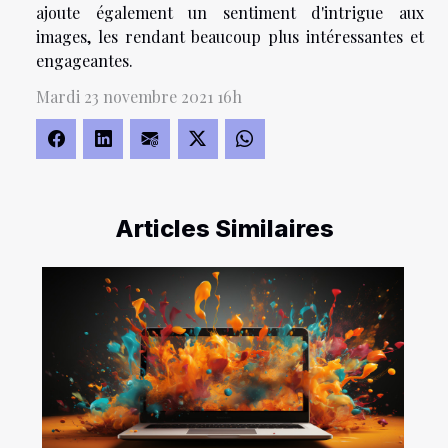
ajoute également un sentiment d'intrigue aux
images, les rendant beaucoup plus intéressantes et
engageantes.
Mardi 23 novembre 2021 16h
Articles Similaires