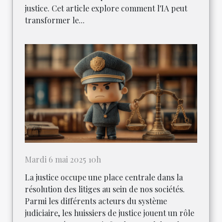
justice. Cet article explore comment l'IA peut
transformer le...
Mardi 6 mai 2025 10h
La justice occupe une place centrale dans la
résolution des litiges au sein de nos sociétés.
Parmi les différents acteurs du système
judiciaire, les huissiers de justice jouent un rôle