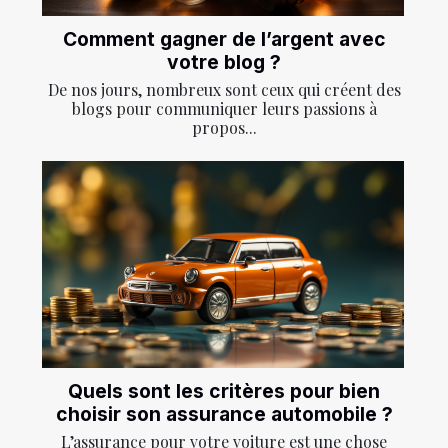
Comment gagner de l’argent avec
votre blog ?
De nos jours, nombreux sont ceux qui créent des
blogs pour communiquer leurs passions à
propos...
Quels sont les critères pour bien
choisir son assurance automobile ?
L’assurance pour votre voiture est une chose