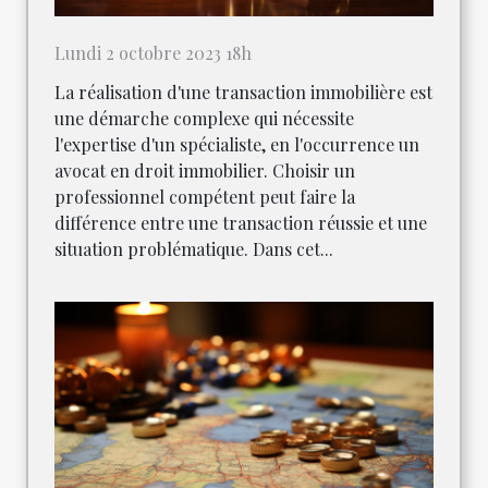
Lundi 2 octobre 2023 18h
La réalisation d'une transaction immobilière est
une démarche complexe qui nécessite
l'expertise d'un spécialiste, en l'occurrence un
avocat en droit immobilier. Choisir un
professionnel compétent peut faire la
différence entre une transaction réussie et une
situation problématique. Dans cet...