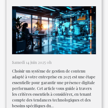
Samedi 14 juin 2025 0h
Choisir un système de gestion de contenu
adapté à votre entreprise en 2025 est une étape
essentielle pour garantir une présence digitale
performante. Cet article vous guide à travers
les critères essentiels à considérer, en tenant
compte des tendances technologiques et des
besoins spécifiques du...