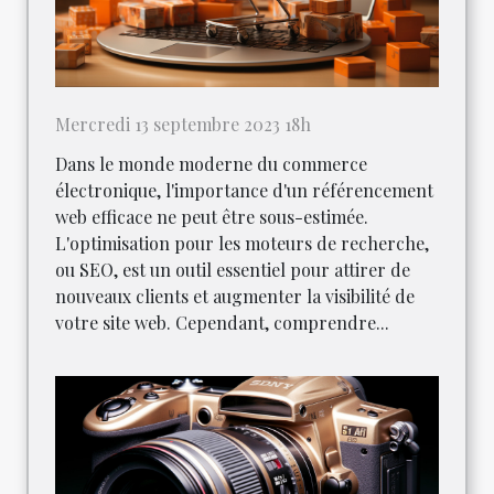
Mercredi 13 septembre 2023 18h
Dans le monde moderne du commerce
électronique, l'importance d'un référencement
web efficace ne peut être sous-estimée.
L'optimisation pour les moteurs de recherche,
ou SEO, est un outil essentiel pour attirer de
nouveaux clients et augmenter la visibilité de
votre site web. Cependant, comprendre...