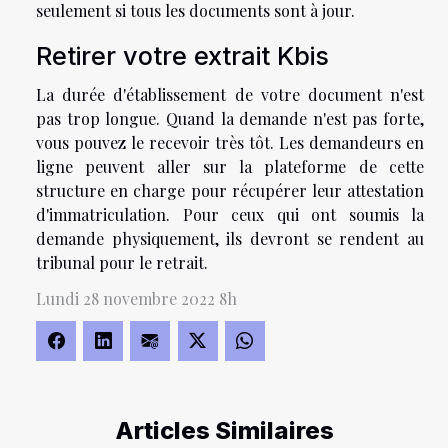
seulement si tous les documents sont à jour.
Retirer votre extrait Kbis
La durée d'établissement de votre document n'est
pas trop longue. Quand la demande n'est pas forte,
vous pouvez le recevoir très tôt. Les demandeurs en
ligne peuvent aller sur la plateforme de cette
structure en charge pour récupérer leur attestation
d'immatriculation. Pour ceux qui ont soumis la
demande physiquement, ils devront se rendent au
tribunal pour le retrait.
Lundi 28 novembre 2022 8h
Articles Similaires