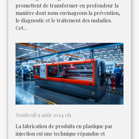
promettent de transformer en profondeur la
manière dont nous envisageons la prévention,
le diagnostic et le traitement des maladies.
Cet...
Vendredi 9 août 2024 0h
La fabrication de produits en plastique par
injection est une technique répandue et