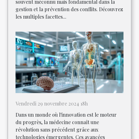
souvent méconnu mais fondamental dans la
gestion et la prévention des conflits. Découvrez
les multiples facettes...
Vendredi 29 novembre 2024 18h
Dans un monde où l'innovation est le moteur
du progrès, la médecine connaît une
révolution sans précédent grâce aux
technologies émergentes. Ces avancées