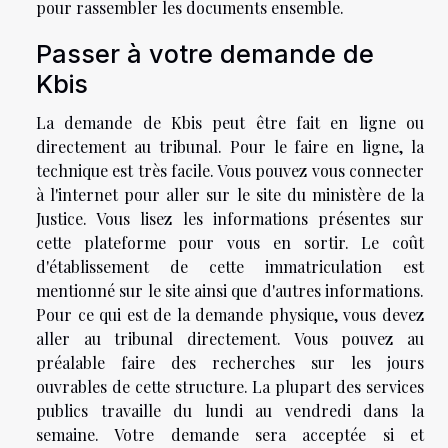
pour rassembler les documents ensemble.
Passer à votre demande de
Kbis
La demande de Kbis peut être fait en ligne ou
directement au tribunal. Pour le faire en ligne, la
technique est très facile. Vous pouvez vous connecter
à l'internet pour aller sur le site du ministère de la
Justice. Vous lisez les informations présentes sur
cette plateforme pour vous en sortir. Le coût
d'établissement de cette immatriculation est
mentionné sur le site ainsi que d'autres informations.
Pour ce qui est de la demande physique, vous devez
aller au tribunal directement. Vous pouvez au
préalable faire des recherches sur les jours
ouvrables de cette structure. La plupart des services
publics travaille du lundi au vendredi dans la
semaine. Votre demande sera acceptée si et