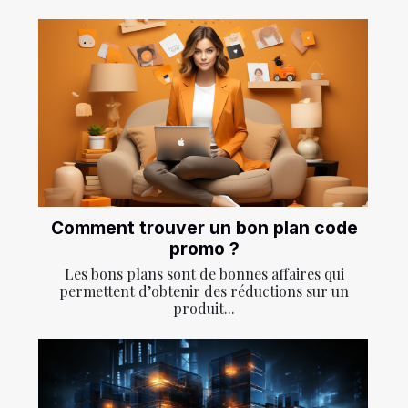
Comment trouver un bon plan code
promo ?
Les bons plans sont de bonnes affaires qui
permettent d’obtenir des réductions sur un
produit...