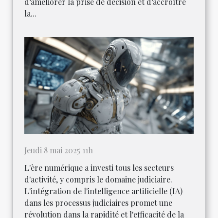
d’améliorer la prise de décision et d’accroître
la...
Jeudi 8 mai 2025 11h
L'ère numérique a investi tous les secteurs
d'activité, y compris le domaine judiciaire.
L'intégration de l'intelligence artificielle (IA)
dans les processus judiciaires promet une
révolution dans la rapidité et l'efficacité de la