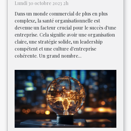
Lundi 30 octobre 2023 2h
Dans un monde commercial de plus en plus
complexe, la santé organisationnelle est
devenue un facteur crucial pour le succès d'une
entreprise. Cela signifie avoir une organisation
claire, une stratégie solide, un leadership
compétent et une culture d'entreprise
cohérente. Un grand nombre...