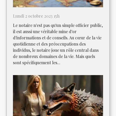
Lundi 2 octobre 2023 15h
Le notaire n'est pas qu'un simple officier public,
il est aussi une véritable mine d'or
d'informations et de conseils. Au cœur de la vie
quotidienne et des préoccupations des
individus, le notaire joue un rôle central dans
de nombreux domaines de la vie. Mais quels
sont spécifiquement les...