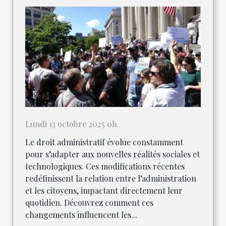
Lundi 13 octobre 2025 0h
Le droit administratif évolue constamment
pour s’adapter aux nouvelles réalités sociales et
technologiques. Ces modifications récentes
redéfinissent la relation entre l’administration
et les citoyens, impactant directement leur
quotidien. Découvrez comment ces
changements influencent les...