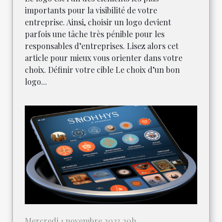
importants pour la visibilité de votre
entreprise. Ainsi, choisir un logo devient
parfois une tâche très pénible pour les
responsables d’entreprises. Lisez alors cet
article pour mieux vous orienter dans votre
choix. Définir votre cible Le choix d’un bon
logo...
Mercredi 1 novembre 2023 20h