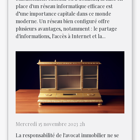
place d'un réseau informatique efficace est
d’une importance capitale dans ce monde
moderne. Un réseau bien configuré offre
plusieurs avantages, notamment : le partage
d'informations, l'accès à Internet et la...
Mercredi 15 novembre 2023 2h
La responsabilité de l'avocat immobilier ne se