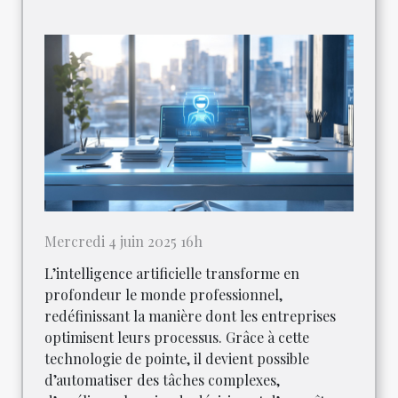
Mercredi 4 juin 2025 16h
L’intelligence artificielle transforme en
profondeur le monde professionnel,
redéfinissant la manière dont les entreprises
optimisent leurs processus. Grâce à cette
technologie de pointe, il devient possible
d’automatiser des tâches complexes,