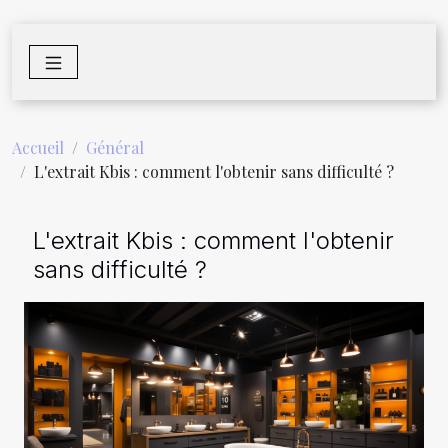
Accueil
Général
L'extrait Kbis : comment l'obtenir sans difficulté ?
L'extrait Kbis : comment l'obtenir
sans difficulté ?