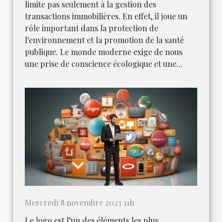
limite pas seulement à la gestion des
transactions immobilières. En effet, il joue un
rôle important dans la protection de
l'environnement et la promotion de la santé
publique. Le monde moderne exige de nous
une prise de conscience écologique et une...
Mercredi 8 novembre 2023 11h
Le logo est l’un des éléments les plus