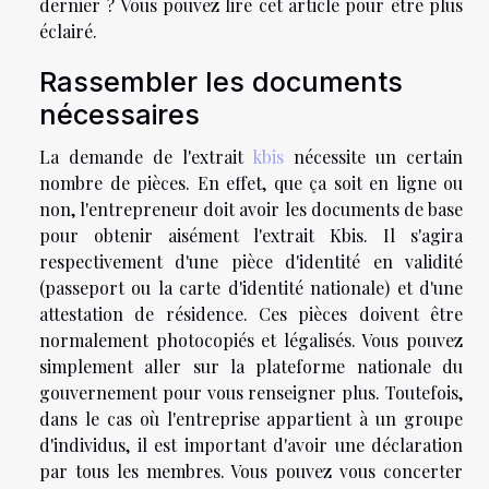
dernier ? Vous pouvez lire cet article pour être plus
éclairé.
Rassembler les documents
nécessaires
La demande de l'extrait
kbis
nécessite un certain
nombre de pièces. En effet, que ça soit en ligne ou
non, l'entrepreneur doit avoir les documents de base
pour obtenir aisément l'extrait Kbis. Il s'agira
respectivement d'une pièce d'identité en validité
(passeport ou la carte d'identité nationale) et d'une
attestation de résidence. Ces pièces doivent être
normalement photocopiés et légalisés. Vous pouvez
simplement aller sur la plateforme nationale du
gouvernement pour vous renseigner plus. Toutefois,
dans le cas où l'entreprise appartient à un groupe
d'individus, il est important d'avoir une déclaration
par tous les membres. Vous pouvez vous concerter