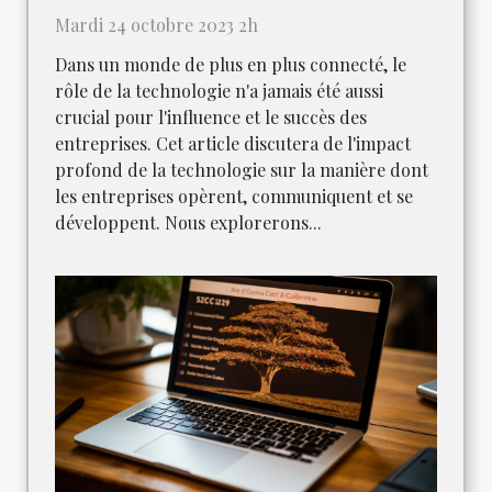
Mardi 24 octobre 2023 2h
Dans un monde de plus en plus connecté, le
rôle de la technologie n'a jamais été aussi
crucial pour l'influence et le succès des
entreprises. Cet article discutera de l'impact
profond de la technologie sur la manière dont
les entreprises opèrent, communiquent et se
développent. Nous explorerons...