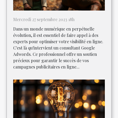
Mercredi 27 septembre 2023 18h
Dans un monde numérique en perpétuelle
évolution, il est essentiel de faire appel à des
experts pour optimiser votre visibilité en ligne.
C'est là qu'intervient un consultant Google
Adwords. Ce professionnel offre un soutien
précieux pour garantir le succès de vos
campagnes publicitaires en ligne...