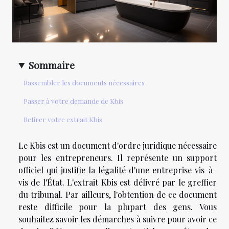
Sommaire
Rassembler les documents nécessaires
Passer à votre demande de Kbis
Retirer votre extrait Kbis
Le Kbis est un document d'ordre juridique nécessaire
pour les entrepreneurs. Il représente un support
officiel qui justifie la légalité d'une entreprise vis-à-
vis de l'État. L'extrait Kbis est délivré par le greffier
du tribunal. Par ailleurs, l'obtention de ce document
reste difficile pour la plupart des gens. Vous
souhaitez savoir les démarches à suivre pour avoir ce