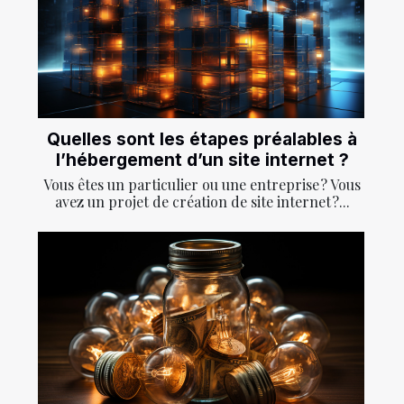
Quelles sont les étapes préalables à
l’hébergement d’un site internet ?
Vous êtes un particulier ou une entreprise ? Vous
avez un projet de création de site internet ?...