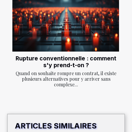
Rupture conventionnelle : comment
s'y prend-t-on ?
Quand on souhaite rompre un contrat, il existe
plusieurs alternatives pour y arriver sans
complexe...
ARTICLES SIMILAIRES