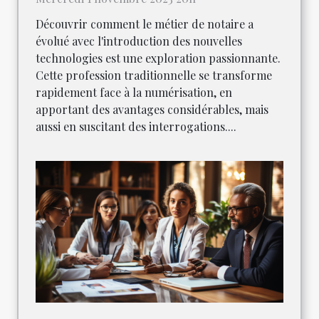
Découvrir comment le métier de notaire a
évolué avec l'introduction des nouvelles
technologies est une exploration passionnante.
Cette profession traditionnelle se transforme
rapidement face à la numérisation, en
apportant des avantages considérables, mais
aussi en suscitant des interrogations....