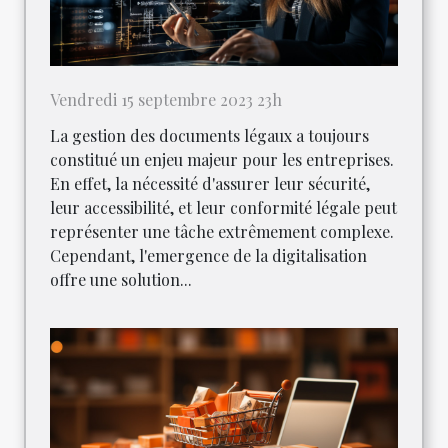
Vendredi 15 septembre 2023 23h
La gestion des documents légaux a toujours
constitué un enjeu majeur pour les entreprises.
En effet, la nécessité d'assurer leur sécurité,
leur accessibilité, et leur conformité légale peut
représenter une tâche extrêmement complexe.
Cependant, l'emergence de la digitalisation
offre une solution...