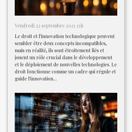
Vendredi 22 septembre 2023 13h
Le droit et l'innovation technologique peuvent
sembler être deux concepts incompatibles,
mais en réalité, ils sont étroitement liés et
jouent un rôle crucial dans le développement
et le déploiement de nouvelles technologies. Le
droit fonctionne comme un cadre qui régule et
guide l'innovation...