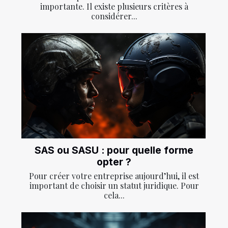
importante. Il existe plusieurs critères à
considérer...
SAS ou SASU : pour quelle forme
opter ?
Pour créer votre entreprise aujourd’hui, il est
important de choisir un statut juridique. Pour
cela...