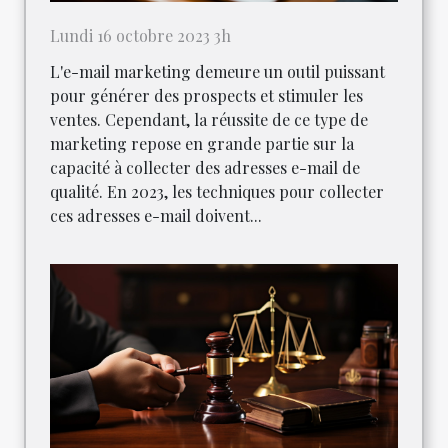
Lundi 16 octobre 2023 3h
L'e-mail marketing demeure un outil puissant
pour générer des prospects et stimuler les
ventes. Cependant, la réussite de ce type de
marketing repose en grande partie sur la
capacité à collecter des adresses e-mail de
qualité. En 2023, les techniques pour collecter
ces adresses e-mail doivent...