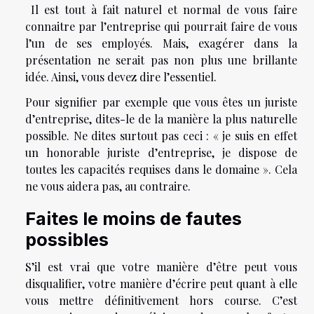
Il est tout à fait naturel et normal de vous faire
connaitre par l’entreprise qui pourrait faire de vous
l’un de ses employés. Mais, exagérer dans la
présentation ne serait pas non plus une brillante
idée. Ainsi, vous devez dire l’essentiel.
Pour signifier par exemple que vous êtes un juriste
d’entreprise, dites-le de la manière la plus naturelle
possible. Ne dites surtout pas ceci : « je suis en effet
un honorable juriste d’entreprise, je dispose de
toutes les capacités requises dans le domaine ». Cela
ne vous aidera pas, au contraire.
Faites le moins de fautes
possibles
S’il est vrai que votre manière d’être peut vous
disqualifier, votre manière d’écrire peut quant à elle
vous mettre définitivement hors course. C’est