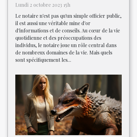
Lundi 2 octobre 2023 15h
Le notaire n'est pas qu'un simple officier public,
il est aussi une véritable mine d'or
d'informations et de conseils. Au cœur de la vie
quotidienne et des préoccupations des
individus, le notaire joue un rôle central dans
de nombreux domaines de la vie. Mais quels
sont spécifiquement les...