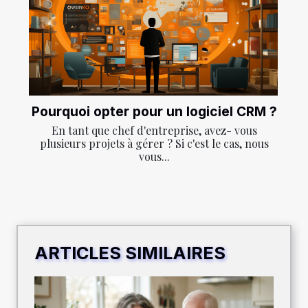
Pourquoi opter pour un logiciel CRM ?
En tant que chef d'entreprise, avez- vous
plusieurs projets à gérer ? Si c'est le cas, nous
vous...
ARTICLES SIMILAIRES