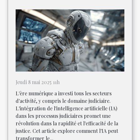
Jeudi 8 mai 2025 11h
L'ère numérique a investi tous les secteurs
d'activité, y compris le domaine judiciaire.
L'intégration de l'intelligence artificielle (IA)
dans les processus judiciaires promet une
révolution dans la rapidité et l'efficacité de la
justice. Cet article explore comment l'IA peut
transformer le...