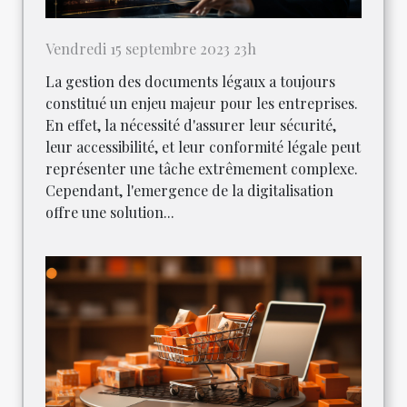
Vendredi 15 septembre 2023 23h
La gestion des documents légaux a toujours
constitué un enjeu majeur pour les entreprises.
En effet, la nécessité d'assurer leur sécurité,
leur accessibilité, et leur conformité légale peut
représenter une tâche extrêmement complexe.
Cependant, l'emergence de la digitalisation
offre une solution...