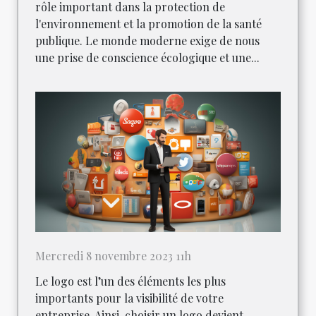
rôle important dans la protection de
l'environnement et la promotion de la santé
publique. Le monde moderne exige de nous
une prise de conscience écologique et une...
Mercredi 8 novembre 2023 11h
Le logo est l’un des éléments les plus
importants pour la visibilité de votre
entreprise. Ainsi, choisir un logo devient