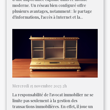
moderne. Un réseau bien configuré offre
plusieurs avantages, notamment : le partage
d'informations, l'accès à Internet et la...
Mercredi 15 novembre 2023 2h
La responsabilité de l'avocat immobilier ne se
limite pas seulement à la gestion des
transactions immobilières. En effet, il joue un