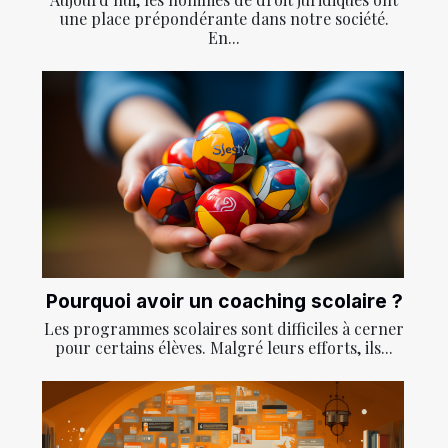
une place prépondérante dans notre société.
En...
Pourquoi avoir un coaching scolaire ?
Les programmes scolaires sont difficiles à cerner
pour certains élèves. Malgré leurs efforts, ils...