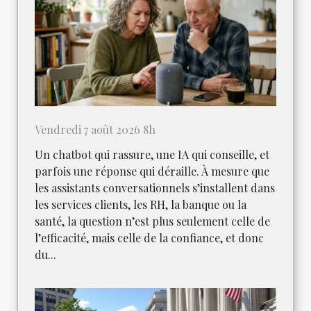
Vendredi 7 août 2026 8h
Un chatbot qui rassure, une IA qui conseille, et
parfois une réponse qui déraille. À mesure que
les assistants conversationnels s’installent dans
les services clients, les RH, la banque ou la
santé, la question n’est plus seulement celle de
l’efficacité, mais celle de la confiance, et donc
du...