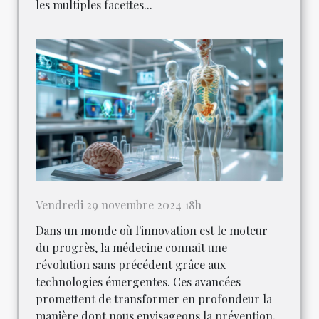
les multiples facettes...
Vendredi 29 novembre 2024 18h
Dans un monde où l'innovation est le moteur
du progrès, la médecine connaît une
révolution sans précédent grâce aux
technologies émergentes. Ces avancées
promettent de transformer en profondeur la
manière dont nous envisageons la prévention,