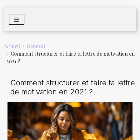
Accueil
Général
Comment structurer et faire ta lettre de motivation en
2021 ?
Comment structurer et faire ta lettre
de motivation en 2021 ?