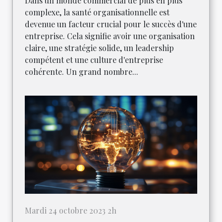
Dans un monde commercial de plus en plus
complexe, la santé organisationnelle est
devenue un facteur crucial pour le succès d'une
entreprise. Cela signifie avoir une organisation
claire, une stratégie solide, un leadership
compétent et une culture d'entreprise
cohérente. Un grand nombre...
Mardi 24 octobre 2023 2h