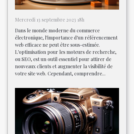
Mercredi 13 septembre 2023 18h
Dans le monde moderne du commerce
électronique, l'importance d'un référencement
web efficace ne peut être sous-estimée.
L'optimisation pour les moteurs de recherche,
ou SEO, est un outil essentiel pour attirer de
nouveaux clients et augmenter la visibilité de
votre site web. Cependant, comprendre...