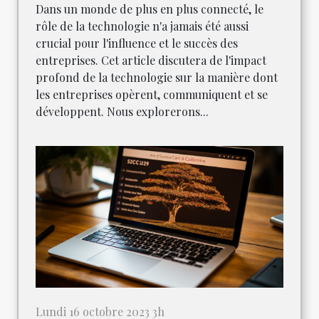
Dans un monde de plus en plus connecté, le
rôle de la technologie n'a jamais été aussi
crucial pour l'influence et le succès des
entreprises. Cet article discutera de l'impact
profond de la technologie sur la manière dont
les entreprises opèrent, communiquent et se
développent. Nous explorerons...
Lundi 16 octobre 2023 3h