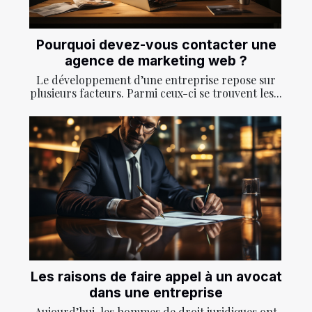
Pourquoi devez-vous contacter une
agence de marketing web ?
Le développement d’une entreprise repose sur
plusieurs facteurs. Parmi ceux-ci se trouvent les...
Les raisons de faire appel à un avocat
dans une entreprise
Aujourd’hui, les hommes de droit juridiques ont