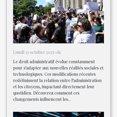
Lundi 13 octobre 2025 0h
Le droit administratif évolue constamment
pour s’adapter aux nouvelles réalités sociales et
technologiques. Ces modifications récentes
redéfinissent la relation entre l’administration
et les citoyens, impactant directement leur
quotidien. Découvrez comment ces
changements influencent les...