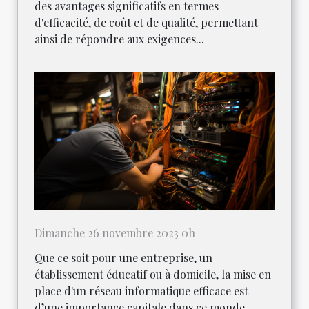
des avantages significatifs en termes
d'efficacité, de coût et de qualité, permettant
ainsi de répondre aux exigences...
Dimanche 26 novembre 2023 0h
Que ce soit pour une entreprise, un
établissement éducatif ou à domicile, la mise en
place d'un réseau informatique efficace est
d’une importance capitale dans ce monde