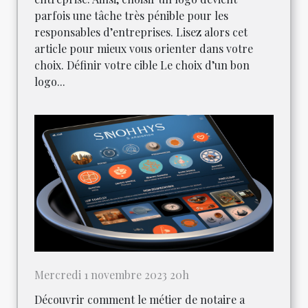
parfois une tâche très pénible pour les
responsables d’entreprises. Lisez alors cet
article pour mieux vous orienter dans votre
choix. Définir votre cible Le choix d’un bon
logo...
Mercredi 1 novembre 2023 20h
Découvrir comment le métier de notaire a