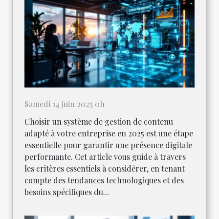
Samedi 14 juin 2025 0h
Choisir un système de gestion de contenu
adapté à votre entreprise en 2025 est une étape
essentielle pour garantir une présence digitale
performante. Cet article vous guide à travers
les critères essentiels à considérer, en tenant
compte des tendances technologiques et des
besoins spécifiques du...