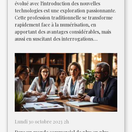
évolué avec l'introduction des nouvelles
technologies est une exploration passionnante.
Cette profession traditionnelle se transforme
rapidement face à la numérisation, en
apportant des avantages considérables, mais
aussi en suscitant des interrogations....
Lundi 30 octobre 2023 2h