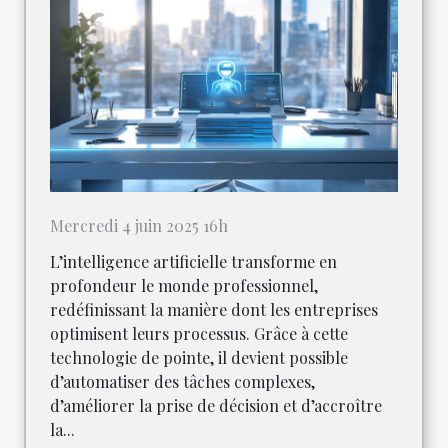
Mercredi 4 juin 2025 16h
L’intelligence artificielle transforme en
profondeur le monde professionnel,
redéfinissant la manière dont les entreprises
optimisent leurs processus. Grâce à cette
technologie de pointe, il devient possible
d’automatiser des tâches complexes,
d’améliorer la prise de décision et d’accroître
la...