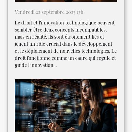
Vendredi 22 septembre 2023 13h
Le droit et l'innovation technologique peuvent
sembler être deux concepts incompatibles,
mais en réalité, ils sont étroitement liés et
jouent un rôle crucial dans le développement
et le déploiement de nouvelles technologies. Le
droit fonctionne comme un cadre qui régule et
guide l'innovation...