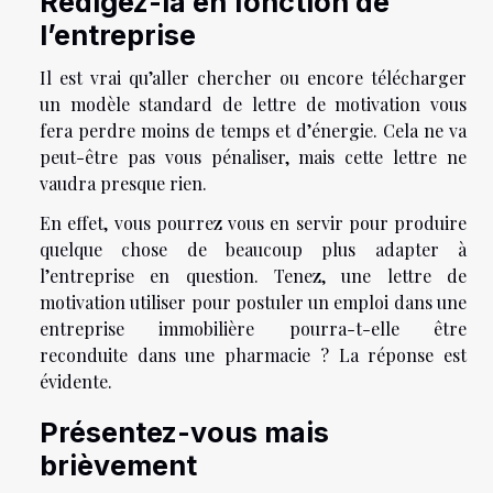
Rédigez-la en fonction de
l’entreprise
Il est vrai qu’aller chercher ou encore télécharger
un modèle standard de lettre de motivation vous
fera perdre moins de temps et d’énergie. Cela ne va
peut-être pas vous pénaliser, mais cette lettre ne
vaudra presque rien.
En effet, vous pourrez vous en servir pour produire
quelque chose de beaucoup plus adapter à
l’entreprise en question. Tenez, une lettre de
motivation utiliser pour postuler un emploi dans une
entreprise immobilière pourra-t-elle être
reconduite dans une pharmacie ? La réponse est
évidente.
Présentez-vous mais
brièvement