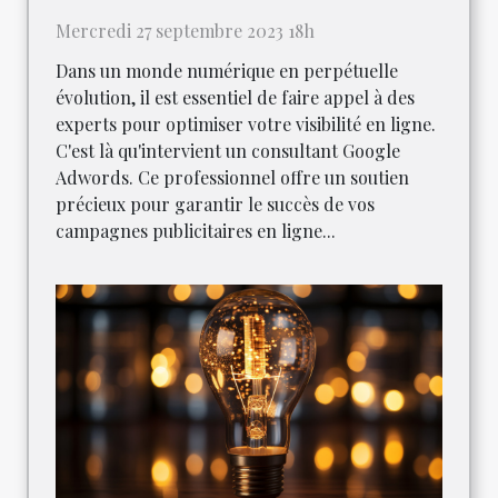
Mercredi 27 septembre 2023 18h
Dans un monde numérique en perpétuelle
évolution, il est essentiel de faire appel à des
experts pour optimiser votre visibilité en ligne.
C'est là qu'intervient un consultant Google
Adwords. Ce professionnel offre un soutien
précieux pour garantir le succès de vos
campagnes publicitaires en ligne...