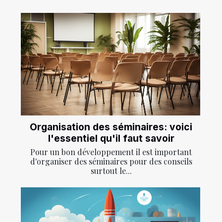
Organisation des séminaires: voici
l'essentiel qu'il faut savoir
Pour un bon développement il est important
d'organiser des séminaires pour des conseils
surtout le...