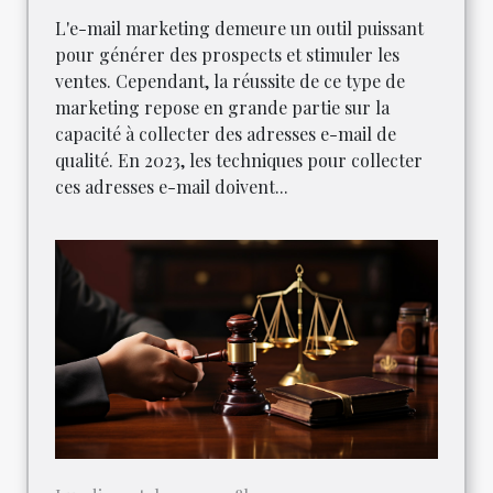
L'e-mail marketing demeure un outil puissant
pour générer des prospects et stimuler les
ventes. Cependant, la réussite de ce type de
marketing repose en grande partie sur la
capacité à collecter des adresses e-mail de
qualité. En 2023, les techniques pour collecter
ces adresses e-mail doivent...