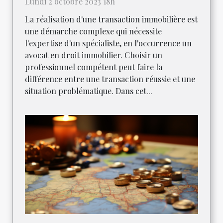
Lundi 2 octobre 2023 18h
La réalisation d'une transaction immobilière est
une démarche complexe qui nécessite
l'expertise d'un spécialiste, en l'occurrence un
avocat en droit immobilier. Choisir un
professionnel compétent peut faire la
différence entre une transaction réussie et une
situation problématique. Dans cet...