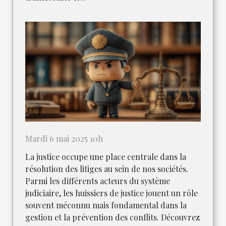
Mardi 6 mai 2025 10h
La justice occupe une place centrale dans la
résolution des litiges au sein de nos sociétés.
Parmi les différents acteurs du système
judiciaire, les huissiers de justice jouent un rôle
souvent méconnu mais fondamental dans la
gestion et la prévention des conflits. Découvrez