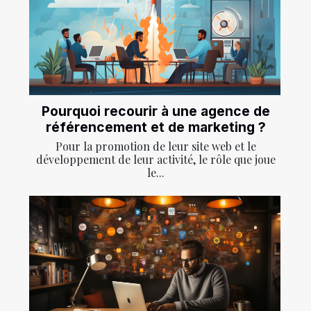
Pourquoi recourir à une agence de
référencement et de marketing ?
Pour la promotion de leur site web et le
développement de leur activité, le rôle que joue
le...