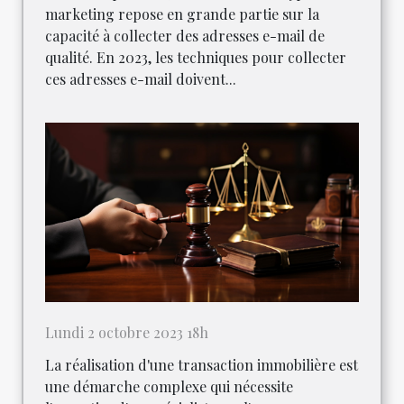
marketing repose en grande partie sur la
capacité à collecter des adresses e-mail de
qualité. En 2023, les techniques pour collecter
ces adresses e-mail doivent...
Lundi 2 octobre 2023 18h
La réalisation d'une transaction immobilière est
une démarche complexe qui nécessite