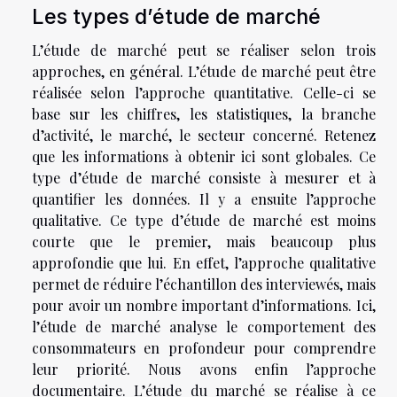
Les types d’étude de marché
L’étude de marché peut se réaliser selon trois
approches, en général. L’étude de marché peut être
réalisée selon l’approche quantitative. Celle-ci se
base sur les chiffres, les statistiques, la branche
d’activité, le marché, le secteur concerné. Retenez
que les informations à obtenir ici sont globales. Ce
type d’étude de marché consiste à mesurer et à
quantifier les données. Il y a ensuite l’approche
qualitative. Ce type d’étude de marché est moins
courte que le premier, mais beaucoup plus
approfondie que lui. En effet, l’approche qualitative
permet de réduire l’échantillon des interviewés, mais
pour avoir un nombre important d’informations. Ici,
l’étude de marché analyse le comportement des
consommateurs en profondeur pour comprendre
leur priorité. Nous avons enfin l’approche
documentaire. L’étude du marché se réalise à ce