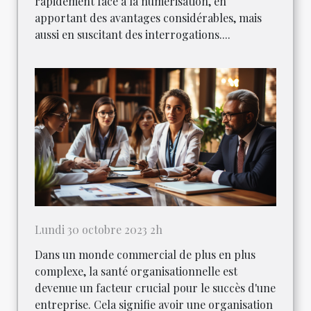
rapidement face à la numérisation, en
apportant des avantages considérables, mais
aussi en suscitant des interrogations....
Lundi 30 octobre 2023 2h
Dans un monde commercial de plus en plus
complexe, la santé organisationnelle est
devenue un facteur crucial pour le succès d'une
entreprise. Cela signifie avoir une organisation