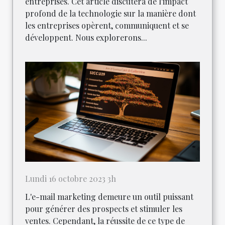
entreprises. Cet article discutera de l'impact
profond de la technologie sur la manière dont
les entreprises opèrent, communiquent et se
développent. Nous explorerons...
Lundi 16 octobre 2023 3h
L'e-mail marketing demeure un outil puissant
pour générer des prospects et stimuler les
ventes. Cependant, la réussite de ce type de