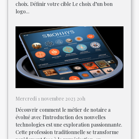
choix. Définir votre cible Le choix d’un bon
logo...
Mercredi 1 novembre 2023 20h
Découvrir comment le métier de notaire a
évolué avec l'introduction des nouvelles
technologies est une exploration passionnante.
Cette profession traditionnelle se transforme