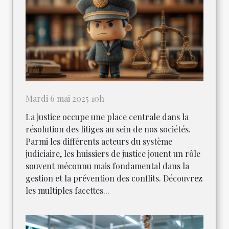
Mardi 6 mai 2025 10h
La justice occupe une place centrale dans la
résolution des litiges au sein de nos sociétés.
Parmi les différents acteurs du système
judiciaire, les huissiers de justice jouent un rôle
souvent méconnu mais fondamental dans la
gestion et la prévention des conflits. Découvrez
les multiples facettes...