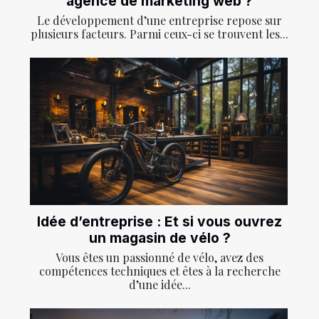
agence de marketing web ?
Le développement d’une entreprise repose sur
plusieurs facteurs. Parmi ceux-ci se trouvent les...
Idée d’entreprise : Et si vous ouvrez
un magasin de vélo ?
Vous êtes un passionné de vélo, avez des
compétences techniques et êtes à la recherche
d’une idée...