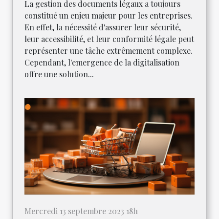
La gestion des documents légaux a toujours
constitué un enjeu majeur pour les entreprises.
En effet, la nécessité d'assurer leur sécurité,
leur accessibilité, et leur conformité légale peut
représenter une tâche extrêmement complexe.
Cependant, l'emergence de la digitalisation
offre une solution...
Mercredi 13 septembre 2023 18h