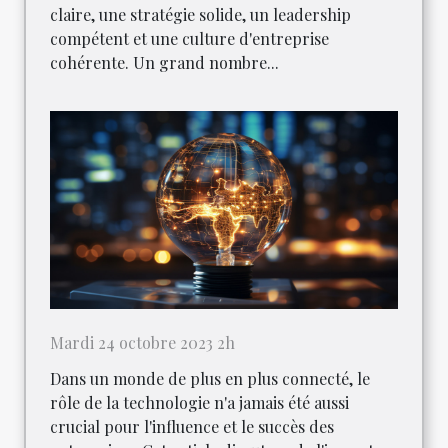
claire, une stratégie solide, un leadership
compétent et une culture d'entreprise
cohérente. Un grand nombre...
Mardi 24 octobre 2023 2h
Dans un monde de plus en plus connecté, le
rôle de la technologie n'a jamais été aussi
crucial pour l'influence et le succès des