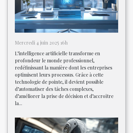
Mercredi 4 juin 2025 16h
L’intelligence artificielle transforme en
profondeur le monde professionnel,
redéfinissant la manière dont les entreprises
optimisent leurs processus. Grâce à cette
technologie de pointe, il devient possible
d’automatiser des tâches complexes,
d’améliorer la prise de décision et d’accroître
la...