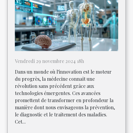
Vendredi 29 novembre 2024 18h
Dans un monde où l'innovation est le moteur
du progrès, la médecine connaît une
révolution sans précédent grâce aux
technologies émergentes. Ces avancées
promettent de transformer en profondeur la
manière dont nous envisageons la prévention,
le diagnostic et le traitement des maladies.
Cet...