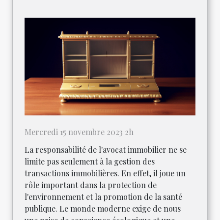
Mercredi 15 novembre 2023 2h
La responsabilité de l'avocat immobilier ne se
limite pas seulement à la gestion des
transactions immobilières. En effet, il joue un
rôle important dans la protection de
l'environnement et la promotion de la santé
publique. Le monde moderne exige de nous