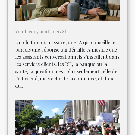
Vendredi 7 août 2026 8h
Un chatbot qui rassure, une IA qui conseille, et
parfois une réponse qui déraille. À mesure que
les assistants conversationnels s’installent dans
les services clients, les RH, la banque ou la
santé, la question n’est plus seulement celle de
l’efficacité, mais celle de la confiance, et donc
du...