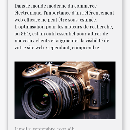
Dans le monde moderne du commerce
électronique, l'importance d'un référencement
web efficace ne peut être sous-estimée.
L'optimisation pour les moteurs de recherche,
ou SEO, est un outil essentiel pour attirer de
nouveaux clients et augmenter la visibilité de
votre site web. Cependant, comprendre...
Lundi 11 septembre 2023 16h