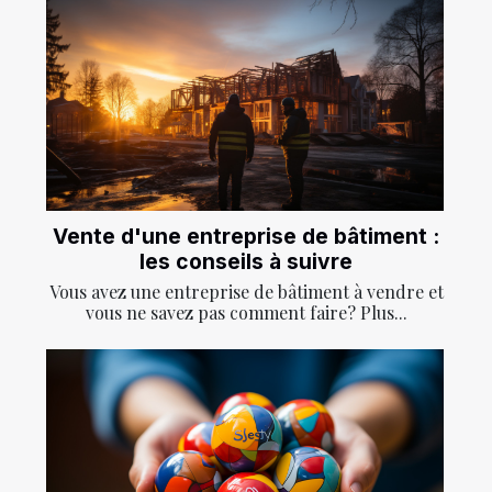
Vente d'une entreprise de bâtiment :
les conseils à suivre
Vous avez une entreprise de bâtiment à vendre et
vous ne savez pas comment faire? Plus...