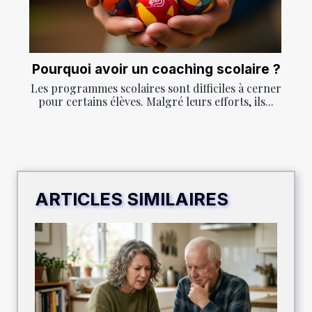
Pourquoi avoir un coaching scolaire ?
Les programmes scolaires sont difficiles à cerner
pour certains élèves. Malgré leurs efforts, ils...
ARTICLES SIMILAIRES