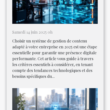
Samedi 14 juin 2025 0h
Choisir un système de gestion de contenu
adapté à votre entreprise en 2025 est une étape
essentielle pour garantir une présence digitale
performante. Cet article vous guide à travers
les critères essentiels à considérer, en tenant
compte des tendances technologiques et des
besoins spécifiques du...