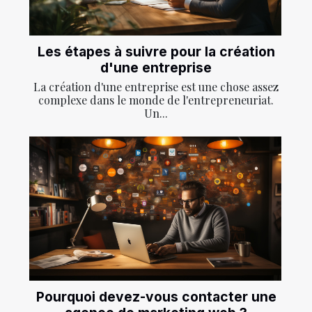
Les étapes à suivre pour la création
d'une entreprise
La création d'une entreprise est une chose assez
complexe dans le monde de l'entrepreneuriat.
Un...
Pourquoi devez-vous contacter une