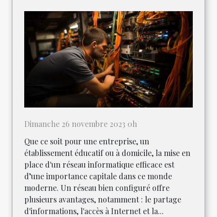
Dimanche 26 novembre 2023 0h
Que ce soit pour une entreprise, un
établissement éducatif ou à domicile, la mise en
place d'un réseau informatique efficace est
d’une importance capitale dans ce monde
moderne. Un réseau bien configuré offre
plusieurs avantages, notamment : le partage
d'informations, l'accès à Internet et la...