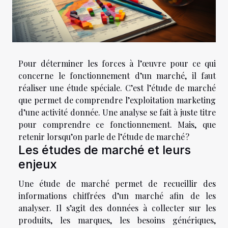
Pour déterminer les forces à l’œuvre pour ce qui
concerne le fonctionnement d’un marché, il faut
réaliser une étude spéciale. C’est l’étude de marché
que permet de comprendre l’exploitation marketing
d’une activité donnée. Une analyse se fait à juste titre
pour comprendre ce fonctionnement. Mais, que
retenir lorsqu’on parle de l’étude de marché ?
Les études de marché et leurs
enjeux
Une étude de marché permet de recueillir des
informations chiffrées d’un marché afin de les
analyser. Il s’agit des données à collecter sur les
produits, les marques, les besoins génériques,