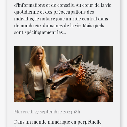
d'informations et de conseils. Au cœur de la vie
quotidienne et des préoccupations des
individus, le notaire joue un rôle central dans
de nombreux domaines de la vie. Mais quels
sont spécifiquement les...
Mercredi 27 septembre 2023 18h
Dans un monde numérique en perpétuelle