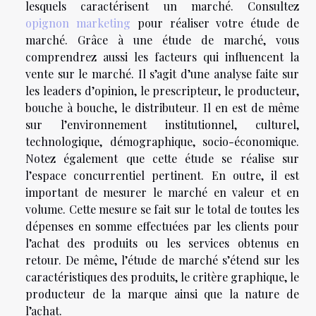
lesquels caractérisent un marché. Consultez
opignon marketing
pour réaliser votre étude de
marché. Grâce à une étude de marché, vous
comprendrez aussi les facteurs qui influencent la
vente sur le marché. Il s’agit d’une analyse faite sur
les leaders d’opinion, le prescripteur, le producteur,
bouche à bouche, le distributeur. Il en est de même
sur l’environnement institutionnel, culturel,
technologique, démographique, socio-économique.
Notez également que cette étude se réalise sur
l’espace concurrentiel pertinent. En outre, il est
important de mesurer le marché en valeur et en
volume. Cette mesure se fait sur le total de toutes les
dépenses en somme effectuées par les clients pour
l’achat des produits ou les services obtenus en
retour. De même, l’étude de marché s’étend sur les
caractéristiques des produits, le critère graphique, le
producteur de la marque ainsi que la nature de
l’achat.