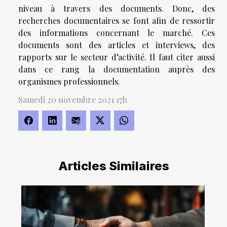
niveau à travers des documents. Donc, des
recherches documentaires se font afin de ressortir
des informations concernant le marché. Ces
documents sont des articles et interviews, des
rapports sur le secteur d’activité. Il faut citer aussi
dans ce rang la documentation auprès des
organismes professionnels.
Samedi 20 novembre 2021 17h
Articles Similaires