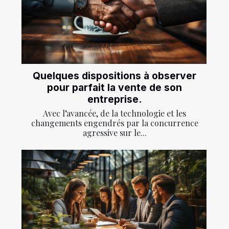
Quelques dispositions à observer
pour parfait la vente de son
entreprise.
Avec l’avancée, de la technologie et les
changements engendrés par la concurrence
agressive sur le...