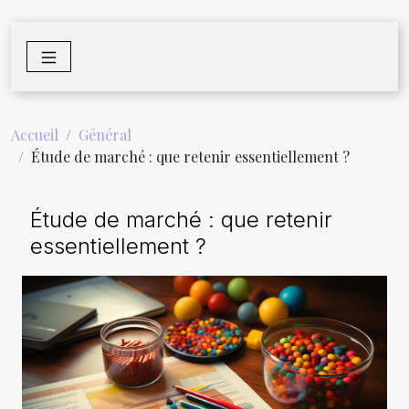
Accueil
Général
Étude de marché : que retenir essentiellement ?
Étude de marché : que retenir
essentiellement ?