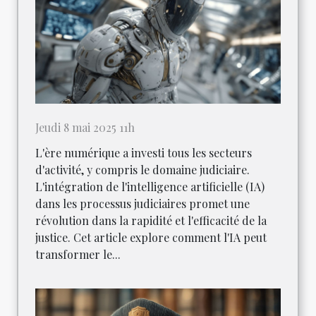
Jeudi 8 mai 2025 11h
L'ère numérique a investi tous les secteurs
d'activité, y compris le domaine judiciaire.
L'intégration de l'intelligence artificielle (IA)
dans les processus judiciaires promet une
révolution dans la rapidité et l'efficacité de la
justice. Cet article explore comment l'IA peut
transformer le...