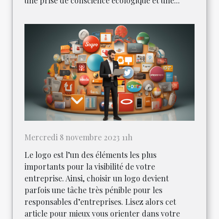
une prise de conscience écologique et une...
Mercredi 8 novembre 2023 11h
Le logo est l’un des éléments les plus
importants pour la visibilité de votre
entreprise. Ainsi, choisir un logo devient
parfois une tâche très pénible pour les
responsables d’entreprises. Lisez alors cet
article pour mieux vous orienter dans votre