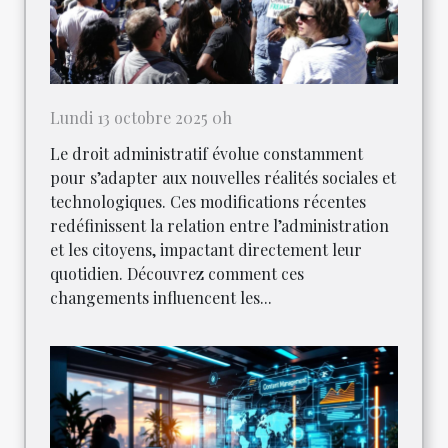
Lundi 13 octobre 2025 0h
Le droit administratif évolue constamment
pour s’adapter aux nouvelles réalités sociales et
technologiques. Ces modifications récentes
redéfinissent la relation entre l’administration
et les citoyens, impactant directement leur
quotidien. Découvrez comment ces
changements influencent les...