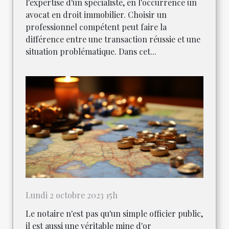
l'expertise d'un spécialiste, en l'occurrence un
avocat en droit immobilier. Choisir un
professionnel compétent peut faire la
différence entre une transaction réussie et une
situation problématique. Dans cet...
Lundi 2 octobre 2023 15h
Le notaire n'est pas qu'un simple officier public,
il est aussi une véritable mine d'or