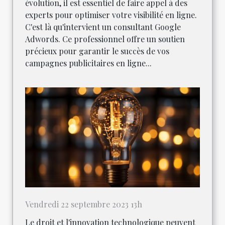
évolution, il est essentiel de faire appel à des
experts pour optimiser votre visibilité en ligne.
C'est là qu'intervient un consultant Google
Adwords. Ce professionnel offre un soutien
précieux pour garantir le succès de vos
campagnes publicitaires en ligne...
Vendredi 22 septembre 2023 13h
Le droit et l'innovation technologique peuvent