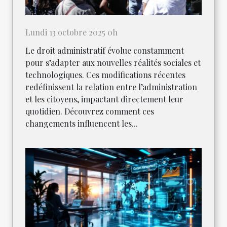
Lundi 13 octobre 2025 0h
Le droit administratif évolue constamment
pour s’adapter aux nouvelles réalités sociales et
technologiques. Ces modifications récentes
redéfinissent la relation entre l’administration
et les citoyens, impactant directement leur
quotidien. Découvrez comment ces
changements influencent les...