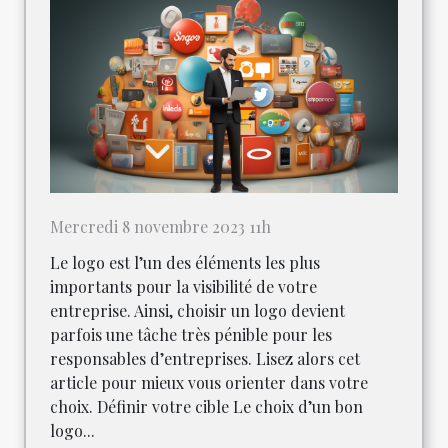
Mercredi 8 novembre 2023 11h
Le logo est l’un des éléments les plus
importants pour la visibilité de votre
entreprise. Ainsi, choisir un logo devient
parfois une tâche très pénible pour les
responsables d’entreprises. Lisez alors cet
article pour mieux vous orienter dans votre
choix. Définir votre cible Le choix d’un bon
logo...