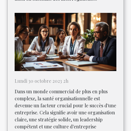
Lundi 30 octobre 2023 2h
Dans un monde commercial de plus en plus
complexe, la santé organisationnelle est
devenue un facteur crucial pour le succès d'une
entreprise. Cela signifie avoir une organisation
claire, une stratégie solide, un leadership
compétent et une culture d'entreprise