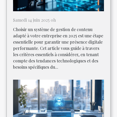
Samedi 14 juin 2025 0h
Choisir un système de gestion de contenu
adapté à votre entreprise en 2025 est une étape
essentielle pour garantir une présence digitale
performante. Cet article vous guide à travers
les critères essentiels à considérer, en tenant
compte des tendances technologiques et des
besoins spécifiques du...