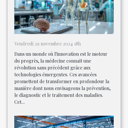
Vendredi 29 novembre 2024 18h
Dans un monde où l'innovation est le moteur
du progrès, la médecine connaît une
révolution sans précédent grâce aux
technologies émergentes. Ces avancées
promettent de transformer en profondeur la
manière dont nous envisageons la prévention,
le diagnostic et le traitement des maladies.
Cet...