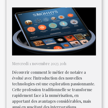
Mercredi 1 novembre 2023 20h
Découvrir comment le métier de notaire a
évolué avec l'introduction des nouvelles
technologies est une exploration passionnante.
Cette profession traditionnelle se transforme
rapidement face à la numérisation, en
apportant des avantages considérables, mais
aussi en suscitant des interrogations....