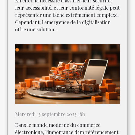
En effet, la nécessité d'assurer leur sécurité,
leur accessibilité, et leur conformité légale peut
représenter une tâche extrêmement complexe.
Cependant, l'emergence de la digitalisation
offre une solution...
Mercredi 13 septembre 2023 18h
Dans le monde moderne du commerce
électronique, l'importance d'un référencement