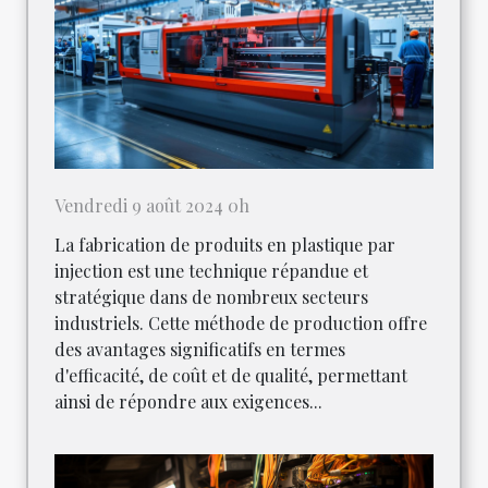
Vendredi 9 août 2024 0h
La fabrication de produits en plastique par
injection est une technique répandue et
stratégique dans de nombreux secteurs
industriels. Cette méthode de production offre
des avantages significatifs en termes
d'efficacité, de coût et de qualité, permettant
ainsi de répondre aux exigences...