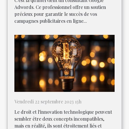
C'est là qu'intervient un consultant Google
Adwords. Ce professionnel offre un soutien
précieux pour garantir le succès de vos
campagnes publicitaires en ligne...
Vendredi 22 septembre 2023 13h
Le droit et l'innovation technologique peuvent
sembler être deux concepts incompatibles,
mais en réalité, ils sont étroitement liés et