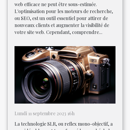
web efficace ne peut être sous-estimée.
L'optimisation pour les moteurs de recherche,
ou SEO, est un outil essentiel pour attirer de
nouveaux clients et augmenter la visibilité de
votre site web. Cependant, comprendre...
Lundi 11 septembre 2023 16h
La technologie SLR, ou reflex mono-objectif, a