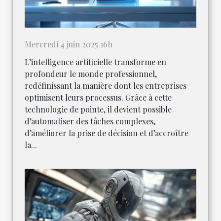
Mercredi 4 juin 2025 16h
L’intelligence artificielle transforme en
profondeur le monde professionnel,
redéfinissant la manière dont les entreprises
optimisent leurs processus. Grâce à cette
technologie de pointe, il devient possible
d’automatiser des tâches complexes,
d’améliorer la prise de décision et d’accroître
la...