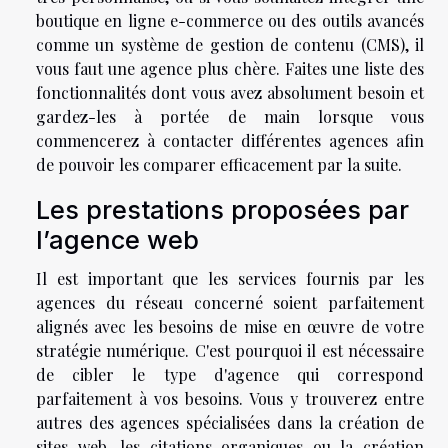
boutique en ligne e-commerce ou des outils avancés
comme un système de gestion de contenu (CMS), il
vous faut une agence plus chère. Faites une liste des
fonctionnalités dont vous avez absolument besoin et
gardez-les à portée de main lorsque vous
commencerez à contacter différentes agences afin
de pouvoir les comparer efficacement par la suite.
Les prestations proposées par
l’agence web
Il est important que les services fournis par les
agences du réseau concerné soient parfaitement
alignés avec les besoins de mise en œuvre de votre
stratégie numérique. C'est pourquoi il est nécessaire
de cibler le type d'agence qui correspond
parfaitement à vos besoins. Vous y trouverez entre
autres des agences spécialisées dans la création de
sites web, les citations organiques ou la création