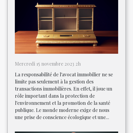
Mercredi 15 novembre 2023 2h
La responsabilité de l'avocat immobilier ne se
limite pas seulement à la gestion des
transactions immobilières. En effet, il joue un
rôle important dans la protection de
l'environnement et la promotion de la santé
publique. Le monde moderne exige de nous
une prise de conscience écologique et une...