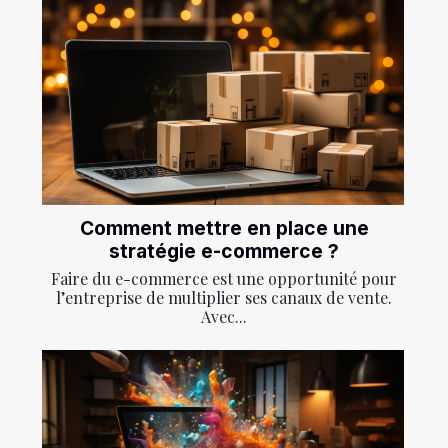
Comment mettre en place une
stratégie e-commerce ?
Faire du e-commerce est une opportunité pour
l’entreprise de multiplier ses canaux de vente.
Avec...