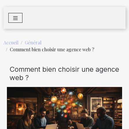
Accueil
Général
Comment bien choisir une agence web ?
Comment bien choisir une agence
web ?