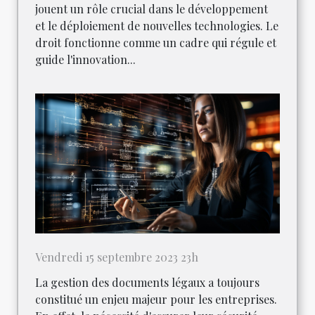
jouent un rôle crucial dans le développement
et le déploiement de nouvelles technologies. Le
droit fonctionne comme un cadre qui régule et
guide l'innovation...
Vendredi 15 septembre 2023 23h
La gestion des documents légaux a toujours
constitué un enjeu majeur pour les entreprises.