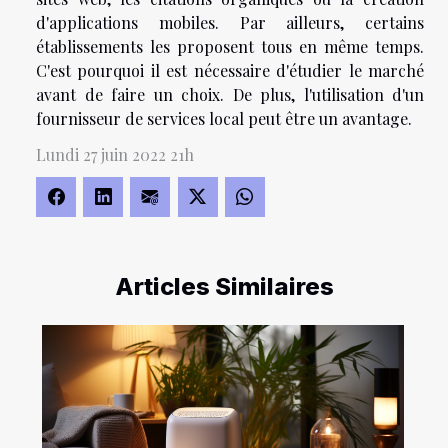
d'applications mobiles. Par ailleurs, certains
établissements les proposent tous en même temps.
C'est pourquoi il est nécessaire d'étudier le marché
avant de faire un choix. De plus, l'utilisation d'un
fournisseur de services local peut être un avantage.
Lundi 27 juin 2022 21h
Articles Similaires