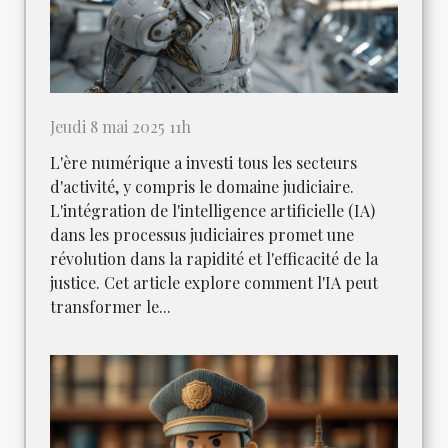
Jeudi 8 mai 2025 11h
L'ère numérique a investi tous les secteurs
d'activité, y compris le domaine judiciaire.
L'intégration de l'intelligence artificielle (IA)
dans les processus judiciaires promet une
révolution dans la rapidité et l'efficacité de la
justice. Cet article explore comment l'IA peut
transformer le...