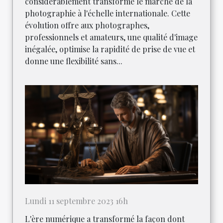
considérablement transformé le marché de la
photographie à l'échelle internationale. Cette
évolution offre aux photographes,
professionnels et amateurs, une qualité d'image
inégalée, optimise la rapidité de prise de vue et
donne une flexibilité sans...
Lundi 11 septembre 2023 16h
L'ère numérique a transformé la façon dont