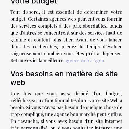
Votre budget
Tout d'abord, il est essentiel de déterminer votre
budget. Certaines agences web peuvent vous fournir
des services complets à des prix abordables, tandis
que d'autres se concentrent sur des services haut de
gamme et coûtent plus cher. Avant de vous lancer
dans les recherches, prenez le temps d'évaluer
soigneusement combien vous êtes prêt à dépenser.
Retrouvez ici la meilleure
agence web à Agen
.
Vos besoins en matière de site
web
Une fois que vous avez décidé d'un budget,
réfléchissez aux fonctionnalités dont votre site Web a
besoin. Si vous n'avez pas besoin de quelque chose de
trop compliqué, une agence bon marché peut suffire.
En revanche, si vous avez besoin d'un site internet
très personnalisé, ou si vous souhaitez intégrer une