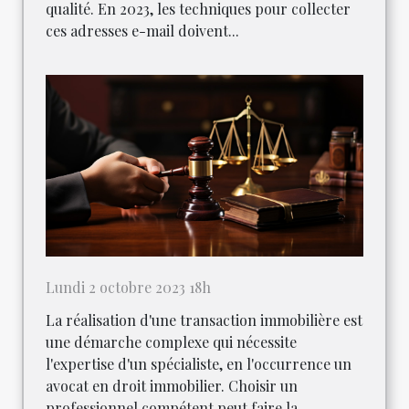
qualité. En 2023, les techniques pour collecter
ces adresses e-mail doivent...
Lundi 2 octobre 2023 18h
La réalisation d'une transaction immobilière est
une démarche complexe qui nécessite
l'expertise d'un spécialiste, en l'occurrence un
avocat en droit immobilier. Choisir un
professionnel compétent peut faire la