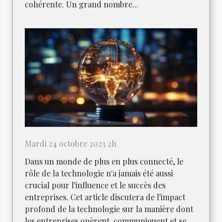
cohérente. Un grand nombre...
Mardi 24 octobre 2023 2h
Dans un monde de plus en plus connecté, le
rôle de la technologie n'a jamais été aussi
crucial pour l'influence et le succès des
entreprises. Cet article discutera de l'impact
profond de la technologie sur la manière dont
les entreprises opèrent, communiquent et se