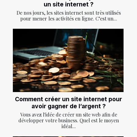
un site internet ?
De nos jours, les sites internet sont très utilisés
pour mener les activités en ligne. C’est un...
Comment créer un site internet pour
avoir gagner de l’argent ?
Vous avez l'idée de créer un site web afin de
développer votre business. Quel est le moyen
idéal...