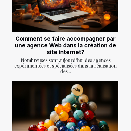
Comment se faire accompagner par
une agence Web dans la création de
site internet?
Nombreuses sont aujourd’hui des agences
expérimentées et spécialisées dans la réalisation
des...