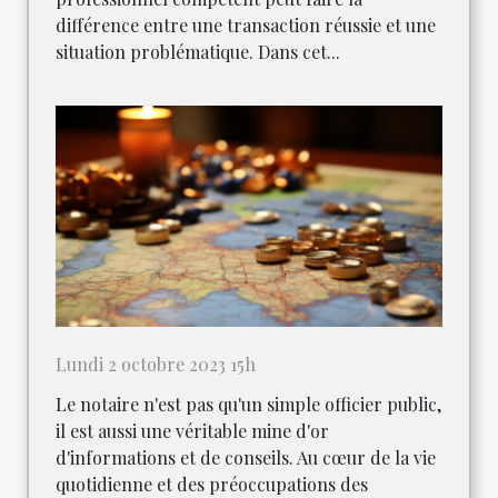
différence entre une transaction réussie et une
situation problématique. Dans cet...
Lundi 2 octobre 2023 15h
Le notaire n'est pas qu'un simple officier public,
il est aussi une véritable mine d'or
d'informations et de conseils. Au cœur de la vie
quotidienne et des préoccupations des