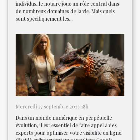
individus, le notaire joue un rôle central dans
de nombreux domaines de la vie. Mais quels
sont spécifiquement les...
Mercredi 27 septembre 2023 18h
Dans un monde numérique en perpétuelle
évolution, il est essentiel de faire appel à des
experts pour optimiser votre visibilité en ligne.