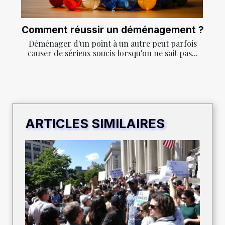
Comment réussir un déménagement ?
Déménager d'un point à un autre peut parfois
causer de sérieux soucis lorsqu'on ne sait pas...
ARTICLES SIMILAIRES