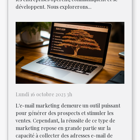
développent. Nous explorerons...
Lundi 16 octobre 2023 3h
L'e-mail marketing demeure un outil puissant
pour générer des prospects et stimuler les
ventes. Cependant, la réussite de ce type de
marketing repose en grande partie sur la
capacité à collecter des adresses e-mail de