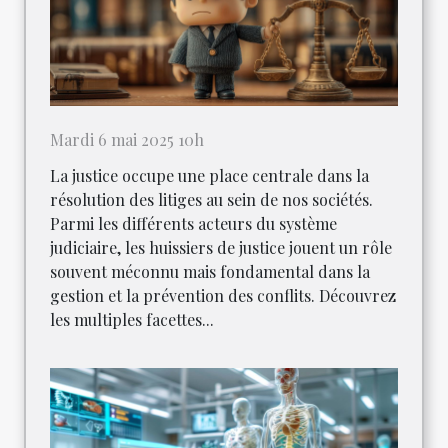
Mardi 6 mai 2025 10h
La justice occupe une place centrale dans la
résolution des litiges au sein de nos sociétés.
Parmi les différents acteurs du système
judiciaire, les huissiers de justice jouent un rôle
souvent méconnu mais fondamental dans la
gestion et la prévention des conflits. Découvrez
les multiples facettes...