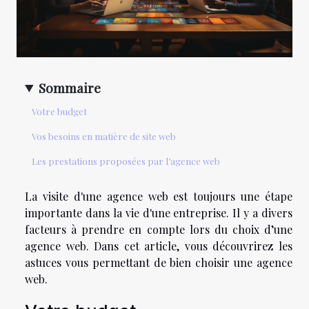
Sommaire
Votre budget
Vos besoins en matière de site web
Les prestations proposées par l’agence web
La visite d'une agence web est toujours une étape
importante dans la vie d'une entreprise. Il y a divers
facteurs à prendre en compte lors du choix d’une
agence web. Dans cet article, vous découvrirez les
astuces vous permettant de bien choisir une agence
web.