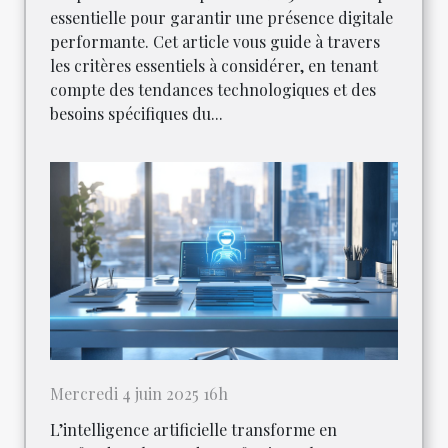
essentielle pour garantir une présence digitale
performante. Cet article vous guide à travers
les critères essentiels à considérer, en tenant
compte des tendances technologiques et des
besoins spécifiques du...
Mercredi 4 juin 2025 16h
L’intelligence artificielle transforme en