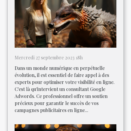
Mercredi 27 septembre 2023 18h
Dans un monde numérique en perpétuelle
évolution, il est essentiel de faire appel à des
experts pour optimiser votre visibilité en ligne.
C'est là qu'intervient un consultant Google
Adwords. Ce professionnel offre un soutien
précieux pour garantir le succès de vos
campagnes publicitaires en ligne...