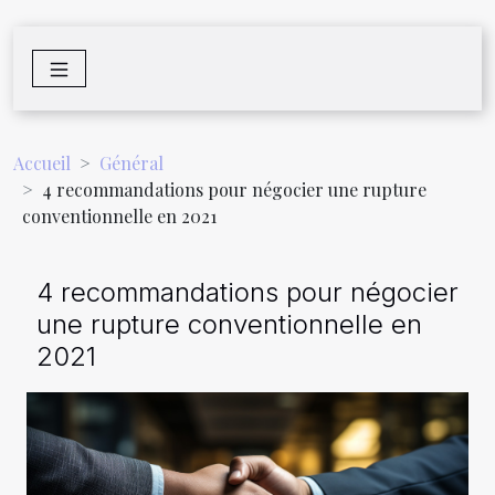
Accueil
Général
4 recommandations pour négocier une rupture
conventionnelle en 2021
4 recommandations pour négocier
une rupture conventionnelle en
2021