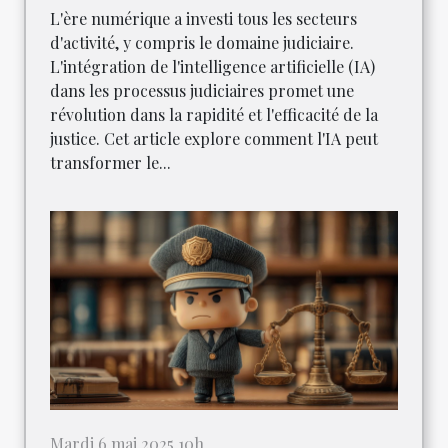
L'ère numérique a investi tous les secteurs
d'activité, y compris le domaine judiciaire.
L'intégration de l'intelligence artificielle (IA)
dans les processus judiciaires promet une
révolution dans la rapidité et l'efficacité de la
justice. Cet article explore comment l'IA peut
transformer le...
Mardi 6 mai 2025 10h