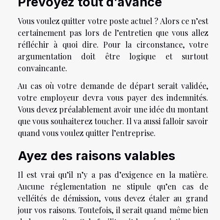
Prévoyez tout d’avance
Vous voulez quitter votre poste actuel ? Alors ce n’est
certainement pas lors de l’entretien que vous allez
réfléchir à quoi dire. Pour la circonstance, votre
argumentation doit être logique et surtout
convaincante.
Au cas où votre demande de départ serait validée,
votre employeur devra vous payer des indemnités.
Vous devez préalablement avoir une idée du montant
que vous souhaiterez toucher. Il va aussi falloir savoir
quand vous voulez quitter l’entreprise.
Ayez des raisons valables
Il est vrai qu’il n’y a pas d’exigence en la matière.
Aucune réglementation ne stipule qu’en cas de
velléités de démission, vous devez étaler au grand
jour vos raisons. Toutefois, il serait quand même bien