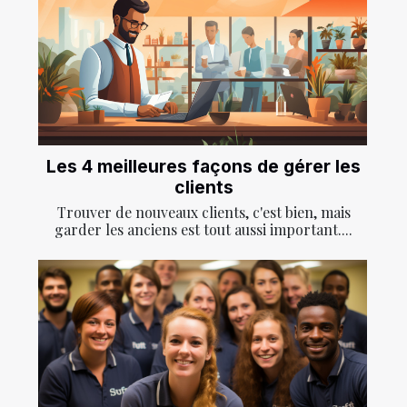
Les 4 meilleures façons de gérer les
clients
Trouver de nouveaux clients, c'est bien, mais
garder les anciens est tout aussi important....