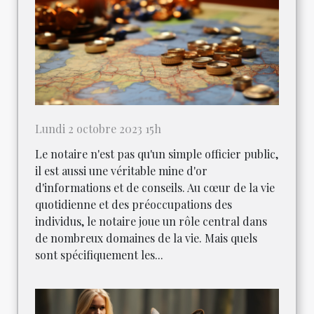
Lundi 2 octobre 2023 15h
Le notaire n'est pas qu'un simple officier public,
il est aussi une véritable mine d'or
d'informations et de conseils. Au cœur de la vie
quotidienne et des préoccupations des
individus, le notaire joue un rôle central dans
de nombreux domaines de la vie. Mais quels
sont spécifiquement les...