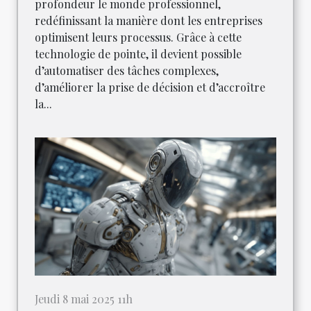
profondeur le monde professionnel,
redéfinissant la manière dont les entreprises
optimisent leurs processus. Grâce à cette
technologie de pointe, il devient possible
d’automatiser des tâches complexes,
d’améliorer la prise de décision et d’accroître
la...
Jeudi 8 mai 2025 11h