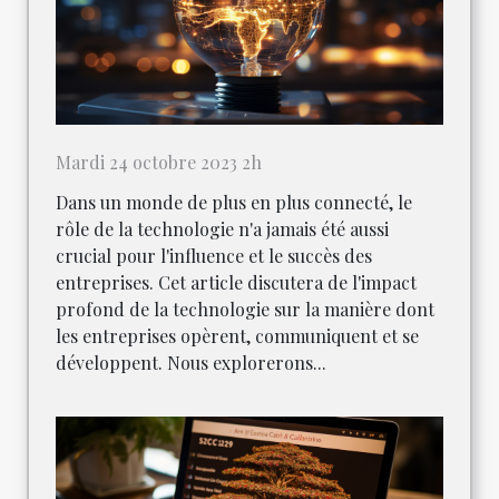
Mardi 24 octobre 2023 2h
Dans un monde de plus en plus connecté, le
rôle de la technologie n'a jamais été aussi
crucial pour l'influence et le succès des
entreprises. Cet article discutera de l'impact
profond de la technologie sur la manière dont
les entreprises opèrent, communiquent et se
développent. Nous explorerons...