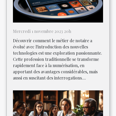
Mercredi 1 novembre 2023 20h
Découvrir comment le métier de notaire a
évolué avec l'introduction des nouvelles
technologies est une exploration passionnante.
Cette profession traditionnelle se transforme
rapidement face à la numérisation, en
apportant des avantages considérables, mais
aussi en suscitant des interrogations....