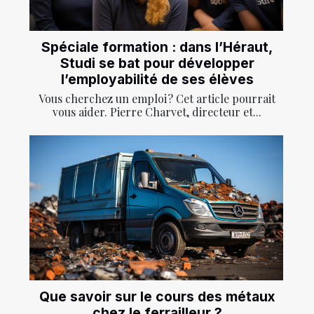
Spéciale formation : dans l’Héraut,
Studi se bat pour développer
l’employabilité de ses élèves
Vous cherchez un emploi ? Cet article pourrait
vous aider. Pierre Charvet, directeur et...
Que savoir sur le cours des métaux
chez le ferrailleur ?