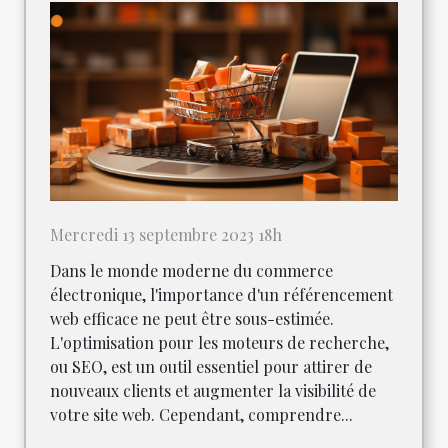
Mercredi 13 septembre 2023 18h
Dans le monde moderne du commerce
électronique, l'importance d'un référencement
web efficace ne peut être sous-estimée.
L'optimisation pour les moteurs de recherche,
ou SEO, est un outil essentiel pour attirer de
nouveaux clients et augmenter la visibilité de
votre site web. Cependant, comprendre...