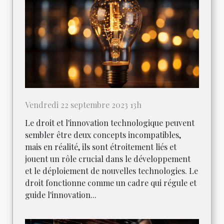
Vendredi 22 septembre 2023 13h
Le droit et l'innovation technologique peuvent
sembler être deux concepts incompatibles,
mais en réalité, ils sont étroitement liés et
jouent un rôle crucial dans le développement
et le déploiement de nouvelles technologies. Le
droit fonctionne comme un cadre qui régule et
guide l'innovation...