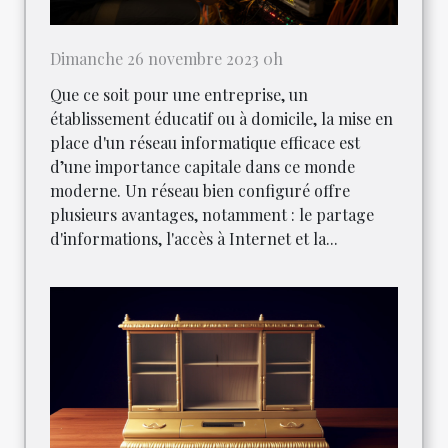
Dimanche 26 novembre 2023 0h
Que ce soit pour une entreprise, un
établissement éducatif ou à domicile, la mise en
place d'un réseau informatique efficace est
d’une importance capitale dans ce monde
moderne. Un réseau bien configuré offre
plusieurs avantages, notamment : le partage
d'informations, l'accès à Internet et la...