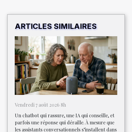
ARTICLES SIMILAIRES
Vendredi 7 août 2026 8h
Un chatbot qui rassure, une IA qui conseille, et
parfois une réponse qui déraille. À mesure que
les assistants conversationnels s’installent dans