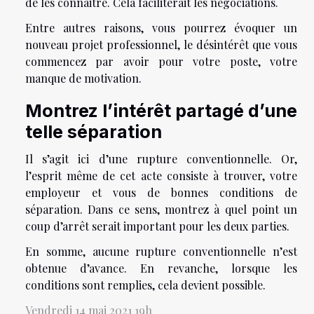
de les connaitre. Cela faciliterait les négociations.
Entre autres raisons, vous pourrez évoquer un
nouveau projet professionnel, le désintérêt que vous
commencez par avoir pour votre poste, votre
manque de motivation.
Montrez l’intérêt partagé d’une
telle séparation
Il s’agit ici d’une rupture conventionnelle. Or,
l’esprit même de cet acte consiste à trouver, votre
employeur et vous de bonnes conditions de
séparation. Dans ce sens, montrez à quel point un
coup d’arrêt serait important pour les deux parties.
En somme, aucune rupture conventionnelle n’est
obtenue d’avance. En revanche, lorsque les
conditions sont remplies, cela devient possible.
Vendredi 14 mai 2021 19h