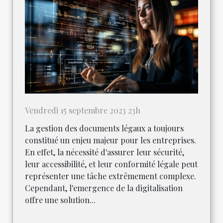
Vendredi 15 septembre 2023 23h
La gestion des documents légaux a toujours
constitué un enjeu majeur pour les entreprises.
En effet, la nécessité d'assurer leur sécurité,
leur accessibilité, et leur conformité légale peut
représenter une tâche extrêmement complexe.
Cependant, l'emergence de la digitalisation
offre une solution...