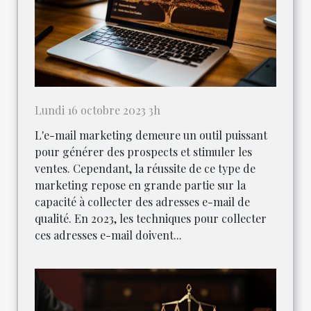
Lundi 16 octobre 2023 3h
L'e-mail marketing demeure un outil puissant
pour générer des prospects et stimuler les
ventes. Cependant, la réussite de ce type de
marketing repose en grande partie sur la
capacité à collecter des adresses e-mail de
qualité. En 2023, les techniques pour collecter
ces adresses e-mail doivent...