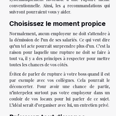
conventionnelle. Ainsi, les 4 recommandations qui
suivront pourraient vous y aider.
Choisissez le moment propice
Normalement, aucun employeur ne doit s’attendre à
la démission de l’un de ses salariés. Ce qui veut dire
qu’un tel acte pourrait surprendre plus d’un. C’est la
raison pour laquelle une rupture ne doit se faire à
tout va, il y a des principes à respecter pour mettre
toutes les chances de vos côtés.
Évitez de parler de rupture à votre boss quand il est
par exemple avec vos collègues. Cela pourrait le
déconcerter. Pour avoir une chance de partir,
n’interpelez surtout pas votre employeur dans un
couloir de vos locaux pour lui parler de ce sujet.
L’idéal serait d’organiser avec lui, un entretien privé.