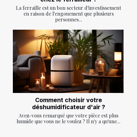
La ferraille est un bon secteur d'investissement
en raison de l'engouement que plusieurs
personnes...
Comment choisir votre
déshumidificateur d'air ?
Avez-vous remarqué que votre pièce est plus
humide que vous ne le voulez ? Il n'y a qu'une...