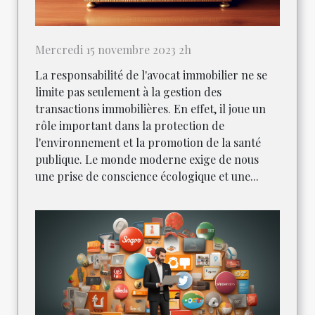
Mercredi 15 novembre 2023 2h
La responsabilité de l'avocat immobilier ne se
limite pas seulement à la gestion des
transactions immobilières. En effet, il joue un
rôle important dans la protection de
l'environnement et la promotion de la santé
publique. Le monde moderne exige de nous
une prise de conscience écologique et une...