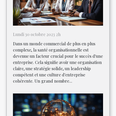
Lundi 30 octobre 2023 2h
Dans un monde commercial de plus en plus
complexe, la santé organisationnelle est
devenue un facteur crucial pour le succès d'une
entreprise. Cela signifie avoir une organisation
claire, une stratégie solide, un leadership
compétent et une culture d'entreprise
cohérente. Un grand nombre...