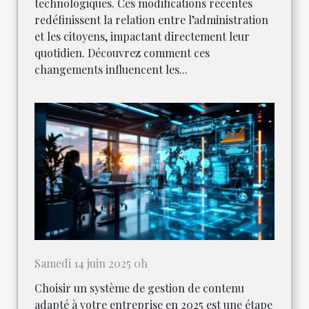
technologiques. Ces modifications récentes
redéfinissent la relation entre l’administration
et les citoyens, impactant directement leur
quotidien. Découvrez comment ces
changements influencent les...
Samedi 14 juin 2025 0h
Choisir un système de gestion de contenu
adapté à votre entreprise en 2025 est une étape