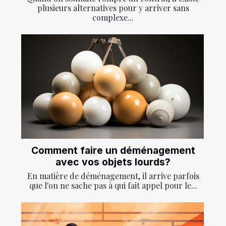
plusieurs alternatives pour y arriver sans
complexe...
Comment faire un déménagement
avec vos objets lourds?
En matière de déménagement, il arrive parfois
que l'on ne sache pas à qui fait appel pour le...