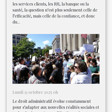
les services clients, les RH, la banque ou la
santé, la question n’est plus seulement celle de
l’efficacité, mais celle de la confiance, et donc
du...
Lundi 13 octobre 2025 0h
Le droit administratif évolue constamment
pour s’adapter aux nouvelles réalités sociales et