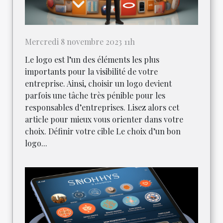
Mercredi 8 novembre 2023 11h
Le logo est l’un des éléments les plus
importants pour la visibilité de votre
entreprise. Ainsi, choisir un logo devient
parfois une tâche très pénible pour les
responsables d’entreprises. Lisez alors cet
article pour mieux vous orienter dans votre
choix. Définir votre cible Le choix d’un bon
logo...