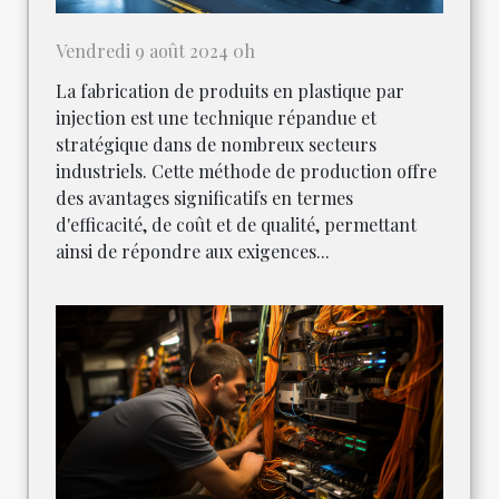
Vendredi 9 août 2024 0h
La fabrication de produits en plastique par
injection est une technique répandue et
stratégique dans de nombreux secteurs
industriels. Cette méthode de production offre
des avantages significatifs en termes
d'efficacité, de coût et de qualité, permettant
ainsi de répondre aux exigences...