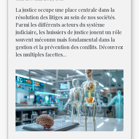
La justice occupe une place centrale dans la
résolution des litiges au sein de nos sociétés.
Parmi les différents acteurs du système
judiciaire, les huissiers de justice jouent un rôle
souvent méconnu mais fondamental dans la
gestion et la prévention des conflits. Découvrez
les multiples facettes...