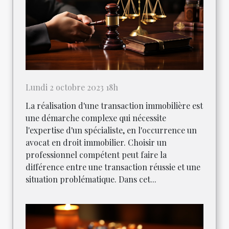
Lundi 2 octobre 2023 18h
La réalisation d'une transaction immobilière est
une démarche complexe qui nécessite
l'expertise d'un spécialiste, en l'occurrence un
avocat en droit immobilier. Choisir un
professionnel compétent peut faire la
différence entre une transaction réussie et une
situation problématique. Dans cet...