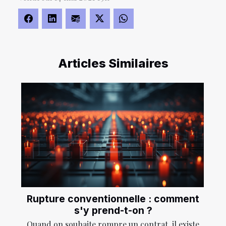
Articles Similaires
Rupture conventionnelle : comment
s'y prend-t-on ?
Quand on souhaite rompre un contrat, il existe