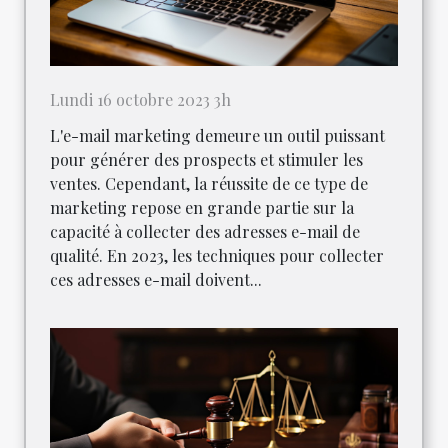
Lundi 16 octobre 2023 3h
L'e-mail marketing demeure un outil puissant
pour générer des prospects et stimuler les
ventes. Cependant, la réussite de ce type de
marketing repose en grande partie sur la
capacité à collecter des adresses e-mail de
qualité. En 2023, les techniques pour collecter
ces adresses e-mail doivent...