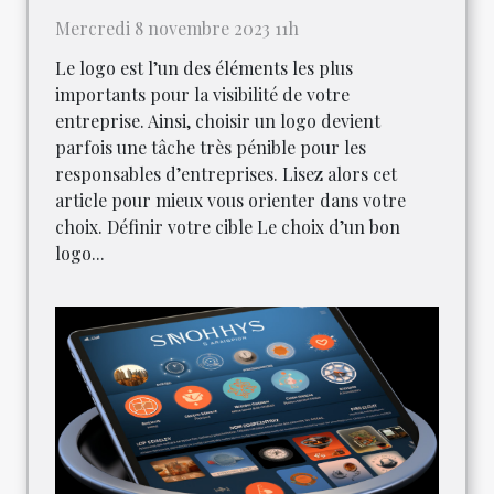
Mercredi 8 novembre 2023 11h
Le logo est l’un des éléments les plus
importants pour la visibilité de votre
entreprise. Ainsi, choisir un logo devient
parfois une tâche très pénible pour les
responsables d’entreprises. Lisez alors cet
article pour mieux vous orienter dans votre
choix. Définir votre cible Le choix d’un bon
logo...