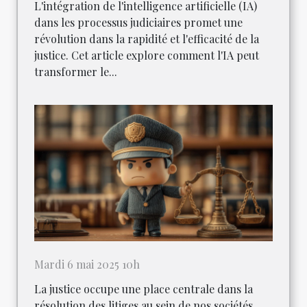
L'intégration de l'intelligence artificielle (IA)
dans les processus judiciaires promet une
révolution dans la rapidité et l'efficacité de la
justice. Cet article explore comment l'IA peut
transformer le...
Mardi 6 mai 2025 10h
La justice occupe une place centrale dans la
résolution des litiges au sein de nos sociétés.