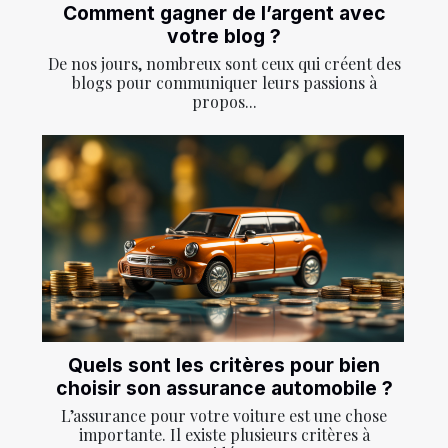
Comment gagner de l’argent avec
votre blog ?
De nos jours, nombreux sont ceux qui créent des
blogs pour communiquer leurs passions à
propos...
Quels sont les critères pour bien
choisir son assurance automobile ?
L’assurance pour votre voiture est une chose
importante. Il existe plusieurs critères à