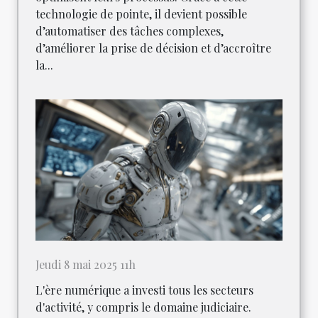
technologie de pointe, il devient possible
d’automatiser des tâches complexes,
d’améliorer la prise de décision et d’accroître
la...
Jeudi 8 mai 2025 11h
L'ère numérique a investi tous les secteurs
d'activité, y compris le domaine judiciaire.