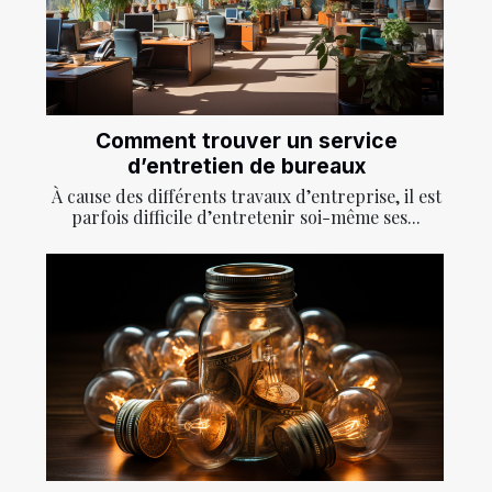
Comment trouver un service
d’entretien de bureaux
À cause des différents travaux d’entreprise, il est
parfois difficile d’entretenir soi-même ses...