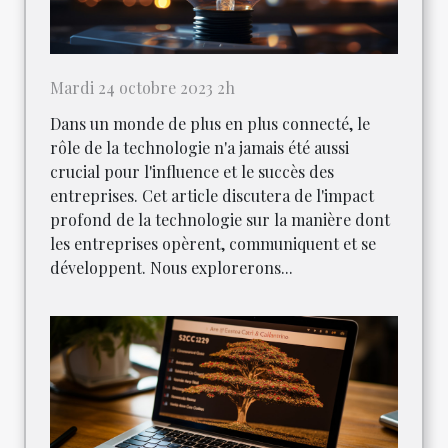
Mardi 24 octobre 2023 2h
Dans un monde de plus en plus connecté, le
rôle de la technologie n'a jamais été aussi
crucial pour l'influence et le succès des
entreprises. Cet article discutera de l'impact
profond de la technologie sur la manière dont
les entreprises opèrent, communiquent et se
développent. Nous explorerons...