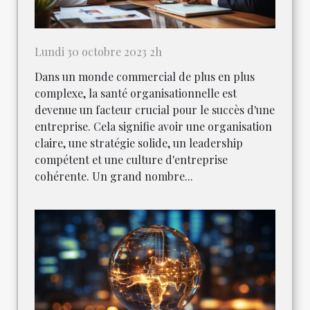
Lundi 30 octobre 2023 2h
Dans un monde commercial de plus en plus
complexe, la santé organisationnelle est
devenue un facteur crucial pour le succès d'une
entreprise. Cela signifie avoir une organisation
claire, une stratégie solide, un leadership
compétent et une culture d'entreprise
cohérente. Un grand nombre...