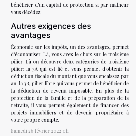
bénéficier d'un capital de protection si par malheur
vous décédez.
Autres exigences des
avantages
Économie sur les impôts, un des avantages, permet
d'économiser. Là, vous avez le choix sur le troisième
pilier. Là on découvre deux catégories de troisième
pilier: la 3A qui est lié et vous permet d'obtenir la
déduction fiscale du montant que vous encaissez par
an; la 3B, pilier libre qui vous permet de bénéficier de
la déduction de revenu imposable. En plus de la
protection de la famille et de la préparation de la
retraite, il vous permet également de financer des
projets immobiliers et de devenir propriétaire à
votre propre compte.
Samedi 26 février 2022 0h