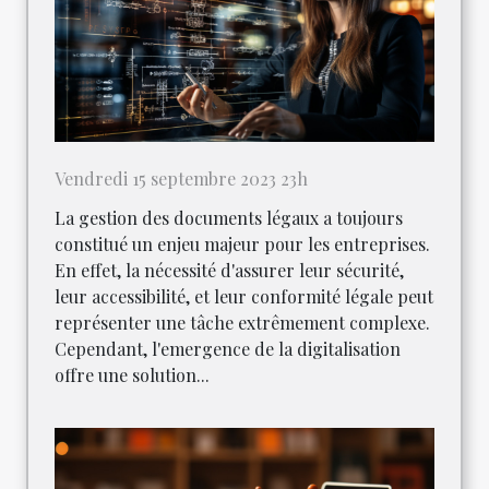
Vendredi 15 septembre 2023 23h
La gestion des documents légaux a toujours
constitué un enjeu majeur pour les entreprises.
En effet, la nécessité d'assurer leur sécurité,
leur accessibilité, et leur conformité légale peut
représenter une tâche extrêmement complexe.
Cependant, l'emergence de la digitalisation
offre une solution...