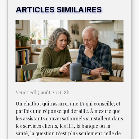
ARTICLES SIMILAIRES
Vendredi 7 août 2026 8h
Un chatbot qui rassure, une IA qui conseille, et
parfois une réponse qui déraille. À mesure que
les assistants conversationnels s’installent dans
les services clients, les RH, la banque ou la
santé, la question n’est plus seulement celle de