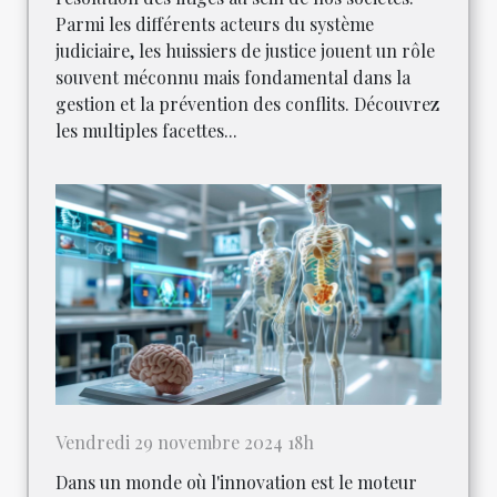
Parmi les différents acteurs du système
judiciaire, les huissiers de justice jouent un rôle
souvent méconnu mais fondamental dans la
gestion et la prévention des conflits. Découvrez
les multiples facettes...
Vendredi 29 novembre 2024 18h
Dans un monde où l'innovation est le moteur