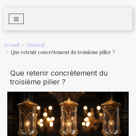
Accueil
Général
Que retenir concrètement du troisième pilier ?
Que retenir concrètement du
troisième pilier ?