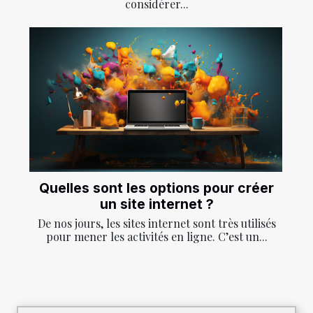
considérer...
Quelles sont les options pour créer
un site internet ?
De nos jours, les sites internet sont très utilisés
pour mener les activités en ligne. C’est un...