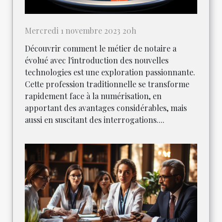
Mercredi 1 novembre 2023 20h
Découvrir comment le métier de notaire a
évolué avec l'introduction des nouvelles
technologies est une exploration passionnante.
Cette profession traditionnelle se transforme
rapidement face à la numérisation, en
apportant des avantages considérables, mais
aussi en suscitant des interrogations....