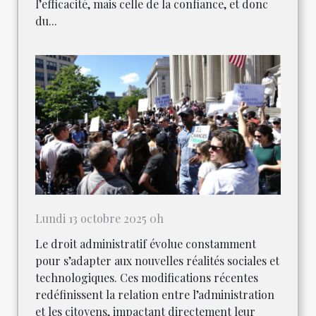
l’efficacité, mais celle de la confiance, et donc
du...
Lundi 13 octobre 2025 0h
Le droit administratif évolue constamment
pour s’adapter aux nouvelles réalités sociales et
technologiques. Ces modifications récentes
redéfinissent la relation entre l’administration
et les citoyens, impactant directement leur