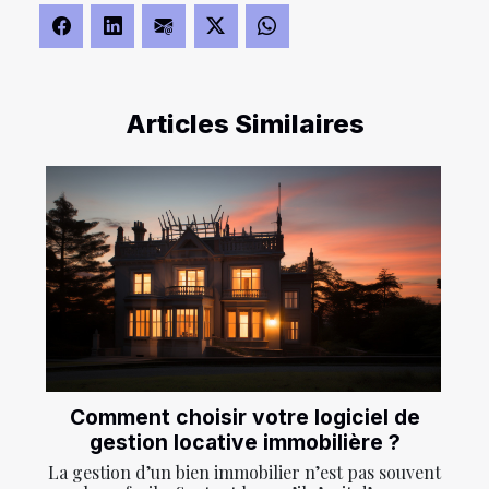
Articles Similaires
Comment choisir votre logiciel de
gestion locative immobilière ?
La gestion d’un bien immobilier n’est pas souvent