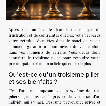
Après des années de travail, de charge, de
frustration et de contraintes durcies, vous préparez
votre retraite. Vous êtes dans le souci de savoir
comment garantir un bon niveau de vie habituel
dans vos moments de retraite. Vous devez donc
connaître le troisième pilier pour résoudre votre
préoccupation. Voici un article qui en parle plus.
Qu'est-ce qu'un troisième pilier
et ses bienfaits ?
C'est l'un des composantes d'un système de trois
piliers qui consiste à prévoir la vieillesse d'un
individu qui s'y met. C'est une prévoyance privée et