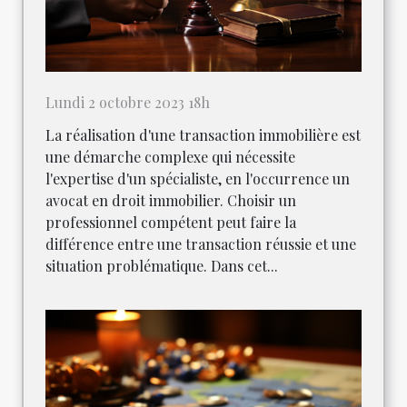
Lundi 2 octobre 2023 18h
La réalisation d'une transaction immobilière est
une démarche complexe qui nécessite
l'expertise d'un spécialiste, en l'occurrence un
avocat en droit immobilier. Choisir un
professionnel compétent peut faire la
différence entre une transaction réussie et une
situation problématique. Dans cet...