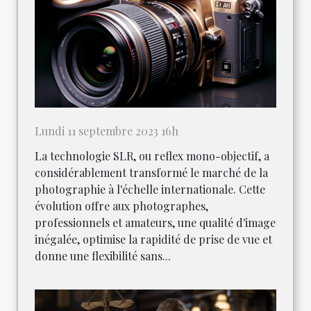
Lundi 11 septembre 2023 16h
La technologie SLR, ou reflex mono-objectif, a
considérablement transformé le marché de la
photographie à l'échelle internationale. Cette
évolution offre aux photographes,
professionnels et amateurs, une qualité d'image
inégalée, optimise la rapidité de prise de vue et
donne une flexibilité sans...