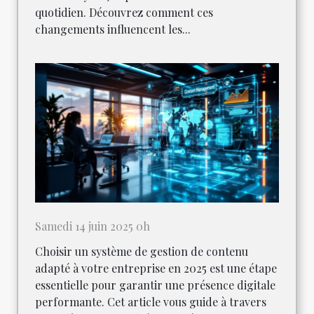
quotidien. Découvrez comment ces
changements influencent les...
Samedi 14 juin 2025 0h
Choisir un système de gestion de contenu
adapté à votre entreprise en 2025 est une étape
essentielle pour garantir une présence digitale
performante. Cet article vous guide à travers