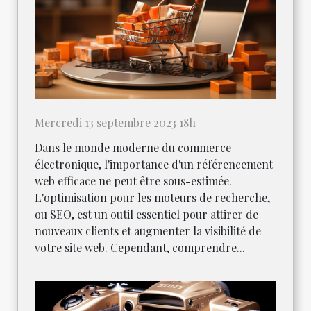
Mercredi 13 septembre 2023 18h
Dans le monde moderne du commerce
électronique, l'importance d'un référencement
web efficace ne peut être sous-estimée.
L'optimisation pour les moteurs de recherche,
ou SEO, est un outil essentiel pour attirer de
nouveaux clients et augmenter la visibilité de
votre site web. Cependant, comprendre...