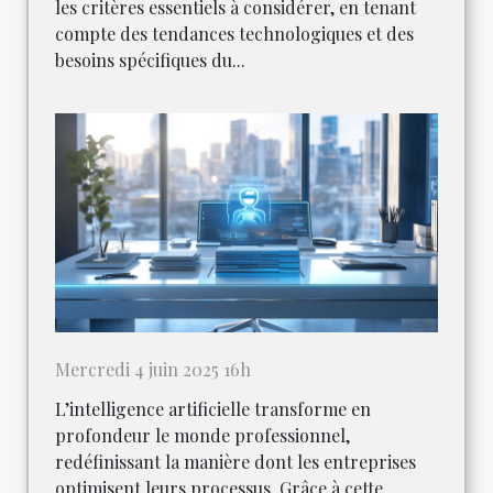
les critères essentiels à considérer, en tenant
compte des tendances technologiques et des
besoins spécifiques du...
Mercredi 4 juin 2025 16h
L’intelligence artificielle transforme en
profondeur le monde professionnel,
redéfinissant la manière dont les entreprises
optimisent leurs processus. Grâce à cette