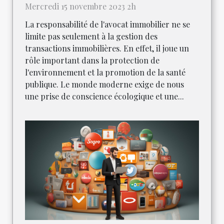
Mercredi 15 novembre 2023 2h
La responsabilité de l'avocat immobilier ne se
limite pas seulement à la gestion des
transactions immobilières. En effet, il joue un
rôle important dans la protection de
l'environnement et la promotion de la santé
publique. Le monde moderne exige de nous
une prise de conscience écologique et une...