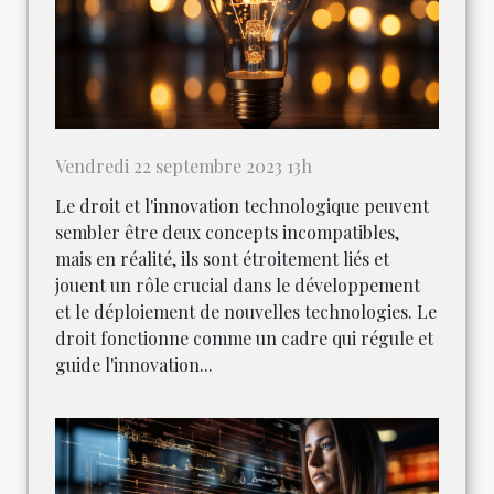
Vendredi 22 septembre 2023 13h
Le droit et l'innovation technologique peuvent
sembler être deux concepts incompatibles,
mais en réalité, ils sont étroitement liés et
jouent un rôle crucial dans le développement
et le déploiement de nouvelles technologies. Le
droit fonctionne comme un cadre qui régule et
guide l'innovation...