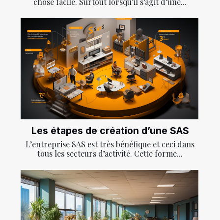
chose facile. Surtout lorsqu’il s’agit d’une...
Les étapes de création d’une SAS
L’entreprise SAS est très bénéfique et ceci dans
tous les secteurs d’activité. Cette forme...