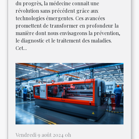
du progrès, la médecine connaît une
révolution sans précédent grâce aux
technologies émergentes. Ces avancées
promettent de transformer en profondeur la
manière dont nous envisageons la prévention,
le diagnostic et le traitement des maladies.
Cet...
Vendredi 9 août 2024 0h