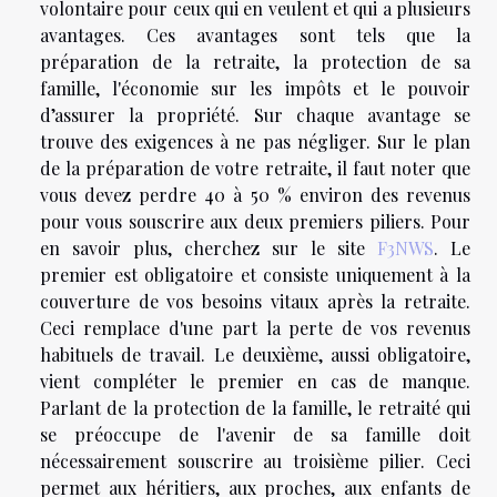
volontaire pour ceux qui en veulent et qui a plusieurs
avantages. Ces avantages sont tels que la
préparation de la retraite, la protection de sa
famille, l'économie sur les impôts et le pouvoir
d’assurer la propriété. Sur chaque avantage se
trouve des exigences à ne pas négliger. Sur le plan
de la préparation de votre retraite, il faut noter que
vous devez perdre 40 à 50 % environ des revenus
pour vous souscrire aux deux premiers piliers. Pour
en savoir plus, cherchez sur le site
F3NWS
. Le
premier est obligatoire et consiste uniquement à la
couverture de vos besoins vitaux après la retraite.
Ceci remplace d'une part la perte de vos revenus
habituels de travail. Le deuxième, aussi obligatoire,
vient compléter le premier en cas de manque.
Parlant de la protection de la famille, le retraité qui
se préoccupe de l'avenir de sa famille doit
nécessairement souscrire au troisième pilier. Ceci
permet aux héritiers, aux proches, aux enfants de