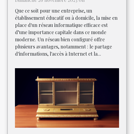
Que ce soit pour une entreprise, un
établissement éducatif ou à domicile, la mise en
place d'un réseau informatique efficace est
d’une importance capitale dans ce monde
moderne. Un réseau bien configuré offre
plusieurs avantages, notamment : le partage
d'informations, l'accès à Internet et la...