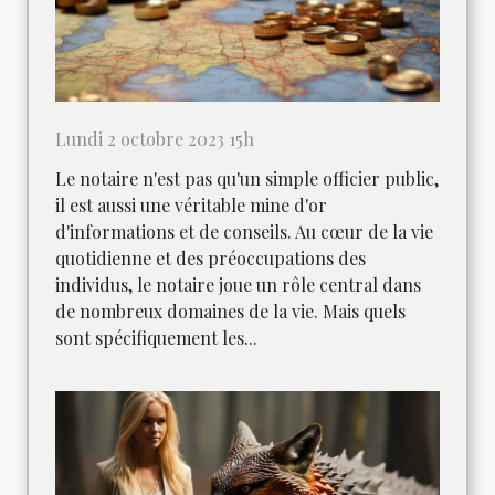
Lundi 2 octobre 2023 15h
Le notaire n'est pas qu'un simple officier public,
il est aussi une véritable mine d'or
d'informations et de conseils. Au cœur de la vie
quotidienne et des préoccupations des
individus, le notaire joue un rôle central dans
de nombreux domaines de la vie. Mais quels
sont spécifiquement les...