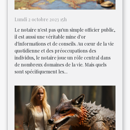
Lundi 2 octobre 2023 15h
Le notaire n'est pas qu'un simple officier public,
il est aussi une véritable mine d'or
d'informations et de conseils. Au cœur de la vie
quotidienne et des préoccupations des
individus, le notaire joue un rôle central dans
de nombreux domaines de la vie. Mais quels
sont spécifiquement les...