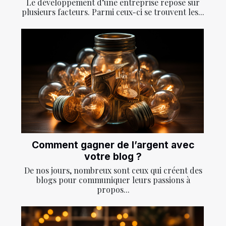
Le développement d’une entreprise repose sur
plusieurs facteurs. Parmi ceux-ci se trouvent les...
Comment gagner de l’argent avec
votre blog ?
De nos jours, nombreux sont ceux qui créent des
blogs pour communiquer leurs passions à
propos...