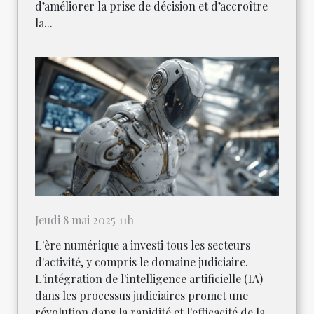
d’améliorer la prise de décision et d’accroître
la...
Jeudi 8 mai 2025 11h
L'ère numérique a investi tous les secteurs
d'activité, y compris le domaine judiciaire.
L'intégration de l'intelligence artificielle (IA)
dans les processus judiciaires promet une
révolution dans la rapidité et l'efficacité de la