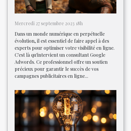
Mercredi 27 septembre 2023 18h
Dans un monde numérique en perpétuelle
évolution, il est essentiel de faire appel à des
experts pour optimiser votre visibilité en ligne.
C'est là qu'intervient un consultant Google
Adwords. Ce professionnel offre un soutien
précieux pour garantir le succès de vos
campagnes publicitaires en ligne...