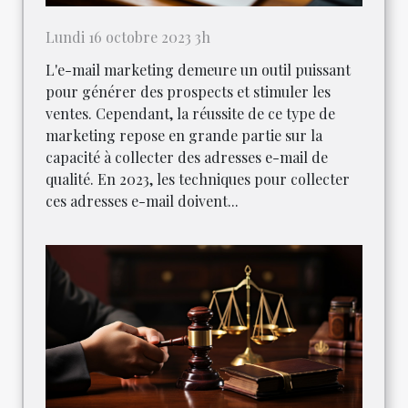
Lundi 16 octobre 2023 3h
L'e-mail marketing demeure un outil puissant
pour générer des prospects et stimuler les
ventes. Cependant, la réussite de ce type de
marketing repose en grande partie sur la
capacité à collecter des adresses e-mail de
qualité. En 2023, les techniques pour collecter
ces adresses e-mail doivent...