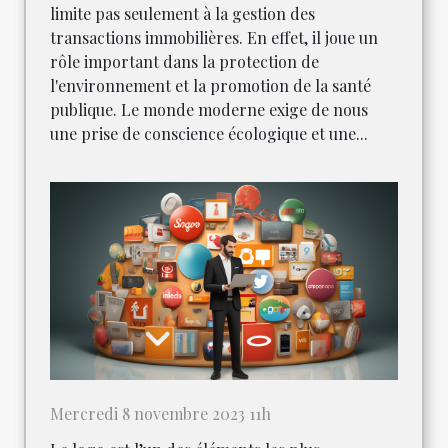
limite pas seulement à la gestion des
transactions immobilières. En effet, il joue un
rôle important dans la protection de
l'environnement et la promotion de la santé
publique. Le monde moderne exige de nous
une prise de conscience écologique et une...
Mercredi 8 novembre 2023 11h