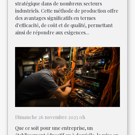
stratégique dans de nombreux secteurs
industriels. Cette méthode de production offre
des avantages significatifs en termes
d'efficacité, de coût et de qualité, permettant
ainsi de répondre aux exigences...
Dimanche 26 novembre 2023 0h
Que ce soit pour une entreprise, un