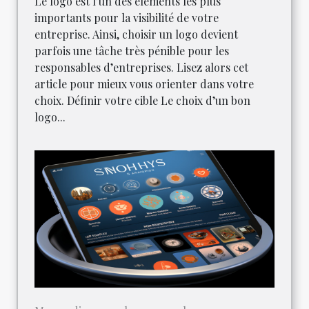
Le logo est l’un des éléments les plus
importants pour la visibilité de votre
entreprise. Ainsi, choisir un logo devient
parfois une tâche très pénible pour les
responsables d’entreprises. Lisez alors cet
article pour mieux vous orienter dans votre
choix. Définir votre cible Le choix d’un bon
logo...