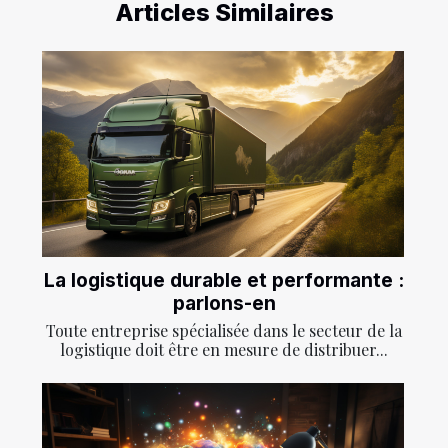
Articles Similaires
La logistique durable et performante :
parlons-en
Toute entreprise spécialisée dans le secteur de la
logistique doit être en mesure de distribuer...