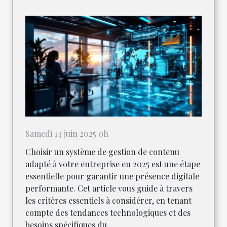
Samedi 14 juin 2025 0h
Choisir un système de gestion de contenu
adapté à votre entreprise en 2025 est une étape
essentielle pour garantir une présence digitale
performante. Cet article vous guide à travers
les critères essentiels à considérer, en tenant
compte des tendances technologiques et des
besoins spécifiques du...