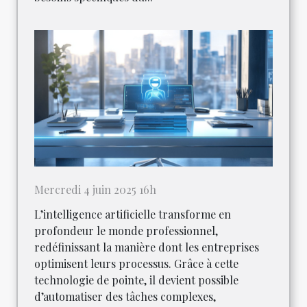
Mercredi 4 juin 2025 16h
L’intelligence artificielle transforme en
profondeur le monde professionnel,
redéfinissant la manière dont les entreprises
optimisent leurs processus. Grâce à cette
technologie de pointe, il devient possible
d’automatiser des tâches complexes,