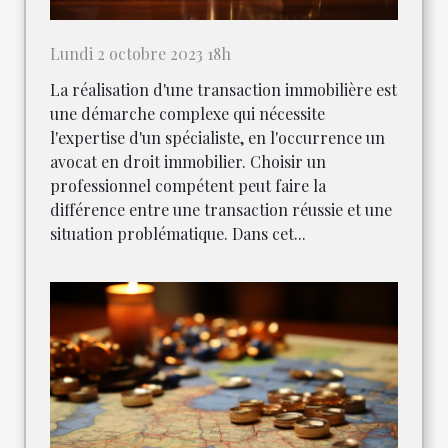
Lundi 2 octobre 2023 18h
La réalisation d'une transaction immobilière est
une démarche complexe qui nécessite
l'expertise d'un spécialiste, en l'occurrence un
avocat en droit immobilier. Choisir un
professionnel compétent peut faire la
différence entre une transaction réussie et une
situation problématique. Dans cet...