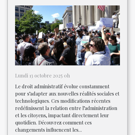
Lundi 13 octobre 2025 0h
Le droit administratif évolue constamment
pour s’adapter aux nouvelles réalités sociales et
technologiques. Ces modifications récentes
redéfinissent la relation entre l’administration
et les citoyens, impactant directement leur
quotidien. Découvrez comment ces
changements influencent les...