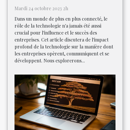
Mardi 24 octobre 2023 2h
Dans un monde de plus en plus connecté, le
rôle de la technologie n'a jamais été aussi
crucial pour l'influence et le succès des
entreprises. Cet article discutera de l'impact
profond de la technologie sur la manière dont
les entreprises opèrent, communiquent et se
développent. Nous explorerons...