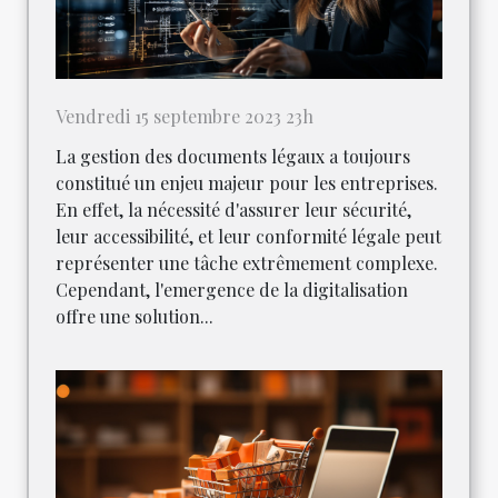
Vendredi 15 septembre 2023 23h
La gestion des documents légaux a toujours
constitué un enjeu majeur pour les entreprises.
En effet, la nécessité d'assurer leur sécurité,
leur accessibilité, et leur conformité légale peut
représenter une tâche extrêmement complexe.
Cependant, l'emergence de la digitalisation
offre une solution...