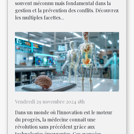
souvent méconnu mais fondamental dans la
gestion et la prévention des conflits. Découvrez
les multiples facettes...
Vendredi 29 novembre 2024 18h
Dans un monde où l'innovation est le moteur
du progrès, la médecine connaît une
révolution sans précédent grâce aux
technologies émergentes. Ces avancées