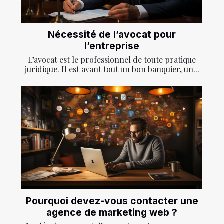
Nécessité de l’avocat pour
l’entreprise
L’avocat est le professionnel de toute pratique
juridique. Il est avant tout un bon banquier, un...
Pourquoi devez-vous contacter une
agence de marketing web ?