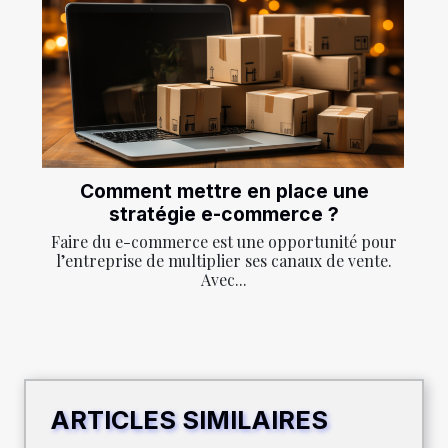
Comment mettre en place une
stratégie e-commerce ?
Faire du e-commerce est une opportunité pour
l’entreprise de multiplier ses canaux de vente.
Avec...
ARTICLES SIMILAIRES