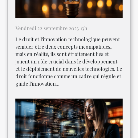
Vendredi 22 septembre 2023 13h
Le droit et l'innovation technologique peuvent
sembler être deux concepts incompatibles,
mais en réalité, ils sont étroitement liés et
jouent un rôle crucial dans le développement
et le déploiement de nouvelles technologies. Le
droit fonctionne comme un cadre qui régule et
guide l'innovation...