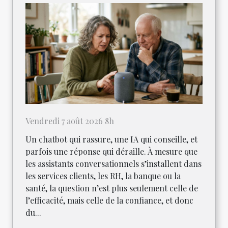
Vendredi 7 août 2026 8h
Un chatbot qui rassure, une IA qui conseille, et
parfois une réponse qui déraille. À mesure que
les assistants conversationnels s’installent dans
les services clients, les RH, la banque ou la
santé, la question n’est plus seulement celle de
l’efficacité, mais celle de la confiance, et donc
du...