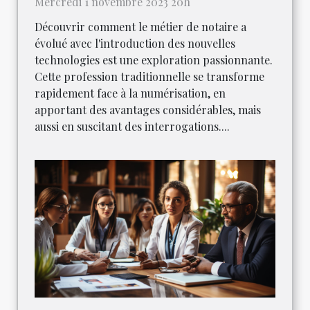
Mercredi 1 novembre 2023 20h
Découvrir comment le métier de notaire a
évolué avec l'introduction des nouvelles
technologies est une exploration passionnante.
Cette profession traditionnelle se transforme
rapidement face à la numérisation, en
apportant des avantages considérables, mais
aussi en suscitant des interrogations....