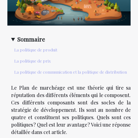
Sommaire
La politique de produit
La politique de prix
La politique de communication et la politique de distribution
Le Plan de marchéage est une théorie qui tire sa
réputation des différents éléments qui le composent.
Ces différents composants sont des socles de la
stratégie de développement. Ils sont au nombre de
quatre et constituent ses politiques. Quels sont ces
politiques ? Quel est leur avantage ? Voici une réponse
détaillée dans cet article.