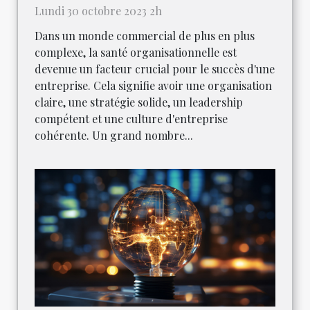
Lundi 30 octobre 2023 2h
Dans un monde commercial de plus en plus
complexe, la santé organisationnelle est
devenue un facteur crucial pour le succès d'une
entreprise. Cela signifie avoir une organisation
claire, une stratégie solide, un leadership
compétent et une culture d'entreprise
cohérente. Un grand nombre...