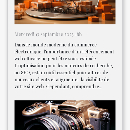
Mercredi 13 septembre 2023 18h
Dans le monde moderne du commerce
électronique, l'importance d'un référencement
web efficace ne peut être sous-estimée.
L'optimisation pour les moteurs de recherche,
ou SEO, est un outil essentiel pour attirer de
nouveaux clients et augmenter la visibilité de
votre site web. Cependant, comprendre...