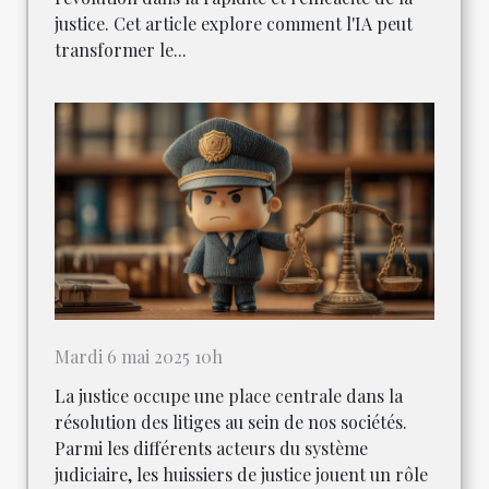
justice. Cet article explore comment l'IA peut
transformer le...
Mardi 6 mai 2025 10h
La justice occupe une place centrale dans la
résolution des litiges au sein de nos sociétés.
Parmi les différents acteurs du système
judiciaire, les huissiers de justice jouent un rôle