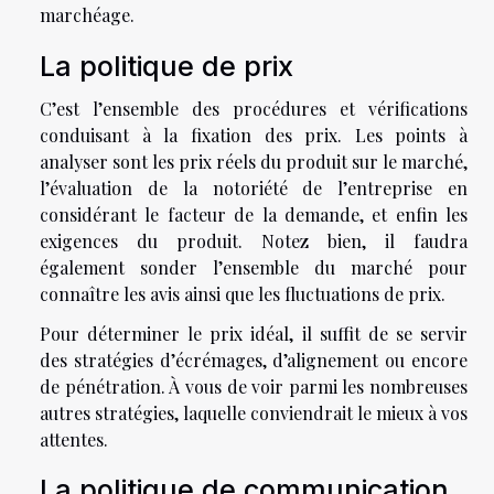
marchéage.
La politique de prix
C’est l’ensemble des procédures et vérifications
conduisant à la fixation des prix. Les points à
analyser sont les prix réels du produit sur le marché,
l’évaluation de la notoriété de l’entreprise en
considérant le facteur de la demande, et enfin les
exigences du produit. Notez bien, il faudra
également sonder l’ensemble du marché pour
connaître les avis ainsi que les fluctuations de prix.
Pour déterminer le prix idéal, il suffit de se servir
des stratégies d’écrémages, d’alignement ou encore
de pénétration. À vous de voir parmi les nombreuses
autres stratégies, laquelle conviendrait le mieux à vos
attentes.
La politique de communication