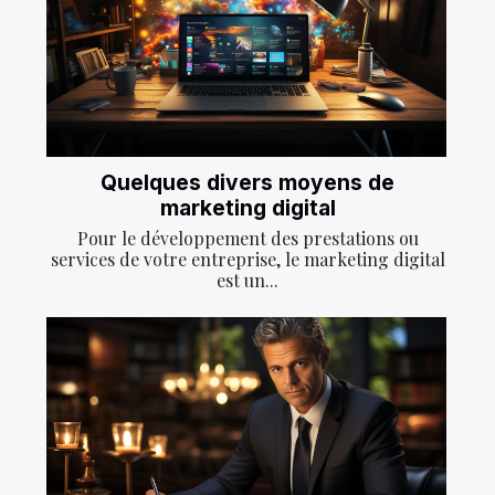
Quelques divers moyens de
marketing digital
Pour le développement des prestations ou
services de votre entreprise, le marketing digital
est un...