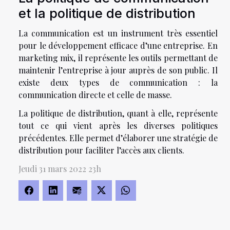
et la politique de distribution
La communication est un instrument très essentiel
pour le développement efficace d’une entreprise. En
marketing mix, il représente les outils permettant de
maintenir l’entreprise à jour auprès de son public. Il
existe deux types de communication : la
communication directe et celle de masse.
La politique de distribution, quant à elle, représente
tout ce qui vient après les diverses politiques
précédentes. Elle permet d’élaborer une stratégie de
distribution pour faciliter l’accès aux clients.
Jeudi 31 mars 2022 23h