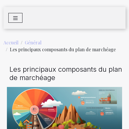
Accueil
Général
Les principaux composants du plan de marchéage
Les principaux composants du plan
de marchéage