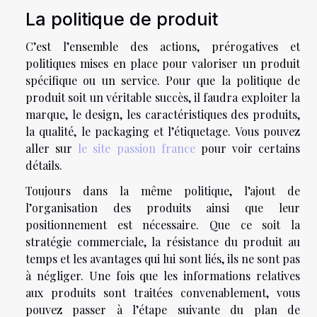
La politique de produit
C’est l’ensemble des actions, prérogatives et
politiques mises en place pour valoriser un produit
spécifique ou un service. Pour que la politique de
produit soit un véritable succès, il faudra exploiter la
marque, le design, les caractéristiques des produits,
la qualité, le packaging et l’étiquetage. Vous pouvez
aller sur
le site passion france
pour voir certains
détails.
Toujours dans la même politique, l’ajout de
l’organisation des produits ainsi que leur
positionnement est nécessaire. Que ce soit la
stratégie commerciale, la résistance du produit au
temps et les avantages qui lui sont liés, ils ne sont pas
à négliger. Une fois que les informations relatives
aux produits sont traitées convenablement, vous
pouvez passer à l’étape suivante du plan de