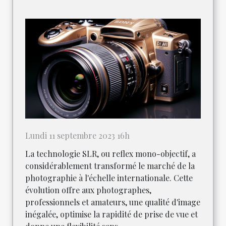
Lundi 11 septembre 2023 16h
La technologie SLR, ou reflex mono-objectif, a
considérablement transformé le marché de la
photographie à l'échelle internationale. Cette
évolution offre aux photographes,
professionnels et amateurs, une qualité d'image
inégalée, optimise la rapidité de prise de vue et