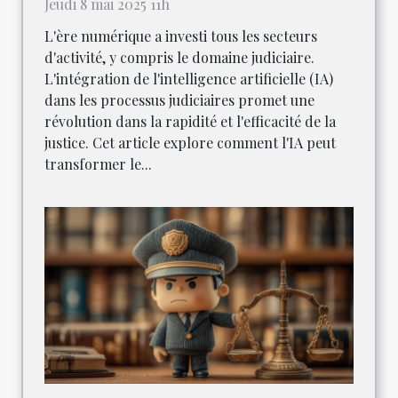
Jeudi 8 mai 2025 11h
L'ère numérique a investi tous les secteurs
d'activité, y compris le domaine judiciaire.
L'intégration de l'intelligence artificielle (IA)
dans les processus judiciaires promet une
révolution dans la rapidité et l'efficacité de la
justice. Cet article explore comment l'IA peut
transformer le...