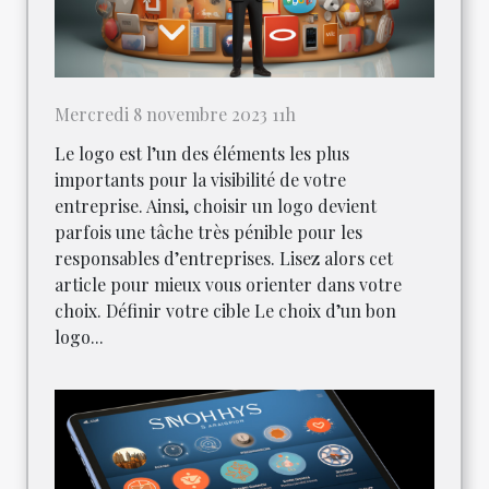
Mercredi 8 novembre 2023 11h
Le logo est l’un des éléments les plus
importants pour la visibilité de votre
entreprise. Ainsi, choisir un logo devient
parfois une tâche très pénible pour les
responsables d’entreprises. Lisez alors cet
article pour mieux vous orienter dans votre
choix. Définir votre cible Le choix d’un bon
logo...