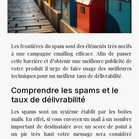
Les frontières du spam sont des éléments très nocifs
à une campagne emailing efficace. Afin de passer
cette barrière et d’obtenir une meilleure publicité de
votre produit il urge de faire usage des meilleures
techniques pour un meilleur taux de délivrabilité .
Comprendre les spams et le
taux de délivrabilité
Les spams sont un système établit par les boîtes
mails. En effet, si vous envoyez un mail à un nombre
important de destinataire avec un score de point à
un pic très haut votre message sera considéré