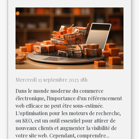
Mercredi 13 septembre 2023 18h
Dans le monde moderne du commerce
électronique, l'importance d'un référencement
web efficace ne peut être sous-estimée.
L'optimisation pour les moteurs de recherche,
ou SEO, est un outil essentiel pour attirer de
nouveaux clients et augmenter la visibilité de
votre site web. Cependant, comprendre...