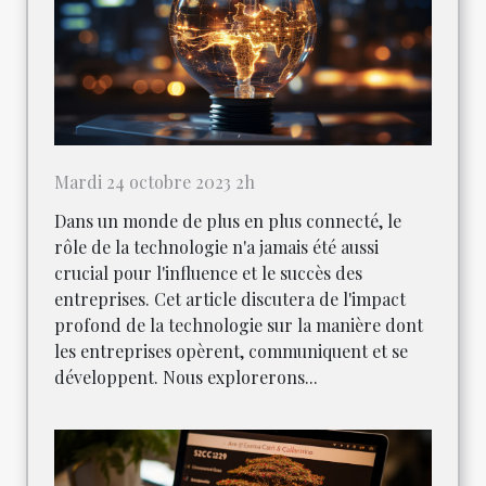
Mardi 24 octobre 2023 2h
Dans un monde de plus en plus connecté, le
rôle de la technologie n'a jamais été aussi
crucial pour l'influence et le succès des
entreprises. Cet article discutera de l'impact
profond de la technologie sur la manière dont
les entreprises opèrent, communiquent et se
développent. Nous explorerons...