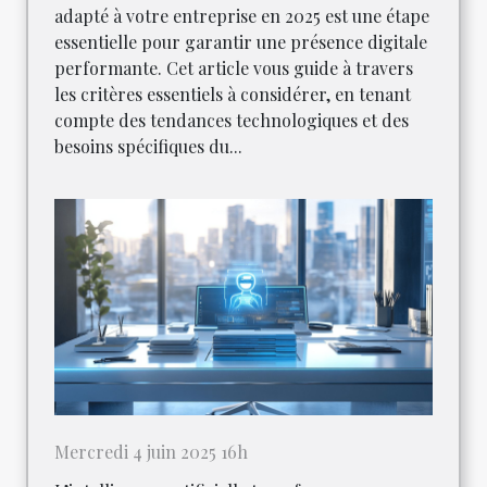
adapté à votre entreprise en 2025 est une étape
essentielle pour garantir une présence digitale
performante. Cet article vous guide à travers
les critères essentiels à considérer, en tenant
compte des tendances technologiques et des
besoins spécifiques du...
Mercredi 4 juin 2025 16h