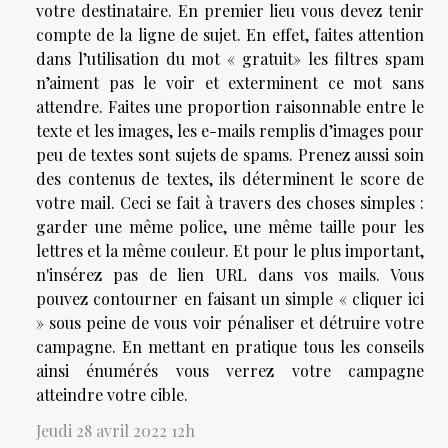
votre destinataire. En premier lieu vous devez tenir
compte de la ligne de sujet. En effet, faites attention
dans l’utilisation du mot « gratuit» les filtres spam
n’aiment pas le voir et exterminent ce mot sans
attendre. Faites une proportion raisonnable entre le
texte et les images, les e-mails remplis d’images pour
peu de textes sont sujets de spams. Prenez aussi soin
des contenus de textes, ils déterminent le score de
votre mail. Ceci se fait à travers des choses simples :
garder une même police, une même taille pour les
lettres et la même couleur. Et pour le plus important,
n'insérez pas de lien URL dans vos mails. Vous
pouvez contourner en faisant un simple « cliquer ici
» sous peine de vous voir pénaliser et détruire votre
campagne. En mettant en pratique tous les conseils
ainsi énumérés vous verrez votre campagne
atteindre votre cible.
Jeudi 28 avril 2022 12h