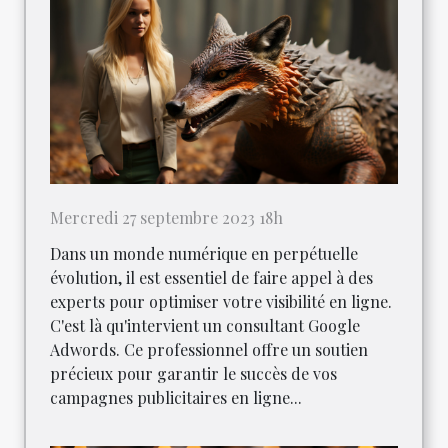
Mercredi 27 septembre 2023 18h
Dans un monde numérique en perpétuelle
évolution, il est essentiel de faire appel à des
experts pour optimiser votre visibilité en ligne.
C'est là qu'intervient un consultant Google
Adwords. Ce professionnel offre un soutien
précieux pour garantir le succès de vos
campagnes publicitaires en ligne...