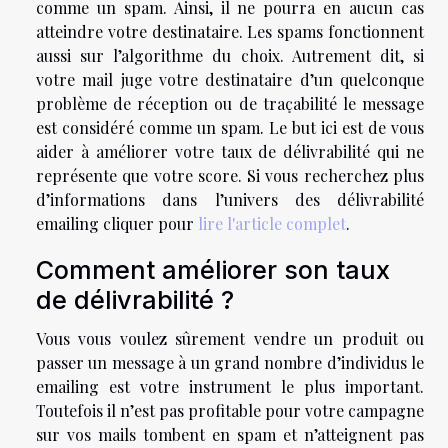
comme un spam. Ainsi, il ne pourra en aucun cas
atteindre votre destinataire. Les spams fonctionnent
aussi sur l’algorithme du choix. Autrement dit, si
votre mail juge votre destinataire d’un quelconque
problème de réception ou de traçabilité le message
est considéré comme un spam. Le but ici est de vous
aider à améliorer votre taux de délivrabilité qui ne
représente que votre score. Si vous recherchez plus
d’informations dans l’univers des délivrabilité
emailing cliquer pour
lire l'article complet
.
Comment améliorer son taux
de délivrabilité ?
Vous vous voulez sûrement vendre un produit ou
passer un message à un grand nombre d’individus le
emailing est votre instrument le plus important.
Toutefois il n’est pas profitable pour votre campagne
sur vos mails tombent en spam et n’atteignent pas