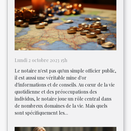
Lundi 2 octobre 2023 15h
Le notaire n'est pas qu'un simple officier public,
il est aussi une véritable mine d'or
d'informations et de conseils. Au cœur de la vie
quotidienne et des préoccupations des
individus, le notaire joue un rôle central dans
de nombreux domaines de la vie. Mais quels
sont spécifiquement les...