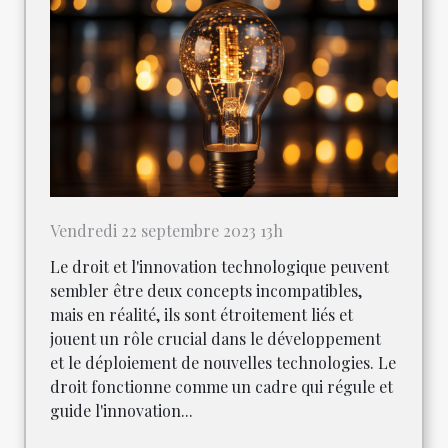
Vendredi 22 septembre 2023 13h
Le droit et l'innovation technologique peuvent
sembler être deux concepts incompatibles,
mais en réalité, ils sont étroitement liés et
jouent un rôle crucial dans le développement
et le déploiement de nouvelles technologies. Le
droit fonctionne comme un cadre qui régule et
guide l'innovation...