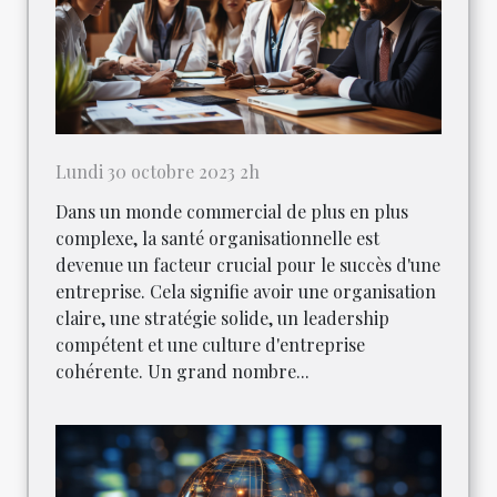
Lundi 30 octobre 2023 2h
Dans un monde commercial de plus en plus
complexe, la santé organisationnelle est
devenue un facteur crucial pour le succès d'une
entreprise. Cela signifie avoir une organisation
claire, une stratégie solide, un leadership
compétent et une culture d'entreprise
cohérente. Un grand nombre...