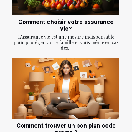
Comment choisir votre assurance
vie?
L’assurance vie est une mesure indispensable
pour protéger votre famille et vous même en cas
des...
Comment trouver un bon plan code