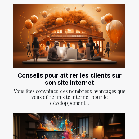
Conseils pour attirer les clients sur
son site internet
Vous êtes convaincu des nombreux avantages que
vous offre un site internet pour le
développement...