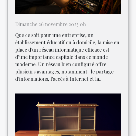
Dimanche 26 novembre 2023 0h
Que ce soit pour une entreprise, un
établissement éducatif ou à domicile, la mise en
place d'un réseau informatique efficace est
d’une importance capitale dans ce monde
moderne. Un réseau bien configuré offre
plusieurs avantages, notamment : le partage
d'informations, l'accès à Internet et la...