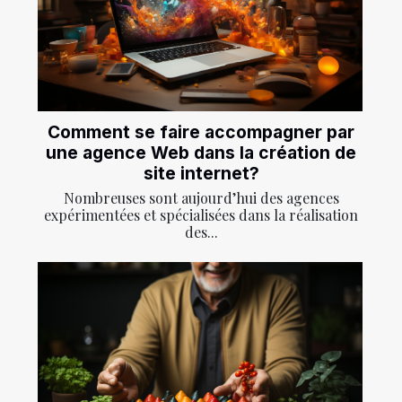
Comment se faire accompagner par
une agence Web dans la création de
site internet?
Nombreuses sont aujourd’hui des agences
expérimentées et spécialisées dans la réalisation
des...