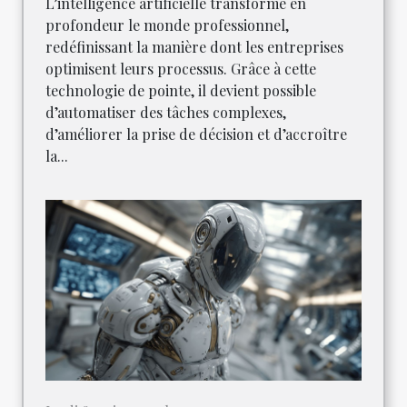
L’intelligence artificielle transforme en
profondeur le monde professionnel,
redéfinissant la manière dont les entreprises
optimisent leurs processus. Grâce à cette
technologie de pointe, il devient possible
d’automatiser des tâches complexes,
d’améliorer la prise de décision et d’accroître
la...