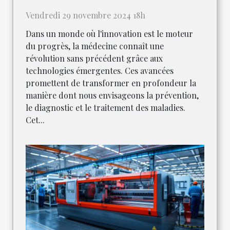
Vendredi 29 novembre 2024 18h
Dans un monde où l'innovation est le moteur
du progrès, la médecine connaît une
révolution sans précédent grâce aux
technologies émergentes. Ces avancées
promettent de transformer en profondeur la
manière dont nous envisageons la prévention,
le diagnostic et le traitement des maladies.
Cet...