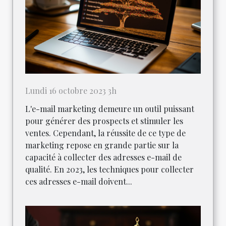
Lundi 16 octobre 2023 3h
L'e-mail marketing demeure un outil puissant
pour générer des prospects et stimuler les
ventes. Cependant, la réussite de ce type de
marketing repose en grande partie sur la
capacité à collecter des adresses e-mail de
qualité. En 2023, les techniques pour collecter
ces adresses e-mail doivent...