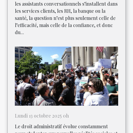
les assistants conversationnels s’installent dans
les services clients, les RH, la banque ou la
santé, la question n’est plus seulement celle de
l’efficacité, mais celle de la confiance, et donc
du...
Lundi 13 octobre 2025 0h
Le droit administratif évolue constamment