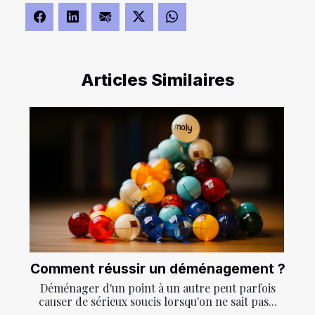
Articles Similaires
Comment réussir un déménagement ?
Déménager d'un point à un autre peut parfois
causer de sérieux soucis lorsqu'on ne sait pas...