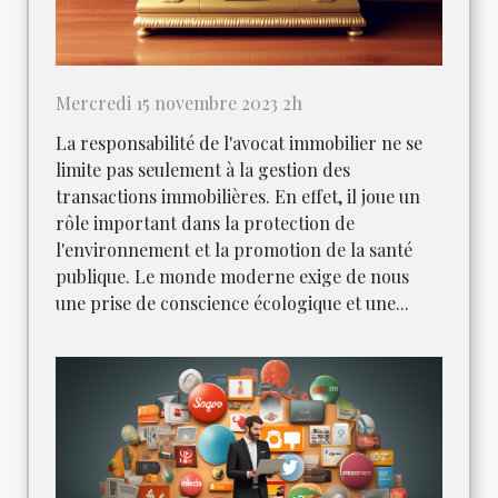
Mercredi 15 novembre 2023 2h
La responsabilité de l'avocat immobilier ne se
limite pas seulement à la gestion des
transactions immobilières. En effet, il joue un
rôle important dans la protection de
l'environnement et la promotion de la santé
publique. Le monde moderne exige de nous
une prise de conscience écologique et une...