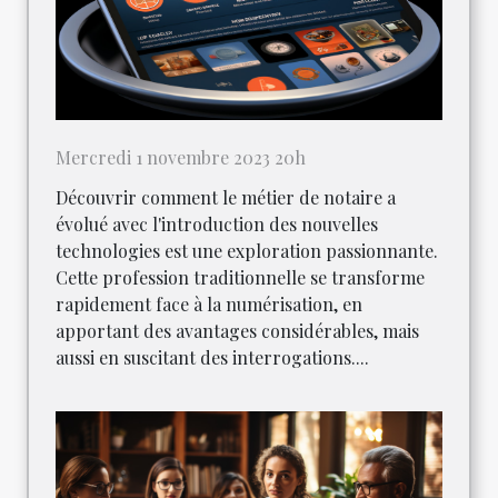
Mercredi 1 novembre 2023 20h
Découvrir comment le métier de notaire a
évolué avec l'introduction des nouvelles
technologies est une exploration passionnante.
Cette profession traditionnelle se transforme
rapidement face à la numérisation, en
apportant des avantages considérables, mais
aussi en suscitant des interrogations....