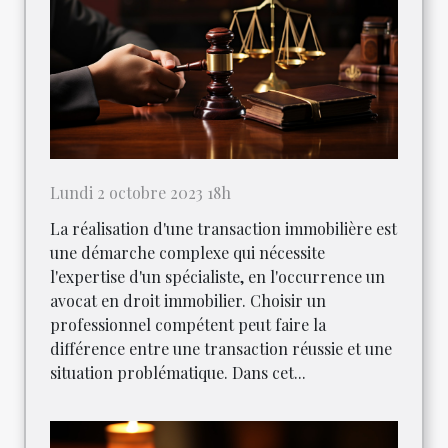
Lundi 2 octobre 2023 18h
La réalisation d'une transaction immobilière est
une démarche complexe qui nécessite
l'expertise d'un spécialiste, en l'occurrence un
avocat en droit immobilier. Choisir un
professionnel compétent peut faire la
différence entre une transaction réussie et une
situation problématique. Dans cet...