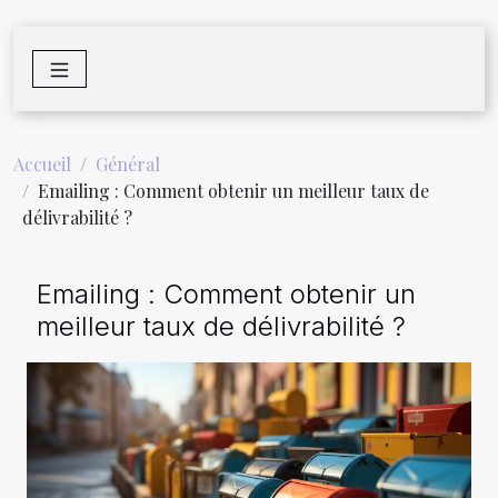
Accueil
Général
Emailing : Comment obtenir un meilleur taux de
délivrabilité ?
Emailing : Comment obtenir un
meilleur taux de délivrabilité ?