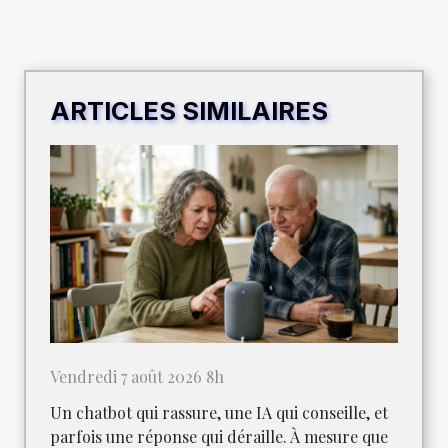
ARTICLES SIMILAIRES
Vendredi 7 août 2026 8h
Un chatbot qui rassure, une IA qui conseille, et
parfois une réponse qui déraille. À mesure que