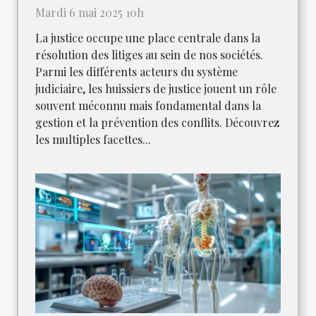
Mardi 6 mai 2025 10h
La justice occupe une place centrale dans la
résolution des litiges au sein de nos sociétés.
Parmi les différents acteurs du système
judiciaire, les huissiers de justice jouent un rôle
souvent méconnu mais fondamental dans la
gestion et la prévention des conflits. Découvrez
les multiples facettes...