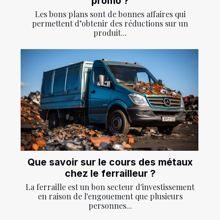
promo ?
Les bons plans sont de bonnes affaires qui
permettent d’obtenir des réductions sur un
produit...
Que savoir sur le cours des métaux
chez le ferrailleur ?
La ferraille est un bon secteur d'investissement
en raison de l'engouement que plusieurs
personnes...