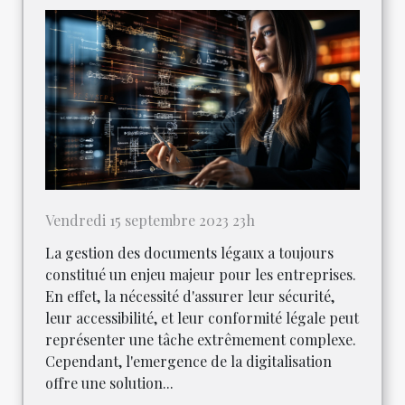
Vendredi 15 septembre 2023 23h
La gestion des documents légaux a toujours
constitué un enjeu majeur pour les entreprises.
En effet, la nécessité d'assurer leur sécurité,
leur accessibilité, et leur conformité légale peut
représenter une tâche extrêmement complexe.
Cependant, l'emergence de la digitalisation
offre une solution...