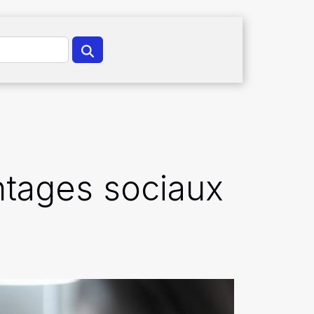
ntages sociaux