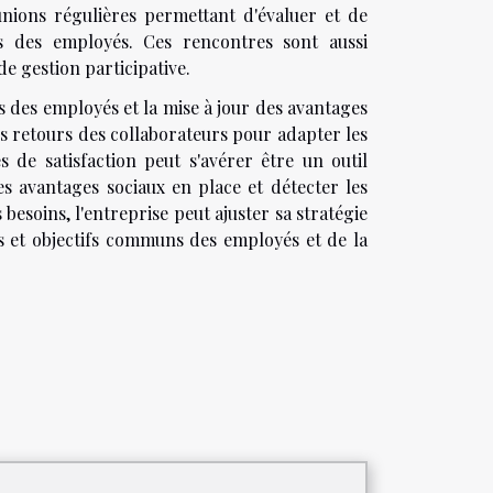
éunions régulières permettant d'évaluer et de
ns des employés. Ces rencontres sont aussi
de gestion participative.
es des employés et la mise à jour des avantages
les retours des collaborateurs pour adapter les
s de satisfaction peut s'avérer être un outil
des avantages sociaux en place et détecter les
s besoins, l'entreprise peut ajuster sa stratégie
rs et objectifs communs des employés et de la