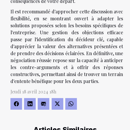
conséquences de votre départ.
Il est recommandé d'approcher cette discussion avec
flexibilité, en se montrant ouvert à adapter les
solutions proposées selon les besoins spécifiques de
l'entreprise. Une gestion des objections efficace
passe par l'identification du décideur clé, capable
d'apprécier la valeur des alternatives présentées et
de prendre des décisions éclairées. En définitive, une
négociation réussie repose sur la capacité à anticiper
les contre-arguments et à offrir des réponses
constructives, permettant ainsi de trouver un terrain
d'entente bénéfique pour les deux parties.
Jeudi 18 avril 2024 18h
Articles Similaires