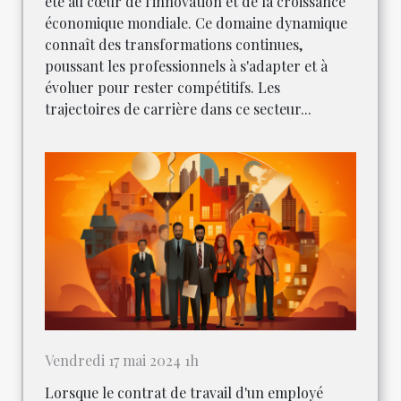
été au cœur de l'innovation et de la croissance
économique mondiale. Ce domaine dynamique
connaît des transformations continues,
poussant les professionnels à s'adapter et à
évoluer pour rester compétitifs. Les
trajectoires de carrière dans ce secteur...
Vendredi 17 mai 2024 1h
Lorsque le contrat de travail d'un employé