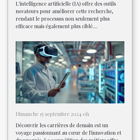
L'intelligence artificielle (IA) offre des outils
novateurs pour améliorer cette recherche,
rendant le processus non seulement plus
efficace mais également plus ciblé....
Dimanche 15 septembre 2024 0h
Découvrir les carrières de demain est un
voyage passionnant au cœur de l'innovation et