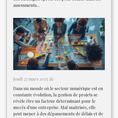
assessments...
Jeudi 27 mars 2025 1h
Dans un monde où le secteur numérique est en
constante évolution, la gestion de projets se
révèle être un facteur déterminant pour le
succès d'une entreprise. Mal maîtrisée, elle
peut mener à des dépassements de délais et de