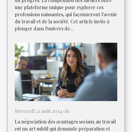
du progrès. La compétition des métiers offre
une plateforme unique pour explorer ces
professions naissantes, qui façonneront l'avenir
du travail et de la société. Cet article invite à
plonger dans l'univers de...
Mercredi 21 août 2024 0h
La négociation des avantages sociaux au travail
est un art subtil qui demande préparation et