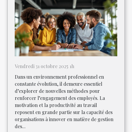
Vendredi 31 octobre 2025 1h
Dans un environnement professionnel en
constante évolution, il demeure essentiel
d’explorer de nouvelles méthodes pour
renforcer l’engagement des employés. La
motivation et la productivité au travail
reposent en grande partie sur la capacité des
organisations à innover en matière de gestion
des...