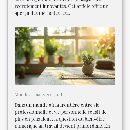
recrutement innovantes. Cet article offre un
aperçu des méthodes les...
Mardi 25 mars 2025 12h
Dans un monde où la frontière entre vie
professionnelle et vie personnelle se fait de
plus en plus floue, la question du bien-être
numérique au travail devient primordiale. En