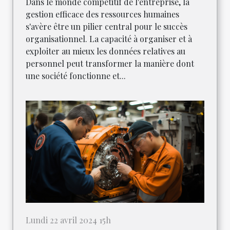
Dans le monde compétitif de l'entreprise, la
gestion efficace des ressources humaines
s'avère être un pilier central pour le succès
organisationnel. La capacité à organiser et à
exploiter au mieux les données relatives au
personnel peut transformer la manière dont
une société fonctionne et...
Lundi 22 avril 2024 15h