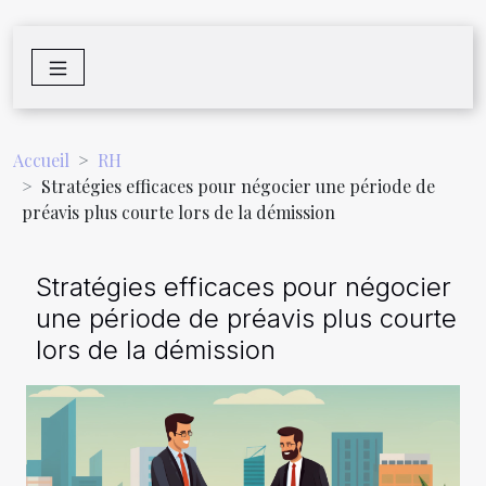
Accueil
RH
Stratégies efficaces pour négocier une période de
préavis plus courte lors de la démission
Stratégies efficaces pour négocier
une période de préavis plus courte
lors de la démission