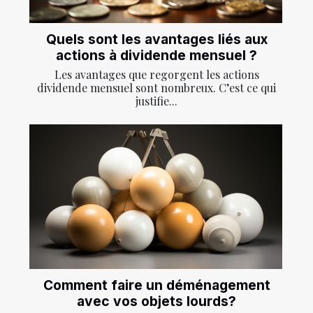
Quels sont les avantages liés aux
actions à dividende mensuel ?
Les avantages que regorgent les actions
dividende mensuel sont nombreux. C’est ce qui
justifie...
Comment faire un déménagement
avec vos objets lourds?