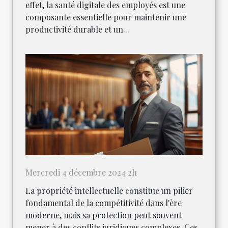
effet, la santé digitale des employés est une
composante essentielle pour maintenir une
productivité durable et un...
Mercredi 4 décembre 2024 2h
La propriété intellectuelle constitue un pilier
fondamental de la compétitivité dans l'ère
moderne, mais sa protection peut souvent
mener à des conflits juridiques complexes. Ces