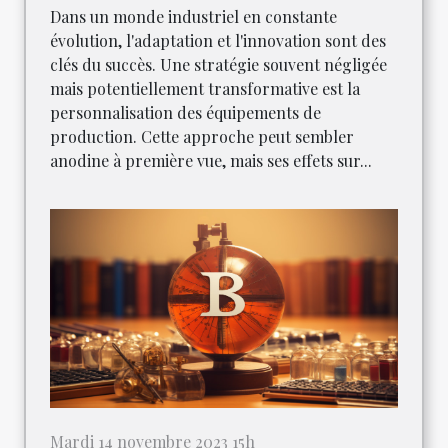
Dans un monde industriel en constante
évolution, l'adaptation et l'innovation sont des
clés du succès. Une stratégie souvent négligée
mais potentiellement transformative est la
personnalisation des équipements de
production. Cette approche peut sembler
anodine à première vue, mais ses effets sur...
Mardi 14 novembre 2023 15h