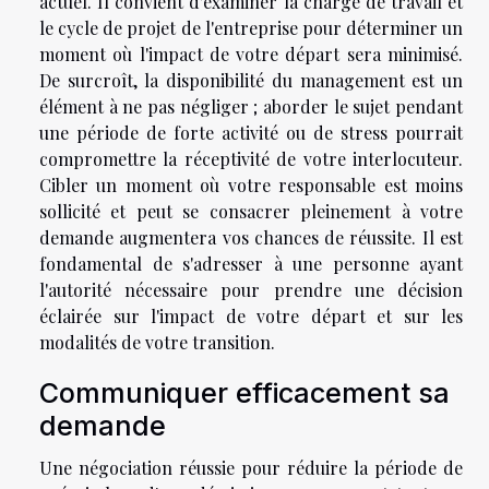
actuel. Il convient d'examiner la charge de travail et
le cycle de projet de l'entreprise pour déterminer un
moment où l'impact de votre départ sera minimisé.
De surcroît, la disponibilité du management est un
élément à ne pas négliger ; aborder le sujet pendant
une période de forte activité ou de stress pourrait
compromettre la réceptivité de votre interlocuteur.
Cibler un moment où votre responsable est moins
sollicité et peut se consacrer pleinement à votre
demande augmentera vos chances de réussite. Il est
fondamental de s'adresser à une personne ayant
l'autorité nécessaire pour prendre une décision
éclairée sur l'impact de votre départ et sur les
modalités de votre transition.
Communiquer efficacement sa
demande
Une négociation réussie pour réduire la période de