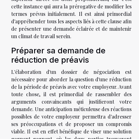
cette instance qui aura la prérogative de modifier les
termes prévus initialement. Il est ainsi primordial
d'appréhender tous les aspects liés à cette clause afin
de présenter une demande éclairée et de maintenir
un climat de travail serein.
Préparer sa demande de
réduction de préavis
L'élaboration d'un dossier de négociation est
nécessaire pour aborder la question d'une réduction
de la période de préavis avec votre employeur. Avant
toute chose, il est primordial de rassembler des
arguments convaincants qui justifieront votre
demande. Une anticipation méticuleuse des réactions
possibles de votre employeur permettra d'adresser
ses préoccupations et de proposer un compromis
viable. Il est en effet bénéfique de viser une solution
gagnant-gagnant, où les deux parties trouveront