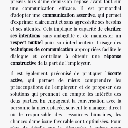
préavis lors d'une démission repose avant tout sur
une communication efficace. Il est primordial
d'adopter une
communication assertive
, qui permet
d'exprimer clairement et sans agressivité ses besoins
et ses attentes. Cela implique la capacité de
clarifier
ses intentions
sans ambigüité et de manifester un
respect mutuel
pour son interlocuteur. L'usage des
techniques de communication
appropriées facilite le
dialogue et contribue à obtenir une
réponse
constructive
de la part de l'employeur.
Il est également préconisé de pratiquer l'
écoute
active
, qui permet de mieux comprendre les
préoccupations de l'employeur et de proposer des
solutions qui prennent en compte les intérêts des
deux parties. En engageant la conversation avec la
personne la mieux placée, souvent le manager direct
ou le responsable des ressources humaines, les
chances d'une issue favorable sont optimisées. Pour