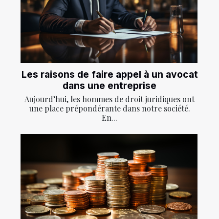
Les raisons de faire appel à un avocat
dans une entreprise
Aujourd’hui, les hommes de droit juridiques ont
une place prépondérante dans notre société.
En...