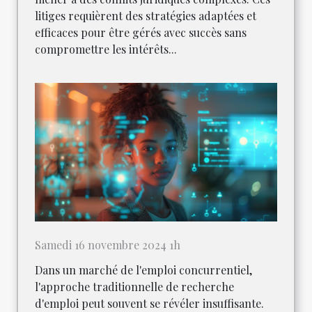
litiges requièrent des stratégies adaptées et
efficaces pour être gérés avec succès sans
compromettre les intérêts...
Samedi 16 novembre 2024 1h
Dans un marché de l'emploi concurrentiel,
l'approche traditionnelle de recherche
d'emploi peut souvent se révéler insuffisante.