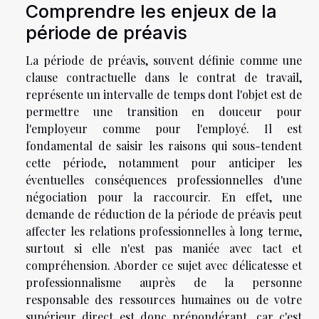
Comprendre les enjeux de la
période de préavis
La période de préavis, souvent définie comme une
clause contractuelle dans le contrat de travail,
représente un intervalle de temps dont l'objet est de
permettre une transition en douceur pour
l'employeur comme pour l'employé. Il est
fondamental de saisir les raisons qui sous-tendent
cette période, notamment pour anticiper les
éventuelles conséquences professionnelles d'une
négociation pour la raccourcir. En effet, une
demande de réduction de la période de préavis peut
affecter les relations professionnelles à long terme,
surtout si elle n'est pas maniée avec tact et
compréhension. Aborder ce sujet avec délicatesse et
professionnalisme auprès de la personne
responsable des ressources humaines ou de votre
supérieur direct est donc prépondérant, car c'est