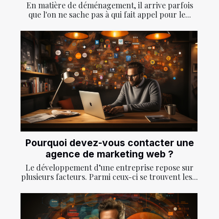
En matière de déménagement, il arrive parfois
que l'on ne sache pas à qui fait appel pour le...
Pourquoi devez-vous contacter une
agence de marketing web ?
Le développement d’une entreprise repose sur
plusieurs facteurs. Parmi ceux-ci se trouvent les...