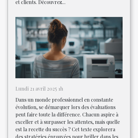
et clients. Découvrez...
Lundi 21 avril 2025 1h
Dans un monde professionnel en constante
évolution, se démarquer lors des évaluations
peut faire toute la différence. Chacun aspire à
exceller et à surpasser les attentes, mais quelle
est la recette du succès ? Cet texte explorera
des stratégies éprouvées pour briller dans les