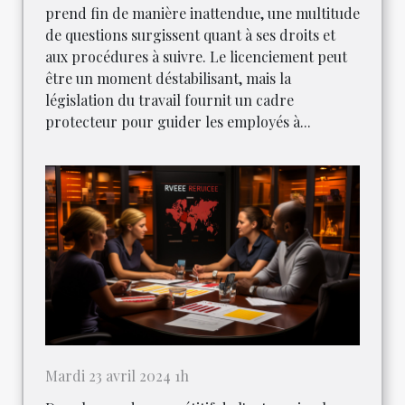
prend fin de manière inattendue, une multitude
de questions surgissent quant à ses droits et
aux procédures à suivre. Le licenciement peut
être un moment déstabilisant, mais la
législation du travail fournit un cadre
protecteur pour guider les employés à...
Mardi 23 avril 2024 1h