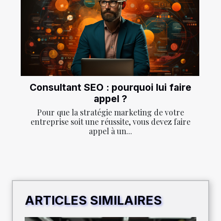
Consultant SEO : pourquoi lui faire
appel ?
Pour que la stratégie marketing de votre
entreprise soit une réussite, vous devez faire
appel à un...
ARTICLES SIMILAIRES