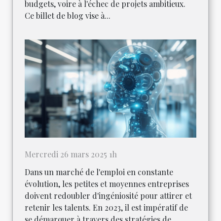
budgets, voire à l'échec de projets ambitieux.
Ce billet de blog vise à...
Mercredi 26 mars 2025 1h
Dans un marché de l'emploi en constante
évolution, les petites et moyennes entreprises
doivent redoubler d'ingéniosité pour attirer et
retenir les talents. En 2023, il est impératif de
se démarquer à travers des stratégies de