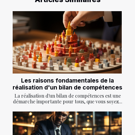
Les raisons fondamentales de la
réalisation d'un bilan de compétences
La réalisation d'un bilan de compétences est une
démarche importante pour tous, que vous soyez...