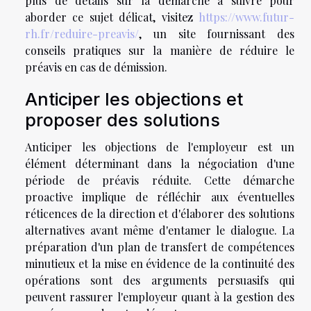
plus de détails sur la démarche à suivre pour
aborder ce sujet délicat, visitez
https://www.futur-
rh.fr/reduire-preavis/
, un site fournissant des
conseils pratiques sur la manière de réduire le
préavis en cas de démission.
Anticiper les objections et
proposer des solutions
Anticiper les objections de l'employeur est un
élément déterminant dans la négociation d'une
période de préavis réduite. Cette démarche
proactive implique de réfléchir aux éventuelles
réticences de la direction et d'élaborer des solutions
alternatives avant même d'entamer le dialogue. La
préparation d'un plan de transfert de compétences
minutieux et la mise en évidence de la continuité des
opérations sont des arguments persuasifs qui
peuvent rassurer l'employeur quant à la gestion des