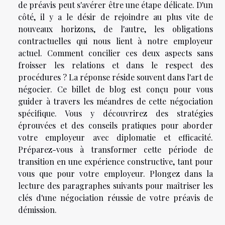
de préavis peut s'avérer être une étape délicate. D'un
côté, il y a le désir de rejoindre au plus vite de
nouveaux horizons, de l'autre, les obligations
contractuelles qui nous lient à notre employeur
actuel. Comment concilier ces deux aspects sans
froisser les relations et dans le respect des
procédures ? La réponse réside souvent dans l'art de
négocier. Ce billet de blog est conçu pour vous
guider à travers les méandres de cette négociation
spécifique. Vous y découvrirez des stratégies
éprouvées et des conseils pratiques pour aborder
votre employeur avec diplomatie et efficacité.
Préparez-vous à transformer cette période de
transition en une expérience constructive, tant pour
vous que pour votre employeur. Plongez dans la
lecture des paragraphes suivants pour maîtriser les
clés d'une négociation réussie de votre préavis de
démission.