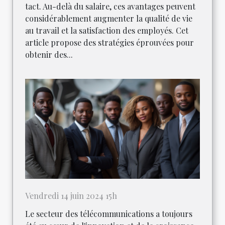
tact. Au-delà du salaire, ces avantages peuvent
considérablement augmenter la qualité de vie
au travail et la satisfaction des employés. Cet
article propose des stratégies éprouvées pour
obtenir des...
Vendredi 14 juin 2024 15h
Le secteur des télécommunications a toujours