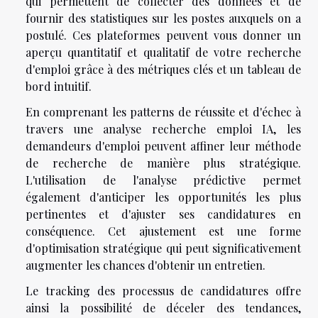
qui permettent de collecter des données et de
fournir des statistiques sur les postes auxquels on a
postulé. Ces plateformes peuvent vous donner un
aperçu quantitatif et qualitatif de votre recherche
d'emploi grâce à des métriques clés et un tableau de
bord intuitif.
En comprenant les patterns de réussite et d'échec à
travers une analyse recherche emploi IA, les
demandeurs d'emploi peuvent affiner leur méthode
de recherche de manière plus stratégique.
L'utilisation de l'analyse prédictive permet
également d'anticiper les opportunités les plus
pertinentes et d'ajuster ses candidatures en
conséquence. Cet ajustement est une forme
d'optimisation stratégique qui peut significativement
augmenter les chances d'obtenir un entretien.
Le tracking des processus de candidatures offre
ainsi la possibilité de déceler des tendances,