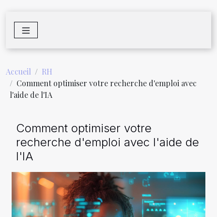
Accueil
RH
Comment optimiser votre recherche d'emploi avec
l'aide de l'IA
Comment optimiser votre
recherche d'emploi avec l'aide de
l'IA