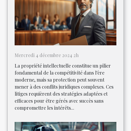
Mercredi 4 décembre 2024 2h
La propriété intellectuelle constitue un pilier
fondamental de la compétitivité dans l'ère
moderne, mais sa protection peut souvent
mener à des conflits juridiques complexes. Ces
litiges requièrent des stratégies adaptées et
efficaces pour être gérés avec succès sans
compromettre les intérêts...