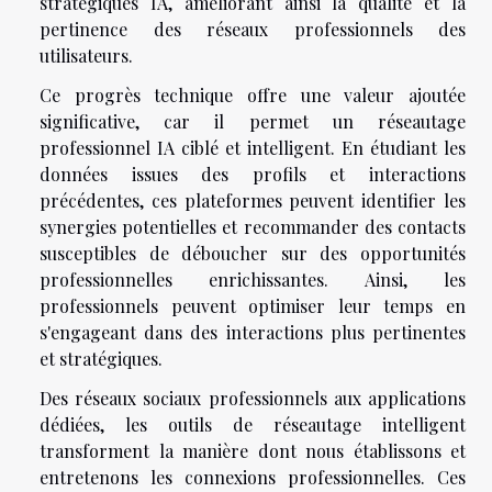
stratégiques IA, améliorant ainsi la qualité et la
pertinence des réseaux professionnels des
utilisateurs.
Ce progrès technique offre une valeur ajoutée
significative, car il permet un réseautage
professionnel IA ciblé et intelligent. En étudiant les
données issues des profils et interactions
précédentes, ces plateformes peuvent identifier les
synergies potentielles et recommander des contacts
susceptibles de déboucher sur des opportunités
professionnelles enrichissantes. Ainsi, les
professionnels peuvent optimiser leur temps en
s'engageant dans des interactions plus pertinentes
et stratégiques.
Des réseaux sociaux professionnels aux applications
dédiées, les outils de réseautage intelligent
transforment la manière dont nous établissons et
entretenons les connexions professionnelles. Ces