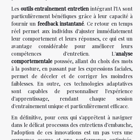
Les
outils entraînement entretien
intégrant l'IA sont
particulièrement bénéfiques grâce à leur capacité à
fournir un
feedback instantané
. Ce retour en temps
réel permet aux individus d'ajuster immédiatement
leur comportement et leurs réponses, ce qui est un
avantage considérable pour améliorer leurs
compétences d'entretien. L'
analyse
comportementale
poussée, allant du choix des mots
à la posture, en passant par les expressions faciales,
permet de déceler et de corriger les moindres
faiblesses. En outre, ces technologies adaptatives
sont capables de personnaliser l'expérience
d'apprentissage, rendant chaque session
d'entraînement unique et particulièrement efficace.
En définitive, pour ceux qui s'apprêtent à naviguer
dans le délicat processus des entretiens d'embauche,
l'adoption de ces innovations est un pas vers une
assurance accrue et une performance optimisée.