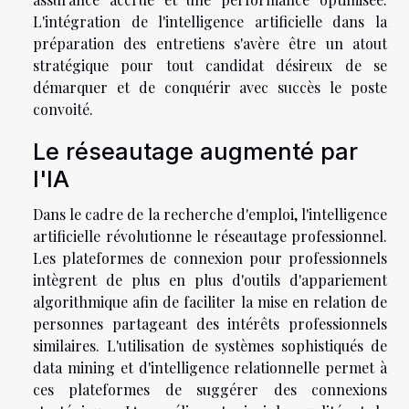
L'intégration de l'intelligence artificielle dans la
préparation des entretiens s'avère être un atout
stratégique pour tout candidat désireux de se
démarquer et de conquérir avec succès le poste
convoité.
Le réseautage augmenté par
l'IA
Dans le cadre de la recherche d'emploi, l'intelligence
artificielle révolutionne le réseautage professionnel.
Les plateformes de connexion pour professionnels
intègrent de plus en plus d'outils d'appariement
algorithmique afin de faciliter la mise en relation de
personnes partageant des intérêts professionnels
similaires. L'utilisation de systèmes sophistiqués de
data mining et d'intelligence relationnelle permet à
ces plateformes de suggérer des connexions