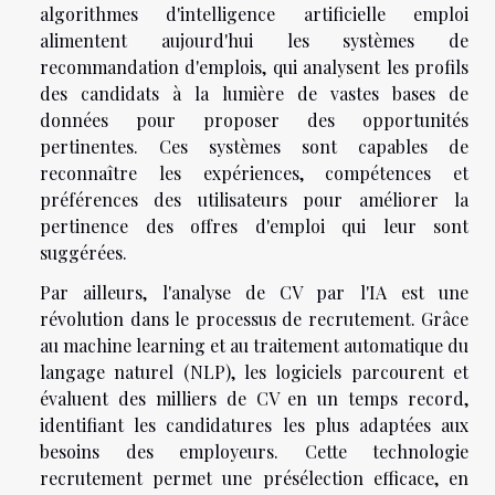
algorithmes d'intelligence artificielle emploi
alimentent aujourd'hui les systèmes de
recommandation d'emplois, qui analysent les profils
des candidats à la lumière de vastes bases de
données pour proposer des opportunités
pertinentes. Ces systèmes sont capables de
reconnaître les expériences, compétences et
préférences des utilisateurs pour améliorer la
pertinence des offres d'emploi qui leur sont
suggérées.
Par ailleurs, l'analyse de CV par l'IA est une
révolution dans le processus de recrutement. Grâce
au machine learning et au traitement automatique du
langage naturel (NLP), les logiciels parcourent et
évaluent des milliers de CV en un temps record,
identifiant les candidatures les plus adaptées aux
besoins des employeurs. Cette technologie
recrutement permet une présélection efficace, en