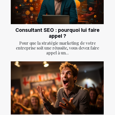
Consultant SEO : pourquoi lui faire
appel ?
Pour que la stratégie marketing de votre
entreprise soit une réussite, vous devez faire
appel à un...