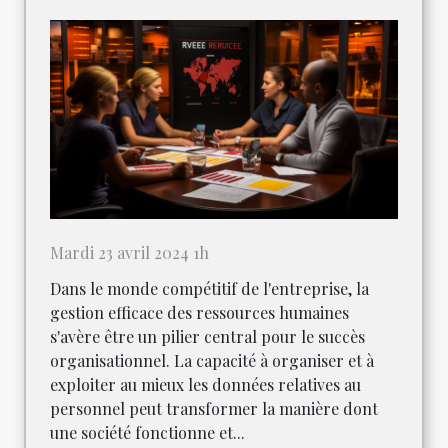
Mardi 23 avril 2024 1h
Dans le monde compétitif de l'entreprise, la
gestion efficace des ressources humaines
s'avère être un pilier central pour le succès
organisationnel. La capacité à organiser et à
exploiter au mieux les données relatives au
personnel peut transformer la manière dont
une société fonctionne et...