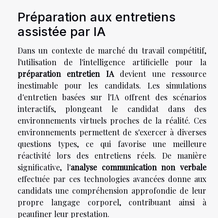
Préparation aux entretiens
assistée par IA
Dans un contexte de marché du travail compétitif,
l'utilisation de l'intelligence artificielle pour la
préparation entretien IA
devient une ressource
inestimable pour les candidats. Les simulations
d'entretien basées sur l'IA offrent des scénarios
interactifs, plongeant le candidat dans des
environnements virtuels proches de la réalité. Ces
environnements permettent de s'exercer à diverses
questions types, ce qui favorise une meilleure
réactivité lors des entretiens réels. De manière
significative, l'
analyse communication non verbale
effectuée par ces technologies avancées donne aux
candidats une compréhension approfondie de leur
propre langage corporel, contribuant ainsi à
peaufiner leur prestation.