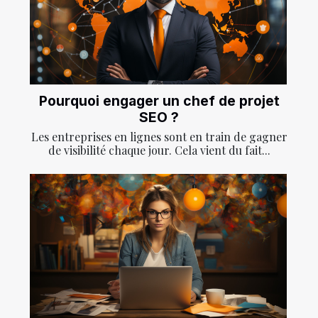
Pourquoi engager un chef de projet
SEO ?
Les entreprises en lignes sont en train de gagner
de visibilité chaque jour. Cela vient du fait...