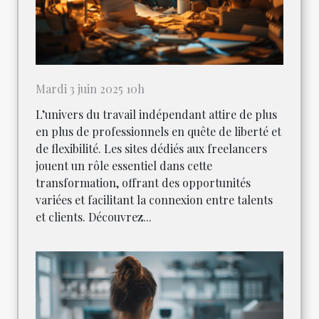
Mardi 3 juin 2025 10h
L’univers du travail indépendant attire de plus
en plus de professionnels en quête de liberté et
de flexibilité. Les sites dédiés aux freelancers
jouent un rôle essentiel dans cette
transformation, offrant des opportunités
variées et facilitant la connexion entre talents
et clients. Découvrez...