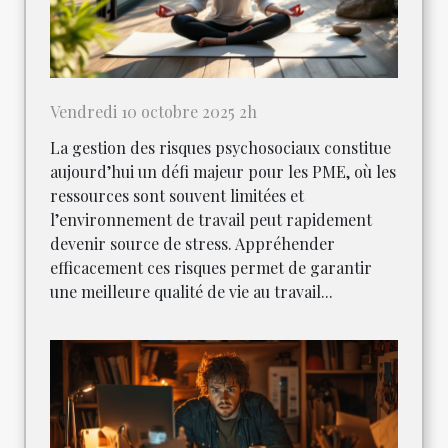
Vendredi 10 octobre 2025 2h
La gestion des risques psychosociaux constitue
aujourd’hui un défi majeur pour les PME, où les
ressources sont souvent limitées et
l’environnement de travail peut rapidement
devenir source de stress. Appréhender
efficacement ces risques permet de garantir
une meilleure qualité de vie au travail...