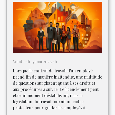
Vendredi 17 mai 2024 1h
Lorsque le contrat de travail d'un employé
prend fin de manière inattendue, une multitude
de questions surgissent quant à ses droits et
aux procédures à suivre. Le licenciement peut
être un moment déstabilisant, mais la
législation du travail fournit un cadre
protecteur pour guider les employés à...