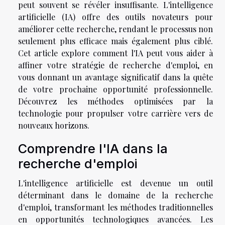
peut souvent se révéler insuffisante. L'intelligence
artificielle (IA) offre des outils novateurs pour
améliorer cette recherche, rendant le processus non
seulement plus efficace mais également plus ciblé.
Cet article explore comment l'IA peut vous aider à
affiner votre stratégie de recherche d'emploi, en
vous donnant un avantage significatif dans la quête
de votre prochaine opportunité professionnelle.
Découvrez les méthodes optimisées par la
technologie pour propulser votre carrière vers de
nouveaux horizons.
Comprendre l'IA dans la
recherche d'emploi
L'intelligence artificielle est devenue un outil
déterminant dans le domaine de la recherche
d'emploi, transformant les méthodes traditionnelles
en opportunités technologiques avancées. Les