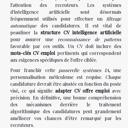
l'attention des recruteurs. Les systèmes
d'intelligence artificielle sont désormais
fréquemment utilisés pour effectuer un
filtrage
automatique
des candidatures. Il est vital de
peaufiner la
structure CV intelligence artificielle
pour assurer une
reconnaissance de patterns
favorable par ces outils. Un CV doit inclure des
mots-clés CV emploi
pertinents qui correspondent
aux exigences spécifiques de l'offre ciblée.
Pour franchir cette
passerelle systèmes IA
, une
personnalisation méticuleuse est requise. Chaque
candidature devrait être ajustée en fonction du poste
visé, ce qui signifie
adapter CV offre emploi
avec
précision. En définitive, une bonne compréhension
des mécanismes derrière le traitement
algorithmique des candidatures peut grandement
améliorer vos chances d'être remarqué par les
recruteurs.