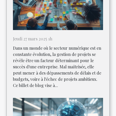
Jeudi 27 mars 2025 1h
Dans un monde où le secteur numérique est en
constante évolution, la gestion de projets se
révèle être un facteur déterminant pour le
succès d'une entreprise. Mal maîtrisée, elle
peut mener à des dépassements de délais et de
budgets, voire à l'échec de projets ambitieux.
Ce billet de blog vise à...