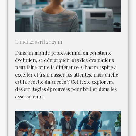
Lundi 21 avril 2025 1h
Dans un monde professionnel en constante
évolution, se démarquer lors des évaluations
peut faire toute la différence. Chacun aspire à
exceller et à surpasser les attentes, mais quelle
est la recette du succès ? Cet texte explorera
des stratégies éprouvées pour briller dans les
assessments...