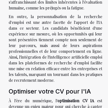
s'affranchissant des limites inhérentes à l'évaluation
humaine, comme les préjugés ou la fatigue.
En outre, la personnalisation de la recherche
d'emploi est une autre facette de l'apport de l'IA
dans ce secteur. Les candidats bénéficient d'une
expérience sur mesure, où les opportunités qui leur
sont présentées tiennent compte non seulement de
leur parcours, mais aussi de leurs aspirations
professionnelles et de leur comportement en ligne.
Ainsi, l'intégration de l'intelligence artificielle emploi
dans les plateformes de recherche d'emploi facilite
une mise en relation efficace entre les entreprises et
les talents, marquant un tournant dans les pratiques
de recrutement moderne.
Optimiser votre CV pour l'IA
À l'ère du numérique, l'
optimisation CV IA
est
devenue un enjeu majeur pour qui cherche à capter