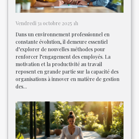
Vendredi 31 octobre 2025 1h
Dans un environnement professionnel en
constante évolution, il demeure essentiel
d’explorer de nouvelles méthodes pour
renforcer l’engagement des employés. La
motivation et la productivité au travail
reposent en grande partie sur la capacité des
organisations à innover en matière de gestion
des...