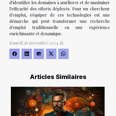
d'identifier les domaines à améliorer et de maximiser
l'efficacité des efforts déployés. Pour un chercheur
d'emploi, s'équiper de ces technologies est une
démarche qui peut transformer une recherche
d'emploi traditionnelle en une expérience
enrichissante et dynamique.
Samedi 16 novembre 2024 1h
Articles Similaires