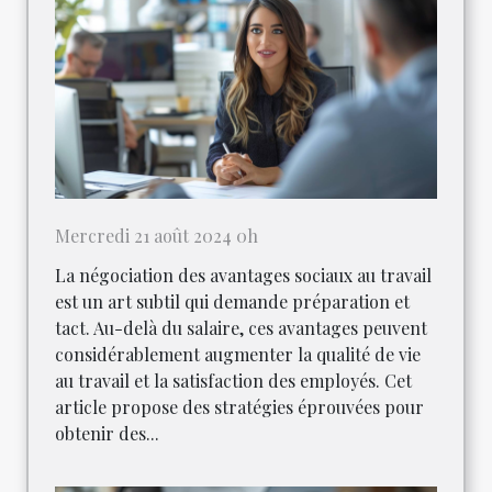
Mercredi 21 août 2024 0h
La négociation des avantages sociaux au travail
est un art subtil qui demande préparation et
tact. Au-delà du salaire, ces avantages peuvent
considérablement augmenter la qualité de vie
au travail et la satisfaction des employés. Cet
article propose des stratégies éprouvées pour
obtenir des...