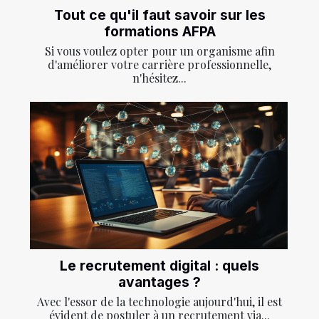
Tout ce qu'il faut savoir sur les
formations AFPA
Si vous voulez opter pour un organisme afin
d'améliorer votre carrière professionnelle,
n'hésitez...
Le recrutement digital : quels
avantages ?
Avec l'essor de la technologie aujourd'hui, il est
évident de postuler à un recrutement via...