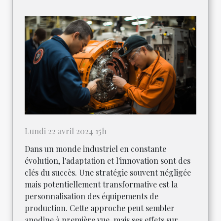
Lundi 22 avril 2024 15h
Dans un monde industriel en constante
évolution, l'adaptation et l'innovation sont des
clés du succès. Une stratégie souvent négligée
mais potentiellement transformative est la
personnalisation des équipements de
production. Cette approche peut sembler
anodine à première vue, mais ses effets sur...