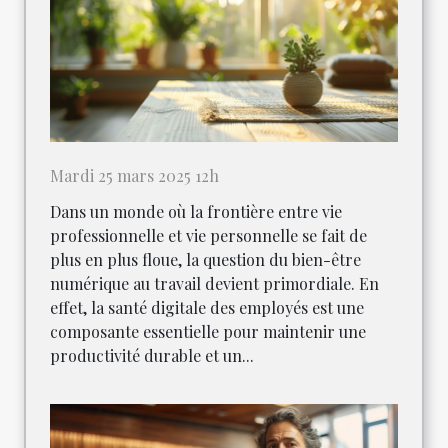
Mardi 25 mars 2025 12h
Dans un monde où la frontière entre vie
professionnelle et vie personnelle se fait de
plus en plus floue, la question du bien-être
numérique au travail devient primordiale. En
effet, la santé digitale des employés est une
composante essentielle pour maintenir une
productivité durable et un...