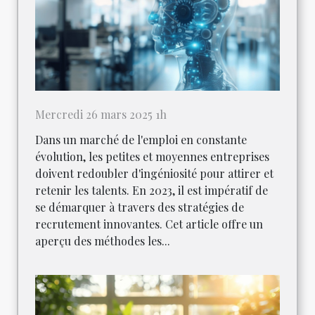
Mercredi 26 mars 2025 1h
Dans un marché de l'emploi en constante
évolution, les petites et moyennes entreprises
doivent redoubler d'ingéniosité pour attirer et
retenir les talents. En 2023, il est impératif de
se démarquer à travers des stratégies de
recrutement innovantes. Cet article offre un
aperçu des méthodes les...