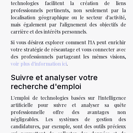
technologies facilitent la création de liens
professionnels pertinents, non seulement par la
localisation géographique ou le secteur d'activité,
mais également par l'alignement des objectifs de
carrière et des intérêts personnels.
Si vous désirez explorer comment l'IA peut enrichir
votre stratégie de réseautage et vous connecter avec
des professionnels partageant les mêmes visions,
voir plus d'information ici
.
Suivre et analyser votre
recherche d'emploi
L'emploi de technologies basées sur l'intelligence
artificielle pour suivre et analyser sa quête
professionnelle offre des avantages non
négligeables. Les systèmes de gestion des
candidatures, par exemple, sont des outils précieux