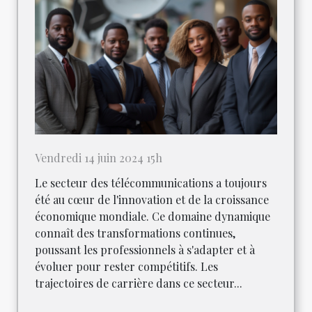
Vendredi 14 juin 2024 15h
Le secteur des télécommunications a toujours
été au cœur de l'innovation et de la croissance
économique mondiale. Ce domaine dynamique
connaît des transformations continues,
poussant les professionnels à s'adapter et à
évoluer pour rester compétitifs. Les
trajectoires de carrière dans ce secteur...