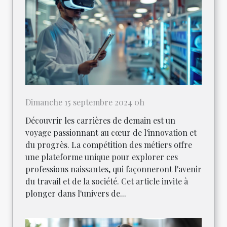
Dimanche 15 septembre 2024 0h
Découvrir les carrières de demain est un
voyage passionnant au cœur de l'innovation et
du progrès. La compétition des métiers offre
une plateforme unique pour explorer ces
professions naissantes, qui façonneront l'avenir
du travail et de la société. Cet article invite à
plonger dans l'univers de...