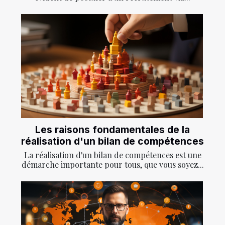
Les raisons fondamentales de la
réalisation d'un bilan de compétences
La réalisation d'un bilan de compétences est une
démarche importante pour tous, que vous soyez...