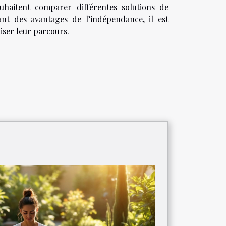
uhaitent comparer différentes solutions de
iant des avantages de l’indépendance, il est
iser leur parcours.