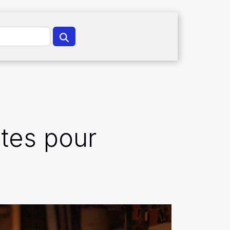
ites pour