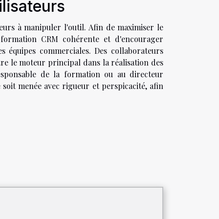
ilisateurs
eurs à manipuler l'outil. Afin de maximiser le
ne formation CRM cohérente et d'encourager
es équipes commerciales. Des collaborateurs
e le moteur principal dans la réalisation des
responsable de la formation ou au directeur
soit menée avec rigueur et perspicacité, afin