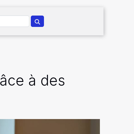
râce à des