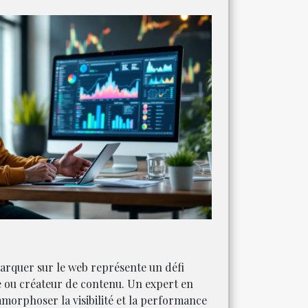
arquer sur le web représente un défi
e ou créateur de contenu. Un expert en
orphoser la visibilité et la performance