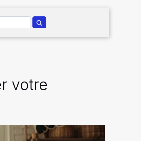
r votre