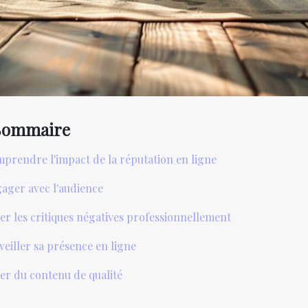
Sommaire
prendre l'impact de la réputation en ligne
ager avec l'audience
er les critiques négatives professionnellement
veiller sa présence en ligne
er du contenu de qualité