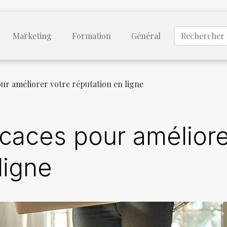
Marketing
Formation
Général
our améliorer votre réputation en ligne
icaces pour améliore
ligne