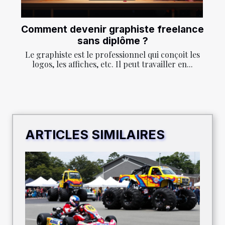
Comment devenir graphiste freelance
sans diplôme ?
Le graphiste est le professionnel qui conçoit les
logos, les affiches, etc. Il peut travailler en...
ARTICLES SIMILAIRES