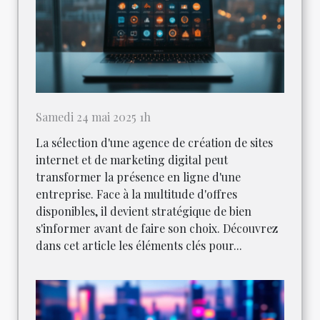
Samedi 24 mai 2025 1h
La sélection d'une agence de création de sites
internet et de marketing digital peut
transformer la présence en ligne d'une
entreprise. Face à la multitude d'offres
disponibles, il devient stratégique de bien
s'informer avant de faire son choix. Découvrez
dans cet article les éléments clés pour...