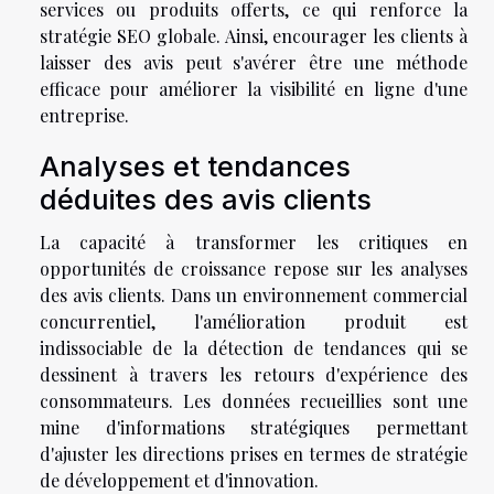
services ou produits offerts, ce qui renforce la
stratégie SEO globale. Ainsi, encourager les clients à
laisser des avis peut s'avérer être une méthode
efficace pour améliorer la visibilité en ligne d'une
entreprise.
Analyses et tendances
déduites des avis clients
La capacité à transformer les critiques en
opportunités de croissance repose sur les analyses
des avis clients. Dans un environnement commercial
concurrentiel, l'amélioration produit est
indissociable de la détection de tendances qui se
dessinent à travers les retours d'expérience des
consommateurs. Les données recueillies sont une
mine d'informations stratégiques permettant
d'ajuster les directions prises en termes de stratégie
de développement et d'innovation.