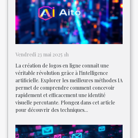
Vendredi 23 mai 2025 1h
La création de logos en ligne connaît une
véritable révolution grâce à l'intelligence
artificielle. Explorer les meilleures méthodes IA
permet de comprendre comment concevoir
rapidement et efficacement une identité
visuelle percutante. Plongez dans cet article
pour découvrir des techniques...