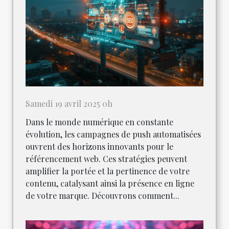
Samedi 19 avril 2025 0h
Dans le monde numérique en constante
évolution, les campagnes de push automatisées
ouvrent des horizons innovants pour le
référencement web. Ces stratégies peuvent
amplifier la portée et la pertinence de votre
contenu, catalysant ainsi la présence en ligne
de votre marque. Découvrons comment...