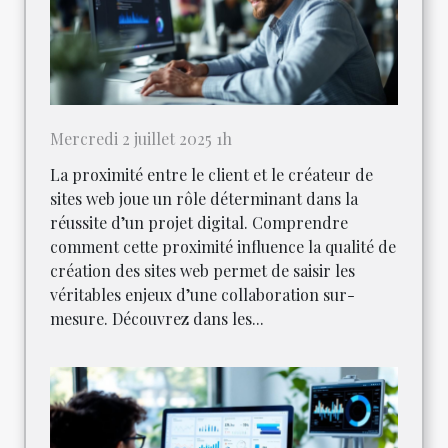
Mercredi 2 juillet 2025 1h
La proximité entre le client et le créateur de
sites web joue un rôle déterminant dans la
réussite d’un projet digital. Comprendre
comment cette proximité influence la qualité de
création des sites web permet de saisir les
véritables enjeux d’une collaboration sur-
mesure. Découvrez dans les...