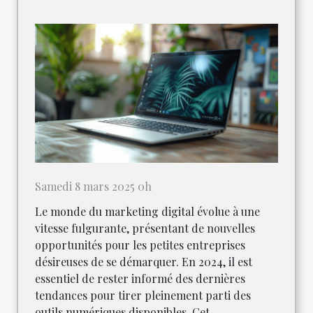
Samedi 8 mars 2025 0h
Le monde du marketing digital évolue à une
vitesse fulgurante, présentant de nouvelles
opportunités pour les petites entreprises
désireuses de se démarquer. En 2024, il est
essentiel de rester informé des dernières
tendances pour tirer pleinement parti des
outils numériques disponibles. Cet...