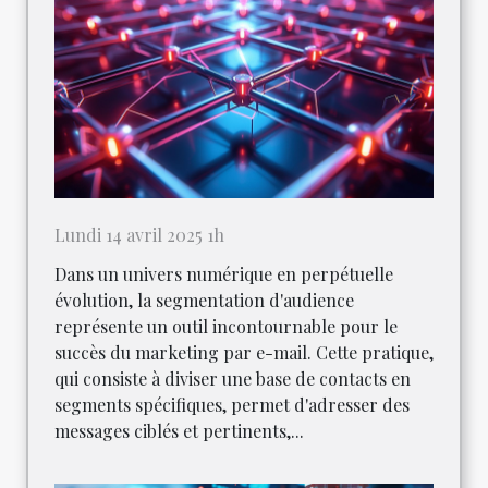
Lundi 14 avril 2025 1h
Dans un univers numérique en perpétuelle
évolution, la segmentation d'audience
représente un outil incontournable pour le
succès du marketing par e-mail. Cette pratique,
qui consiste à diviser une base de contacts en
segments spécifiques, permet d'adresser des
messages ciblés et pertinents,...