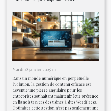
Mardi 28 janvier 2025 1h
Dans un monde numérique en perpétuelle
évolution, la gestion de contenu efficace est
devenue une pierre angulaire pour les
entreprises souhaitant maintenir leur présence
en ligne à travers des usines à sites WordPress.
Optimiser cette gestion n'est pas seulement une