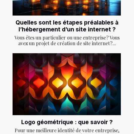
Quelles sont les étapes préalables à
l’hébergement d’un site internet ?
Vous êtes un particulier ou une entreprise ? Vous
avez un projet de création de site internet ?...
Logo géométrique : que savoir ?
Pour une meilleure identité de votre entreprise,