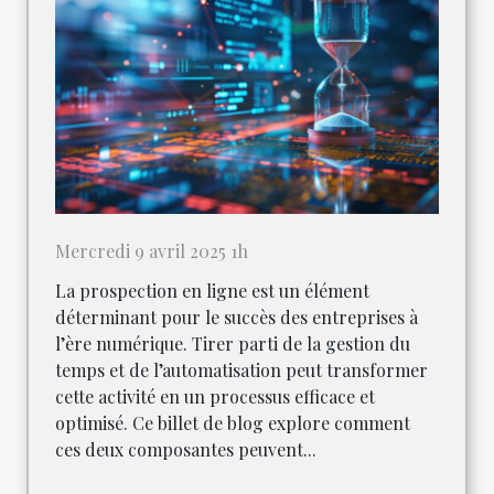
Mercredi 9 avril 2025 1h
La prospection en ligne est un élément
déterminant pour le succès des entreprises à
l’ère numérique. Tirer parti de la gestion du
temps et de l’automatisation peut transformer
cette activité en un processus efficace et
optimisé. Ce billet de blog explore comment
ces deux composantes peuvent...