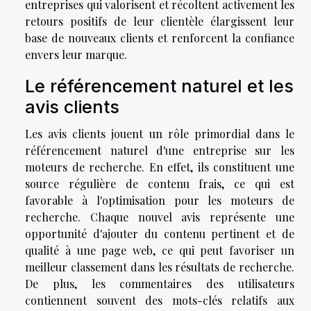
entreprises qui valorisent et récoltent activement les
retours positifs de leur clientèle élargissent leur
base de nouveaux clients et renforcent la confiance
envers leur marque.
Le référencement naturel et les
avis clients
Les avis clients jouent un rôle primordial dans le
référencement naturel d'une entreprise sur les
moteurs de recherche. En effet, ils constituent une
source régulière de contenu frais, ce qui est
favorable à l'optimisation pour les moteurs de
recherche. Chaque nouvel avis représente une
opportunité d'ajouter du contenu pertinent et de
qualité à une page web, ce qui peut favoriser un
meilleur classement dans les résultats de recherche.
De plus, les commentaires des utilisateurs
contiennent souvent des mots-clés relatifs aux