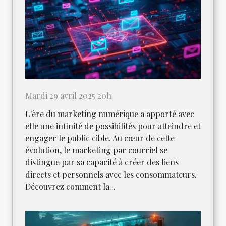
Mardi 29 avril 2025 20h
L'ère du marketing numérique a apporté avec
elle une infinité de possibilités pour atteindre et
engager le public cible. Au cœur de cette
évolution, le marketing par courriel se
distingue par sa capacité à créer des liens
directs et personnels avec les consommateurs.
Découvrez comment la...