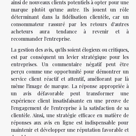
ainsi de nouveaux clients potentiels à opter pour une
marque plutôt qu'une autre. Ils jouent un rôle
déterminant dans la fidélisation clientèle, car un
consommateur rassuré par les retours d'autres
acheteurs aura tendance à revenir et à
recommander l'entreprise.
La gestion des avis, qu'ils soient élogieux ou critiques,
est par conséquent un levier stratégique pour les
entreprises. Un commentaire négatif peut être
perçu comme une opportunité pour démontrer un
service client réactif et attentif, améliorant par là
même l'image de marque. La réponse appropriée à
un avis défavorable peut transformer une
expérience client insatisfaisante en une preuve de
l'engagement de l'entreprise à la satisfaction de sa
clientèle. Ainsi, une stratégie efficace en matière de
réponses aux avis en ligne est indispensable pour
maintenir et développer une réputation favorable et