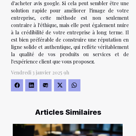
d'
acheter avis google
. Si cela peut sembler être une
solution rapide pour améliorer l'image de votre
entreprise, cette méthode est non seulement
contraire à l'éthique, mais elle peut également nuire
à la crédibilité de votre entreprise à long terme. Il
est bien préférable de construire une réputation en
ligne solide et authentique, qui reflète véritablement
la qualité de vos produits ou services et de
l'expérience client que vous proposez.
Vendredi 3 janvier 2025 9h
Articles Similaires