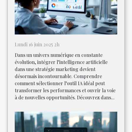
Lundi 16 juin 2025 2h
Dans un univers numérique en constante
évolution, intégrer l’intelligence artificielle
dans une stratégie marketing devient
désormais incontournable. Comprendre
comment sélectionner l’outil IA idéal peut
transformer les performances et ouvrir la voie
à de nouvelles opportunités. Découvrez dans...