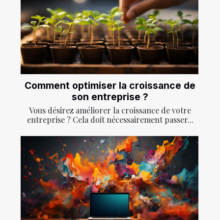
Comment optimiser la croissance de
son entreprise ?
Vous désirez améliorer la croissance de votre
entreprise ? Cela doit nécessairement passer...