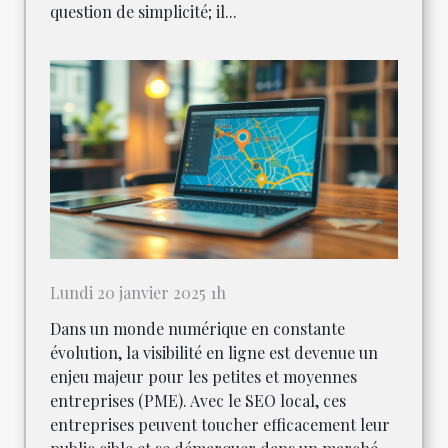
question de simplicité; il...
Lundi 20 janvier 2025 1h
Dans un monde numérique en constante
évolution, la visibilité en ligne est devenue un
enjeu majeur pour les petites et moyennes
entreprises (PME). Avec le SEO local, ces
entreprises peuvent toucher efficacement leur