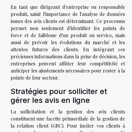
En tant que dirigeant d'entreprise ou responsable
produit, saisir l'importance de l'analyse de données
issues des avis clients est déterminant. Ce processus
permet non seulement d'identifier les points de
force et de faiblesse d'un produit ou service, mais
aussi de prévoir les évolutions du marché et les
attentes futures des clients. En intégrant ces
précieuses informations dans la prise de décision, les
entreprises peuvent affûter leur compétitivité et
anticiper les ajustements nécessaires pour rester à la
pointe de leur secteur.
Stratégies pour solliciter et
gérer les avis en ligne
La sollicitation et la gestion des avis clients
constituent une facette primordiale de la gestion de
la relation client (GRC). Pour inciter vos clients à