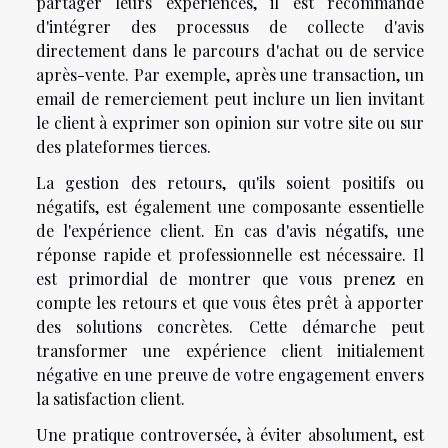
partager leurs expériences, il est recommandé
d'intégrer des processus de collecte d'avis
directement dans le parcours d'achat ou de service
après-vente. Par exemple, après une transaction, un
email de remerciement peut inclure un lien invitant
le client à exprimer son opinion sur votre site ou sur
des plateformes tierces.
La gestion des retours, qu'ils soient positifs ou
négatifs, est également une composante essentielle
de l'expérience client. En cas d'avis négatifs, une
réponse rapide et professionnelle est nécessaire. Il
est primordial de montrer que vous prenez en
compte les retours et que vous êtes prêt à apporter
des solutions concrètes. Cette démarche peut
transformer une expérience client initialement
négative en une preuve de votre engagement envers
la satisfaction client.
Une pratique controversée, à éviter absolument, est