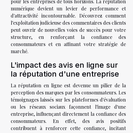
pour les entreprises de tous horizons. La réputation
numérique devient un levier de performance et
d'attractivité incontournable. Découvrez comment
l'exploitation judicieuse des commentaires des clients
peut ouvrir de nouvelles voies de succès pour votre
structure, en renforçant la confiance des
consommateurs et en affinant votre stratégie de
marché.
L'impact des avis en ligne sur
la réputation d'une entreprise
La réputation en ligne est devenue un pilier de la
perception des marques par les consommateurs. Les
témoignages laissés sur les plateformes d'évaluation
ou les réseaux sociaux façonnent l'image d'une
entreprise, influençant directement la confiance des
consommateurs. En effet, des avis positifs
contribuent à renforcer cette confiance, incitant