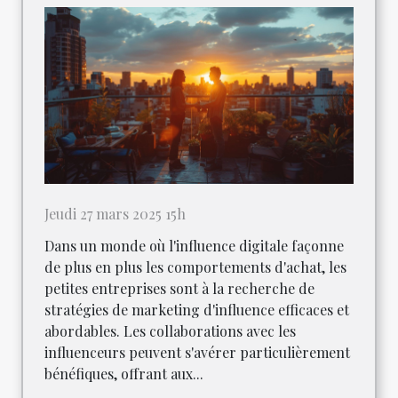
Jeudi 27 mars 2025 15h
Dans un monde où l'influence digitale façonne
de plus en plus les comportements d'achat, les
petites entreprises sont à la recherche de
stratégies de marketing d'influence efficaces et
abordables. Les collaborations avec les
influenceurs peuvent s'avérer particulièrement
bénéfiques, offrant aux...