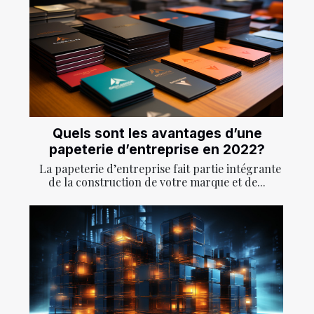
Quels sont les avantages d’une
papeterie d’entreprise en 2022?
La papeterie d’entreprise fait partie intégrante
de la construction de votre marque et de...