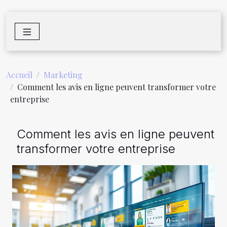
Accueil
Marketing
Comment les avis en ligne peuvent transformer votre
entreprise
Comment les avis en ligne peuvent
transformer votre entreprise