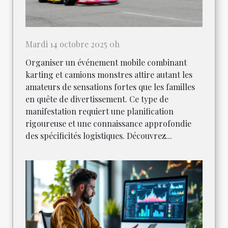
Mardi 14 octobre 2025 0h
Organiser un événement mobile combinant
karting et camions monstres attire autant les
amateurs de sensations fortes que les familles
en quête de divertissement. Ce type de
manifestation requiert une planification
rigoureuse et une connaissance approfondie
des spécificités logistiques. Découvrez...