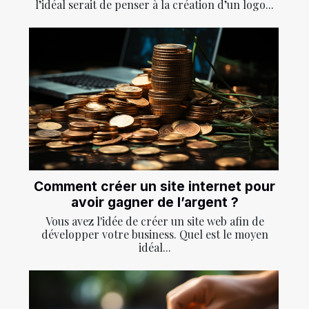
l’idéal serait de penser à la création d’un logo...
Comment créer un site internet pour
avoir gagner de l’argent ?
Vous avez l'idée de créer un site web afin de
développer votre business. Quel est le moyen
idéal...