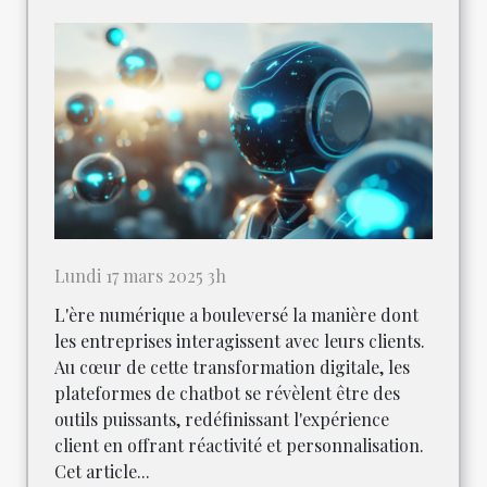
Lundi 17 mars 2025 3h
L'ère numérique a bouleversé la manière dont
les entreprises interagissent avec leurs clients.
Au cœur de cette transformation digitale, les
plateformes de chatbot se révèlent être des
outils puissants, redéfinissant l'expérience
client en offrant réactivité et personnalisation.
Cet article...