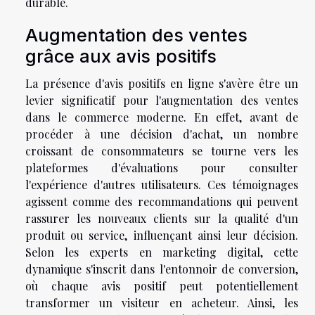
durable.
Augmentation des ventes
grâce aux avis positifs
La présence d'avis positifs en ligne s'avère être un
levier significatif pour l'augmentation des ventes
dans le commerce moderne. En effet, avant de
procéder à une décision d'achat, un nombre
croissant de consommateurs se tourne vers les
plateformes d'évaluations pour consulter
l'expérience d'autres utilisateurs. Ces témoignages
agissent comme des recommandations qui peuvent
rassurer les nouveaux clients sur la qualité d'un
produit ou service, influençant ainsi leur décision.
Selon les experts en marketing digital, cette
dynamique s'inscrit dans l'entonnoir de conversion,
où chaque avis positif peut potentiellement
transformer un visiteur en acheteur. Ainsi, les