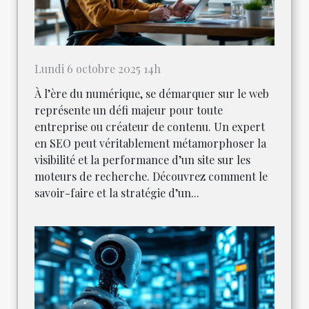
Lundi 6 octobre 2025 14h
À l’ère du numérique, se démarquer sur le web
représente un défi majeur pour toute
entreprise ou créateur de contenu. Un expert
en SEO peut véritablement métamorphoser la
visibilité et la performance d’un site sur les
moteurs de recherche. Découvrez comment le
savoir-faire et la stratégie d’un...