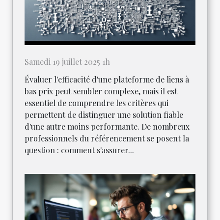
Samedi 19 juillet 2025 1h
Évaluer l'efficacité d'une plateforme de liens à
bas prix peut sembler complexe, mais il est
essentiel de comprendre les critères qui
permettent de distinguer une solution fiable
d'une autre moins performante. De nombreux
professionnels du référencement se posent la
question : comment s'assurer...