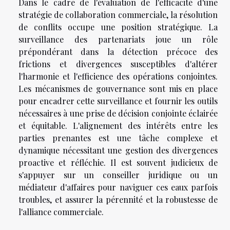
Dans le cadre de l'évaluation de l'efficacité d'une
stratégie de collaboration commerciale, la résolution
de conflits occupe une position stratégique. La
surveillance des partenariats joue un rôle
prépondérant dans la détection précoce des
frictions et divergences susceptibles d'altérer
l'harmonie et l'efficience des opérations conjointes.
Les mécanismes de gouvernance sont mis en place
pour encadrer cette surveillance et fournir les outils
nécessaires à une prise de décision conjointe éclairée
et équitable. L'alignement des intérêts entre les
parties prenantes est une tâche complexe et
dynamique nécessitant une gestion des divergences
proactive et réfléchie. Il est souvent judicieux de
s'appuyer sur un conseiller juridique ou un
médiateur d'affaires pour naviguer ces eaux parfois
troubles, et assurer la pérennité et la robustesse de
l'alliance commerciale.