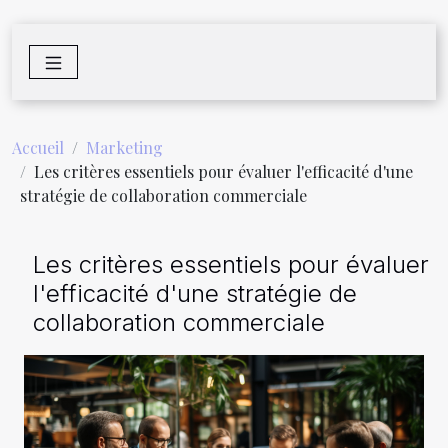
Accueil
Marketing
Les critères essentiels pour évaluer l'efficacité d'une
stratégie de collaboration commerciale
Les critères essentiels pour évaluer
l'efficacité d'une stratégie de
collaboration commerciale