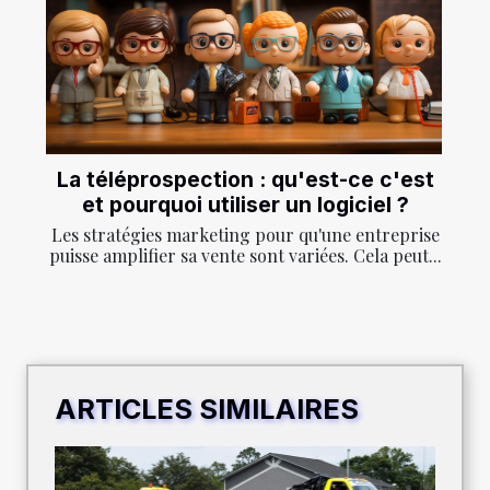
La téléprospection : qu'est-ce c'est
et pourquoi utiliser un logiciel ?
Les stratégies marketing pour qu'une entreprise
puisse amplifier sa vente sont variées. Cela peut...
ARTICLES SIMILAIRES