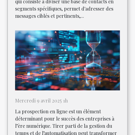
qui consiste à diviser une base de contacts en
segments spécifiques, permet d'adresser des
messages ciblés et pertinents,...
Mercredi 9 avril 2025 1h
La prospection en ligne est un élément
déterminant pour le succès des entreprises à
l’ère numérique. Tirer parti de la gestion du
temps et de l’automatisation peut transformer