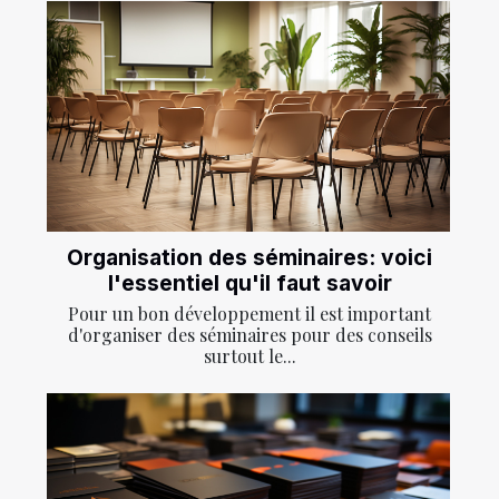
Organisation des séminaires: voici
l'essentiel qu'il faut savoir
Pour un bon développement il est important
d'organiser des séminaires pour des conseils
surtout le...