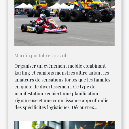
Mardi 14 octobre 2025 0h
Organiser un événement mobile combinant
karting et camions monstres attire autant les
amateurs de sensations fortes que les familles
en quête de divertissement. Ce type de
manifestation requiert une planification
rigoureuse et une connaissance approfondie
des spécificités logistiques. Découvrez...