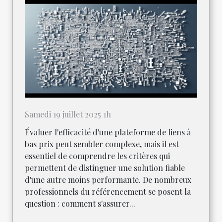
Samedi 19 juillet 2025 1h
Évaluer l'efficacité d'une plateforme de liens à
bas prix peut sembler complexe, mais il est
essentiel de comprendre les critères qui
permettent de distinguer une solution fiable
d'une autre moins performante. De nombreux
professionnels du référencement se posent la
question : comment s'assurer...