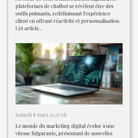
plateformes de chatbot se révèlent être des
outils puissants, redéfinissant l'expérience
client en offrant réactivité et personnalisation.
Cet article...
Samedi 8 mars 2025 0h
Le monde du marketing digital évolue à une
vitesse fulgurante, présentant de nouvelles