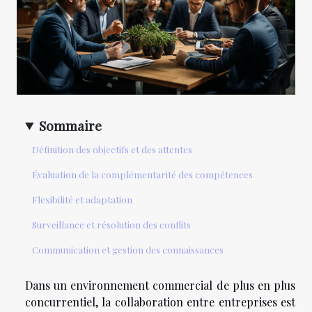
Sommaire
Définition des objectifs et des attentes
Évaluation de la complémentarité des compétences
Flexibilité et adaptation
Surveillance et résolution des conflits
Communication et gestion des connaissances
Dans un environnement commercial de plus en plus
concurrentiel, la collaboration entre entreprises est