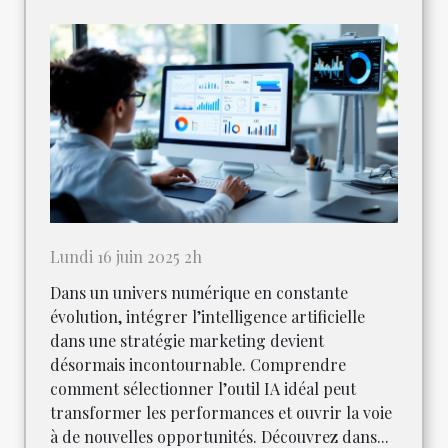
Lundi 16 juin 2025 2h
Dans un univers numérique en constante
évolution, intégrer l’intelligence artificielle
dans une stratégie marketing devient
désormais incontournable. Comprendre
comment sélectionner l’outil IA idéal peut
transformer les performances et ouvrir la voie
à de nouvelles opportunités. Découvrez dans...