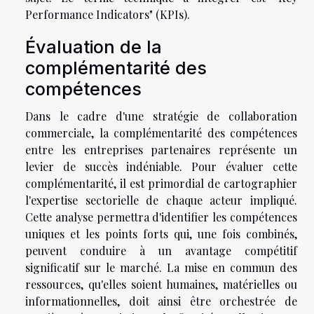
Performance Indicators" (KPIs).
Évaluation de la
complémentarité des
compétences
Dans le cadre d'une stratégie de collaboration
commerciale, la complémentarité des compétences
entre les entreprises partenaires représente un
levier de succès indéniable. Pour évaluer cette
complémentarité, il est primordial de cartographier
l'expertise sectorielle de chaque acteur impliqué.
Cette analyse permettra d'identifier les compétences
uniques et les points forts qui, une fois combinés,
peuvent conduire à un avantage compétitif
significatif sur le marché. La mise en commun des
ressources, qu'elles soient humaines, matérielles ou
informationnelles, doit ainsi être orchestrée de