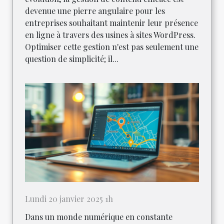
devenue une pierre angulaire pour les
entreprises souhaitant maintenir leur présence
en ligne à travers des usines à sites WordPress.
Optimiser cette gestion n'est pas seulement une
question de simplicité; il...
Lundi 20 janvier 2025 1h
Dans un monde numérique en constante