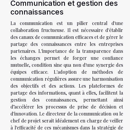
Communication et gestion des
connaissances
La communication est un pilier central d'une
collaboration fructueuse. Il est nécessaire d'établir
des canaux de communication efficaces et de gérer le
partage des connaissances entre les entreprises
partenaires. L'importance de la transparence dans
les échanges permet de forger une confiance
mutuelle, condition sine qua non d'une synergie des
équipes efficace. L'adoption de méthodes de
communication régulières assure une harmonisation
des objectifs et des actions. Les plateformes de
partage des informations, quant à elles, facilitent la
gestion des connaissances, permettant ainsi
d’accélérer les processus de prise de décision et
d'innovation. Le directeur de la communication ou le
chef de projet serait idéalement en charge de veiller
à l'efficacité de ces mécanismes dans la stratégie de