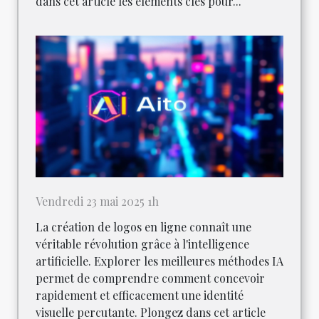
dans cet article les éléments clés pour...
Vendredi 23 mai 2025 1h
La création de logos en ligne connaît une
véritable révolution grâce à l'intelligence
artificielle. Explorer les meilleures méthodes IA
permet de comprendre comment concevoir
rapidement et efficacement une identité
visuelle percutante. Plongez dans cet article