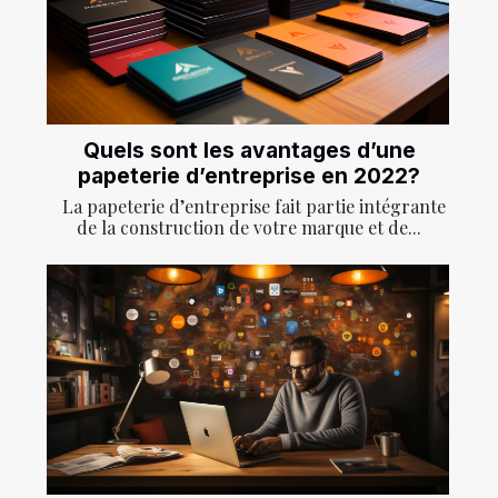
Quels sont les avantages d’une
papeterie d’entreprise en 2022?
La papeterie d’entreprise fait partie intégrante
de la construction de votre marque et de...