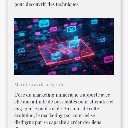
pour découvrir des techniques...
Mardi 29 avril 2025 20h
L'ère du marketing numérique a apporté avec
elle une infinité de possibilités pour atteindre et
engager le public cible. Au cœur de cette
évolution, le marketing par courriel se
distingue par sa capacité à créer des liens