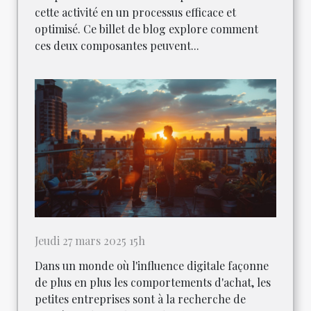
cette activité en un processus efficace et
optimisé. Ce billet de blog explore comment
ces deux composantes peuvent...
Jeudi 27 mars 2025 15h
Dans un monde où l'influence digitale façonne
de plus en plus les comportements d'achat, les
petites entreprises sont à la recherche de