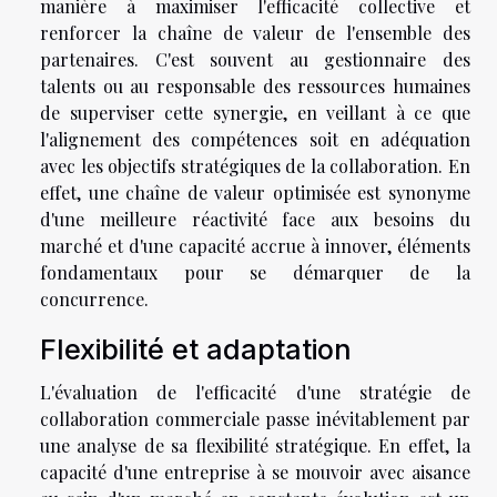
manière à maximiser l'efficacité collective et
renforcer la chaîne de valeur de l'ensemble des
partenaires. C'est souvent au gestionnaire des
talents ou au responsable des ressources humaines
de superviser cette synergie, en veillant à ce que
l'alignement des compétences soit en adéquation
avec les objectifs stratégiques de la collaboration. En
effet, une chaîne de valeur optimisée est synonyme
d'une meilleure réactivité face aux besoins du
marché et d'une capacité accrue à innover, éléments
fondamentaux pour se démarquer de la
concurrence.
Flexibilité et adaptation
L'évaluation de l'efficacité d'une stratégie de
collaboration commerciale passe inévitablement par
une analyse de sa flexibilité stratégique. En effet, la
capacité d'une entreprise à se mouvoir avec aisance