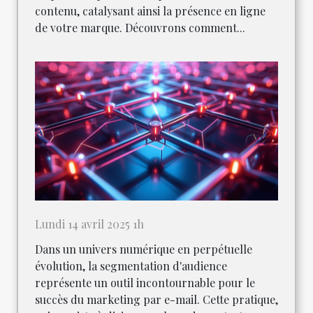
contenu, catalysant ainsi la présence en ligne
de votre marque. Découvrons comment...
Lundi 14 avril 2025 1h
Dans un univers numérique en perpétuelle
évolution, la segmentation d'audience
représente un outil incontournable pour le
succès du marketing par e-mail. Cette pratique,