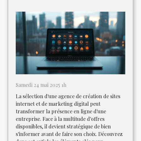
Samedi 24 mai 2025 1h
La sélection d'une agence de création de sites
internet et de marketing digital peut
transformer la présence en ligne d'une
entreprise. Face à la multitude d'offres
disponibles, il devient stratégique de bien
s'informer avant de faire son choix. Découvrez