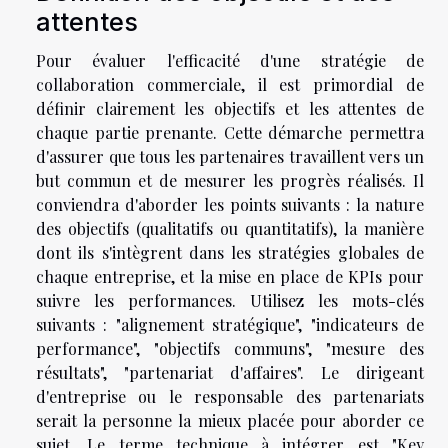
attentes
Pour évaluer l'efficacité d'une stratégie de
collaboration commerciale, il est primordial de
définir clairement les objectifs et les attentes de
chaque partie prenante. Cette démarche permettra
d'assurer que tous les partenaires travaillent vers un
but commun et de mesurer les progrès réalisés. Il
conviendra d'aborder les points suivants : la nature
des objectifs (qualitatifs ou quantitatifs), la manière
dont ils s'intègrent dans les stratégies globales de
chaque entreprise, et la mise en place de KPIs pour
suivre les performances. Utilisez les mots-clés
suivants : "alignement stratégique", "indicateurs de
performance", "objectifs communs", "mesure des
résultats", "partenariat d'affaires". Le dirigeant
d'entreprise ou le responsable des partenariats
serait la personne la mieux placée pour aborder ce
sujet. Le terme technique à intégrer est "Key