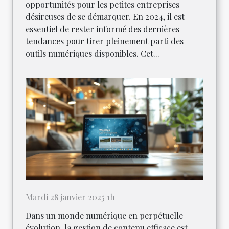
opportunités pour les petites entreprises
désireuses de se démarquer. En 2024, il est
essentiel de rester informé des dernières
tendances pour tirer pleinement parti des
outils numériques disponibles. Cet...
Mardi 28 janvier 2025 1h
Dans un monde numérique en perpétuelle
évolution, la gestion de contenu efficace est