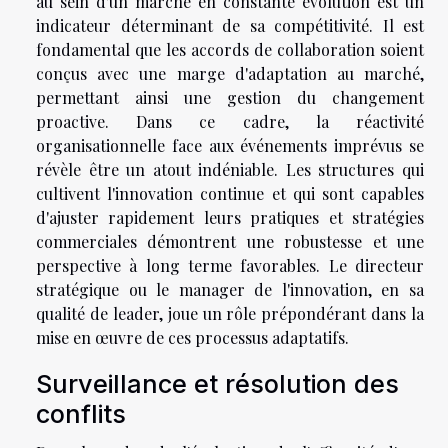
au sein d'un marché en constante évolution est un
indicateur déterminant de sa compétitivité. Il est
fondamental que les accords de collaboration soient
conçus avec une marge d'adaptation au marché,
permettant ainsi une gestion du changement
proactive. Dans ce cadre, la réactivité
organisationnelle face aux événements imprévus se
révèle être un atout indéniable. Les structures qui
cultivent l'innovation continue et qui sont capables
d'ajuster rapidement leurs pratiques et stratégies
commerciales démontrent une robustesse et une
perspective à long terme favorables. Le directeur
stratégique ou le manager de l'innovation, en sa
qualité de leader, joue un rôle prépondérant dans la
mise en œuvre de ces processus adaptatifs.
Surveillance et résolution des
conflits