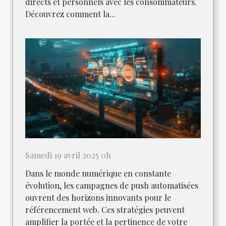
directs et personnels avec les consommateurs.
Découvrez comment la...
Samedi 19 avril 2025 0h
Dans le monde numérique en constante
évolution, les campagnes de push automatisées
ouvrent des horizons innovants pour le
référencement web. Ces stratégies peuvent
amplifier la portée et la pertinence de votre