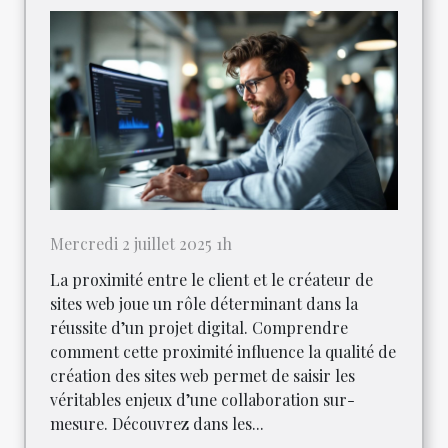
Mercredi 2 juillet 2025 1h
La proximité entre le client et le créateur de
sites web joue un rôle déterminant dans la
réussite d’un projet digital. Comprendre
comment cette proximité influence la qualité de
création des sites web permet de saisir les
véritables enjeux d’une collaboration sur-
mesure. Découvrez dans les...