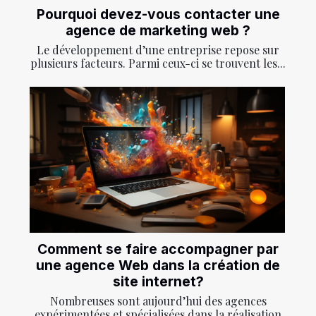
Pourquoi devez-vous contacter une
agence de marketing web ?
Le développement d’une entreprise repose sur
plusieurs facteurs. Parmi ceux-ci se trouvent les...
Comment se faire accompagner par
une agence Web dans la création de
site internet?
Nombreuses sont aujourd’hui des agences
expérimentées et spécialisées dans la réalisation