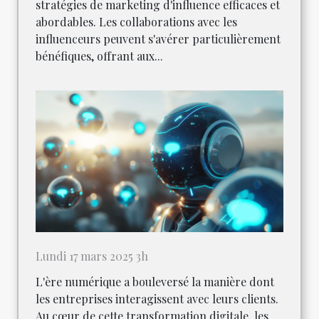
stratégies de marketing d'influence efficaces et
abordables. Les collaborations avec les
influenceurs peuvent s'avérer particulièrement
bénéfiques, offrant aux...
Lundi 17 mars 2025 3h
L'ère numérique a bouleversé la manière dont
les entreprises interagissent avec leurs clients.
Au cœur de cette transformation digitale, les