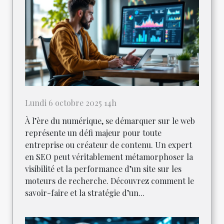
Lundi 6 octobre 2025 14h
À l’ère du numérique, se démarquer sur le web
représente un défi majeur pour toute
entreprise ou créateur de contenu. Un expert
en SEO peut véritablement métamorphoser la
visibilité et la performance d’un site sur les
moteurs de recherche. Découvrez comment le
savoir-faire et la stratégie d’un...