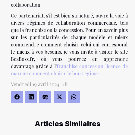
collaboration.
Ce partenariat, s'il est bien structuré, ouvre la voie à
divers régimes de collaboration commerciale, tels
que la franchise ou la concession. Pour en savoir plus
sur les particularités de chaque modèle et mieux
comprendre comment choisir celui qui correspond
le mieux à vos besoins, je vous invite à visiter le site
BeaBoss.fr, où vous pourrez en apprendre
davantage grâce à l'
franchise concession licence de
marque comment choisir le bon regime
.
Vendredi 19 avril 2024 11h
Articles Similaires