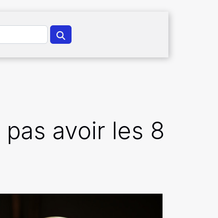
 pas avoir les 8