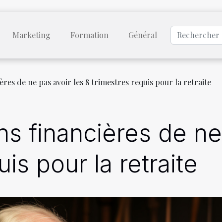
Marketing
Formation
Général
ères de ne pas avoir les 8 trimestres requis pour la retraite
ns financières de ne
is pour la retraite