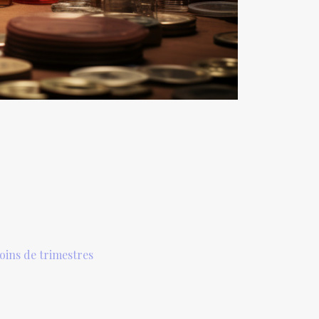
oins de trimestres