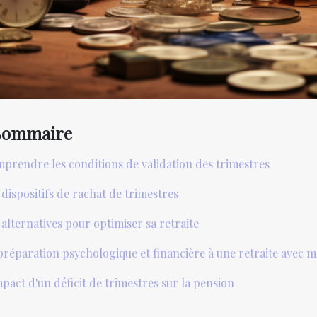
Sommaire
prendre les conditions de validation des trimestres
 dispositifs de rachat de trimestres
 alternatives pour optimiser sa retraite
préparation psychologique et financière à une retraite avec m
mpact d'un déficit de trimestres sur la pension