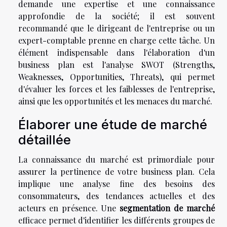
demande une expertise et une connaissance
approfondie de la société; il est souvent
recommandé que le dirigeant de l'entreprise ou un
expert-comptable prenne en charge cette tâche. Un
élément indispensable dans l'élaboration d'un
business plan est l'analyse SWOT (Strengths,
Weaknesses, Opportunities, Threats), qui permet
d'évaluer les forces et les faiblesses de l'entreprise,
ainsi que les opportunités et les menaces du marché.
Élaborer une étude de marché
détaillée
La connaissance du marché est primordiale pour
assurer la pertinence de votre business plan. Cela
implique une analyse fine des besoins des
consommateurs, des tendances actuelles et des
acteurs en présence. Une
segmentation de marché
efficace permet d'identifier les différents groupes de