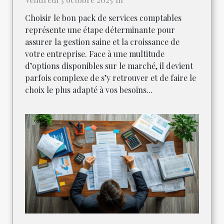
Choisir le bon pack de services comptables
représente une étape déterminante pour
assurer la gestion saine et la croissance de
votre entreprise. Face à une multitude
d’options disponibles sur le marché, il devient
parfois complexe de s’y retrouver et de faire le
choix le plus adapté à vos besoins...