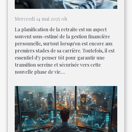
Mercredi 14 mai 2025 0h
La planification de la retraite est un aspect
souvent sous-estimé de la gestion financière
personnelle, surtout lorsqu'on est encore aux
premiers stades de sa carrière. Toutefois, il est
essentiel d'y penser tôt pour garantir une
transition sereine et sécurisée vers cette
nouvelle phase de vie....