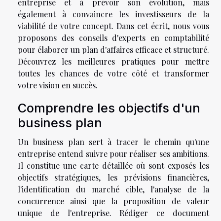
entreprise et à prévoir son évolution, mais
également à convaincre les investisseurs de la
viabilité de votre concept. Dans cet écrit, nous vous
proposons des conseils d'experts en comptabilité
pour élaborer un plan d'affaires efficace et structuré.
Découvrez les meilleures pratiques pour mettre
toutes les chances de votre côté et transformer
votre vision en succès.
Comprendre les objectifs d'un
business plan
Un business plan sert à tracer le chemin qu'une
entreprise entend suivre pour réaliser ses ambitions.
Il constitue une carte détaillée où sont exposés les
objectifs stratégiques, les prévisions financières,
l'identification du marché cible, l'analyse de la
concurrence ainsi que la proposition de valeur
unique de l'entreprise. Rédiger ce document