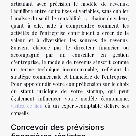
articulant avec précision le modèle de revenus,
l'équilibre entre coûts fixes et variables, sans oublier
l'analyse du seuil de rentabilité. La chaîne de valeur,
quant à elle, aide à comprendre comment les
activités de l'entreprise contribuent à créer de la
valeur et à diversifier les sources de revenus.
Souvent élaboré par le directeur financier ou
accompagné par un conseiller en gestion
d’entreprise, le modèle de revenus s'inscrit comme
un terme technique incontournable, reflétant la
stratégie commerciale et financière de l'entreprise.
Pour approfondir votre compréhension sur le choix
du statut juridique de votre startup, qui peut
également influencer votre modèle économique,
visitez ce lien
où un expert-comptable délivre ses
conseils.
Concevoir des prévisions