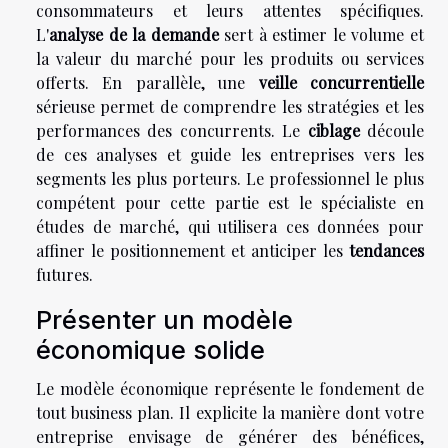
consommateurs et leurs attentes spécifiques.
L'
analyse de la demande
sert à estimer le volume et
la valeur du marché pour les produits ou services
offerts. En parallèle, une
veille concurrentielle
sérieuse permet de comprendre les stratégies et les
performances des concurrents. Le
ciblage
découle
de ces analyses et guide les entreprises vers les
segments les plus porteurs. Le professionnel le plus
compétent pour cette partie est le spécialiste en
études de marché, qui utilisera ces données pour
affiner le positionnement et anticiper les
tendances
futures.
Présenter un modèle
économique solide
Le modèle économique représente le fondement de
tout business plan. Il explicite la manière dont votre
entreprise envisage de générer des bénéfices,