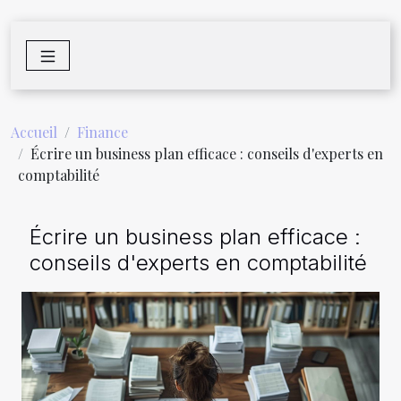
Accueil
Finance
Écrire un business plan efficace : conseils d'experts en
comptabilité
Écrire un business plan efficace :
conseils d'experts en comptabilité