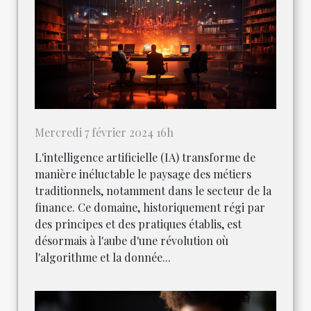
Mercredi 7 février 2024 16h
L'intelligence artificielle (IA) transforme de
manière inéluctable le paysage des métiers
traditionnels, notamment dans le secteur de la
finance. Ce domaine, historiquement régi par
des principes et des pratiques établis, est
désormais à l'aube d'une révolution où
l'algorithme et la donnée...