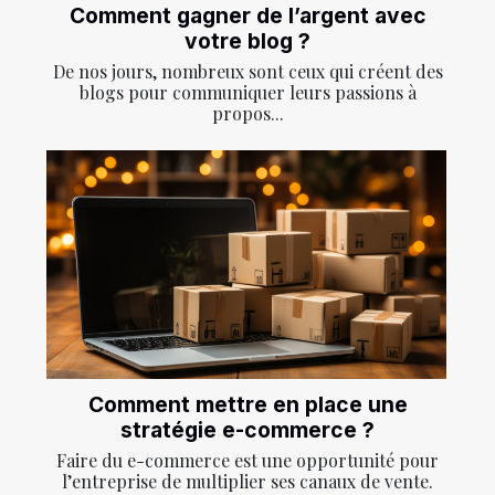
Comment gagner de l’argent avec
votre blog ?
De nos jours, nombreux sont ceux qui créent des
blogs pour communiquer leurs passions à
propos...
Comment mettre en place une
stratégie e-commerce ?
Faire du e-commerce est une opportunité pour
l’entreprise de multiplier ses canaux de vente.