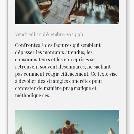
Vendredi 20 décembre 2024 9h
Confrontés à des factures qui semblent
dépasser les montants attendus, les
consommateurs et les entreprises se
retrouvent souvent désemparés, ne sachant
pas comment réagir efficacement. Ce texte vise
à dévoiler des stratégies concrètes pour
contester de manière pragmatique et
méthodique ces...