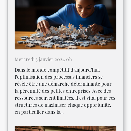
Mercredi 3 janvier 2024 0h
Dans le monde compétitif d'aujourd'hui,
l'optimisation des processus financiers se
révèle être une démarche déterminante pour
la pérennité des petites entreprises. Avec des
ressources souvent limitées, il est vital pour ces
structures de maximiser chaque opportunité,
en particulier dans la...