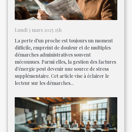
Lundi 3 mars 2025 15h
La perte d'un proche est toujours un moment
difficile, empreint de douleur et de multiples
démarches administratives souvent
méconnues. Parmi elles, la gestion des factures
d'énergie peut devenir une source de stress
supplémentaire. Cet article vise à éclairer le
lecteur sur les démarches...