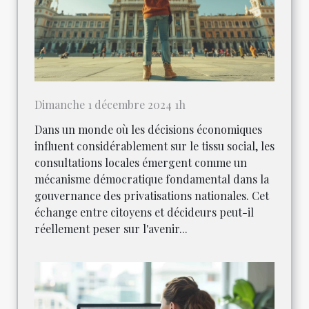
Dimanche 1 décembre 2024 1h
Dans un monde où les décisions économiques
influent considérablement sur le tissu social, les
consultations locales émergent comme un
mécanisme démocratique fondamental dans la
gouvernance des privatisations nationales. Cet
échange entre citoyens et décideurs peut-il
réellement peser sur l'avenir...