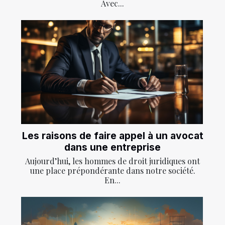
Avec...
Les raisons de faire appel à un avocat
dans une entreprise
Aujourd’hui, les hommes de droit juridiques ont
une place prépondérante dans notre société.
En...