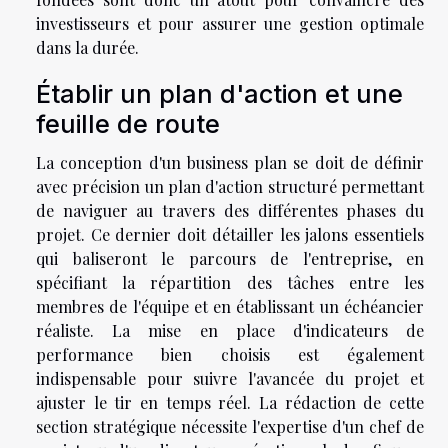
investisseurs et pour assurer une gestion optimale
dans la durée.
Établir un plan d'action et une
feuille de route
La conception d'un business plan se doit de définir
avec précision un plan d'action structuré permettant
de naviguer au travers des différentes phases du
projet. Ce dernier doit détailler les jalons essentiels
qui baliseront le parcours de l'entreprise, en
spécifiant la répartition des tâches entre les
membres de l'équipe et en établissant un échéancier
réaliste. La mise en place d'indicateurs de
performance bien choisis est également
indispensable pour suivre l'avancée du projet et
ajuster le tir en temps réel. La rédaction de cette
section stratégique nécessite l'expertise d'un chef de