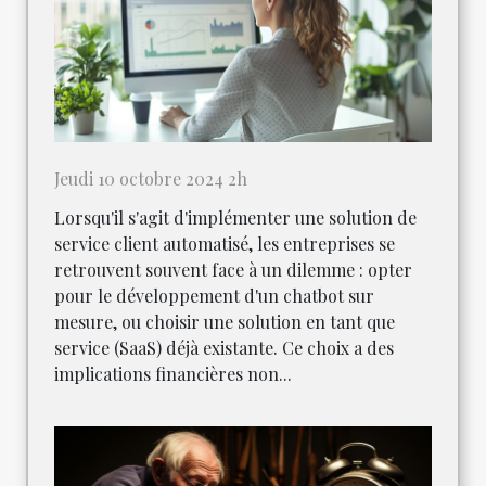
Jeudi 10 octobre 2024 2h
Lorsqu'il s'agit d'implémenter une solution de
service client automatisé, les entreprises se
retrouvent souvent face à un dilemme : opter
pour le développement d'un chatbot sur
mesure, ou choisir une solution en tant que
service (SaaS) déjà existante. Ce choix a des
implications financières non...