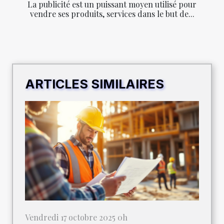
La publicité est un puissant moyen utilisé pour
vendre ses produits, services dans le but de...
ARTICLES SIMILAIRES
Vendredi 17 octobre 2025 0h