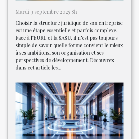
Mardi 9 septembre 2025 8h
Choisir la structure juridique de son entreprise
est une étape essentielle et parfois complexe.
Face à l’EURL et la SASU, il n’est pas toujours
simple de savoir quelle forme convient le mieux
à ses ambitions, son organisation et ses
perspectives de développement. Découvrez
dans cet article les...