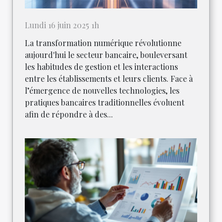
Lundi 16 juin 2025 1h
La transformation numérique révolutionne
aujourd'hui le secteur bancaire, bouleversant
les habitudes de gestion et les interactions
entre les établissements et leurs clients. Face à
l’émergence de nouvelles technologies, les
pratiques bancaires traditionnelles évoluent
afin de répondre à des...