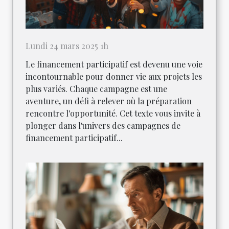
Lundi 24 mars 2025 1h
Le financement participatif est devenu une voie
incontournable pour donner vie aux projets les
plus variés. Chaque campagne est une
aventure, un défi à relever où la préparation
rencontre l'opportunité. Cet texte vous invite à
plonger dans l'univers des campagnes de
financement participatif...