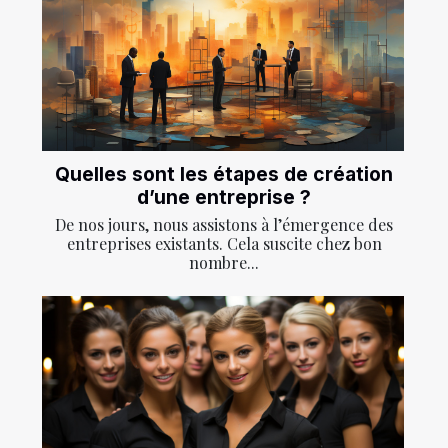
Quelles sont les étapes de création
d’une entreprise ?
De nos jours, nous assistons à l’émergence des
entreprises existants. Cela suscite chez bon
nombre...