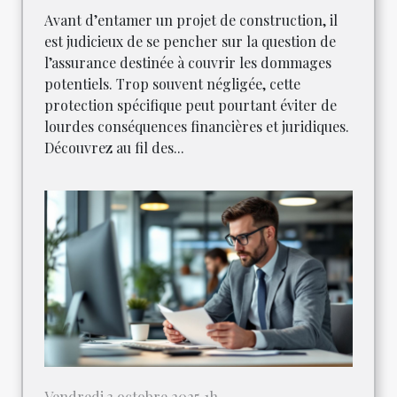
Avant d’entamer un projet de construction, il
est judicieux de se pencher sur la question de
l’assurance destinée à couvrir les dommages
potentiels. Trop souvent négligée, cette
protection spécifique peut pourtant éviter de
lourdes conséquences financières et juridiques.
Découvrez au fil des...
Vendredi 3 octobre 2025 1h