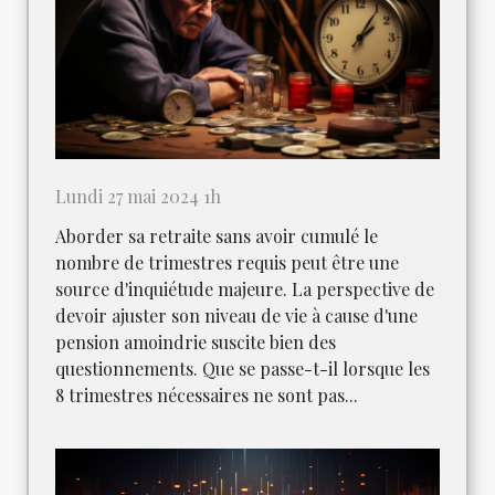
Lundi 27 mai 2024 1h
Aborder sa retraite sans avoir cumulé le
nombre de trimestres requis peut être une
source d'inquiétude majeure. La perspective de
devoir ajuster son niveau de vie à cause d'une
pension amoindrie suscite bien des
questionnements. Que se passe-t-il lorsque les
8 trimestres nécessaires ne sont pas...