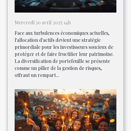
Mercredi 30 avril 2025 14h
Face aux turbulences économiques actuelles,
l'allocation d'actifs devient une stratégie
primordiale pour les investisseurs soucieux de
protéger et de faire fructifier leur patrimoine.
La diversification de portefeuille se présente
comme un pilier de la gestion de risques,
offrant un rempart...