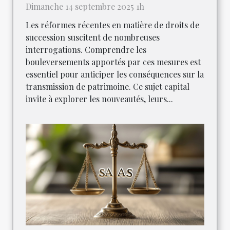
Dimanche 14 septembre 2025 1h
Les réformes récentes en matière de droits de
succession suscitent de nombreuses
interrogations. Comprendre les
bouleversements apportés par ces mesures est
essentiel pour anticiper les conséquences sur la
transmission de patrimoine. Ce sujet capital
invite à explorer les nouveautés, leurs...