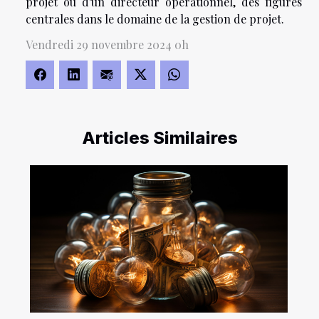
projet ou d'un directeur opérationnel, des figures
centrales dans le domaine de la gestion de projet.
Vendredi 29 novembre 2024 0h
Articles Similaires