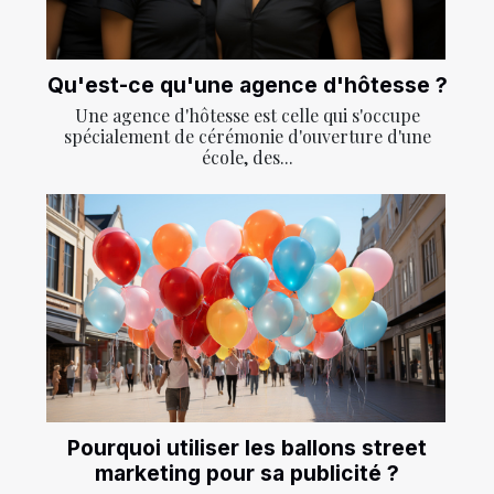
Qu'est-ce qu'une agence d'hôtesse ?
Une agence d'hôtesse est celle qui s'occupe
spécialement de cérémonie d'ouverture d'une
école, des...
Pourquoi utiliser les ballons street
marketing pour sa publicité ?