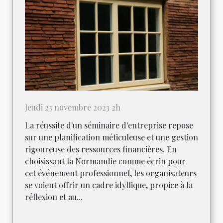
Jeudi 23 novembre 2023 2h
La réussite d'un séminaire d'entreprise repose
sur une planification méticuleuse et une gestion
rigoureuse des ressources financières. En
choisissant la Normandie comme écrin pour
cet événement professionnel, les organisateurs
se voient offrir un cadre idyllique, propice à la
réflexion et au...