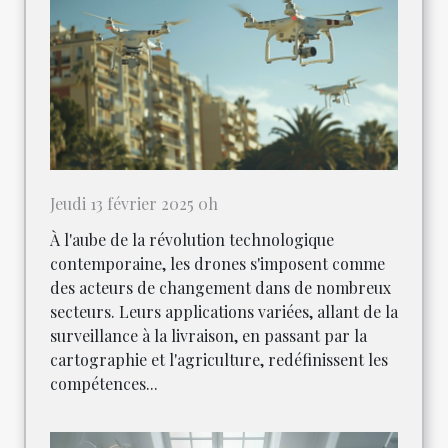
Jeudi 13 février 2025 0h
À l'aube de la révolution technologique
contemporaine, les drones s'imposent comme
des acteurs de changement dans de nombreux
secteurs. Leurs applications variées, allant de la
surveillance à la livraison, en passant par la
cartographie et l'agriculture, redéfinissent les
compétences...