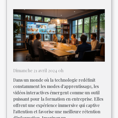
Dimanche 21 avril 2024 0h
Dans un monde où la technologie redéfinit
constamment les modes d'apprentissage, les
vidéos interactives émergent comme un outil
puissant pour la formation en entreprise. Elles
offrent une expérience immersive qui captive
l'attention et favorise une meilleure rétention
d'information. Imaginez un...