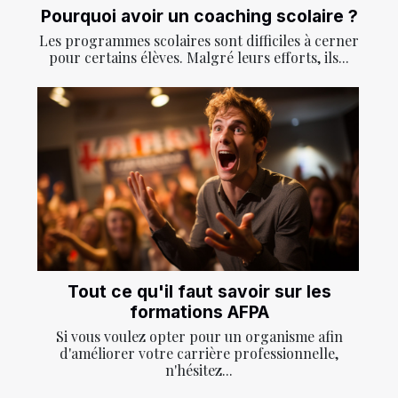
Pourquoi avoir un coaching scolaire ?
Les programmes scolaires sont difficiles à cerner
pour certains élèves. Malgré leurs efforts, ils...
Tout ce qu'il faut savoir sur les
formations AFPA
Si vous voulez opter pour un organisme afin
d'améliorer votre carrière professionnelle,
n'hésitez...