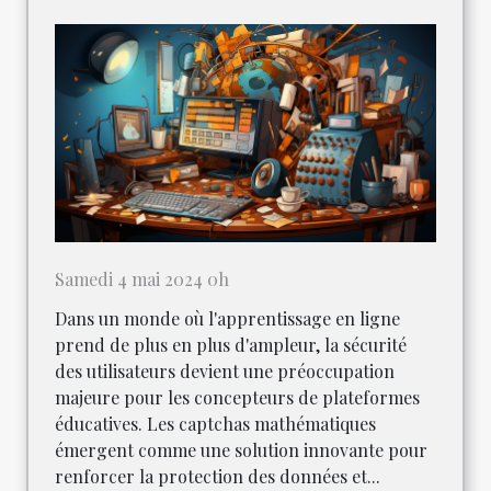
Samedi 4 mai 2024 0h
Dans un monde où l'apprentissage en ligne
prend de plus en plus d'ampleur, la sécurité
des utilisateurs devient une préoccupation
majeure pour les concepteurs de plateformes
éducatives. Les captchas mathématiques
émergent comme une solution innovante pour
renforcer la protection des données et...