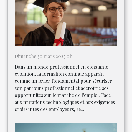
Dimanche 30 mars 2025 0h
Dans un monde professionnel en constante
évolution, la formation continue apparaît
comme un levier fondamental pour sécuriser
son parcours professionnel et accroître ses
opportunités sur le marché de l'emploi. Face
aux mutations technologiques et aux exigences
croissantes des employeurs, se...