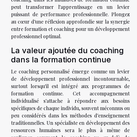
peut transformer l'apprentissage en un levier
puissant de performance professionnelle. Plongez
au cœur d'une réflexion approfondie sur la synergie
entre formation et coaching pour un développement
professionnel optimal.
La valeur ajoutée du coaching
dans la formation continue
Le coaching personnalisé émerge comme un levier
de développement professionnel incontournable,
surtout lorsqu'il est intégré aux programmes de
formation continue. Cet accompagnement
individualisé s'attache à répondre aux besoins
spécifiques de chaque individu, souvent méconnus ou
peu considérés dans les méthodes d'enseignement
traditionnelles. Un spécialiste en développement des
ressources humaines sera le plus à même de