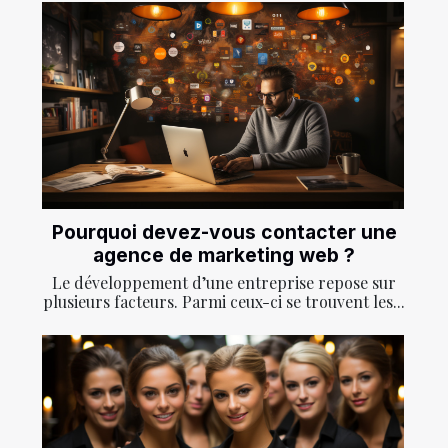
Pourquoi devez-vous contacter une
agence de marketing web ?
Le développement d’une entreprise repose sur
plusieurs facteurs. Parmi ceux-ci se trouvent les...