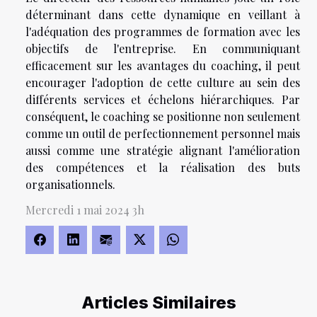
déterminant dans cette dynamique en veillant à
l'adéquation des programmes de formation avec les
objectifs de l'entreprise. En communiquant
efficacement sur les avantages du coaching, il peut
encourager l'adoption de cette culture au sein des
différents services et échelons hiérarchiques. Par
conséquent, le coaching se positionne non seulement
comme un outil de perfectionnement personnel mais
aussi comme une stratégie alignant l'amélioration
des compétences et la réalisation des buts
organisationnels.
Mercredi 1 mai 2024 3h
Articles Similaires