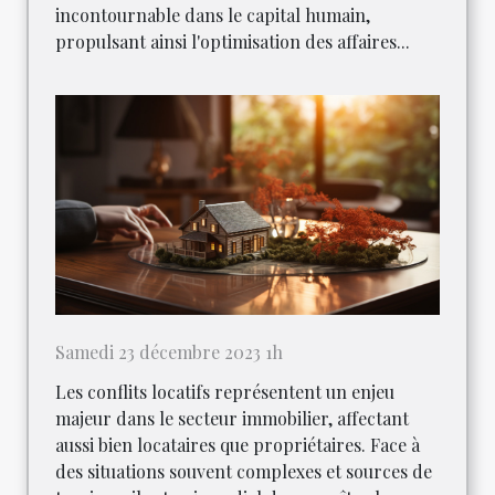
incontournable dans le capital humain,
propulsant ainsi l'optimisation des affaires...
Samedi 23 décembre 2023 1h
Les conflits locatifs représentent un enjeu
majeur dans le secteur immobilier, affectant
aussi bien locataires que propriétaires. Face à
des situations souvent complexes et sources de