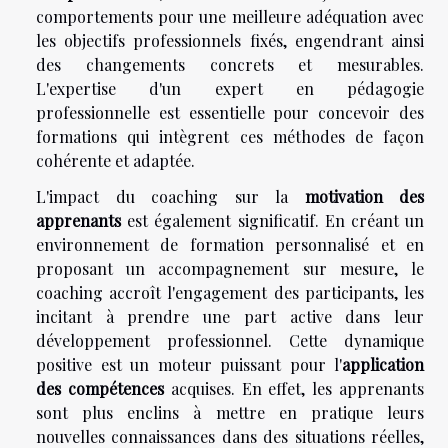
comportements pour une meilleure adéquation avec
les objectifs professionnels fixés, engendrant ainsi
des changements concrets et mesurables.
L'expertise d'un expert en pédagogie
professionnelle est essentielle pour concevoir des
formations qui intègrent ces méthodes de façon
cohérente et adaptée.
L'impact du coaching sur la
motivation des
apprenants
est également significatif. En créant un
environnement de formation personnalisé et en
proposant un accompagnement sur mesure, le
coaching accroît l'engagement des participants, les
incitant à prendre une part active dans leur
développement professionnel. Cette dynamique
positive est un moteur puissant pour l'
application
des compétences
acquises. En effet, les apprenants
sont plus enclins à mettre en pratique leurs
nouvelles connaissances dans des situations réelles,