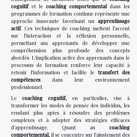
cognitif
et le
coaching comportemental
dans les
programmes de formation continue représente une
approche innovante favorisant un
apprentissage
actif
. Ces techniques de coaching mettent l'accent
sur l'interaction et la réflexion personnelle,
permettant aux apprenants de développer une
compréhension plus profonde des concepts
abordés. L'implication active des apprenants dans le
processus de formation renforce leur capacité à
retenir l'information et facilite le
transfert des
compétences
dans leur environnement
professionnel.
Le
coaching cognitif
, en particulier, vise à
transformer les modes de pensée des individus, les
rendant plus aptes à résoudre des problèmes
complexes et à adopter des stratégies efficaces
d'apprentissage. Quant au
coaching
comportemental
, il se concentre sur l'ajustement des