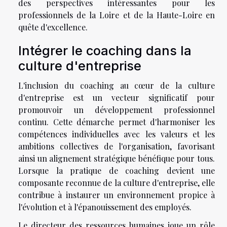
des perspectives intéressantes pour les
professionnels de la Loire et de la Haute-Loire en
quête d'excellence.
Intégrer le coaching dans la
culture d'entreprise
L'inclusion du coaching au cœur de la culture
d'entreprise est un vecteur significatif pour
promouvoir un développement professionnel
continu. Cette démarche permet d'harmoniser les
compétences individuelles avec les valeurs et les
ambitions collectives de l'organisation, favorisant
ainsi un alignement stratégique bénéfique pour tous.
Lorsque la pratique de coaching devient une
composante reconnue de la culture d'entreprise, elle
contribue à instaurer un environnement propice à
l'évolution et à l'épanouissement des employés.
Le directeur des ressources humaines joue un rôle