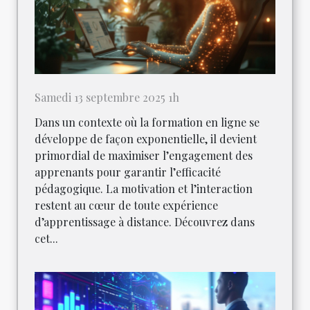
Samedi 13 septembre 2025 1h
Dans un contexte où la formation en ligne se
développe de façon exponentielle, il devient
primordial de maximiser l’engagement des
apprenants pour garantir l’efficacité
pédagogique. La motivation et l’interaction
restent au cœur de toute expérience
d’apprentissage à distance. Découvrez dans
cet...