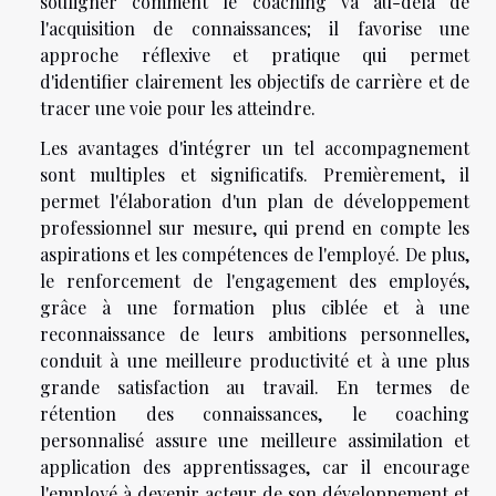
souligner comment le coaching va au-delà de
l'acquisition de connaissances; il favorise une
approche réflexive et pratique qui permet
d'identifier clairement les objectifs de carrière et de
tracer une voie pour les atteindre.
Les avantages d'intégrer un tel accompagnement
sont multiples et significatifs. Premièrement, il
permet l'élaboration d'un plan de développement
professionnel sur mesure, qui prend en compte les
aspirations et les compétences de l'employé. De plus,
le renforcement de l'engagement des employés,
grâce à une formation plus ciblée et à une
reconnaissance de leurs ambitions personnelles,
conduit à une meilleure productivité et à une plus
grande satisfaction au travail. En termes de
rétention des connaissances, le coaching
personnalisé assure une meilleure assimilation et
application des apprentissages, car il encourage
l'employé à devenir acteur de son développement et