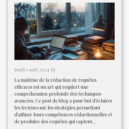
Jeudi 1 août 2024 1h
La maîtrise de la rédaction de requêtes
efficaces est un art qui requiert une
compréhension profonde des techniques
avancées. Ce post de blog a pour but d'éclairer
les lecteurs sur les stratégies permettant
d'affiner leurs compétences rédactionnelles et
de produire des requêtes qui captent...