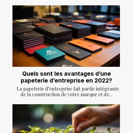
Quels sont les avantages d’une
papeterie d’entreprise en 2022?
La papeterie d’entreprise fait partie intégrante
de la construction de votre marque et de...