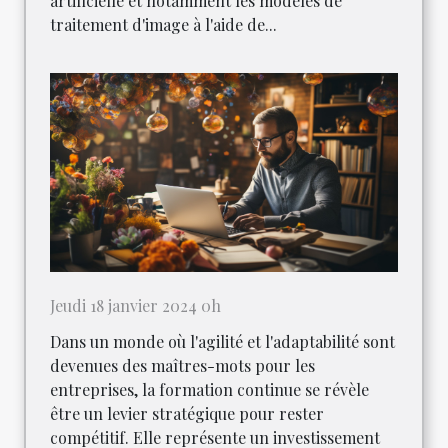
artificielle et notamment les modèles de
traitement d'image à l'aide de...
Jeudi 18 janvier 2024 0h
Dans un monde où l'agilité et l'adaptabilité sont
devenues des maîtres-mots pour les
entreprises, la formation continue se révèle
être un levier stratégique pour rester
compétitif. Elle représente un investissement