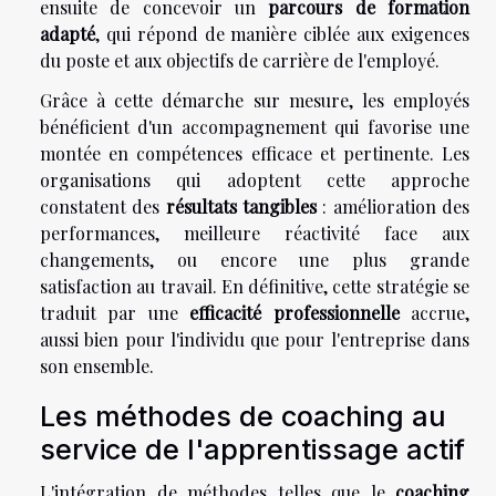
ensuite de concevoir un
parcours de formation
adapté
, qui répond de manière ciblée aux exigences
du poste et aux objectifs de carrière de l'employé.
Grâce à cette démarche sur mesure, les employés
bénéficient d'un accompagnement qui favorise une
montée en compétences efficace et pertinente. Les
organisations qui adoptent cette approche
constatent des
résultats tangibles
: amélioration des
performances, meilleure réactivité face aux
changements, ou encore une plus grande
satisfaction au travail. En définitive, cette stratégie se
traduit par une
efficacité professionnelle
accrue,
aussi bien pour l'individu que pour l'entreprise dans
son ensemble.
Les méthodes de coaching au
service de l'apprentissage actif
L'intégration de méthodes telles que le
coaching