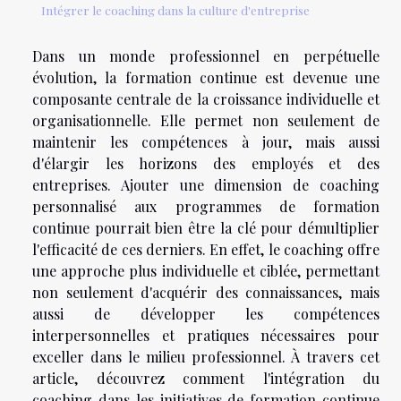
Intégrer le coaching dans la culture d'entreprise
Dans un monde professionnel en perpétuelle
évolution, la formation continue est devenue une
composante centrale de la croissance individuelle et
organisationnelle. Elle permet non seulement de
maintenir les compétences à jour, mais aussi
d'élargir les horizons des employés et des
entreprises. Ajouter une dimension de coaching
personnalisé aux programmes de formation
continue pourrait bien être la clé pour démultiplier
l'efficacité de ces derniers. En effet, le coaching offre
une approche plus individuelle et ciblée, permettant
non seulement d'acquérir des connaissances, mais
aussi de développer les compétences
interpersonnelles et pratiques nécessaires pour
exceller dans le milieu professionnel. À travers cet
article, découvrez comment l'intégration du
coaching dans les initiatives de formation continue