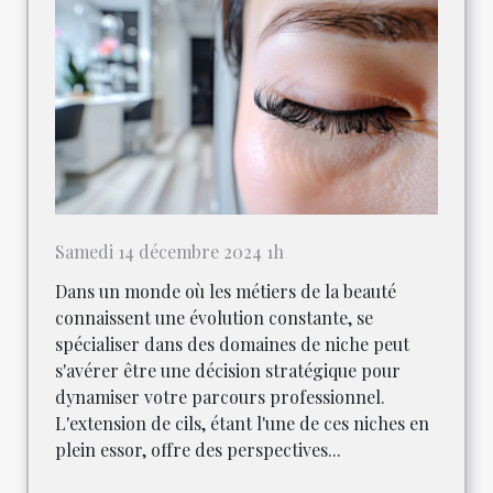
Samedi 14 décembre 2024 1h
Dans un monde où les métiers de la beauté
connaissent une évolution constante, se
spécialiser dans des domaines de niche peut
s'avérer être une décision stratégique pour
dynamiser votre parcours professionnel.
L'extension de cils, étant l'une de ces niches en
plein essor, offre des perspectives...