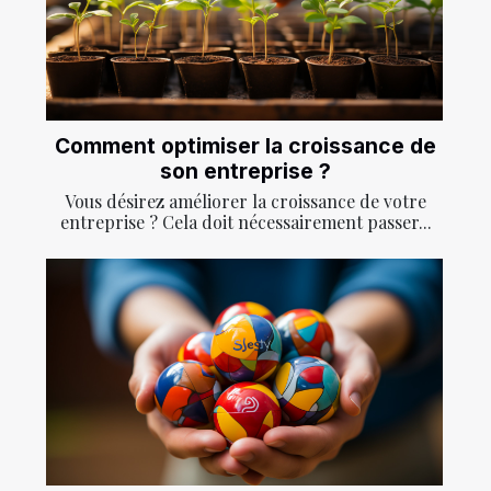
Comment optimiser la croissance de
son entreprise ?
Vous désirez améliorer la croissance de votre
entreprise ? Cela doit nécessairement passer...