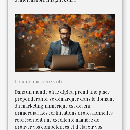
Lundi 11 mars 2024 0h
Dans un monde où le digital prend une place
prépondérante, se démarquer dans le domaine
du marketing numérique est devenu
primordial. Les certifications professionnelles
représentent une excellente manière de
prouver vos compétences et d'élargir vos