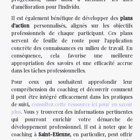
d'amélioration pour l'individu.
Il est également bénéfique de développer des
plans
d'action
personnalisés, alignés sur les objectifs
professionnels de chaque participant. Ces plans
servent de feuille de route pour l'application
concrète des connaissances en milieu de travail. En
conséquence, cela favorise une meilleure
appropriation des savoirs et une efficacité accrue
dans les tâches professionnelles.
Pour ceux qui souhaitent approfondir leur
compréhension du coaching et découvrir comment
il peut être intégré efficacement dans les pratiques
de suivi,
consultez cette ressource ici pour en savoir
plus
. Vous y trouverez des informations pertinentes
qui pourront enrichir votre démarche de
développement professionnel. Il est à noter que le
coaching à
Saint-Etienne
, en particulier, peut offrir