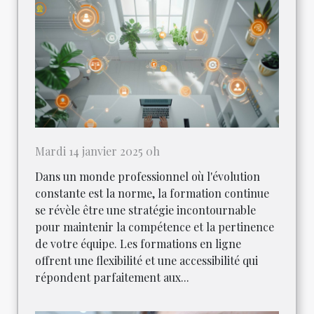
Mardi 14 janvier 2025 0h
Dans un monde professionnel où l'évolution
constante est la norme, la formation continue
se révèle être une stratégie incontournable
pour maintenir la compétence et la pertinence
de votre équipe. Les formations en ligne
offrent une flexibilité et une accessibilité qui
répondent parfaitement aux...