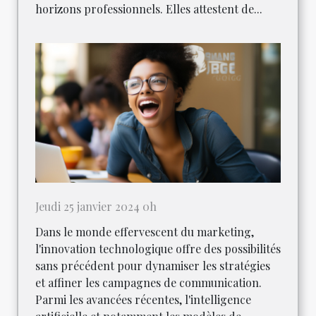
horizons professionnels. Elles attestent de...
Jeudi 25 janvier 2024 0h
Dans le monde effervescent du marketing,
l'innovation technologique offre des possibilités
sans précédent pour dynamiser les stratégies
et affiner les campagnes de communication.
Parmi les avancées récentes, l'intelligence