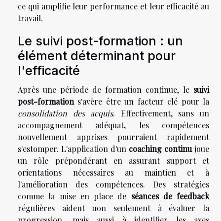
ce qui amplifie leur performance et leur efficacité au
travail.
Le suivi post-formation : un
élément déterminant pour
l'efficacité
Après une période de formation continue, le
suivi
post-formation
s'avère être un facteur clé pour la
consolidation des acquis
. Effectivement, sans un
accompagnement adéquat, les compétences
nouvellement apprises pourraient rapidement
s'estomper. L'application d'un
coaching continu
joue
un rôle prépondérant en assurant support et
orientations nécessaires au maintien et à
l'amélioration des compétences. Des stratégies
comme la mise en place de
séances de feedback
régulières aident non seulement à évaluer la
progression, mais aussi à identifier les axes