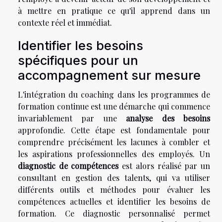
à mettre en pratique ce qu'il apprend dans un
contexte réel et immédiat.
Identifier les besoins
spécifiques pour un
accompagnement sur mesure
L'intégration du coaching dans les programmes de
formation continue est une démarche qui commence
invariablement par une
analyse des besoins
approfondie. Cette étape est fondamentale pour
comprendre précisément les lacunes à combler et
les aspirations professionnelles des employés. Un
diagnostic de compétences
est alors réalisé par un
consultant en gestion des talents, qui va utiliser
différents outils et méthodes pour évaluer les
compétences actuelles et identifier les besoins de
formation. Ce diagnostic personnalisé permet