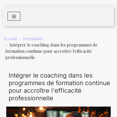
Accueil
Formation
Intégrer le coaching dans les programmes de
formation continue pour accroître l'efficacité
professionnelle
Intégrer le coaching dans les
programmes de formation continue
pour accroître l'efficacité
professionnelle