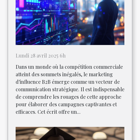
Lundi 28 avril 2025 6h
Dans un monde où la compétition commerciale
atteint des sommets inégalés, le marketing
d'influence B2B émerge comme un vecteur de
communication stratégique. Il est indispensable
de comprendre les rouages de cette approche
pour élaborer des campagnes captivantes et
efficaces. Cet écrit offre un...